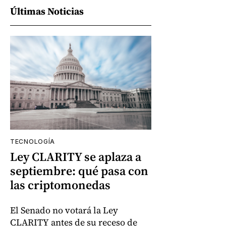
Últimas Noticias
TECNOLOGÍA
Ley CLARITY se aplaza a
septiembre: qué pasa con
las criptomonedas
El Senado no votará la Ley
CLARITY antes de su receso de