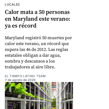
LOCALES
Calor mata a 50 personas
en Maryland este verano:
ya es récord
Maryland registró 50 muertes por
calor este verano, un récord que
supera las 46 de 2012. Las reglas
estatales obligan a dar agua,
sombra y descansos a los
trabajadores al aire libre.
EL TIEMPO LATINO TEAM
7 de agosto de 2026