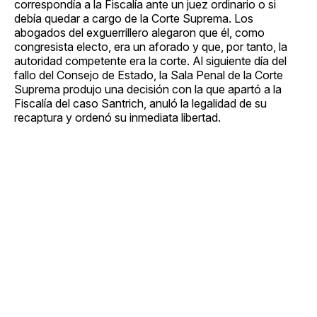
correspondía a la Fiscalía ante un juez ordinario o si
debía quedar a cargo de la Corte Suprema. Los
abogados del exguerrillero alegaron que él, como
congresista electo, era un aforado y que, por tanto, la
autoridad competente era la corte. Al siguiente día del
fallo del Consejo de Estado, la Sala Penal de la Corte
Suprema produjo una decisión con la que apartó a la
Fiscalía del caso Santrich, anuló la legalidad de su
recaptura y ordenó su inmediata libertad.