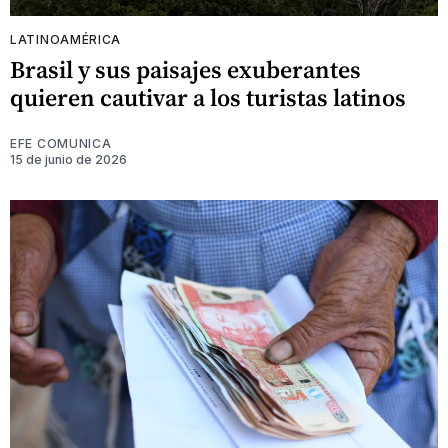
LATINOAMÉRICA
Brasil y sus paisajes exuberantes
quieren cautivar a los turistas latinos
EFE COMUNICA
15 de junio de 2026