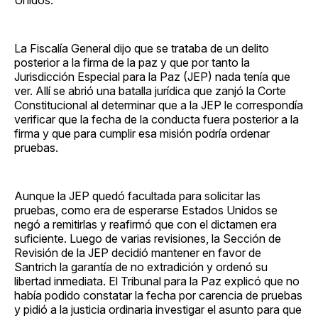
La Fiscalía General dijo que se trataba de un delito
posterior a la firma de la paz y que por tanto la
Jurisdicción Especial para la Paz (JEP) nada tenía que
ver. Allí se abrió una batalla jurídica que zanjó la Corte
Constitucional al determinar que a la JEP le correspondía
verificar que la fecha de la conducta fuera posterior a la
firma y que para cumplir esa misión podría ordenar
pruebas.
Aunque la JEP quedó facultada para solicitar las
pruebas, como era de esperarse Estados Unidos se
negó a remitirlas y reafirmó que con el dictamen era
suficiente. Luego de varias revisiones, la Sección de
Revisión de la JEP decidió mantener en favor de
Santrich la garantía de no extradición y ordenó su
libertad inmediata. El Tribunal para la Paz explicó que no
había podido constatar la fecha por carencia de pruebas
y pidió a la justicia ordinaria investigar el asunto para que