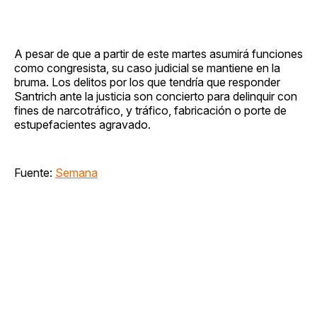
A pesar de que a partir de este martes asumirá funciones
como congresista, su caso judicial se mantiene en la
bruma. Los delitos por los que tendría que responder
Santrich ante la justicia son concierto para delinquir con
fines de narcotráfico, y tráfico, fabricación o porte de
estupefacientes agravado.
Fuente:
Semana