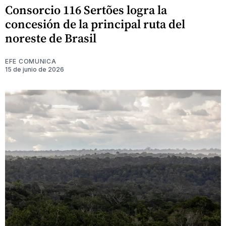
Consorcio 116 Sertões logra la
concesión de la principal ruta del
noreste de Brasil
EFE COMUNICA
15 de junio de 2026