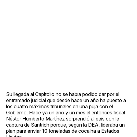
Su llegada al Capitolio no se había podido dar por el
entramado judicial que desde hace un año ha puesto a
los cuatro máximos tribunales en una puja con el
Gobierno. Hace ya un año y un mes el entonces fiscal
Néstor Humberto Martínez sorprendió al país con la
captura de Santrich porque, según la DEA, lideraba un
plan para enviar 10 toneladas de cocaína a Estados
Unidos.