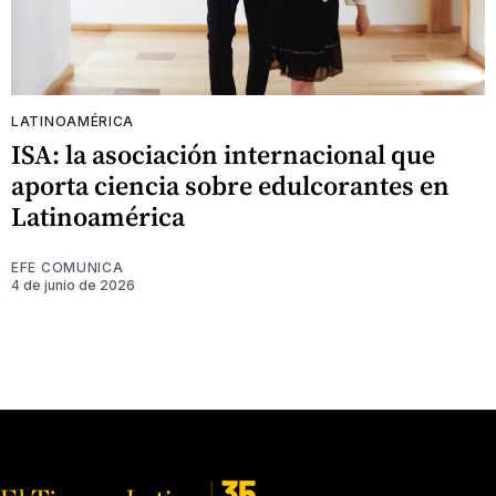
LATINOAMÉRICA
ISA: la asociación internacional que
aporta ciencia sobre edulcorantes en
Latinoamérica
EFE COMUNICA
4 de junio de 2026