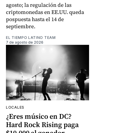
agosto; la regulación de las
criptomonedas en EE.UU. queda
pospuesta hasta el 14 de
septiembre.
EL TIEMPO LATINO TEAM
7 de agosto de 2026
LOCALES
¿Eres músico en DC?
Hard Rock Rising paga
$10.000 al ganador