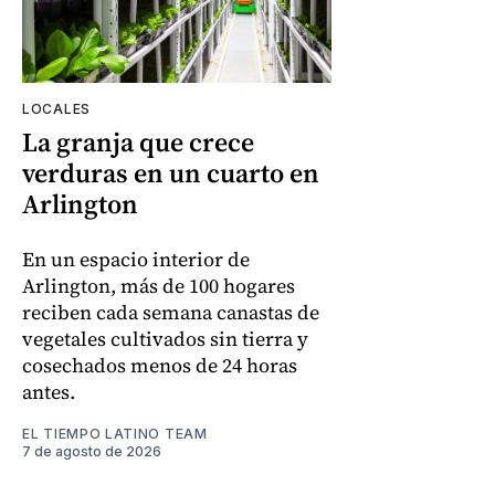
LOCALES
La granja que crece
verduras en un cuarto en
Arlington
En un espacio interior de
Arlington, más de 100 hogares
reciben cada semana canastas de
vegetales cultivados sin tierra y
cosechados menos de 24 horas
antes.
EL TIEMPO LATINO TEAM
7 de agosto de 2026