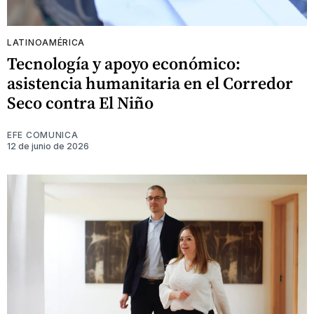
LATINOAMÉRICA
Tecnología y apoyo económico:
asistencia humanitaria en el Corredor
Seco contra El Niño
EFE COMUNICA
12 de junio de 2026