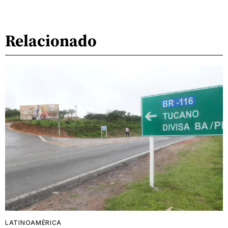
Relacionado
LATINOAMÉRICA