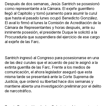
Después de dos semanas, Jesús Santrich se posesionó
como representante a la Cámara. El exjefe guerrillero
llegó al Capitolio y tomó juramento para asumir la curul
que hasta el pasado lunes ocupó Benedicto González.
El aval lo firmó el lunes la Comisión de Acreditación de la
Cámara de Representantes y horas después, ante su
inminente posesión, el presidente Duque le solicitó a la
Procuraduría que suspendiera del ejercicio de ese cargo
al exjefe de las Farc.
Santrich ingresó al Congreso para posesionarse en una
de las diez curules que el acuerdo de paz le asignó a la
extinta guerrilla de las Farc. Frente a los medios de
comunicación, el ahora legislador aseguró que esta
misma tarde se presentará ante la Corte Suprema de
Justicia, que ordenó su libertad hace dos semanas y
mantiene abierta una investigación preliminar por el delito
de narcotráfico.