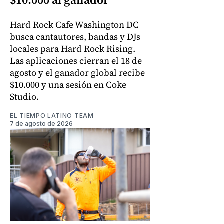
Hard Rock Cafe Washington DC
busca cantautores, bandas y DJs
locales para Hard Rock Rising.
Las aplicaciones cierran el 18 de
agosto y el ganador global recibe
$10.000 y una sesión en Coke
Studio.
EL TIEMPO LATINO TEAM
7 de agosto de 2026