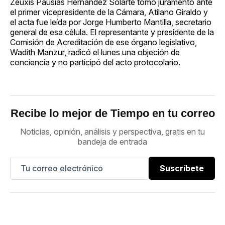
Zeuxis Pausias Hernández Solarte tomó juramento ante
el primer vicepresidente de la Cámara, Atilano Giraldo y
el acta fue leída por Jorge Humberto Mantilla, secretario
general de esa célula. El representante y presidente de la
Comisión de Acreditación de ese órgano legislativo,
Wadith Manzur, radicó el lunes una objeción de
conciencia y no participó del acto protocolario.
Recibe lo mejor de Tiempo en tu correo
Noticias, opinión, análisis y perspectiva, gratis en tu
bandeja de entrada
Suscríbete