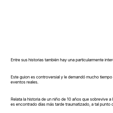
Entre sus historias también hay una particularmente inte
Este guion es controversial y le demandó mucho tiempo
eventos reales.
Relata la historia de un niño de 10 años que sobrevive
es encontrado días más tarde traumatizado, a tal punto d