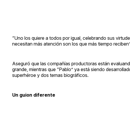
“Uno los quiere a todos por igual, celebrando sus virtude
necesitan más atención son los que más tiempo reciben”,
Aseguró que las compañías productoras están evaluando 
grande, mientras que “Pablo” ya está siendo desarrollado
superhéroe y dos temas biográficos.
Un guion diferente