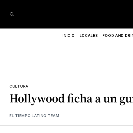
INICIO
LOCALES
FOOD AND DRI
CULTURA
Hollywood ficha a un gu
EL TIEMPO LATINO TEAM