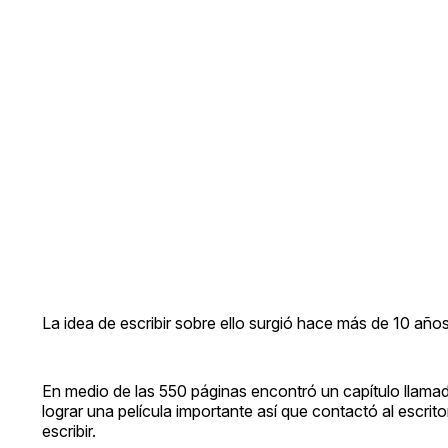
La idea de escribir sobre ello surgió hace más de 10 años
En medio de las 550 páginas encontró un capítulo llamado
lograr una película importante así que contactó al escri
escribir.