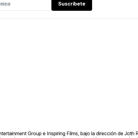
Suscríbete
tertainment Group e Inspiring Films, bajo la dirección de Joth 