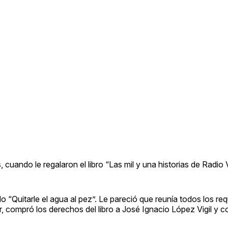
, cuando le regalaron el libro “Las mil y una historias de Radi
 “Quitarle el agua al pez”. Le pareció que reunía todos los req
tor, compró los derechos del libro a José Ignacio López Vigil y