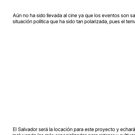
Aún no ha sido llevada al cine ya que los eventos son sa
situación política que ha sido tan polarizada, pues el te
El Salvador será la locación para este proyecto y echará 