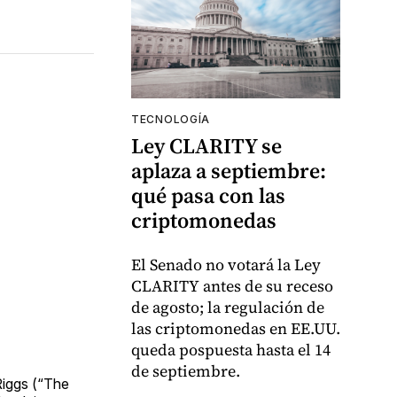
TECNOLOGÍA
Ley CLARITY se
aplaza a septiembre:
qué pasa con las
criptomonedas
El Senado no votará la Ley
CLARITY antes de su receso
de agosto; la regulación de
las criptomonedas en EE.UU.
queda pospuesta hasta el 14
de septiembre.
Riggs (“The