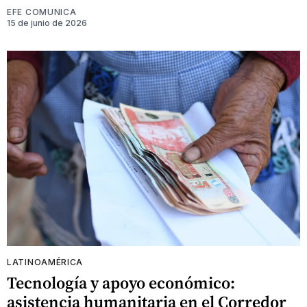
EFE COMUNICA
15 de junio de 2026
LATINOAMÉRICA
Tecnología y apoyo económico:
asistencia humanitaria en el Corredor