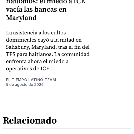
haitianos: el miedo a ICE
vacía las bancas en
Maryland
La asistencia a los cultos
dominicales cayó a la mitad en
Salisbury, Maryland, tras el fin del
TPS para haitianos. La comunidad
enfrenta ahora el miedo a
operativos de ICE.
EL TIEMPO LATINO TEAM
5 de agosto de 2026
Relacionado