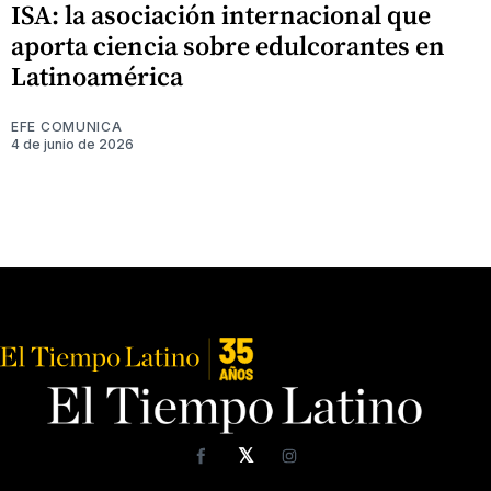
ISA: la asociación internacional que
aporta ciencia sobre edulcorantes en
Latinoamérica
EFE COMUNICA
4 de junio de 2026
𝕏
Facebook
Instagram