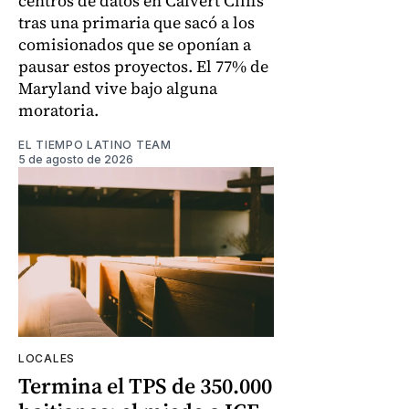
centros de datos en Calvert Cliffs
tras una primaria que sacó a los
comisionados que se oponían a
pausar estos proyectos. El 77% de
Maryland vive bajo alguna
moratoria.
EL TIEMPO LATINO TEAM
5 de agosto de 2026
LOCALES
Termina el TPS de 350.000