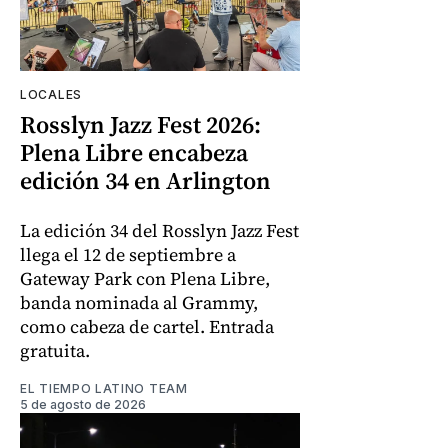
LOCALES
Rosslyn Jazz Fest 2026:
Plena Libre encabeza
edición 34 en Arlington
La edición 34 del Rosslyn Jazz Fest
llega el 12 de septiembre a
Gateway Park con Plena Libre,
banda nominada al Grammy,
como cabeza de cartel. Entrada
gratuita.
EL TIEMPO LATINO TEAM
5 de agosto de 2026