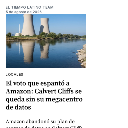
EL TIEMPO LATINO TEAM
5 de agosto de 2026
LOCALES
El voto que espantó a
Amazon: Calvert Cliffs se
queda sin su megacentro
de datos
Amazon abandonó su plan de