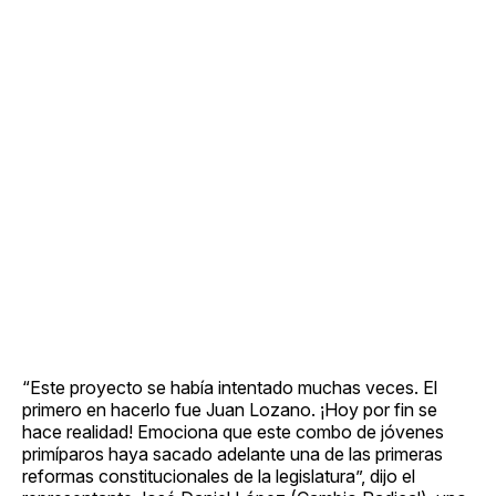
“Este proyecto se había intentado muchas veces. El
primero en hacerlo fue Juan Lozano. ¡Hoy por fin se
hace realidad! Emociona que este combo de jóvenes
primíparos haya sacado adelante una de las primeras
reformas constitucionales de la legislatura”, dijo el