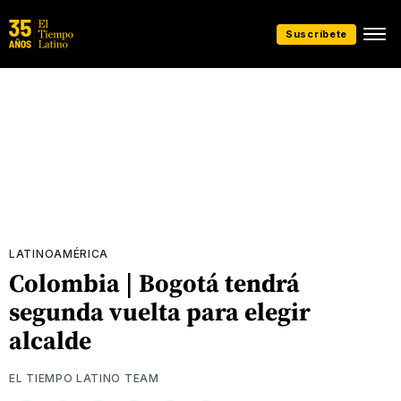
Suscríbete
LATINOAMÉRICA
Colombia | Bogotá tendrá
segunda vuelta para elegir
alcalde
EL TIEMPO LATINO TEAM