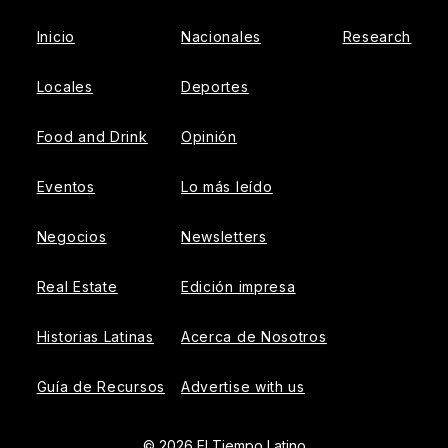
Inicio
Nacionales
Research
Locales
Deportes
Food and Drink
Opinión
Eventos
Lo más leído
Negocios
Newsletters
Real Estate
Edición impresa
Historias Latinas
Acerca de Nosotros
Guía de Recursos
Advertise with us
© 2026 El Tiempo Latino