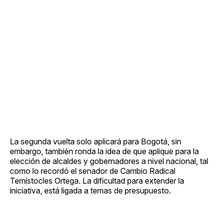
La segunda vuelta solo aplicará para Bogotá, sin
embargo, también ronda la idea de que aplique para la
elección de alcaldes y gobernadores a nivel nacional, tal
como lo recordó el senador de Cambio Radical
Temístocles Ortega. La dificultad para extender la
iniciativa, está ligada a temas de presupuesto.