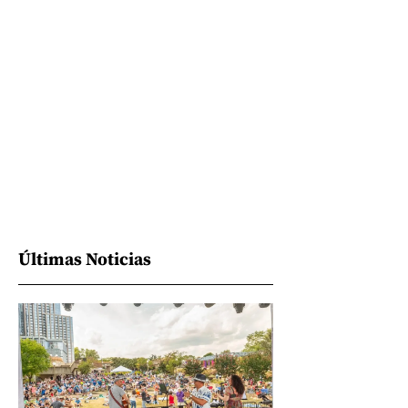
Últimas Noticias