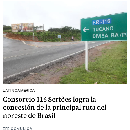
LATINOAMÉRICA
Consorcio 116 Sertões logra la
concesión de la principal ruta del
noreste de Brasil
EFE COMUNICA