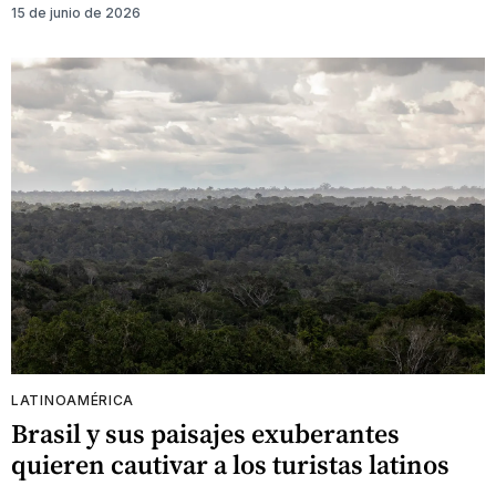
15 de junio de 2026
LATINOAMÉRICA
Brasil y sus paisajes exuberantes
quieren cautivar a los turistas latinos