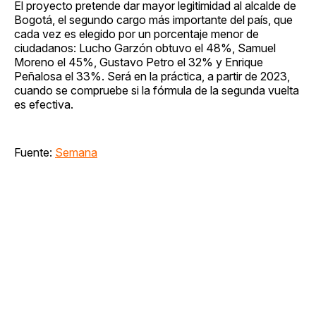
El proyecto pretende dar mayor legitimidad al alcalde de
Bogotá, el segundo cargo más importante del país, que
cada vez es elegido por un porcentaje menor de
ciudadanos: Lucho Garzón obtuvo el 48%, Samuel
Moreno el 45%, Gustavo Petro el 32% y Enrique
Peñalosa el 33%. Será en la práctica, a partir de 2023,
cuando se compruebe si la fórmula de la segunda vuelta
es efectiva.
Fuente:
Semana