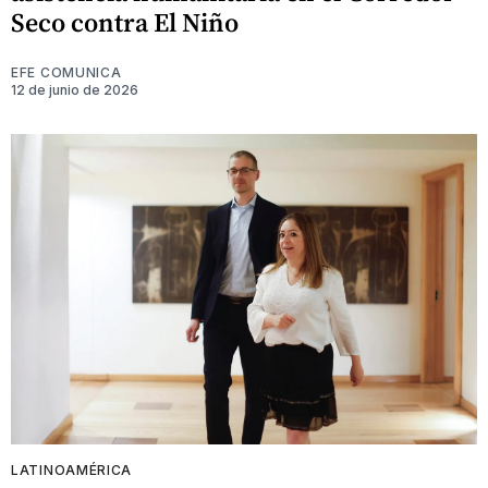
Seco contra El Niño
EFE COMUNICA
12 de junio de 2026
LATINOAMÉRICA