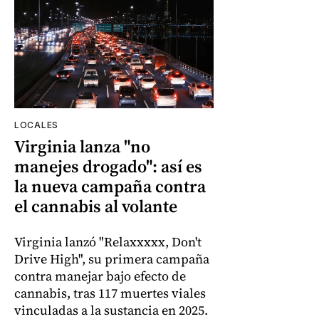
LOCALES
Virginia lanza "no
manejes drogado": así es
la nueva campaña contra
el cannabis al volante
Virginia lanzó "Relaxxxxx, Don't
Drive High", su primera campaña
contra manejar bajo efecto de
cannabis, tras 117 muertes viales
vinculadas a la sustancia en 2025.