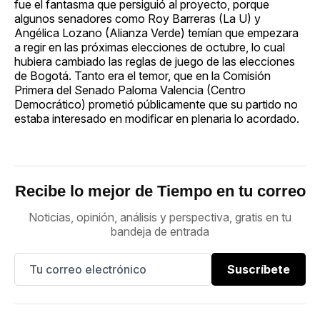
fue el fantasma que persiguió al proyecto, porque
algunos senadores como Roy Barreras (La U) y
Angélica Lozano (Alianza Verde) temían que empezara
a regir en las próximas elecciones de octubre, lo cual
hubiera cambiado las reglas de juego de las elecciones
de Bogotá. Tanto era el temor, que en la Comisión
Primera del Senado Paloma Valencia (Centro
Democrático) prometió públicamente que su partido no
estaba interesado en modificar en plenaria lo acordado.
Recibe lo mejor de Tiempo en tu correo
Noticias, opinión, análisis y perspectiva, gratis en tu
bandeja de entrada
Suscríbete