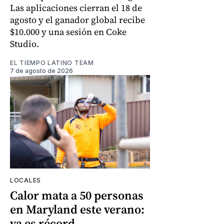
Las aplicaciones cierran el 18 de
agosto y el ganador global recibe
$10.000 y una sesión en Coke
Studio.
EL TIEMPO LATINO TEAM
7 de agosto de 2026
LOCALES
Calor mata a 50 personas
en Maryland este verano:
ya es récord