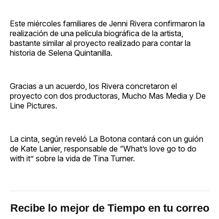
Este miércoles familiares de Jenni Rivera confirmaron la
realización de una película biográfica de la artista,
bastante similar al proyecto realizado para contar la
historia de Selena Quintanilla.
Gracias a un acuerdo, los Rivera concretaron el
proyecto con dos productoras, Mucho Mas Media y De
Line Pictures.
La cinta, según reveló La Botona contará con un guión
de Kate Lanier, responsable de “What’s love go to do
with it” sobre la vida de Tina Turner.
Recibe lo mejor de Tiempo en tu correo