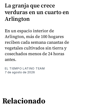
La granja que crece
verduras en un cuarto en
Arlington
En un espacio interior de
Arlington, más de 100 hogares
reciben cada semana canastas de
vegetales cultivados sin tierra y
cosechados menos de 24 horas
antes.
EL TIEMPO LATINO TEAM
7 de agosto de 2026
Relacionado