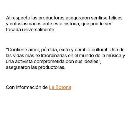
Al respecto las productoras aseguraron sentirse felices
y entusiasmadas ante esta historia, que puede ser
tocada universalmente.
“Contiene amor, pérdida, éxito y cambio cultural. Una de
las vidas más extraordinarias en el mundo de la música y
una activista comprometida con sus ideales”,
aseguraron las productoras.
Con información de
La Botona