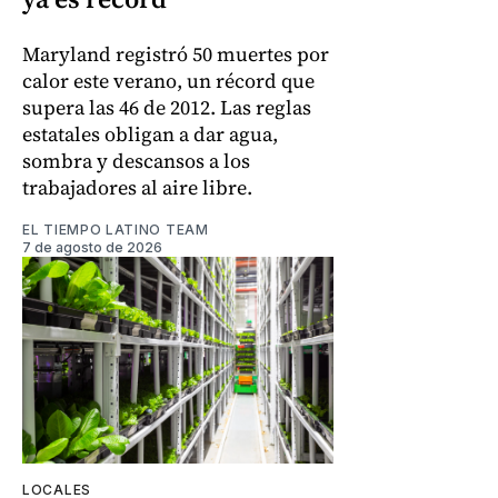
Maryland registró 50 muertes por
calor este verano, un récord que
supera las 46 de 2012. Las reglas
estatales obligan a dar agua,
sombra y descansos a los
trabajadores al aire libre.
EL TIEMPO LATINO TEAM
7 de agosto de 2026
LOCALES