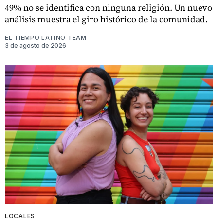
49% no se identifica con ninguna religión. Un nuevo
análisis muestra el giro histórico de la comunidad.
EL TIEMPO LATINO TEAM
3 de agosto de 2026
LOCALES