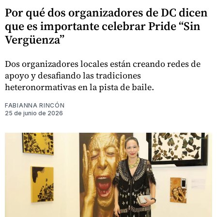
Por qué dos organizadores de DC dicen
que es importante celebrar Pride “Sin
Vergüenza”
Dos organizadores locales están creando redes de
apoyo y desafiando las tradiciones
heteronormativas en la pista de baile.
FABIANNA RINCÓN
25 de junio de 2026