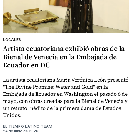
LOCALES
Artista ecuatoriana exhibió obras de la
Bienal de Venecia en la Embajada de
Ecuador en DC
La artista ecuatoriana María Verónica León presentó
"The Divine Promise: Water and Gold" en la
Embajada de Ecuador en Washington el pasado 6 de
mayo, con obras creadas para la Bienal de Venecia y
un retrato inédito de la primera dama de Estados
Unidos.
EL TIEMPO LATINO TEAM
24 de junio de 2026