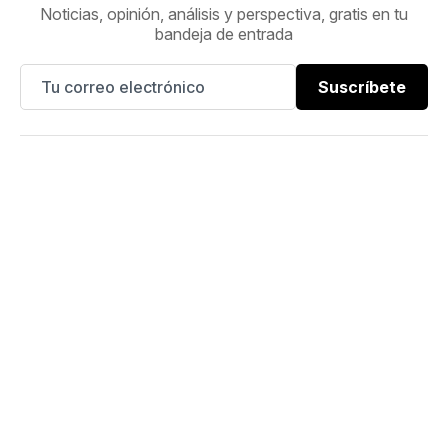
Noticias, opinión, análisis y perspectiva, gratis en tu
bandeja de entrada
Suscríbete