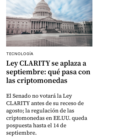
TECNOLOGÍA
Ley CLARITY se aplaza a
septiembre: qué pasa con
las criptomonedas
El Senado no votará la Ley
CLARITY antes de su receso de
agosto; la regulación de las
criptomonedas en EE.UU. queda
pospuesta hasta el 14 de
septiembre.