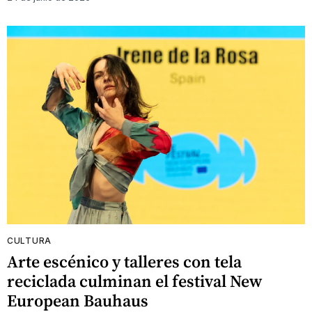
CULTURA
Arte escénico y talleres con tela
reciclada culminan el festival New
European Bauhaus