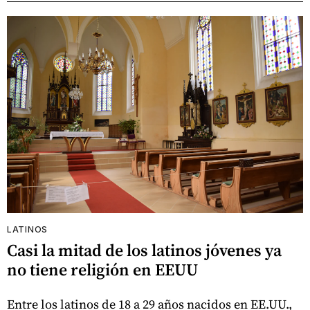
LATINOS
Casi la mitad de los latinos jóvenes ya
no tiene religión en EEUU
Entre los latinos de 18 a 29 años nacidos en EE.UU.,