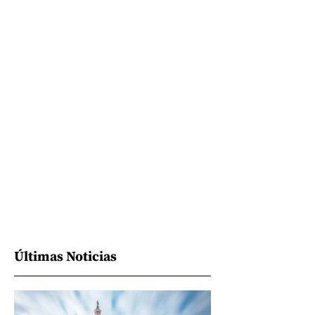
Últimas Noticias