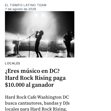
EL TIEMPO LATINO TEAM
7 de agosto de 2026
LOCALES
¿Eres músico en DC?
Hard Rock Rising paga
$10.000 al ganador
Hard Rock Cafe Washington DC
busca cantautores, bandas y DJs
locales para Hard Rock Rising.