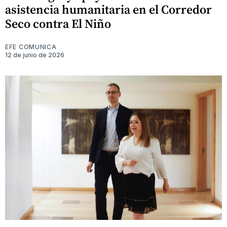
asistencia humanitaria en el Corredor
Seco contra El Niño
EFE COMUNICA
12 de junio de 2026