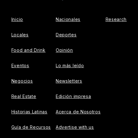
Facebook
Inicio
Nacionales
Research
Locales
Deportes
Food and Drink
Opinión
Eventos
Lo más leído
Negocios
Newsletters
Real Estate
Edición impresa
Historias Latinas
Acerca de Nosotros
Guía de Recursos
Advertise with us