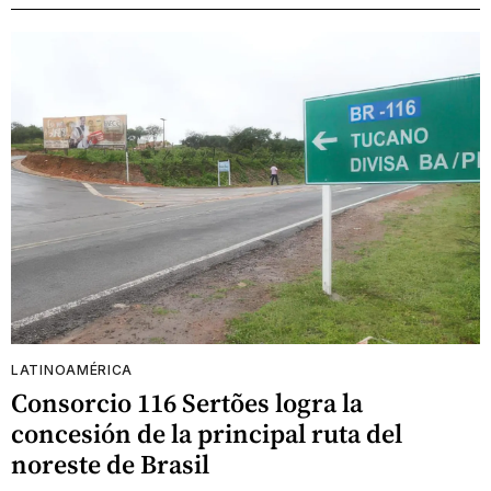
LATINOAMÉRICA
Consorcio 116 Sertões logra la
concesión de la principal ruta del
noreste de Brasil