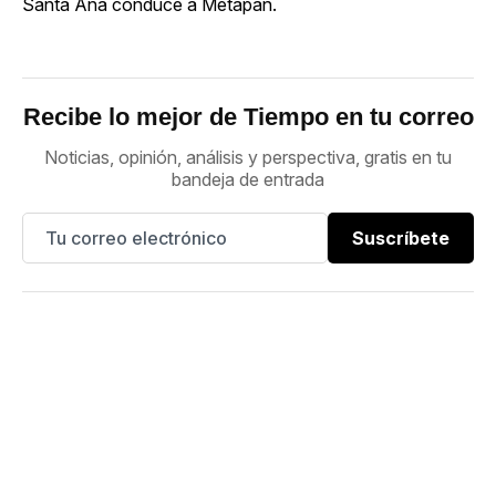
Santa Ana conduce a Metapán.
Recibe lo mejor de Tiempo en tu correo
Noticias, opinión, análisis y perspectiva, gratis en tu
bandeja de entrada
Suscríbete