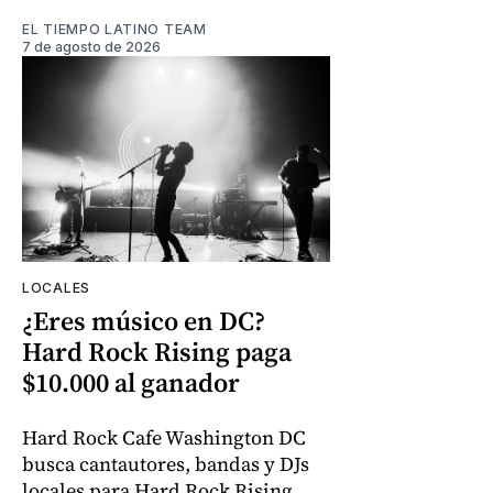
EL TIEMPO LATINO TEAM
7 de agosto de 2026
LOCALES
¿Eres músico en DC?
Hard Rock Rising paga
$10.000 al ganador
Hard Rock Cafe Washington DC
busca cantautores, bandas y DJs
locales para Hard Rock Rising.