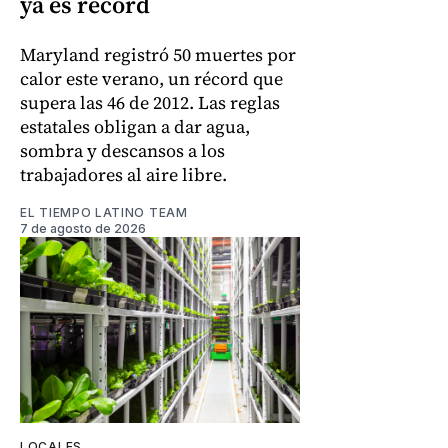
ya es récord
Maryland registró 50 muertes por
calor este verano, un récord que
supera las 46 de 2012. Las reglas
estatales obligan a dar agua,
sombra y descansos a los
trabajadores al aire libre.
EL TIEMPO LATINO TEAM
7 de agosto de 2026
LOCALES