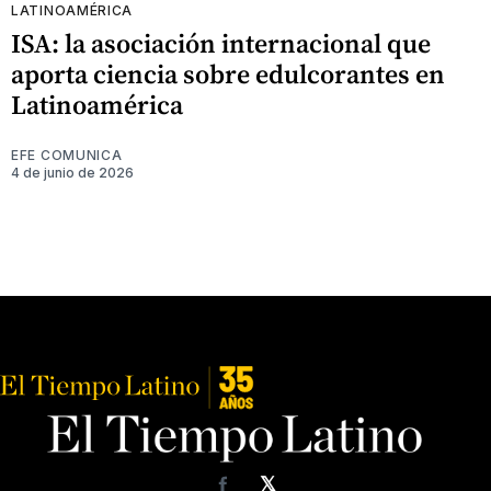
LATINOAMÉRICA
ISA: la asociación internacional que
aporta ciencia sobre edulcorantes en
Latinoamérica
EFE COMUNICA
4 de junio de 2026
𝕏