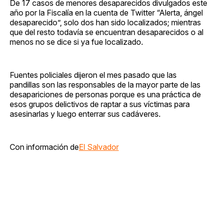
De 17 casos de menores desaparecidos divulgados este
año por la Fiscalía en la cuenta de Twitter “Alerta, ángel
desaparecido”, solo dos han sido localizados; mientras
que del resto todavía se encuentran desaparecidos o al
menos no se dice si ya fue localizado.
Fuentes policiales dijeron el mes pasado que las
pandillas son las responsables de la mayor parte de las
desapariciones de personas porque es una práctica de
esos grupos delictivos de raptar a sus víctimas para
asesinarlas y luego enterrar sus cadáveres.
Con información de
El Salvador