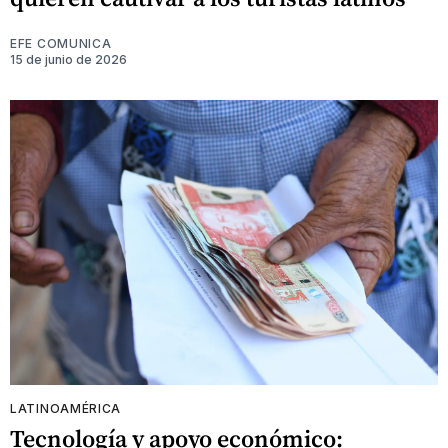
EFE COMUNICA
15 de junio de 2026
LATINOAMÉRICA
Tecnología y apoyo económico: