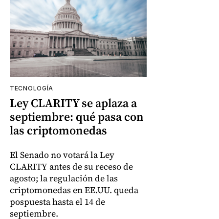
TECNOLOGÍA
Ley CLARITY se aplaza a
septiembre: qué pasa con
las criptomonedas
El Senado no votará la Ley
CLARITY antes de su receso de
agosto; la regulación de las
criptomonedas en EE.UU. queda
pospuesta hasta el 14 de
septiembre.