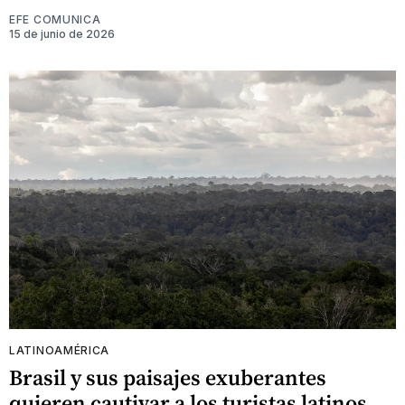
EFE COMUNICA
15 de junio de 2026
LATINOAMÉRICA
Brasil y sus paisajes exuberantes
quieren cautivar a los turistas latinos