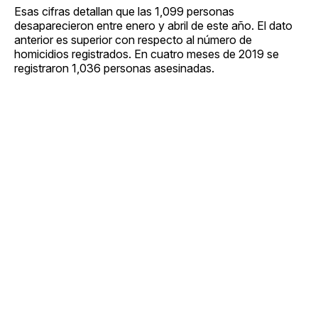
Esas cifras detallan que las 1,099 personas
desaparecieron entre enero y abril de este año. El dato
anterior es superior con respecto al número de
homicidios registrados. En cuatro meses de 2019 se
registraron 1,036 personas asesinadas.