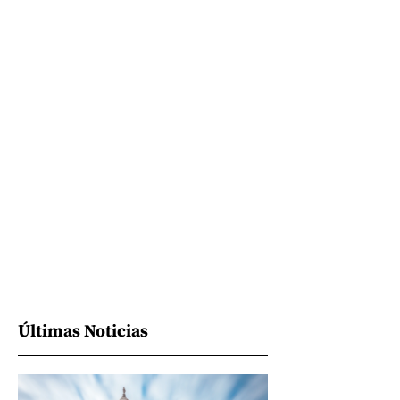
Últimas Noticias