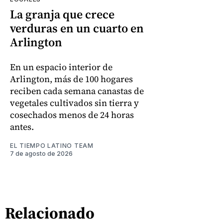
La granja que crece
verduras en un cuarto en
Arlington
En un espacio interior de
Arlington, más de 100 hogares
reciben cada semana canastas de
vegetales cultivados sin tierra y
cosechados menos de 24 horas
antes.
EL TIEMPO LATINO TEAM
7 de agosto de 2026
Relacionado