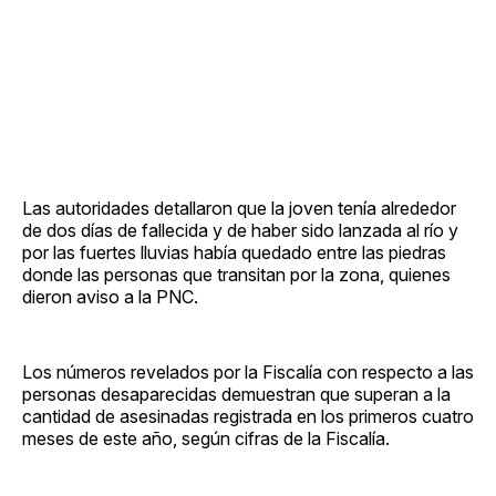
Las autoridades detallaron que la joven tenía alrededor
de dos días de fallecida y de haber sido lanzada al río y
por las fuertes lluvias había quedado entre las piedras
donde las personas que transitan por la zona, quienes
dieron aviso a la PNC.
Los números revelados por la Fiscalía con respecto a las
personas desaparecidas demuestran que superan a la
cantidad de asesinadas registrada en los primeros cuatro
meses de este año, según cifras de la Fiscalía.