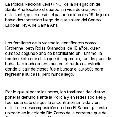
La Policía Nacional Civil (PNC) de la delegación de
Santa Ana localizó el cuerpo sin vida de una joven
estudiante, quien desde el pasado miércoles 19 de junio
había desaparecido luego de que saliera del Centro
Escolar INSA de Santa Ana.
Los familiares de la víctima la identificaron como
Katherine Ibeth Rojas Granados, de 18 años, quien
cursaba segundo año de bachillerato en Turismo, la
familia relató que el día que desapareció, fue después de
haber terminado un examen en el centro de estudios,
donde al salir de clases fue a buscar el autobús para
regresar a su casa, pero nunca llegó.
Por lo que al pasar las horas, los familiares decidieron
poner la denuncia ante la Policía y en redes sociales y
fue hasta este día que la encontraron sin vida y en
estado de descomposición en el río El Sauce que está
ubicado en la colonia Río Zarco de la carretera que de