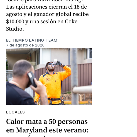
Las aplicaciones cierran el 18 de
agosto y el ganador global recibe
$10.000 y una sesión en Coke
Studio.
EL TIEMPO LATINO TEAM
7 de agosto de 2026
LOCALES
Calor mata a 50 personas
en Maryland este verano: