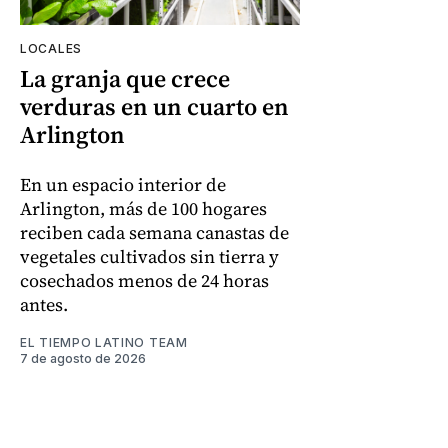
LOCALES
La granja que crece
verduras en un cuarto en
Arlington
En un espacio interior de
Arlington, más de 100 hogares
reciben cada semana canastas de
vegetales cultivados sin tierra y
cosechados menos de 24 horas
antes.
EL TIEMPO LATINO TEAM
7 de agosto de 2026