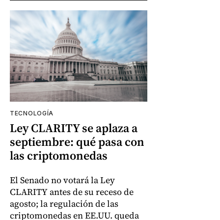
TECNOLOGÍA
Ley CLARITY se aplaza a
septiembre: qué pasa con
las criptomonedas
El Senado no votará la Ley
CLARITY antes de su receso de
agosto; la regulación de las
criptomonedas en EE.UU. queda