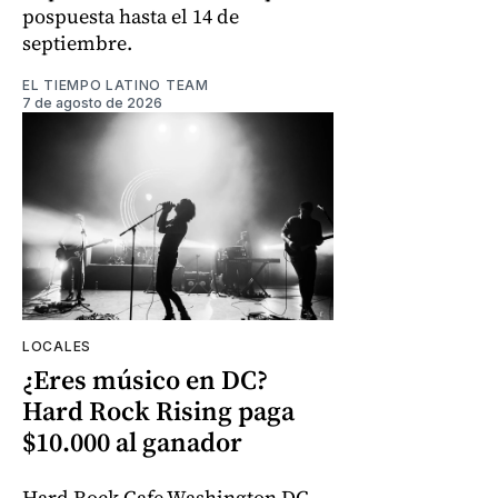
pospuesta hasta el 14 de
septiembre.
EL TIEMPO LATINO TEAM
7 de agosto de 2026
LOCALES
¿Eres músico en DC?
Hard Rock Rising paga
$10.000 al ganador
Hard Rock Cafe Washington DC