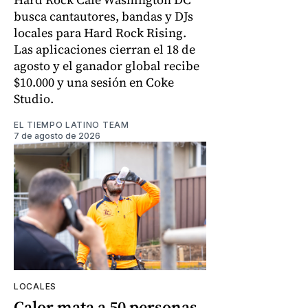
busca cantautores, bandas y DJs
locales para Hard Rock Rising.
Las aplicaciones cierran el 18 de
agosto y el ganador global recibe
$10.000 y una sesión en Coke
Studio.
EL TIEMPO LATINO TEAM
7 de agosto de 2026
LOCALES
Calor mata a 50 personas