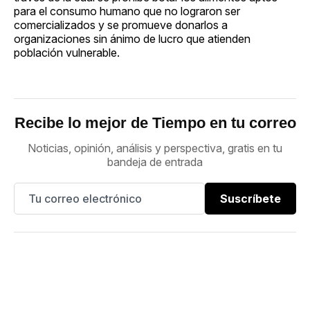
para el consumo humano que no lograron ser
comercializados y se promueve donarlos a
organizaciones sin ánimo de lucro que atienden
población vulnerable.
Recibe lo mejor de Tiempo en tu correo
Noticias, opinión, análisis y perspectiva, gratis en tu
bandeja de entrada
Suscríbete