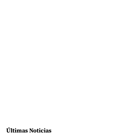
Últimas Noticias