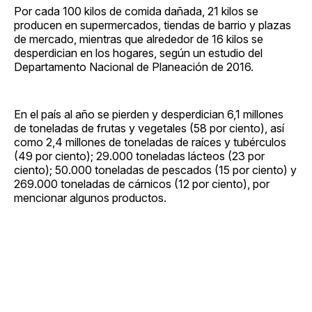
Por cada 100 kilos de comida dañada, 21 kilos se
producen en supermercados, tiendas de barrio y plazas
de mercado, mientras que alrededor de 16 kilos se
desperdician en los hogares, según un estudio del
Departamento Nacional de Planeación de 2016.
En el país al año se pierden y desperdician 6,1 millones
de toneladas de frutas y vegetales (58 por ciento), así
como 2,4 millones de toneladas de raíces y tubérculos
(49 por ciento); 29.000 toneladas lácteos (23 por
ciento); 50.000 toneladas de pescados (15 por ciento) y
269.000 toneladas de cárnicos (12 por ciento), por
mencionar algunos productos.