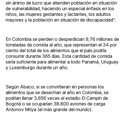
sin ánimo de lucro que atienden población en situación
de vulnerabilidad, haciendo un especial énfasis en los
niños, las mujeres gestantes y lactantes, los adultos
mayores y la población en situación de discapacidad”.
En Colombia se pierden o desperdician 9,76 millones de
toneladas de comida al año, que representan el 34 por
ciento del total de los alimentos que el país podría
consumir durante 365 días. Esta cantidad de comida
sería suficiente para alimentar a todo Panamá, Uruguay
y Luxemburgo durante un año.
Según Abaco, si se convirtieran en personas los
alimentos que se desechan al año en Colombia, se
podrían llenar 3.656 veces el estadio El Campín de
Bogotá o se ocuparían 38.800 aviones de carga
Antonov Mriya (el más grande del mundo).