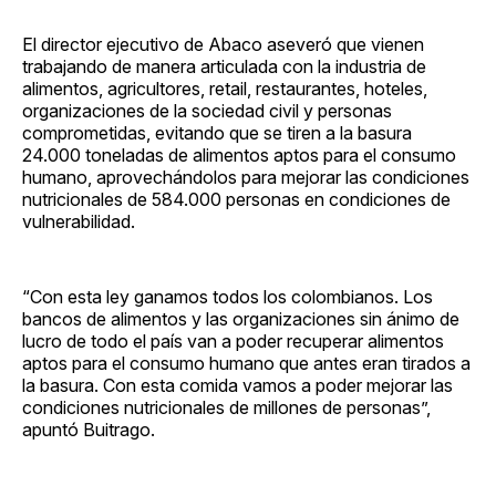
El director ejecutivo de Abaco aseveró que vienen
trabajando de manera articulada con la industria de
alimentos, agricultores, retail, restaurantes, hoteles,
organizaciones de la sociedad civil y personas
comprometidas, evitando que se tiren a la basura
24.000 toneladas de alimentos aptos para el consumo
humano, aprovechándolos para mejorar las condiciones
nutricionales de 584.000 personas en condiciones de
vulnerabilidad.
“Con esta ley ganamos todos los colombianos. Los
bancos de alimentos y las organizaciones sin ánimo de
lucro de todo el país van a poder recuperar alimentos
aptos para el consumo humano que antes eran tirados a
la basura. Con esta comida vamos a poder mejorar las
condiciones nutricionales de millones de personas”,
apuntó Buitrago.