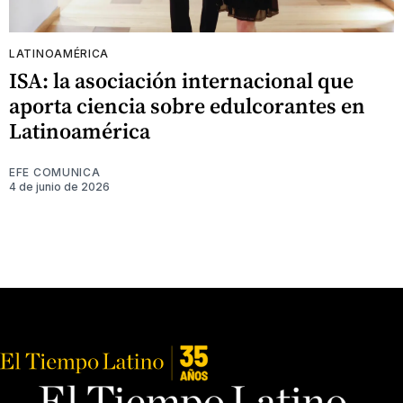
LATINOAMÉRICA
ISA: la asociación internacional que
aporta ciencia sobre edulcorantes en
Latinoamérica
EFE COMUNICA
4 de junio de 2026