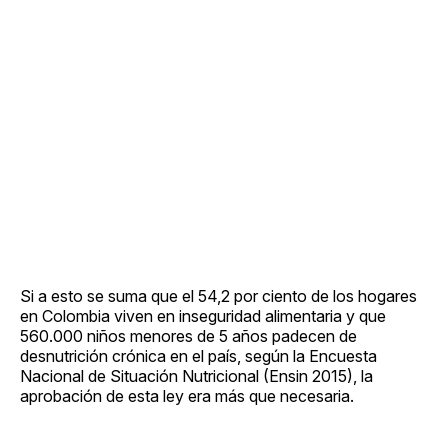
Si a esto se suma que el 54,2 por ciento de los hogares
en Colombia viven en inseguridad alimentaria y que
560.000 niños menores de 5 años padecen de
desnutrición crónica en el país, según la Encuesta
Nacional de Situación Nutricional (Ensin 2015), la
aprobación de esta ley era más que necesaria.