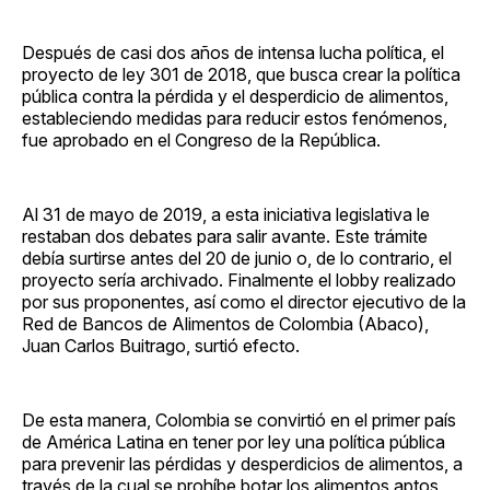
Después de casi dos años de intensa lucha política, el
proyecto de ley 301 de 2018, que busca crear la política
pública contra la pérdida y el desperdicio de alimentos,
estableciendo medidas para reducir estos fenómenos,
fue aprobado en el Congreso de la República.
Al 31 de mayo de 2019, a esta iniciativa legislativa le
restaban dos debates para salir avante. Este trámite
debía surtirse antes del 20 de junio o, de lo contrario, el
proyecto sería archivado. Finalmente el lobby realizado
por sus proponentes, así como el director ejecutivo de la
Red de Bancos de Alimentos de Colombia (Abaco),
Juan Carlos Buitrago, surtió efecto.
De esta manera, Colombia se convirtió en el primer país
de América Latina en tener por ley una política pública
para prevenir las pérdidas y desperdicios de alimentos, a
través de la cual se prohíbe botar los alimentos aptos