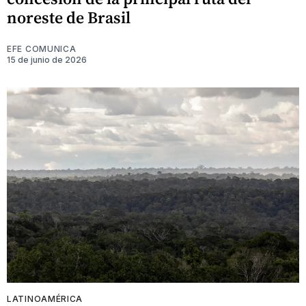
noreste de Brasil
EFE COMUNICA
15 de junio de 2026
LATINOAMÉRICA