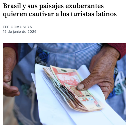
Brasil y sus paisajes exuberantes
quieren cautivar a los turistas latinos
EFE COMUNICA
15 de junio de 2026