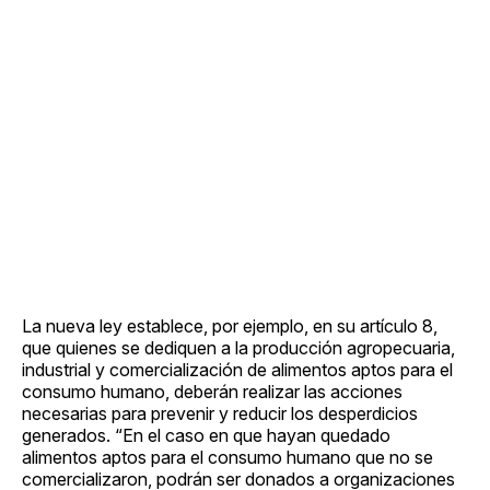
La nueva ley establece, por ejemplo, en su artículo 8,
que quienes se dediquen a la producción agropecuaria,
industrial y comercialización de alimentos aptos para el
consumo humano, deberán realizar las acciones
necesarias para prevenir y reducir los desperdicios
generados. “En el caso en que hayan quedado
alimentos aptos para el consumo humano que no se
comercializaron, podrán ser donados a organizaciones