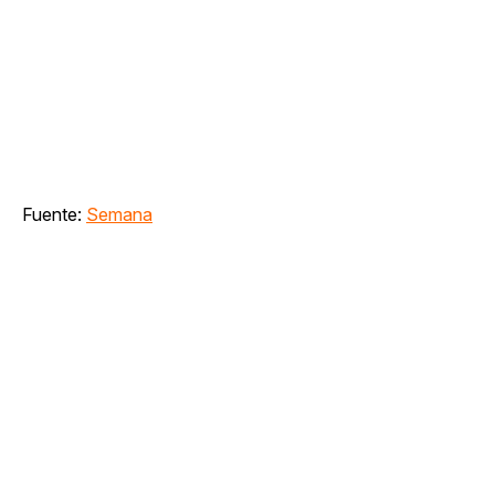
Fuente:
Semana