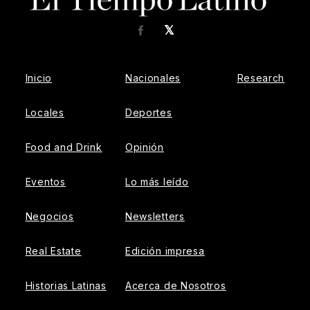
𝕏
Facebook
Inicio
Nacionales
Research
Locales
Deportes
Food and Drink
Opinión
Eventos
Lo más leído
Negocios
Newsletters
Real Estate
Edición impresa
Historias Latinas
Acerca de Nosotros