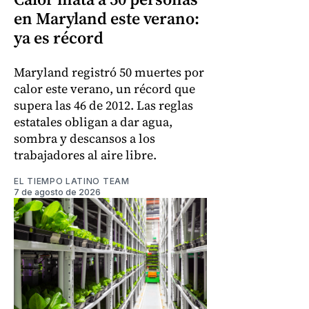
en Maryland este verano:
ya es récord
Maryland registró 50 muertes por
calor este verano, un récord que
supera las 46 de 2012. Las reglas
estatales obligan a dar agua,
sombra y descansos a los
trabajadores al aire libre.
EL TIEMPO LATINO TEAM
7 de agosto de 2026