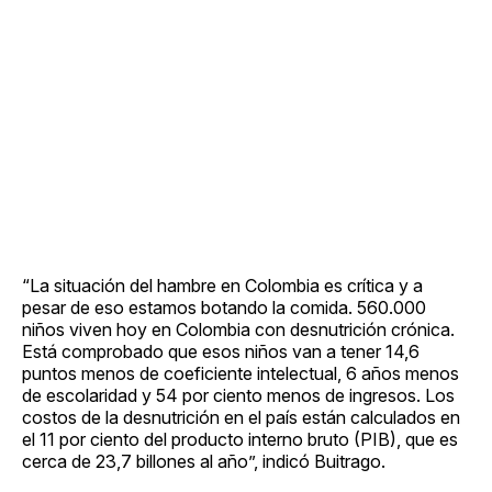
“La situación del hambre en Colombia es crítica y a
pesar de eso estamos botando la comida. 560.000
niños viven hoy en Colombia con desnutrición crónica.
Está comprobado que esos niños van a tener 14,6
puntos menos de coeficiente intelectual, 6 años menos
de escolaridad y 54 por ciento menos de ingresos. Los
costos de la desnutrición en el país están calculados en
el 11 por ciento del producto interno bruto (PIB), que es
cerca de 23,7 billones al año”, indicó Buitrago.