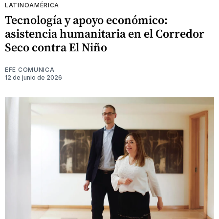
LATINOAMÉRICA
Tecnología y apoyo económico:
asistencia humanitaria en el Corredor
Seco contra El Niño
EFE COMUNICA
12 de junio de 2026