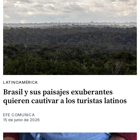
LATINOAMÉRICA
Brasil y sus paisajes exuberantes
quieren cautivar a los turistas latinos
EFE COMUNICA
15 de junio de 2026