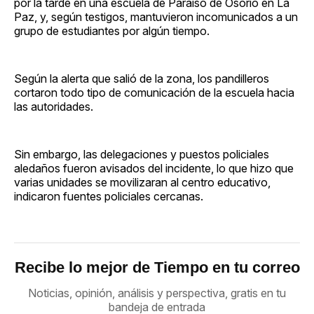
por la tarde en una escuela de Paraíso de Osorio en La
Paz, y, según testigos, mantuvieron incomunicados a un
grupo de estudiantes por algún tiempo.
Según la alerta que salió de la zona, los pandilleros
cortaron todo tipo de comunicación de la escuela hacia
las autoridades.
Sin embargo, las delegaciones y puestos policiales
aledaños fueron avisados del incidente, lo que hizo que
varias unidades se movilizaran al centro educativo,
indicaron fuentes policiales cercanas.
Recibe lo mejor de Tiempo en tu correo
Noticias, opinión, análisis y perspectiva, gratis en tu
bandeja de entrada