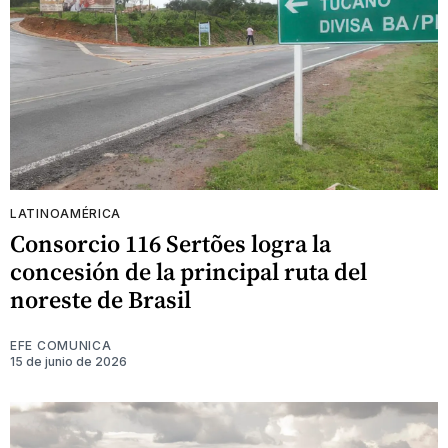
LATINOAMÉRICA
Consorcio 116 Sertões logra la
concesión de la principal ruta del
noreste de Brasil
EFE COMUNICA
15 de junio de 2026