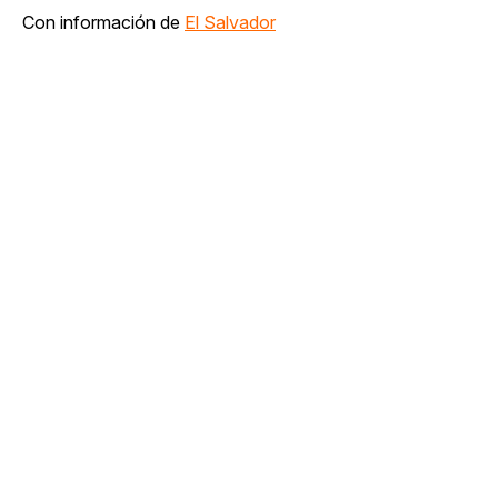
Con información de
El Salvador