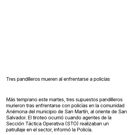
Tres pandilleros mueren al enfrentarse a policías
Más temprano este martes, tres supuestos pandilleros
murieron tras enfrentarse con policías en la comunidad
Anémona del municipio de San Martín, al oriente de San
Salvador. El tiroteo ocurrió cuando agentes de la
Sección Táctica Operativa (STO) realizaban un
patrullaje en el sector, informó la Policía.