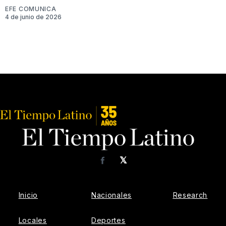
EFE COMUNICA
4 de junio de 2026
𝕏
Facebook
Inicio
Nacionales
Research
Locales
Deportes