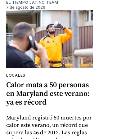
EL TIEMPO LATINO TEAM
7 de agosto de 2026
LOCALES
Calor mata a 50 personas
en Maryland este verano:
ya es récord
Maryland registró 50 muertes por
calor este verano, un récord que
supera las 46 de 2012. Las reglas