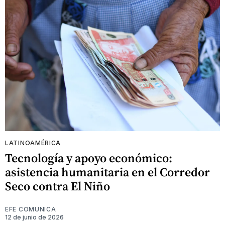
LATINOAMÉRICA
Tecnología y apoyo económico:
asistencia humanitaria en el Corredor
Seco contra El Niño
EFE COMUNICA
12 de junio de 2026