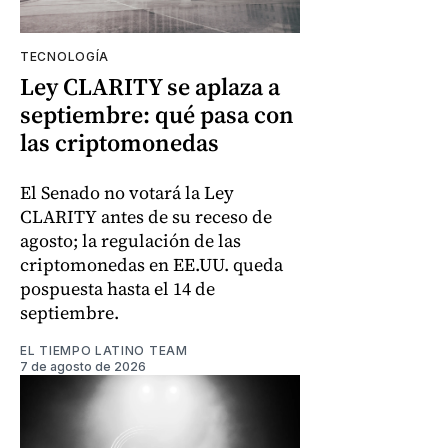
TECNOLOGÍA
Ley CLARITY se aplaza a
septiembre: qué pasa con
las criptomonedas
El Senado no votará la Ley
CLARITY antes de su receso de
agosto; la regulación de las
criptomonedas en EE.UU. queda
pospuesta hasta el 14 de
septiembre.
EL TIEMPO LATINO TEAM
7 de agosto de 2026