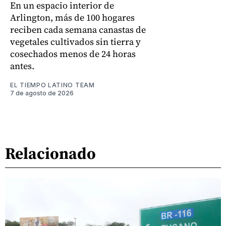
En un espacio interior de
Arlington, más de 100 hogares
reciben cada semana canastas de
vegetales cultivados sin tierra y
cosechados menos de 24 horas
antes.
EL TIEMPO LATINO TEAM
7 de agosto de 2026
Relacionado