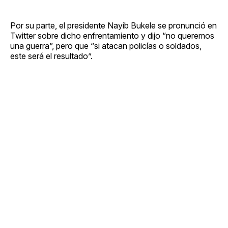
Por su parte, el presidente Nayib Bukele se pronunció en
Twitter sobre dicho enfrentamiento y dijo “no queremos
una guerra”, pero que “si atacan policías o soldados,
este será el resultado”.