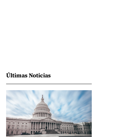
Últimas Noticias