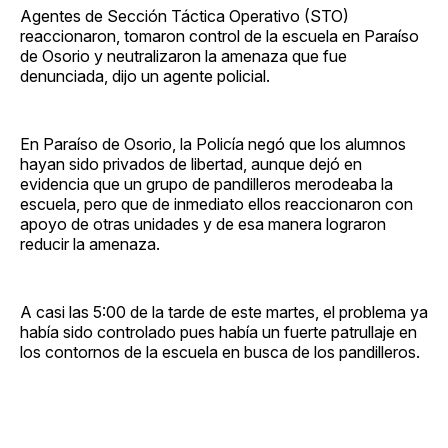
Agentes de Sección Táctica Operativo (STO)
reaccionaron, tomaron control de la escuela en Paraíso
de Osorio y neutralizaron la amenaza que fue
denunciada, dijo un agente policial.
En Paraíso de Osorio, la Policía negó que los alumnos
hayan sido privados de libertad, aunque dejó en
evidencia que un grupo de pandilleros merodeaba la
escuela, pero que de inmediato ellos reaccionaron con
apoyo de otras unidades y de esa manera lograron
reducir la amenaza.
A casi las 5:00 de la tarde de este martes, el problema ya
había sido controlado pues había un fuerte patrullaje en
los contornos de la escuela en busca de los pandilleros.