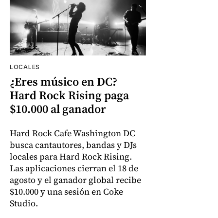
LOCALES
¿Eres músico en DC?
Hard Rock Rising paga
$10.000 al ganador
Hard Rock Cafe Washington DC
busca cantautores, bandas y DJs
locales para Hard Rock Rising.
Las aplicaciones cierran el 18 de
agosto y el ganador global recibe
$10.000 y una sesión en Coke
Studio.