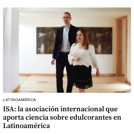
LATINOAMÉRICA
ISA: la asociación internacional que
aporta ciencia sobre edulcorantes en
Latinoamérica