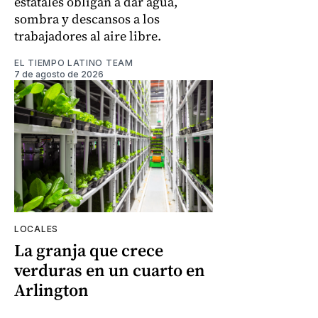
estatales obligan a dar agua,
sombra y descansos a los
trabajadores al aire libre.
EL TIEMPO LATINO TEAM
7 de agosto de 2026
LOCALES
La granja que crece
verduras en un cuarto en
Arlington