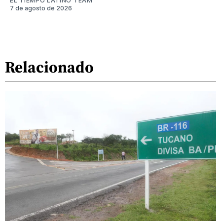
EL TIEMPO LATINO TEAM
7 de agosto de 2026
Relacionado