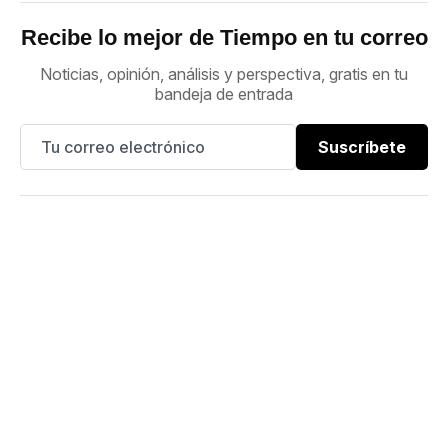
Recibe lo mejor de Tiempo en tu correo
Noticias, opinión, análisis y perspectiva, gratis en tu
bandeja de entrada
Suscríbete