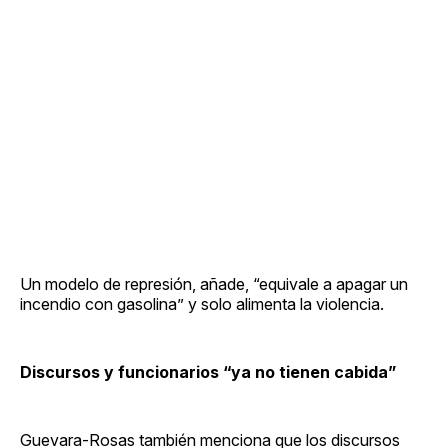
Un modelo de represión, añade, “equivale a apagar un
incendio con gasolina” y solo alimenta la violencia.
Discursos y funcionarios “ya no tienen cabida”
Guevara-Rosas también menciona que los discursos