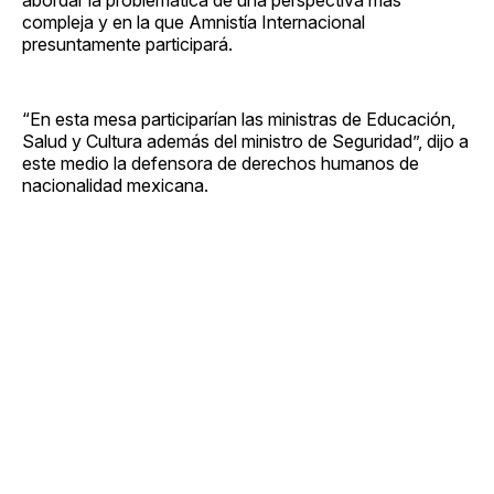
compleja y en la que Amnistía Internacional
presuntamente participará.
“En esta mesa participarían las ministras de Educación,
Salud y Cultura además del ministro de Seguridad”, dijo a
este medio la defensora de derechos humanos de
nacionalidad mexicana.