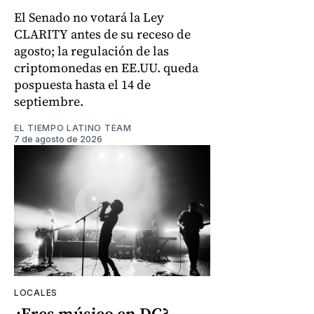
El Senado no votará la Ley
CLARITY antes de su receso de
agosto; la regulación de las
criptomonedas en EE.UU. queda
pospuesta hasta el 14 de
septiembre.
EL TIEMPO LATINO TEAM
7 de agosto de 2026
LOCALES
¿Eres músico en DC?