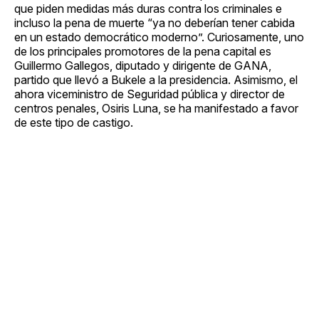
que piden medidas más duras contra los criminales e
incluso la pena de muerte “ya no deberían tener cabida
en un estado democrático moderno”. Curiosamente, uno
de los principales promotores de la pena capital es
Guillermo Gallegos, diputado y dirigente de GANA,
partido que llevó a Bukele a la presidencia. Asimismo, el
ahora viceministro de Seguridad pública y director de
centros penales, Osiris Luna, se ha manifestado a favor
de este tipo de castigo.