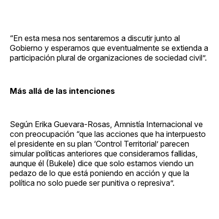
“En esta mesa nos sentaremos a discutir junto al
Gobierno y esperamos que eventualmente se extienda a
participación plural de organizaciones de sociedad civil”.
Más allá de las intenciones
Según Erika Guevara-Rosas, Amnistía Internacional ve
con preocupación “que las acciones que ha interpuesto
el presidente en su plan ‘Control Territorial’ parecen
simular políticas anteriores que consideramos fallidas,
aunque él (Bukele) dice que solo estamos viendo un
pedazo de lo que está poniendo en acción y que la
política no solo puede ser punitiva o represiva”.