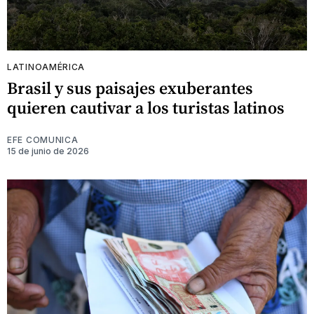
LATINOAMÉRICA
Brasil y sus paisajes exuberantes
quieren cautivar a los turistas latinos
EFE COMUNICA
15 de junio de 2026