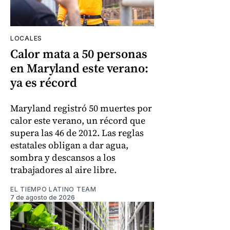
LOCALES
Calor mata a 50 personas
en Maryland este verano:
ya es récord
Maryland registró 50 muertes por
calor este verano, un récord que
supera las 46 de 2012. Las reglas
estatales obligan a dar agua,
sombra y descansos a los
trabajadores al aire libre.
EL TIEMPO LATINO TEAM
7 de agosto de 2026