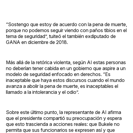
“Sostengo que estoy de acuerdo con la pena de muerte,
porque no podemos seguir viendo con paños tibios en el
tema de seguridad”, tuiteó el también exdiputado de
GANA en diciembre de 2018.
Más allá de la retórica violenta, según AI estas personas
no deberían tener cabida en un gobierno que aspire a un
modelo de seguridad enfocado en derechos. “Es
inaceptable que haya estos discursos cuando el mundo
avanza a abolir la pena de muerte, es inaceptables el
llamado a la intolerancia y el odio”.
Sobre este último punto, la representante de AI afirma
que el presidente compartió su preocupación y espera
que esto trascienda a acciones reales: que Bukele no
permita que sus funcionarios se expresen así y que