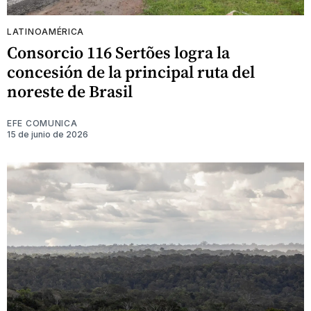
LATINOAMÉRICA
Consorcio 116 Sertões logra la
concesión de la principal ruta del
noreste de Brasil
EFE COMUNICA
15 de junio de 2026