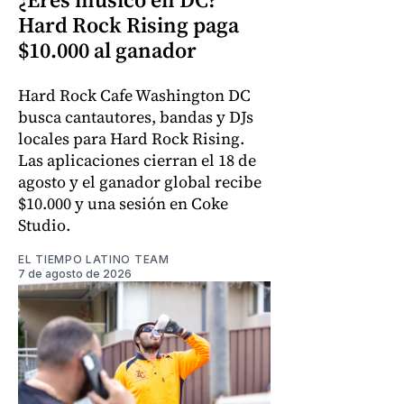
Hard Rock Rising paga
$10.000 al ganador
Hard Rock Cafe Washington DC
busca cantautores, bandas y DJs
locales para Hard Rock Rising.
Las aplicaciones cierran el 18 de
agosto y el ganador global recibe
$10.000 y una sesión en Coke
Studio.
EL TIEMPO LATINO TEAM
7 de agosto de 2026