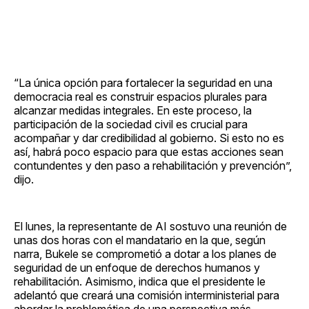
“La única opción para fortalecer la seguridad en una
democracia real es construir espacios plurales para
alcanzar medidas integrales. En este proceso, la
participación de la sociedad civil es crucial para
acompañar y dar credibilidad al gobierno. Si esto no es
así, habrá poco espacio para que estas acciones sean
contundentes y den paso a rehabilitación y prevención”,
dijo.
El lunes, la representante de AI sostuvo una reunión de
unas dos horas con el mandatario en la que, según
narra, Bukele se comprometió a dotar a los planes de
seguridad de un enfoque de derechos humanos y
rehabilitación. Asimismo, indica que el presidente le
adelantó que creará una comisión interministerial para
abordar la problemática de una perspectiva más