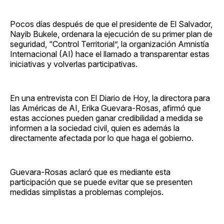
Pocos días después de que el presidente de El Salvador,
Nayib Bukele, ordenara la ejecución de su primer plan de
seguridad, “Control Territorial”, la organización Amnistía
Internacional (AI) hace el llamado a transparentar estas
iniciativas y volverlas participativas.
En una entrevista con El Diario de Hoy, la directora para
las Américas de AI, Erika Guevara-Rosas, afirmó que
estas acciones pueden ganar credibilidad a medida se
informen a la sociedad civil, quien es además la
directamente afectada por lo que haga el gobierno.
Guevara-Rosas aclaró que es mediante esta
participación que se puede evitar que se presenten
medidas simplistas a problemas complejos.