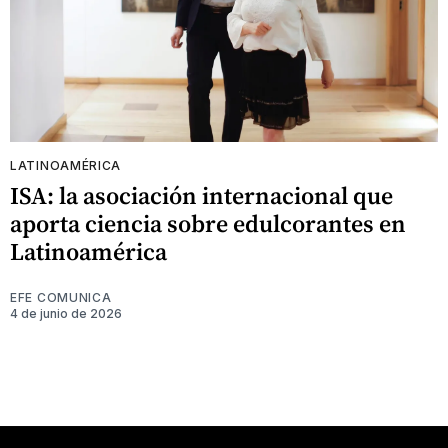
LATINOAMÉRICA
ISA: la asociación internacional que
aporta ciencia sobre edulcorantes en
Latinoamérica
EFE COMUNICA
4 de junio de 2026