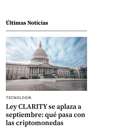
Últimas Noticias
TECNOLOGÍA
Ley CLARITY se aplaza a
septiembre: qué pasa con
las criptomonedas