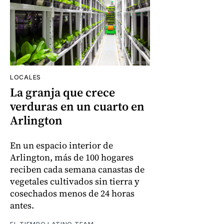
LOCALES
La granja que crece
verduras en un cuarto en
Arlington
En un espacio interior de
Arlington, más de 100 hogares
reciben cada semana canastas de
vegetales cultivados sin tierra y
cosechados menos de 24 horas
antes.