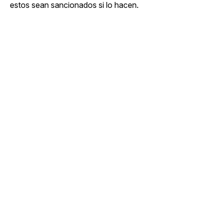
estos sean sancionados si lo hacen.