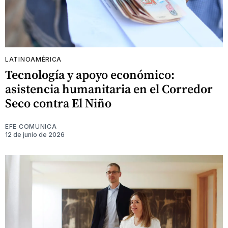
LATINOAMÉRICA
Tecnología y apoyo económico:
asistencia humanitaria en el Corredor
Seco contra El Niño
EFE COMUNICA
12 de junio de 2026