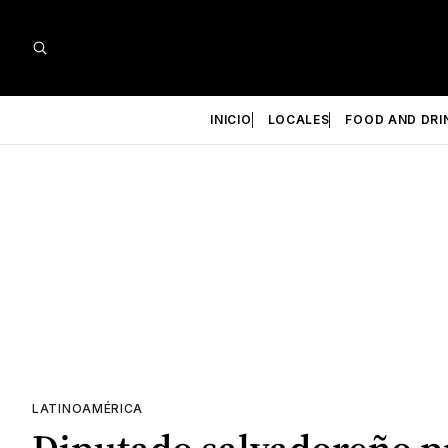
INICIO
LOCALES
FOOD AND DRI
LATINOAMÉRICA