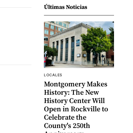
Últimas Noticias
LOCALES
Montgomery Makes
History: The New
History Center Will
Open in Rockville to
Celebrate the
County's 250th