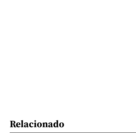
Relacionado