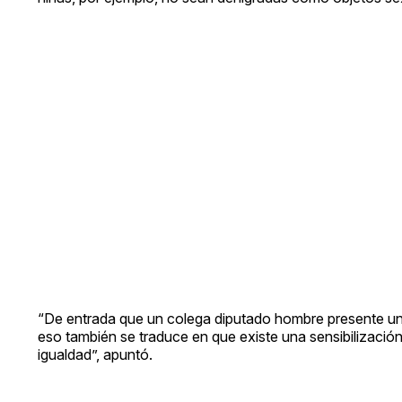
“De entrada que un colega diputado hombre presente una
eso también se traduce en que existe una sensibilizaci
igualdad”, apuntó.