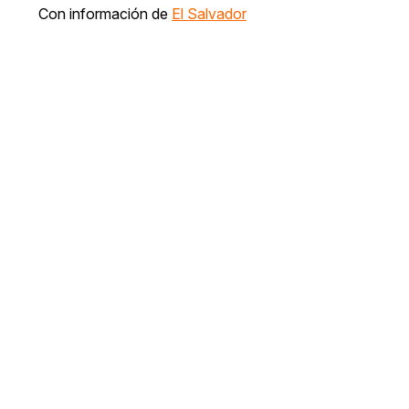
Con información de
El Salvador