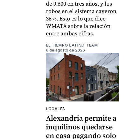
de 9.600 en tres años, y los
robos en el sistema cayeron
36%. Esto es lo que dice
WMATA sobre la relación
entre ambas cifras.
EL TIEMPO LATINO TEAM
6 de agosto de 2026
LOCALES
Alexandria permite a
inquilinos quedarse
en casa pagando solo