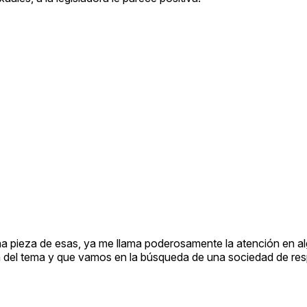
 pieza de esas, ya me llama poderosamente la atención en alg
ón del tema y que vamos en la búsqueda de una sociedad de re