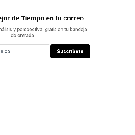
jor de Tiempo en tu correo
nálisis y perspectiva, gratis en tu bandeja
de entrada
Suscríbete