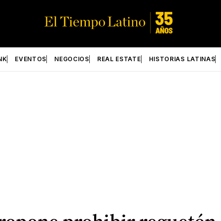
NK
EVENTOS
NEGOCIOS
REAL ESTATE
HISTORIAS LATINAS