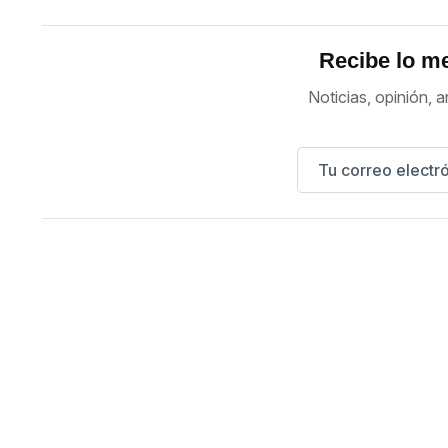
Recibe lo me
Noticias, opinión, a