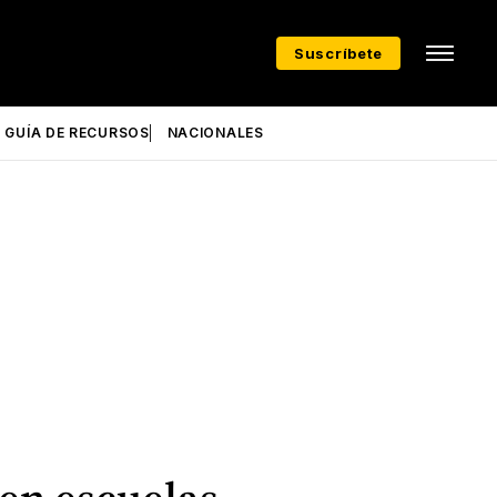
Suscríbete
GUÍA DE RECURSOS
NACIONALES