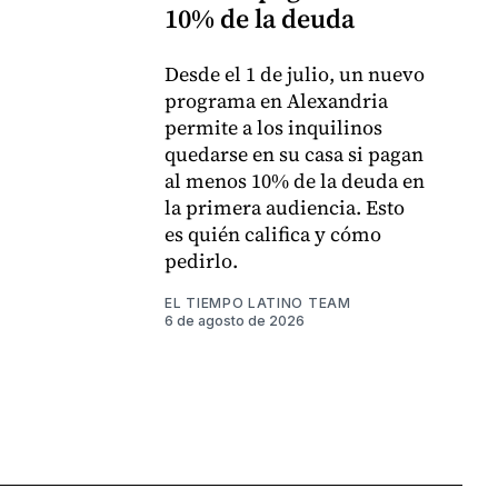
10% de la deuda
Desde el 1 de julio, un nuevo
programa en Alexandria
permite a los inquilinos
quedarse en su casa si pagan
al menos 10% de la deuda en
la primera audiencia. Esto
es quién califica y cómo
pedirlo.
EL TIEMPO LATINO TEAM
6 de agosto de 2026