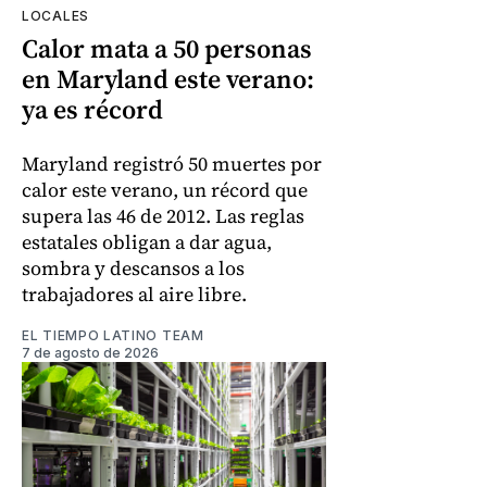
LOCALES
Calor mata a 50 personas
en Maryland este verano:
ya es récord
Maryland registró 50 muertes por
calor este verano, un récord que
supera las 46 de 2012. Las reglas
estatales obligan a dar agua,
sombra y descansos a los
trabajadores al aire libre.
EL TIEMPO LATINO TEAM
7 de agosto de 2026