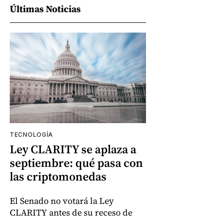
Últimas Noticias
TECNOLOGÍA
Ley CLARITY se aplaza a
septiembre: qué pasa con
las criptomonedas
El Senado no votará la Ley
CLARITY antes de su receso de