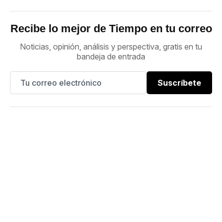
Recibe lo mejor de Tiempo en tu correo
Noticias, opinión, análisis y perspectiva, gratis en tu
bandeja de entrada
Suscríbete