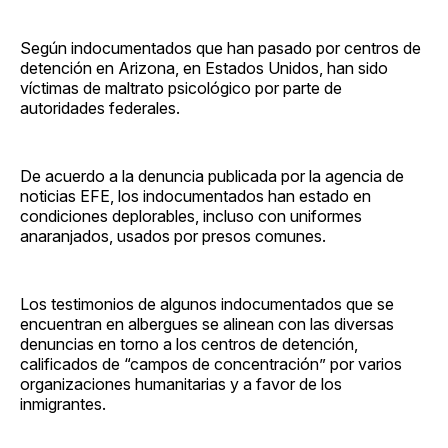
Según indocumentados que han pasado por centros de
detención en Arizona, en Estados Unidos, han sido
víctimas de maltrato psicológico por parte de
autoridades federales.
De acuerdo a la denuncia publicada por la agencia de
noticias EFE, los indocumentados han estado en
condiciones deplorables, incluso con uniformes
anaranjados, usados por presos comunes.
Los testimonios de algunos indocumentados que se
encuentran en albergues se alinean con las diversas
denuncias en torno a los centros de detención,
calificados de “campos de concentración” por varios
organizaciones humanitarias y a favor de los
inmigrantes.