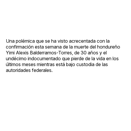
Una polémica que se ha visto acrecentada con la
confirmación esta semana de la muerte del hondureño
Yimi Alexis Balderramos-Torres, de 30 años y el
undécimo indocumentado que pierde de la vida en los
últimos meses mientras está bajo custodia de las
autoridades federales.