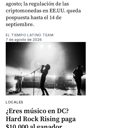
agosto; la regulación de las
criptomonedas en EE.UU. queda
pospuesta hasta el 14 de
septiembre.
EL TIEMPO LATINO TEAM
7 de agosto de 2026
LOCALES
¿Eres músico en DC?
Hard Rock Rising paga
$10.000 al ganador