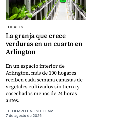
LOCALES
La granja que crece
verduras en un cuarto en
Arlington
En un espacio interior de
Arlington, más de 100 hogares
reciben cada semana canastas de
vegetales cultivados sin tierra y
cosechados menos de 24 horas
antes.
EL TIEMPO LATINO TEAM
7 de agosto de 2026