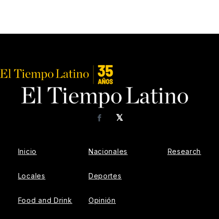
𝕏
Facebook
Inicio
Nacionales
Research
Locales
Deportes
Food and Drink
Opinión