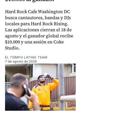
Hard Rock Cafe Washington DC
busca cantautores, bandas y DJs
locales para Hard Rock Rising.
Las aplicaciones cierran el 18 de
agosto y el ganador global recibe
$10.000 y una sesión en Coke
Studio.
EL TIEMPO LATINO TEAM
7 de agosto de 2026