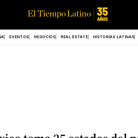
NK
EVENTOS
NEGOCIOS
REAL ESTATE
HISTORIAS LATINAS