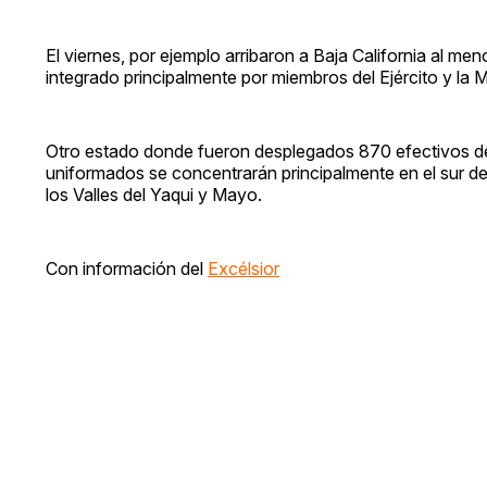
El viernes, por ejemplo arribaron a Baja California al 
integrado principalmente por miembros del Ejército y la 
Otro estado donde fueron desplegados 870 efectivos de 
uniformados se concentrarán principalmente en el sur 
los Valles del Yaqui y Mayo.
Con información del
Excélsior