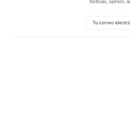
Noticias, opinión, a