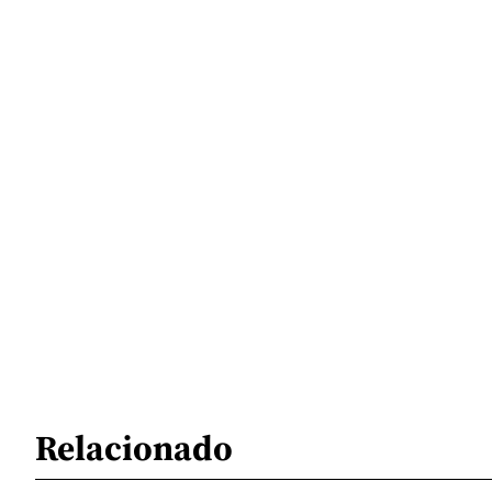
Relacionado