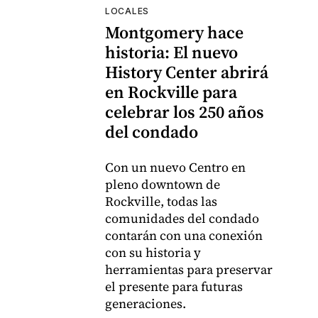
LOCALES
Montgomery hace
historia: El nuevo
History Center abrirá
en Rockville para
celebrar los 250 años
del condado
Con un nuevo Centro en
pleno downtown de
Rockville, todas las
comunidades del condado
contarán con una conexión
con su historia y
herramientas para preservar
el presente para futuras
generaciones.