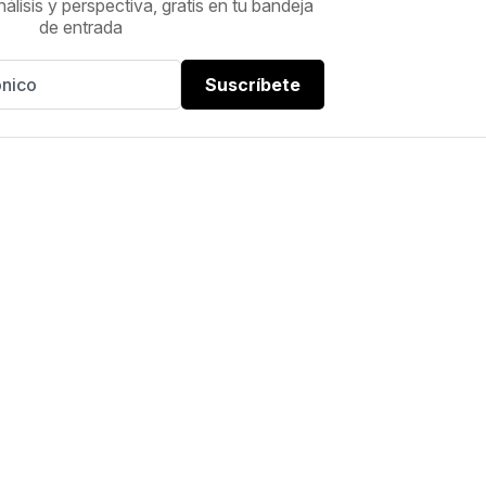
nálisis y perspectiva, gratis en tu bandeja
de entrada
Suscríbete