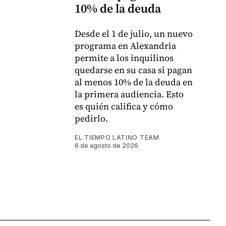
10% de la deuda
Desde el 1 de julio, un nuevo
programa en Alexandria
permite a los inquilinos
quedarse en su casa si pagan
al menos 10% de la deuda en
la primera audiencia. Esto
es quién califica y cómo
pedirlo.
EL TIEMPO LATINO TEAM
6 de agosto de 2026