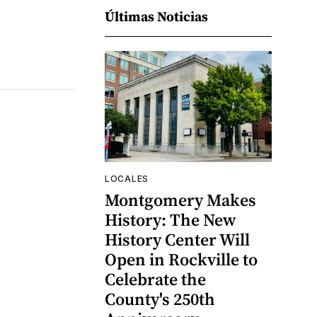
Últimas Noticias
LOCALES
Montgomery Makes
History: The New
History Center Will
Open in Rockville to
Celebrate the
County's 250th