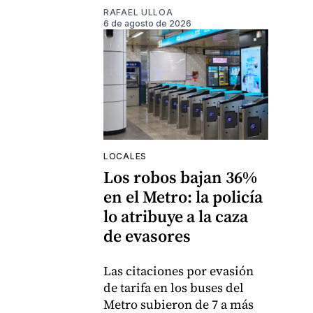
RAFAEL ULLOA
6 de agosto de 2026
LOCALES
Los robos bajan 36%
en el Metro: la policía
lo atribuye a la caza
de evasores
Las citaciones por evasión
de tarifa en los buses del
Metro subieron de 7 a más