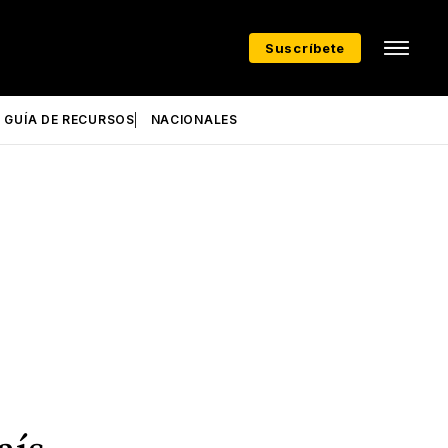
Suscríbete
GUÍA DE RECURSOS
NACIONALES