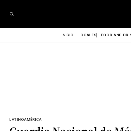
INICIO
LOCALES
FOOD AND DRI
LATINOAMÉRICA