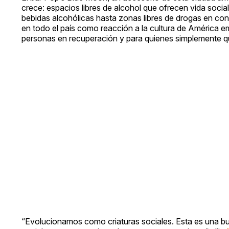
crece: espacios libres de alcohol que ofrecen vida social
bebidas alcohólicas hasta zonas libres de drogas en con
en todo el país como reacción a la cultura de América e
personas en recuperación y para quienes simplemente q
“Evolucionamos como criaturas sociales. Esta es una buen