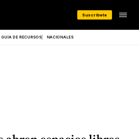
Suscríbete
GUÍA DE RECURSOS
NACIONALES