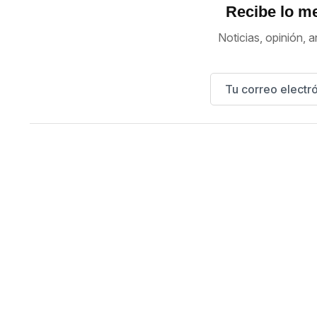
Recibe lo me
Noticias, opinión, a