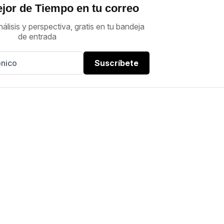
jor de Tiempo en tu correo
nálisis y perspectiva, gratis en tu bandeja
de entrada
Suscríbete