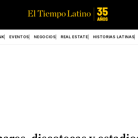
NK
EVENTOS
NEGOCIOS
REAL ESTATE
HISTORIAS LATINAS