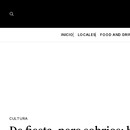
INICIO
LOCALES
FOOD AND DRI
CULTURA