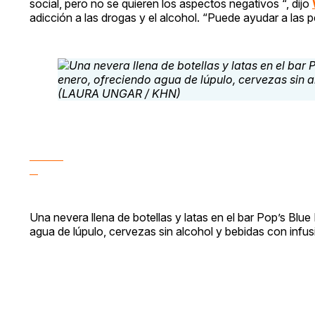
social, pero no se quieren los aspectos negativos “, dijo
adicción a las drogas y el alcohol. “Puede ayudar a las 
Una nevera llena de botellas y latas en el bar Pop’s Bl
agua de lúpulo, cervezas sin alcohol y bebidas con i