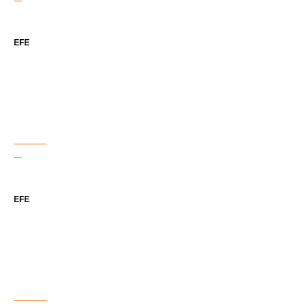
EFE
EFE