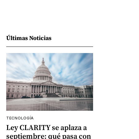
Últimas Noticias
TECNOLOGÍA
Ley CLARITY se aplaza a
septiembre: qué pasa con