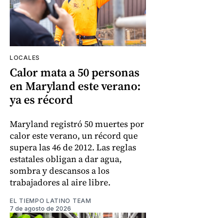
LOCALES
Calor mata a 50 personas
en Maryland este verano:
ya es récord
Maryland registró 50 muertes por
calor este verano, un récord que
supera las 46 de 2012. Las reglas
estatales obligan a dar agua,
sombra y descansos a los
trabajadores al aire libre.
EL TIEMPO LATINO TEAM
7 de agosto de 2026