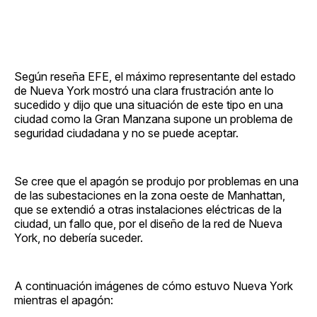
Según reseña EFE, el máximo representante del estado
de Nueva York mostró una clara frustración ante lo
sucedido y dijo que una situación de este tipo en una
ciudad como la Gran Manzana supone un problema de
seguridad ciudadana y no se puede aceptar.
Se cree que el apagón se produjo por problemas en una
de las subestaciones en la zona oeste de Manhattan,
que se extendió a otras instalaciones eléctricas de la
ciudad, un fallo que, por el diseño de la red de Nueva
York, no debería suceder.
A continuación imágenes de cómo estuvo Nueva York
mientras el apagón: