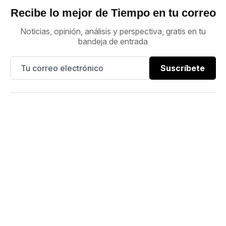
Recibe lo mejor de Tiempo en tu correo
Noticias, opinión, análisis y perspectiva, gratis en tu
bandeja de entrada
Suscríbete