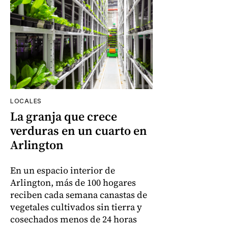
LOCALES
La granja que crece
verduras en un cuarto en
Arlington
En un espacio interior de
Arlington, más de 100 hogares
reciben cada semana canastas de
vegetales cultivados sin tierra y
cosechados menos de 24 horas