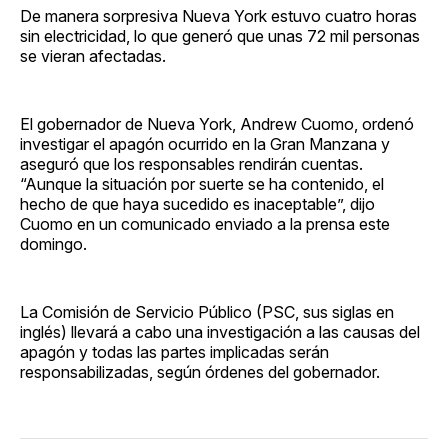
De manera sorpresiva Nueva York estuvo cuatro horas
sin electricidad, lo que generó que unas 72 mil personas
se vieran afectadas.
El gobernador de Nueva York, Andrew Cuomo, ordenó
investigar el apagón ocurrido en la Gran Manzana y
aseguró que los responsables rendirán cuentas.
“Aunque la situación por suerte se ha contenido, el
hecho de que haya sucedido es inaceptable”, dijo
Cuomo en un comunicado enviado a la prensa este
domingo.
La Comisión de Servicio Público (PSC, sus siglas en
inglés) llevará a cabo una investigación a las causas del
apagón y todas las partes implicadas serán
responsabilizadas, según órdenes del gobernador.