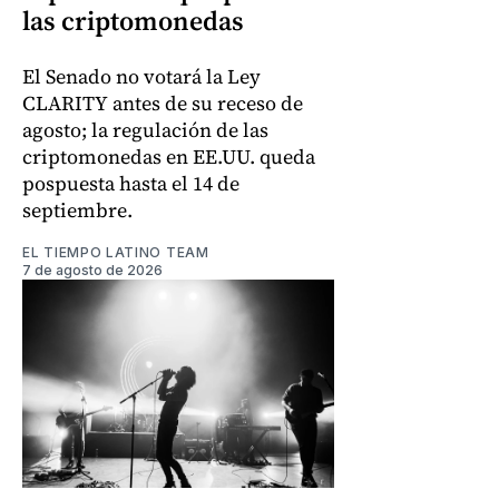
las criptomonedas
El Senado no votará la Ley
CLARITY antes de su receso de
agosto; la regulación de las
criptomonedas en EE.UU. queda
pospuesta hasta el 14 de
septiembre.
EL TIEMPO LATINO TEAM
7 de agosto de 2026