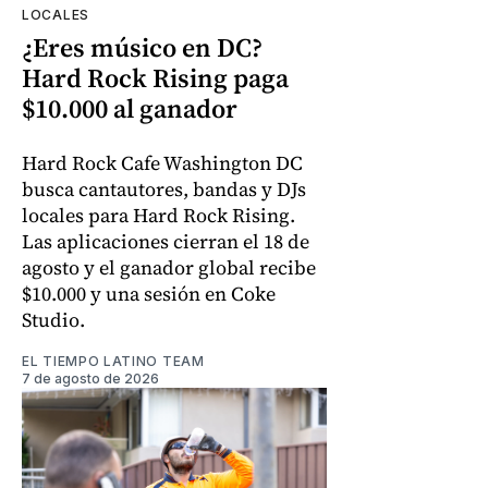
LOCALES
¿Eres músico en DC?
Hard Rock Rising paga
$10.000 al ganador
Hard Rock Cafe Washington DC
busca cantautores, bandas y DJs
locales para Hard Rock Rising.
Las aplicaciones cierran el 18 de
agosto y el ganador global recibe
$10.000 y una sesión en Coke
Studio.
EL TIEMPO LATINO TEAM
7 de agosto de 2026