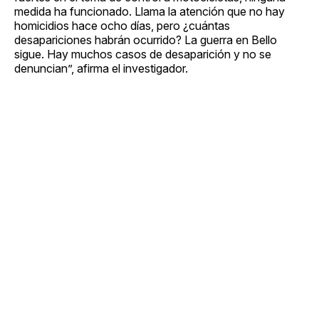
medida ha funcionado. Llama la atención que no hay
homicidios hace ocho días, pero ¿cuántas
desapariciones habrán ocurrido? La guerra en Bello
sigue. Hay muchos casos de desaparición y no se
denuncian”, afirma el investigador.