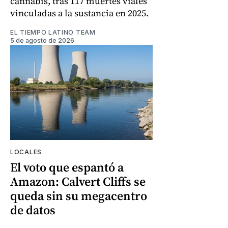
cannabis, tras 117 muertes viales
vinculadas a la sustancia en 2025.
EL TIEMPO LATINO TEAM
5 de agosto de 2026
LOCALES
El voto que espantó a
Amazon: Calvert Cliffs se
queda sin su megacentro
de datos