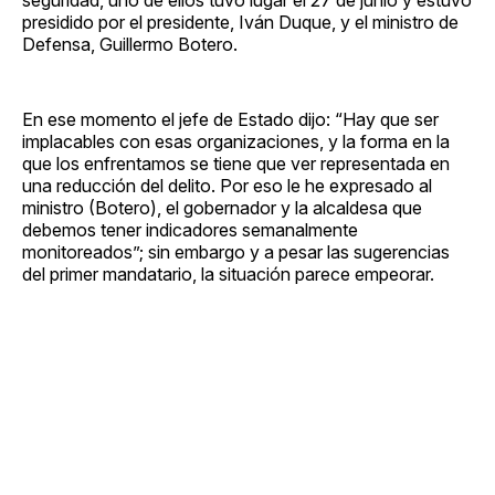
presidido por el presidente, Iván Duque, y el ministro de
Defensa, Guillermo Botero.
En ese momento el jefe de Estado dijo: “Hay que ser
implacables con esas organizaciones, y la forma en la
que los enfrentamos se tiene que ver representada en
una reducción del delito. Por eso le he expresado al
ministro (Botero), el gobernador y la alcaldesa que
debemos tener indicadores semanalmente
monitoreados”; sin embargo y a pesar las sugerencias
del primer mandatario, la situación parece empeorar.