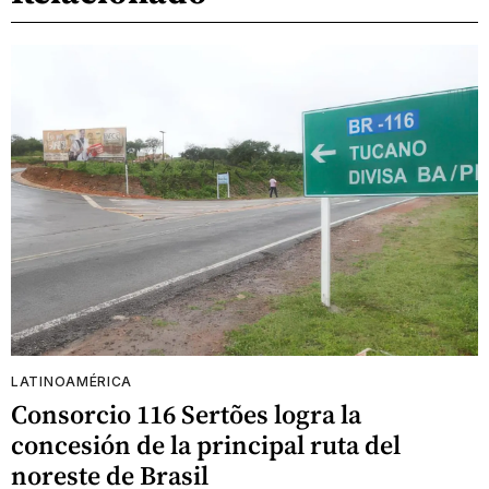
LATINOAMÉRICA
Consorcio 116 Sertões logra la
concesión de la principal ruta del
noreste de Brasil