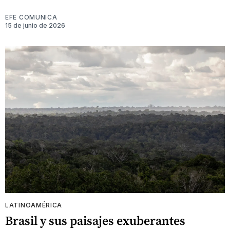
EFE COMUNICA
15 de junio de 2026
LATINOAMÉRICA
Brasil y sus paisajes exuberantes