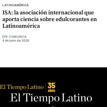
LATINOAMÉRICA
ISA: la asociación internacional que
aporta ciencia sobre edulcorantes en
Latinoamérica
EFE COMUNICA
4 de junio de 2026