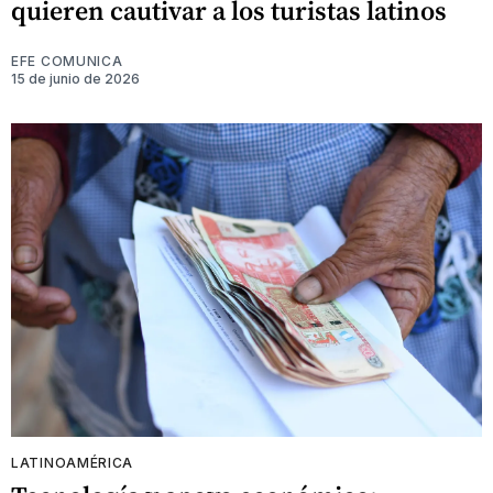
quieren cautivar a los turistas latinos
EFE COMUNICA
15 de junio de 2026
LATINOAMÉRICA