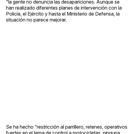
“la gente no denuncia las desapariciones. Aunque se
han realizado diferentes planes de intervención con la
Policía, el Ejército y hasta el Ministerio de Defensa, la
situación no parece mejorar.
Se ha hecho “restricción al parrillero, retenes, operativos
fuertes en el tema de control a motocicletas, ninguna