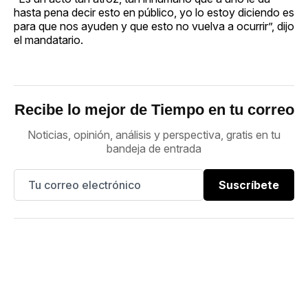
hasta pena decir esto en público, yo lo estoy diciendo es
para que nos ayuden y que esto no vuelva a ocurrir”, dijo
el mandatario.
Recibe lo mejor de Tiempo en tu correo
Noticias, opinión, análisis y perspectiva, gratis en tu
bandeja de entrada
Suscríbete