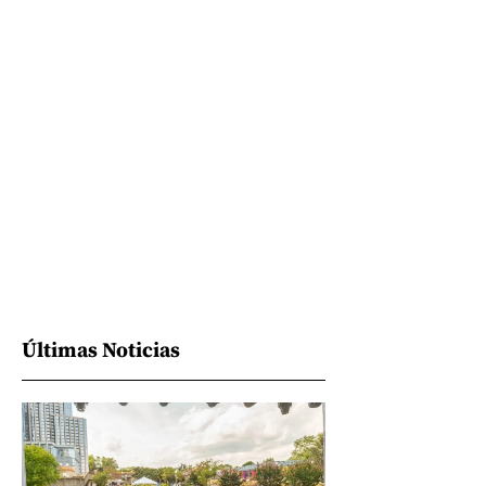
Últimas Noticias