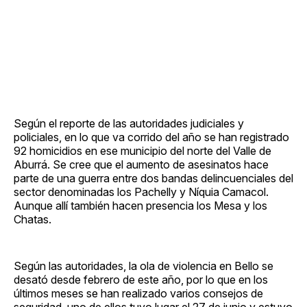
Según el reporte de las autoridades judiciales y
policiales, en lo que va corrido del año se han registrado
92 homicidios en ese municipio del norte del Valle de
Aburrá. Se cree que el aumento de asesinatos hace
parte de una guerra entre dos bandas delincuenciales del
sector denominadas los Pachelly y Níquia Camacol.
Aunque allí también hacen presencia los Mesa y los
Chatas.
Según las autoridades, la ola de violencia en Bello se
desató desde febrero de este año, por lo que en los
últimos meses se han realizado varios consejos de
seguridad, uno de ellos tuvo lugar el 27 de junio y estuvo