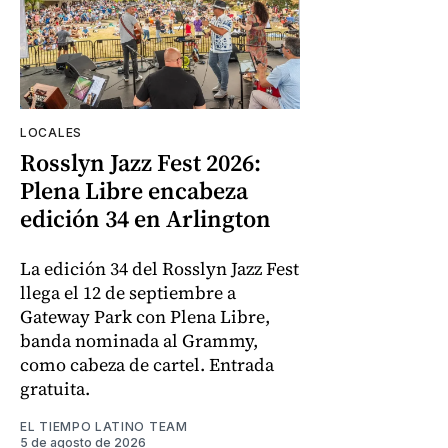
LOCALES
Rosslyn Jazz Fest 2026:
Plena Libre encabeza
edición 34 en Arlington
La edición 34 del Rosslyn Jazz Fest
llega el 12 de septiembre a
Gateway Park con Plena Libre,
banda nominada al Grammy,
como cabeza de cartel. Entrada
gratuita.
EL TIEMPO LATINO TEAM
5 de agosto de 2026