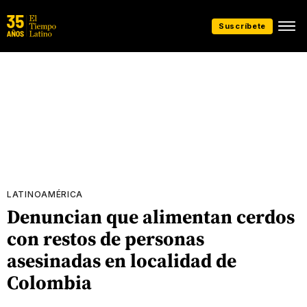
Suscríbete
LATINOAMÉRICA
Denuncian que alimentan cerdos
con restos de personas
asesinadas en localidad de
Colombia