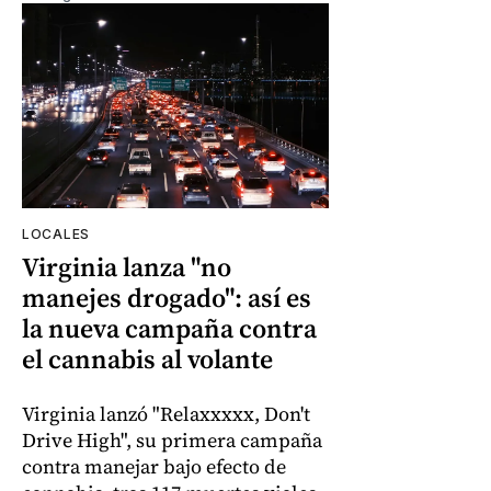
LOCALES
Virginia lanza "no
manejes drogado": así es
la nueva campaña contra
el cannabis al volante
Virginia lanzó "Relaxxxxx, Don't
Drive High", su primera campaña
contra manejar bajo efecto de