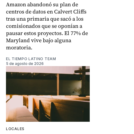
Amazon abandonó su plan de
centros de datos en Calvert Cliffs
tras una primaria que sacó a los
comisionados que se oponían a
pausar estos proyectos. El 77% de
Maryland vive bajo alguna
moratoria.
EL TIEMPO LATINO TEAM
5 de agosto de 2026
LOCALES