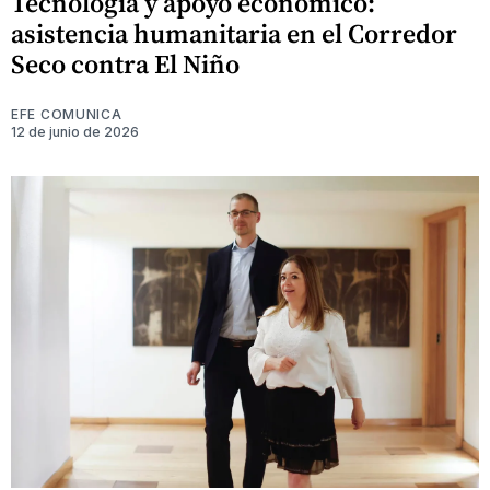
Tecnología y apoyo económico:
asistencia humanitaria en el Corredor
Seco contra El Niño
EFE COMUNICA
12 de junio de 2026