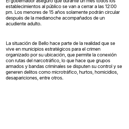
El gobernador aseguró que durante un mes todos los
establecimientos al público se van a cerrar a las 12:00
pm. Los menores de 15 años solamente podrán circular
después de la medianoche acompañados de un
acudiente adulto.
La situación de Bello hace parte de la realidad que se
vive en municipios estratégicos para el crimen
organizado por su ubicación, que permite la conexión
con rutas del narcotráfico, lo que hace que grupos
armados y bandas criminales se disputen su control y se
generen delitos como microtráfico, hurtos, homicidios,
desapariciones, entre otros.