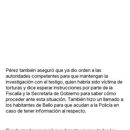
Pérez también aseguró que ya dio orden a las
autoridades competentes para que mantengan la
investigación con el testigo, quien habría sido víctima de
torturas y dice esperar instrucciones por parte de la
Fiscalía y la Secretaría de Gobierno para saber cómo
proceder ante esta situación. También hizo un llamado a
los habitantes de Bello para que acudan a la Policía en
caso de tener información al respecto.