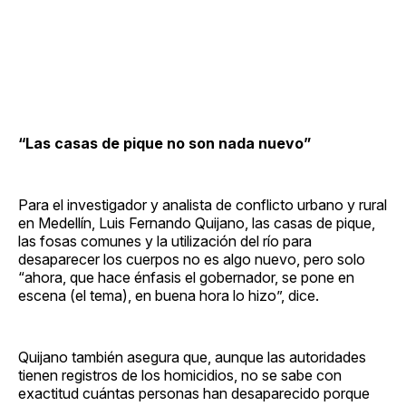
“Las casas de pique no son nada nuevo”
Para el investigador y analista de conflicto urbano y rural
en Medellín, Luis Fernando Quijano, las casas de pique,
las fosas comunes y la utilización del río para
desaparecer los cuerpos no es algo nuevo, pero solo
“ahora, que hace énfasis el gobernador, se pone en
escena (el tema), en buena hora lo hizo”, dice.
Quijano también asegura que, aunque las autoridades
tienen registros de los homicidios, no se sabe con
exactitud cuántas personas han desaparecido porque