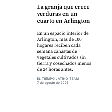
La granja que crece
verduras en un
cuarto en Arlington
En un espacio interior de
Arlington, más de 100
hogares reciben cada
semana canastas de
vegetales cultivados sin
tierra y cosechados menos
de 24 horas antes.
EL TIEMPO LATINO TEAM
7 de agosto de 2026