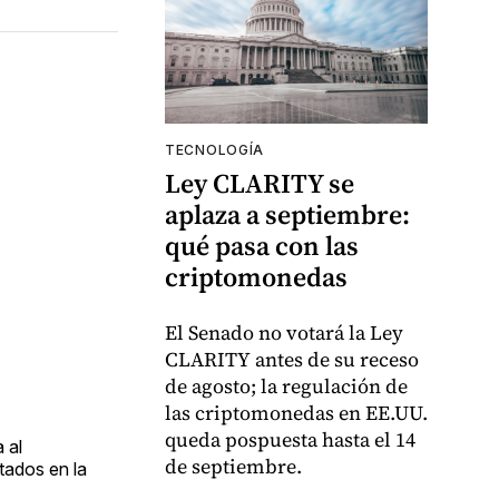
TECNOLOGÍA
Ley CLARITY se
aplaza a septiembre:
qué pasa con las
criptomonedas
El Senado no votará la Ley
CLARITY antes de su receso
de agosto; la regulación de
las criptomonedas en EE.UU.
queda pospuesta hasta el 14
 al
de septiembre.
tados en la