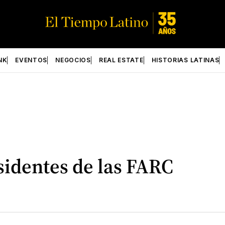
NK
EVENTOS
NEGOCIOS
REAL ESTATE
HISTORIAS LATINAS
sidentes de las FARC