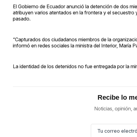
El Gobierno de Ecuador anunció la detención de dos miemb
atribuyen varios atentados en la frontera y el secuestro 
pasado.
“Capturados dos ciudadanos miembros de la organización 
informó en redes sociales la ministra del Interior, María
La identidad de los detenidos no fue entregada por la mi
Recibe lo me
Noticias, opinión, a