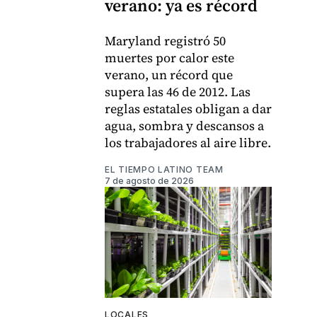
verano: ya es récord
Maryland registró 50
muertes por calor este
verano, un récord que
supera las 46 de 2012. Las
reglas estatales obligan a dar
agua, sombra y descansos a
los trabajadores al aire libre.
EL TIEMPO LATINO TEAM
7 de agosto de 2026
LOCALES