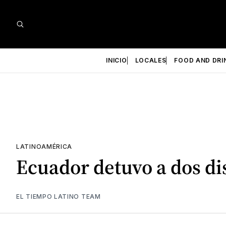
INICIO
LOCALES
FOOD AND DRI
LATINOAMÉRICA
Ecuador detuvo a dos di
EL TIEMPO LATINO TEAM