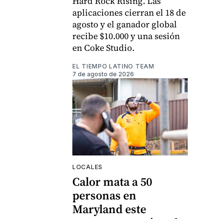
Hard Rock Rising. Las
aplicaciones cierran el 18 de
agosto y el ganador global
recibe $10.000 y una sesión
en Coke Studio.
EL TIEMPO LATINO TEAM
7 de agosto de 2026
LOCALES
Calor mata a 50
personas en
Maryland este