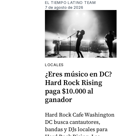
EL TIEMPO LATINO TEAM
7 de agosto de 2026
LOCALES
¿Eres músico en DC?
Hard Rock Rising
paga $10.000 al
ganador
Hard Rock Cafe Washington
DC busca cantautores,
bandas y DJs locales para