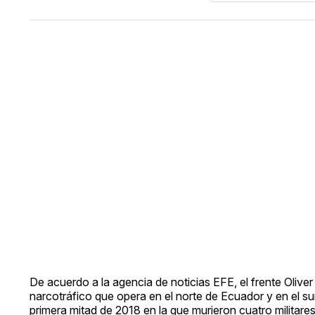
De acuerdo a la agencia de noticias EFE, el frente Oliver
narcotráfico que opera en el norte de Ecuador y en el s
primera mitad de 2018 en la que murieron cuatro militares