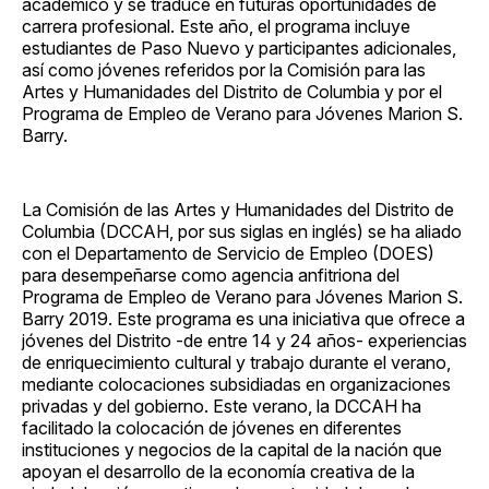
académico y se traduce en futuras oportunidades de
carrera profesional. Este año, el programa incluye
estudiantes de Paso Nuevo y participantes adicionales,
así como jóvenes referidos por la Comisión para las
Artes y Humanidades del Distrito de Columbia y por el
Programa de Empleo de Verano para Jóvenes Marion S.
Barry.
La Comisión de las Artes y Humanidades del Distrito de
Columbia (DCCAH, por sus siglas en inglés) se ha aliado
con el Departamento de Servicio de Empleo (DOES)
para desempeñarse como agencia anfitriona del
Programa de Empleo de Verano para Jóvenes Marion S.
Barry 2019. Este programa es una iniciativa que ofrece a
jóvenes del Distrito -de entre 14 y 24 años- experiencias
de enriquecimiento cultural y trabajo durante el verano,
mediante colocaciones subsidiadas en organizaciones
privadas y del gobierno. Este verano, la DCCAH ha
facilitado la colocación de jóvenes en diferentes
instituciones y negocios de la capital de la nación que
apoyan el desarrollo de la economía creativa de la