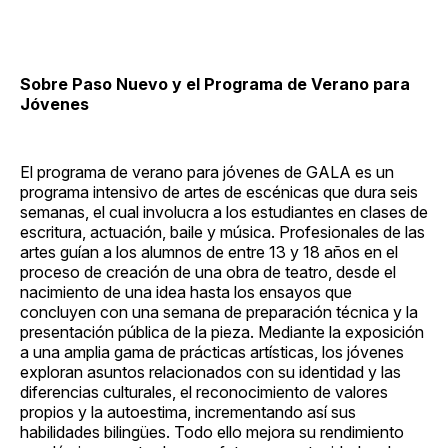
Sobre Paso Nuevo y el Programa de Verano para
Jóvenes
El programa de verano para jóvenes de GALA es un
programa intensivo de artes de escénicas que dura seis
semanas, el cual involucra a los estudiantes en clases de
escritura, actuación, baile y música. Profesionales de las
artes guían a los alumnos de entre 13 y 18 años en el
proceso de creación de una obra de teatro, desde el
nacimiento de una idea hasta los ensayos que
concluyen con una semana de preparación técnica y la
presentación pública de la pieza. Mediante la exposición
a una amplia gama de prácticas artísticas, los jóvenes
exploran asuntos relacionados con su identidad y las
diferencias culturales, el reconocimiento de valores
propios y la autoestima, incrementando así sus
habilidades bilingües. Todo ello mejora su rendimiento