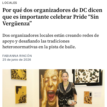
LOCALES
Por qué dos organizadores de DC dicen
que es importante celebrar Pride “Sin
Vergüenza”
Dos organizadores locales están creando redes de
apoyo y desafiando las tradiciones
heteronormativas en la pista de baile.
FABIANNA RINCÓN
25 de junio de 2026