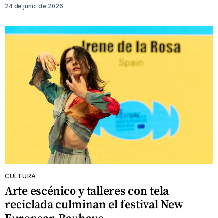
24 de junio de 2026
CULTURA
Arte escénico y talleres con tela
reciclada culminan el festival New
European Bauhaus