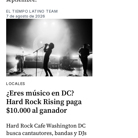
EL TIEMPO LATINO TEAM
7 de agosto de 2026
LOCALES
¿Eres músico en DC?
Hard Rock Rising paga
$10.000 al ganador
Hard Rock Cafe Washington DC
busca cantautores, bandas y DJs