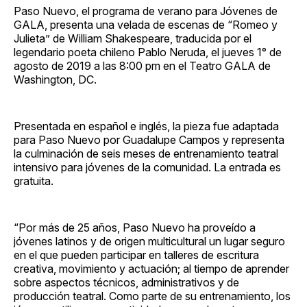
Paso Nuevo, el programa de verano para Jóvenes de
GALA, presenta una velada de escenas de “Romeo y
Julieta” de William Shakespeare, traducida por el
legendario poeta chileno Pablo Neruda, el jueves 1° de
agosto de 2019 a las 8:00 pm en el Teatro GALA de
Washington, DC.
Presentada en español e inglés, la pieza fue adaptada
para Paso Nuevo por Guadalupe Campos y representa
la culminación de seis meses de entrenamiento teatral
intensivo para jóvenes de la comunidad. La entrada es
gratuita.
“Por más de 25 años, Paso Nuevo ha proveído a
jóvenes latinos y de origen multicultural un lugar seguro
en el que pueden participar en talleres de escritura
creativa, movimiento y actuación; al tiempo de aprender
sobre aspectos técnicos, administrativos y de
producción teatral. Como parte de su entrenamiento, los