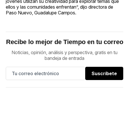
jóvenes utilizan su creatividad para explorar temas que
ellos y las comunidades enfrentan”, dijo directora de
Paso Nuevo, Guadalupe Campos.
Recibe lo mejor de Tiempo en tu correo
Noticias, opinión, análisis y perspectiva, gratis en tu
bandeja de entrada
Suscríbete