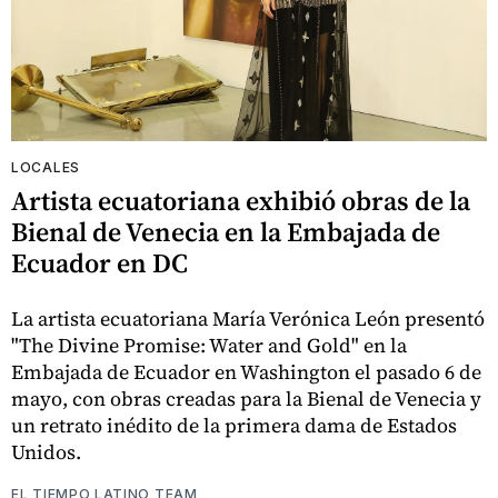
LOCALES
Artista ecuatoriana exhibió obras de la
Bienal de Venecia en la Embajada de
Ecuador en DC
La artista ecuatoriana María Verónica León presentó
"The Divine Promise: Water and Gold" en la
Embajada de Ecuador en Washington el pasado 6 de
mayo, con obras creadas para la Bienal de Venecia y
un retrato inédito de la primera dama de Estados
Unidos.
EL TIEMPO LATINO TEAM