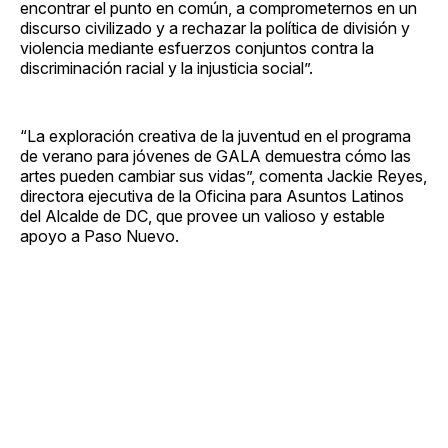
encontrar el punto en común, a comprometernos en un
discurso civilizado y a rechazar la política de división y
violencia mediante esfuerzos conjuntos contra la
discriminación racial y la injusticia social”.
“La exploración creativa de la juventud en el programa
de verano para jóvenes de GALA demuestra cómo las
artes pueden cambiar sus vidas”, comenta Jackie Reyes,
directora ejecutiva de la Oficina para Asuntos Latinos
del Alcalde de DC, que provee un valioso y estable
apoyo a Paso Nuevo.