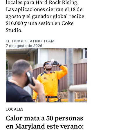
locales para Hard Rock Rising.
Las aplicaciones cierran el 18 de
agosto y el ganador global recibe
$10.000 y una sesión en Coke
Studio.
EL TIEMPO LATINO TEAM
7 de agosto de 2026
LOCALES
Calor mata a 50 personas
en Maryland este verano: