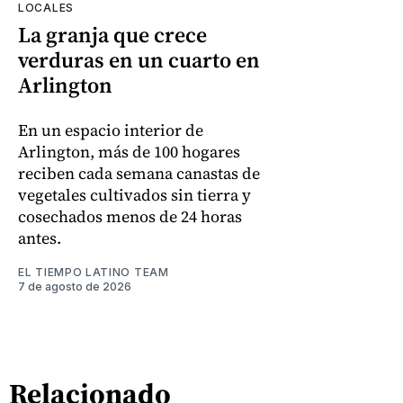
LOCALES
La granja que crece
verduras en un cuarto en
Arlington
En un espacio interior de
Arlington, más de 100 hogares
reciben cada semana canastas de
vegetales cultivados sin tierra y
cosechados menos de 24 horas
antes.
EL TIEMPO LATINO TEAM
7 de agosto de 2026
Relacionado