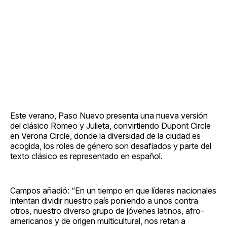
Este verano, Paso Nuevo presenta una nueva versión
del clásico Romeo y Julieta, convirtiendo Dupont Circle
en Verona Circle, donde la diversidad de la ciudad es
acogida, los roles de género son desafiados y parte del
texto clásico es representado en español.
Campos añadió: “En un tiempo en que líderes nacionales
intentan dividir nuestro país poniendo a unos contra
otros, nuestro diverso grupo de jóvenes latinos, afro-
americanos y de origen multicultural, nos retan a