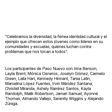
“Celebramos la diversidad, la férrea identidad cultural y el
ejemplo que ofrecen estos jóvenes como líderes en su
comunidades y escuelas, quienes luchan contra
problemas que nos tocan a todos”.
Los participantes de Paso Nuevo son Irina Benson,
Layla Brent, Mónica Cisneros, Joselyn Gómez, Carmelo
Green, Laila Hart, Kennedy Hinnant, Tania Latin,
Marselina López Fuentes, Irvin Méndez Santana,
Christell Miranda, Ashely Ramírez Santos, Kayla
Randolph, Malik Robertson, Jamari Samuel, Ayonné
Thomas, Almando Vallejo, Serenity Wiggins y Alejando
Zúniga.