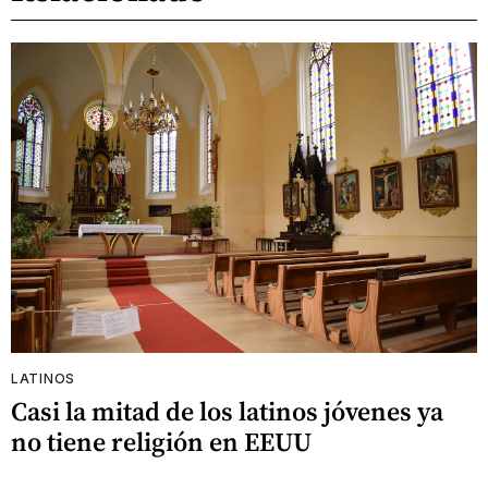
LATINOS
Casi la mitad de los latinos jóvenes ya
no tiene religión en EEUU