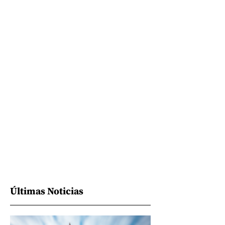
Últimas Noticias