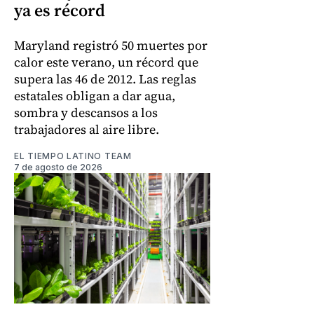
ya es récord
Maryland registró 50 muertes por
calor este verano, un récord que
supera las 46 de 2012. Las reglas
estatales obligan a dar agua,
sombra y descansos a los
trabajadores al aire libre.
EL TIEMPO LATINO TEAM
7 de agosto de 2026