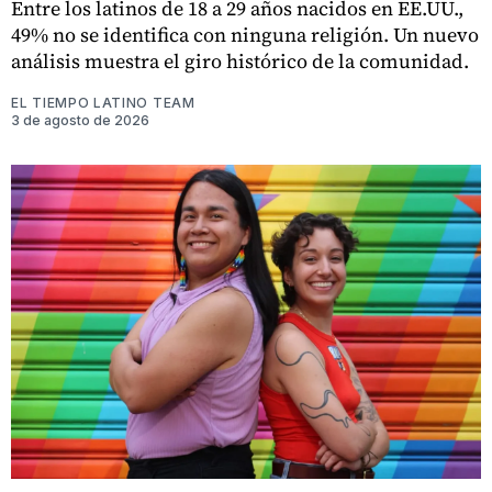
Entre los latinos de 18 a 29 años nacidos en EE.UU.,
49% no se identifica con ninguna religión. Un nuevo
análisis muestra el giro histórico de la comunidad.
EL TIEMPO LATINO TEAM
3 de agosto de 2026