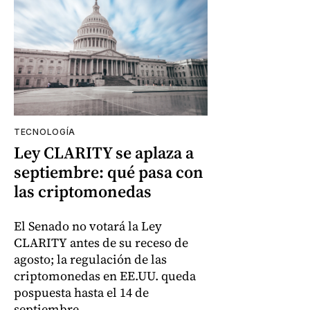
TECNOLOGÍA
Ley CLARITY se aplaza a
septiembre: qué pasa con
las criptomonedas
El Senado no votará la Ley
CLARITY antes de su receso de
agosto; la regulación de las
criptomonedas en EE.UU. queda
pospuesta hasta el 14 de
septiembre.