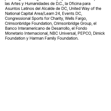
las Artes y Humanidades de D.C., la Oficina para
Asuntos Latinos del Alcalde de DC, United Way of the
National Capital Area/Learn 24, Events DC,
Congressional Sports for Charity, Wells Fargo,
Crimsonbridge Foundation, Crimsonbridge Group, el
Banco Interamericano de Desarrollo, el Fondo
Monetario Internacional, NBC Universal, PEPCO, Dimick
Foundation y Harman Family Foundation.