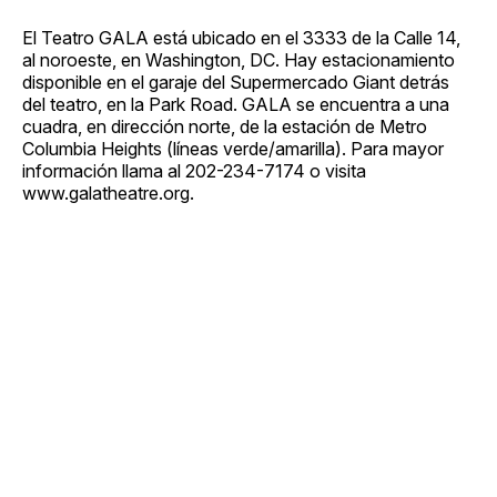
El Teatro GALA está ubicado en el 3333 de la Calle 14,
al noroeste, en Washington, DC. Hay estacionamiento
disponible en el garaje del Supermercado Giant detrás
del teatro, en la Park Road. GALA se encuentra a una
cuadra, en dirección norte, de la estación de Metro
Columbia Heights (líneas verde/amarilla). Para mayor
información llama al 202-234-7174 o visita
www.galatheatre.org.