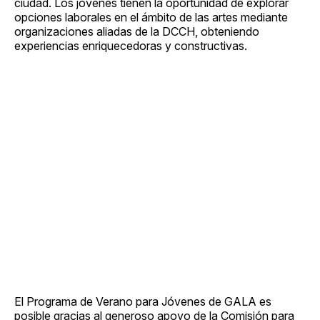
ciudad. Los jóvenes tienen la oportunidad de explorar
opciones laborales en el ámbito de las artes mediante
organizaciones aliadas de la DCCH, obteniendo
experiencias enriquecedoras y constructivas.
El Programa de Verano para Jóvenes de GALA es
posible gracias al generoso apoyo de la Comisión para