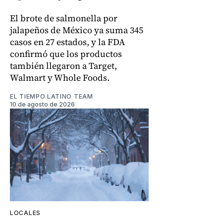
El brote de salmonella por
jalapeños de México ya suma 345
casos en 27 estados, y la FDA
confirmó que los productos
también llegaron a Target,
Walmart y Whole Foods.
EL TIEMPO LATINO TEAM
10 de agosto de 2026
LOCALES