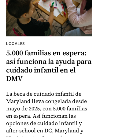
LOCALES
5.000 familias en espera:
así funciona la ayuda para
cuidado infantil en el
DMV
La beca de cuidado infantil de
Maryland lleva congelada desde
mayo de 2025, con 5.000 familias
en espera. Así funcionan las
opciones de cuidado infantil y
after-school en DC, Maryland y