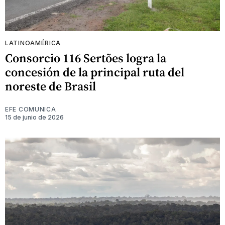
LATINOAMÉRICA
Consorcio 116 Sertões logra la
concesión de la principal ruta del
noreste de Brasil
EFE COMUNICA
15 de junio de 2026