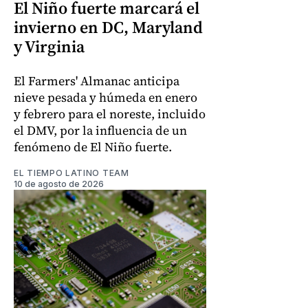
El Niño fuerte marcará el
invierno en DC, Maryland
y Virginia
El Farmers' Almanac anticipa
nieve pesada y húmeda en enero
y febrero para el noreste, incluido
el DMV, por la influencia de un
fenómeno de El Niño fuerte.
EL TIEMPO LATINO TEAM
10 de agosto de 2026