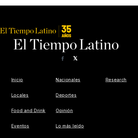
𝕏
Facebook
Inicio
Nacionales
Research
Locales
Deportes
Food and Drink
Opinión
Eventos
Lo más leído