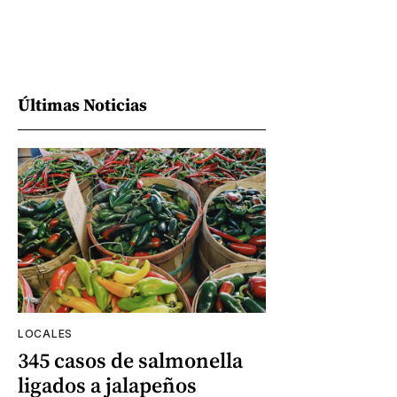
Últimas Noticias
LOCALES
345 casos de salmonella
ligados a jalapeños