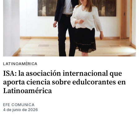
LATINOAMÉRICA
ISA: la asociación internacional que
aporta ciencia sobre edulcorantes en
Latinoamérica
EFE COMUNICA
4 de junio de 2026