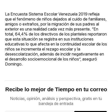
La Encuesta Sistema Escolar Venezuela 2019 refleja
que el fenómeno de niños dejados al cuido de familiares,
amigos o extraños, por la migración de sus padres al
exterior es una realidad cada vez más presente. “En
total, 64,4% de los directivos de los planteles reportaron
que esta situación se registra en sus instituciones
educativas lo que afecta en la continuidad escolar de los
niños se incrementa el rezago escolar y la
desescolarización, además de incidir negativamente en
el desarrollo socioemocional de los niños”, aseguró
Domingo.
Recibe lo mejor de Tiempo en tu correo
Noticias, opinión, análisis y perspectiva, gratis en tu
bandeja de entrada