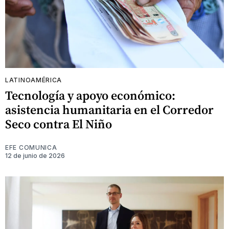
LATINOAMÉRICA
Tecnología y apoyo económico:
asistencia humanitaria en el Corredor
Seco contra El Niño
EFE COMUNICA
12 de junio de 2026