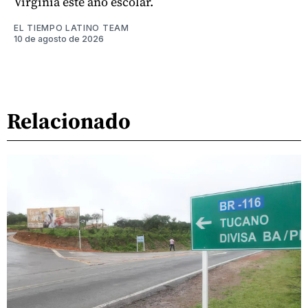
Virginia este año escolar.
EL TIEMPO LATINO TEAM
10 de agosto de 2026
Relacionado