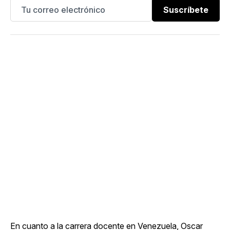
Suscríbete
En cuanto a la carrera docente en Venezuela, Oscar