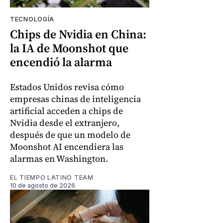
TECNOLOGÍA
Chips de Nvidia en China:
la IA de Moonshot que
encendió la alarma
Estados Unidos revisa cómo
empresas chinas de inteligencia
artificial acceden a chips de
Nvidia desde el extranjero,
después de que un modelo de
Moonshot AI encendiera las
alarmas en Washington.
EL TIEMPO LATINO TEAM
10 de agosto de 2026