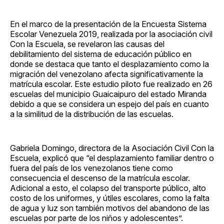
En el marco de la presentación de la Encuesta Sistema
Escolar Venezuela 2019, realizada por la asociación civil
Con la Escuela, se revelaron las causas del
debilitamiento del sistema de educación público en
donde se destaca que tanto el desplazamiento como la
migración del venezolano afecta significativamente la
matrícula escolar. Este estudio piloto fue realizado en 26
escuelas del municipio Guaicaipuro del estado Miranda
debido a que se considera un espejo del país en cuanto
a la similitud de la distribución de las escuelas.
Gabriela Domingo, directora de la Asociación Civil Con la
Escuela, explicó que “el desplazamiento familiar dentro o
fuera del país de los venezolanos tiene como
consecuencia el descenso de la matrícula escolar.
Adicional a esto, el colapso del transporte público, alto
costo de los uniformes, y útiles escolares, como la falta
de agua y luz son también motivos del abandono de las
escuelas por parte de los niños y adolescentes”.