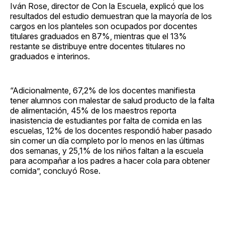
Iván Rose, director de Con la Escuela, explicó que los
resultados del estudio demuestran que la mayoría de los
cargos en los planteles son ocupados por docentes
titulares graduados en 87%, mientras que el 13%
restante se distribuye entre docentes titulares no
graduados e interinos.
“Adicionalmente, 67,2% de los docentes manifiesta
tener alumnos con malestar de salud producto de la falta
de alimentación, 45% de los maestros reporta
inasistencia de estudiantes por falta de comida en las
escuelas, 12% de los docentes respondió haber pasado
sin comer un día completo por lo menos en las últimas
dos semanas, y 25,1% de los niños faltan a la escuela
para acompañar a los padres a hacer cola para obtener
comida”, concluyó Rose.