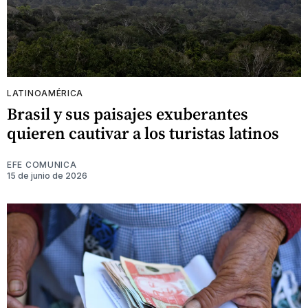
LATINOAMÉRICA
Brasil y sus paisajes exuberantes
quieren cautivar a los turistas latinos
EFE COMUNICA
15 de junio de 2026