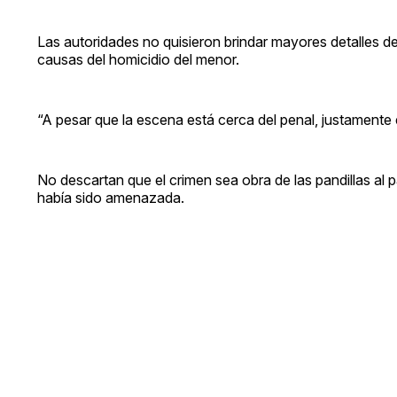
Las autoridades no quisieron brindar mayores detalles de
causas del homicidio del menor.
“A pesar que la escena está cerca del penal, justamente 
No descartan que el crimen sea obra de las pandillas a
había sido amenazada.