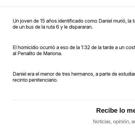
Un joven de 15 años identificado como Daniel murió, la 
de un bus de la ruta 6 y le dispararan.
El homicidio ocurrió a eso de la 1:32 de la tarde a un co
al Penalito de Mariona.
Daniel era el menor de tres hermanos, a parte de estu
recinto penitenciario.
Recibe lo me
Noticias, opinión, a