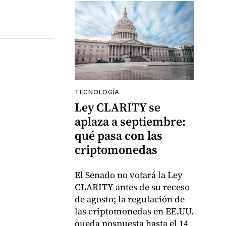
TECNOLOGÍA
Ley CLARITY se
aplaza a septiembre:
qué pasa con las
criptomonedas
El Senado no votará la Ley
CLARITY antes de su receso
de agosto; la regulación de
las criptomonedas en EE.UU.
queda pospuesta hasta el 14