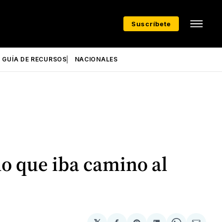
Suscríbete
GUÍA DE RECURSOS
NACIONALES
ño que iba camino al