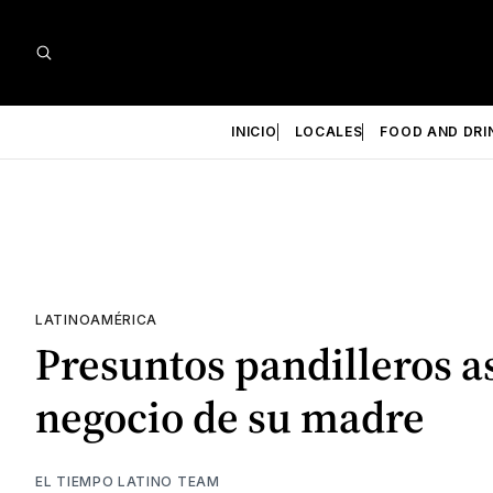
INICIO
LOCALES
FOOD AND DRI
LATINOAMÉRICA
Presuntos pandilleros a
negocio de su madre
EL TIEMPO LATINO TEAM