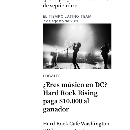
de septiembre.
EL TIEMPO LATINO TEAM
.
7 de agosto de 2026
LOCALES
¿Eres músico en DC?
Hard Rock Rising
paga $10.000 al
ganador
Hard Rock Cafe Washington