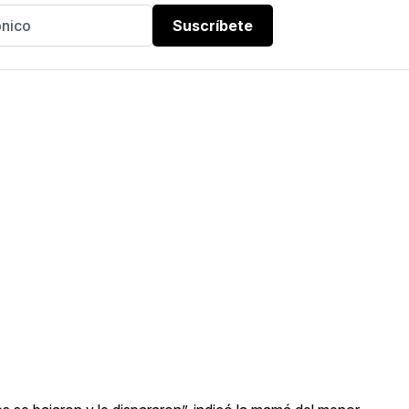
Suscríbete