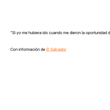
“Si yo me hubiera ido cuando me dieron la oportunidad d
Con información de
El Salvador