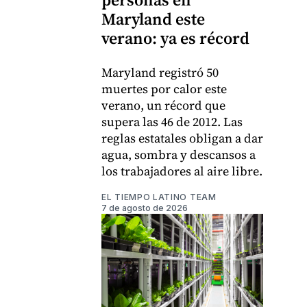
Maryland este
verano: ya es récord
Maryland registró 50
muertes por calor este
verano, un récord que
supera las 46 de 2012. Las
reglas estatales obligan a dar
agua, sombra y descansos a
los trabajadores al aire libre.
EL TIEMPO LATINO TEAM
7 de agosto de 2026