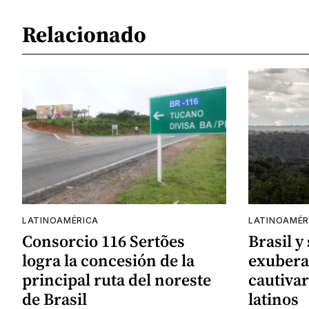
Relacionado
LATINOAMÉRICA
LATINOAMÉR
Consorcio 116 Sertões
Brasil y
logra la concesión de la
exubera
principal ruta del noreste
cautivar
de Brasil
latinos