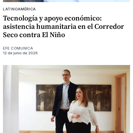
LATINOAMÉRICA
Tecnología y apoyo económico:
asistencia humanitaria en el Corredor
Seco contra El Niño
EFE COMUNICA
12 de junio de 2026