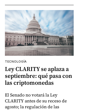
TECNOLOGÍA
Ley CLARITY se aplaza a
septiembre: qué pasa con
las criptomonedas
El Senado no votará la Ley
CLARITY antes de su receso de
agosto; la regulación de las