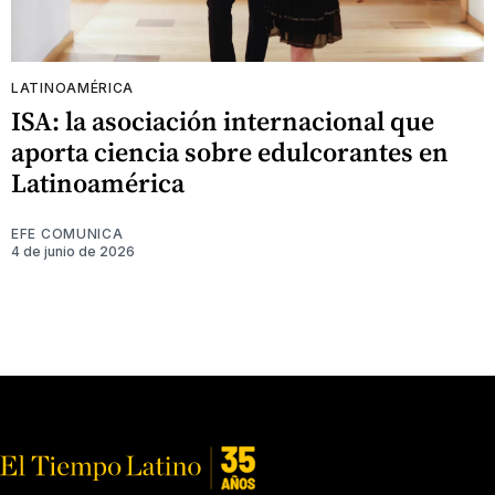
LATINOAMÉRICA
ISA: la asociación internacional que
aporta ciencia sobre edulcorantes en
Latinoamérica
EFE COMUNICA
4 de junio de 2026