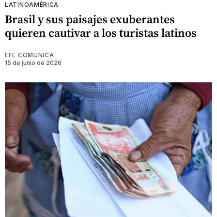
LATINOAMÉRICA
Brasil y sus paisajes exuberantes
quieren cautivar a los turistas latinos
EFE COMUNICA
15 de junio de 2026