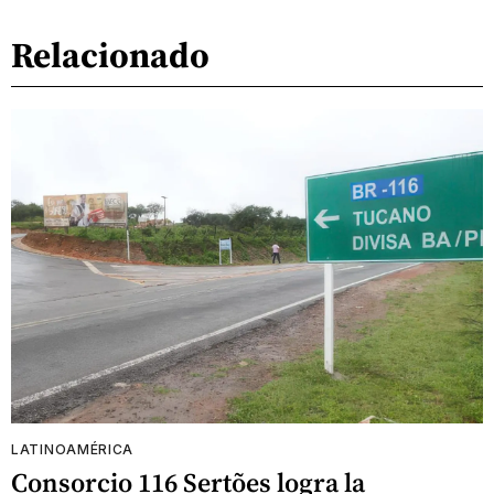
Relacionado
LATINOAMÉRICA
Consorcio 116 Sertões logra la