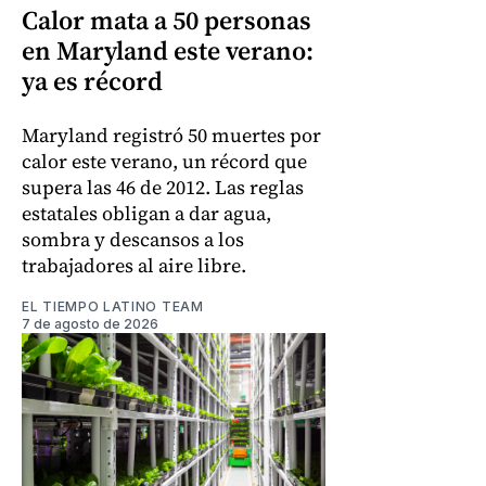
Calor mata a 50 personas
en Maryland este verano:
ya es récord
Maryland registró 50 muertes por
calor este verano, un récord que
supera las 46 de 2012. Las reglas
estatales obligan a dar agua,
sombra y descansos a los
trabajadores al aire libre.
EL TIEMPO LATINO TEAM
7 de agosto de 2026