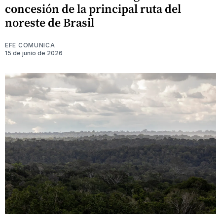
concesión de la principal ruta del
noreste de Brasil
EFE COMUNICA
15 de junio de 2026