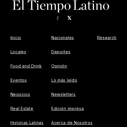
𝕏
Facebook
Inicio
Nacionales
Research
Locales
Deportes
Food and Drink
Opinión
Eventos
Lo más leído
Negocios
Newsletters
Real Estate
Edición impresa
Historias Latinas
Acerca de Nosotros