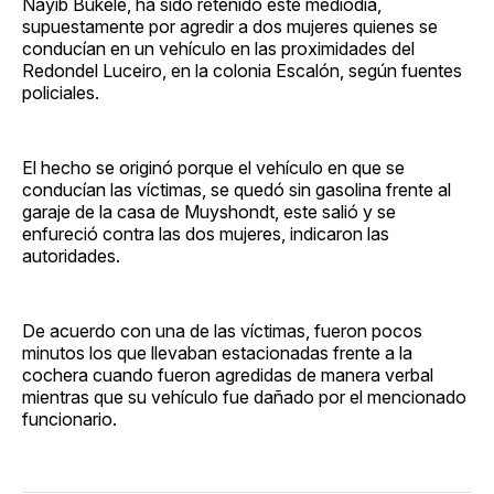
Nayib Bukele, ha sido retenido este mediodía,
supuestamente por agredir a dos mujeres quienes se
conducían en un vehículo en las proximidades del
Redondel Luceiro, en la colonia Escalón, según fuentes
policiales.
El hecho se originó porque el vehículo en que se
conducían las víctimas, se quedó sin gasolina frente al
garaje de la casa de Muyshondt, este salió y se
enfureció contra las dos mujeres, indicaron las
autoridades.
De acuerdo con una de las víctimas, fueron pocos
minutos los que llevaban estacionadas frente a la
cochera cuando fueron agredidas de manera verbal
mientras que su vehículo fue dañado por el mencionado
funcionario.