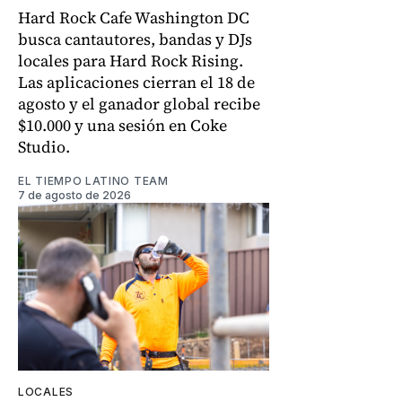
Hard Rock Cafe Washington DC
busca cantautores, bandas y DJs
locales para Hard Rock Rising.
Las aplicaciones cierran el 18 de
agosto y el ganador global recibe
$10.000 y una sesión en Coke
Studio.
EL TIEMPO LATINO TEAM
7 de agosto de 2026
LOCALES