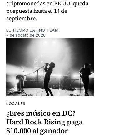
criptomonedas en EE.UU. queda
pospuesta hasta el 14 de
septiembre.
EL TIEMPO LATINO TEAM
7 de agosto de 2026
LOCALES
¿Eres músico en DC?
Hard Rock Rising paga
$10.000 al ganador