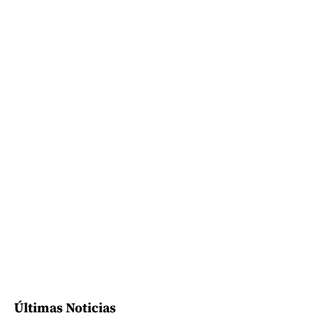
Últimas Noticias