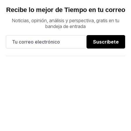
Recibe lo mejor de Tiempo en tu correo
Noticias, opinión, análisis y perspectiva, gratis en tu
bandeja de entrada
Suscríbete