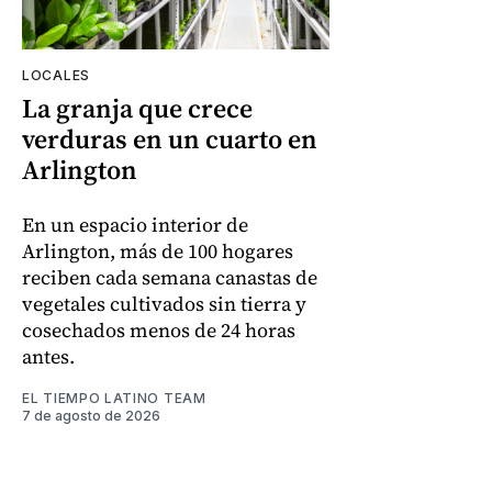
LOCALES
La granja que crece
verduras en un cuarto en
Arlington
En un espacio interior de
Arlington, más de 100 hogares
reciben cada semana canastas de
vegetales cultivados sin tierra y
cosechados menos de 24 horas
antes.
EL TIEMPO LATINO TEAM
7 de agosto de 2026