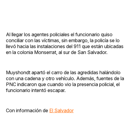
Al llegar los agentes policiales el funcionario quiso
conciliar con las víctimas, sin embargo, la policía se lo
llevó hacia las instalaciones del 911 que están ubicadas
en la colonia Monserrat, al sur de San Salvador.
Muyshondt apartó el carro de las agredidas halándolo
con una cadena y otro vehículo. Además, fuentes de la
PNC indicaron que cuando vio la presencia policial, el
funcionario intentó escapar.
Con información de
El Salvador