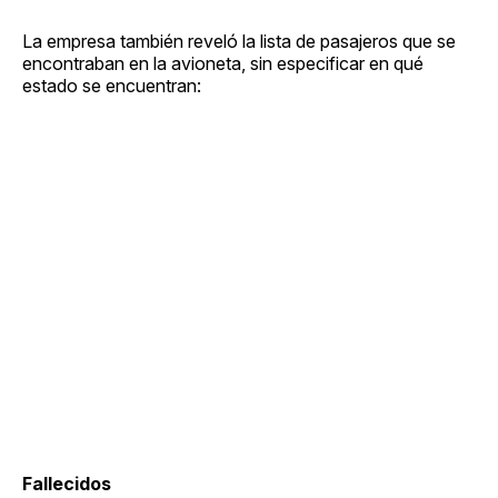
La empresa también reveló la lista de pasajeros que se
encontraban en la avioneta, sin especificar en qué
estado se encuentran:
Fallecidos