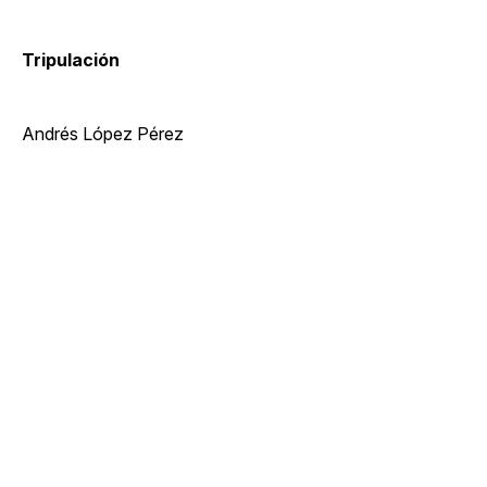
Tripulación
Andrés López Pérez