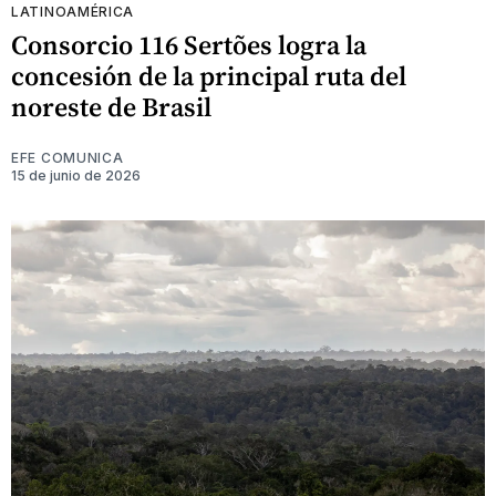
LATINOAMÉRICA
Consorcio 116 Sertões logra la
concesión de la principal ruta del
noreste de Brasil
EFE COMUNICA
15 de junio de 2026