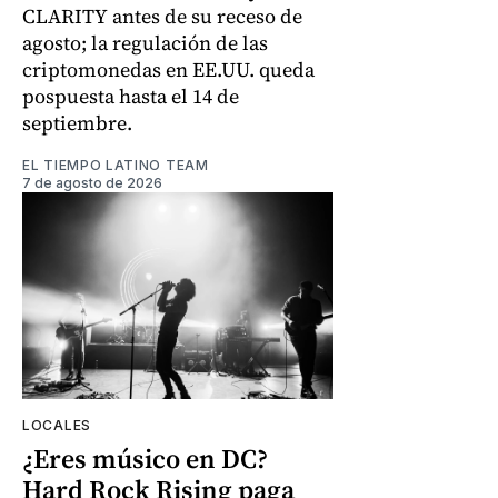
CLARITY antes de su receso de
agosto; la regulación de las
criptomonedas en EE.UU. queda
pospuesta hasta el 14 de
septiembre.
EL TIEMPO LATINO TEAM
7 de agosto de 2026
LOCALES
¿Eres músico en DC?
Hard Rock Rising paga