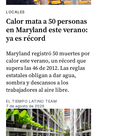
LOCALES
Calor mata a 50 personas
en Maryland este verano:
ya es récord
Maryland registró 50 muertes por
calor este verano, un récord que
supera las 46 de 2012. Las reglas
estatales obligan a dar agua,
sombra y descansos a los
trabajadores al aire libre.
EL TIEMPO LATINO TEAM
7 de agosto de 2026