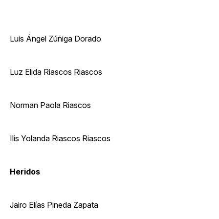
Luis Ángel Zúñiga Dorado
Luz Elida Riascos Riascos
Norman Paola Riascos
Ilis Yolanda Riascos Riascos
Heridos
Jairo Elías Pineda Zapata