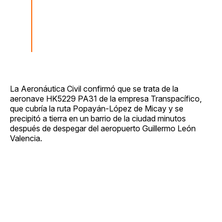
La Aeronáutica Civil confirmó que se trata de la
aeronave HK5229 PA31 de la empresa Transpacífico,
que cubría la ruta Popayán-López de Micay y se
precipitó a tierra en un barrio de la ciudad minutos
después de despegar del aeropuerto Guillermo León
Valencia.