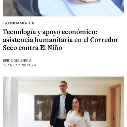
LATINOAMÉRICA
Tecnología y apoyo económico:
asistencia humanitaria en el Corredor
Seco contra El Niño
EFE COMUNICA
12 de junio de 2026