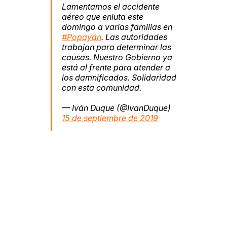
Lamentamos el accidente
aéreo que enluta este
domingo a varias familias en
#Popayán
. Las autoridades
trabajan para determinar las
causas. Nuestro Gobierno ya
está al frente para atender a
los damnificados. Solidaridad
con esta comunidad.
— Iván Duque (@IvanDuque)
15 de septiembre de 2019