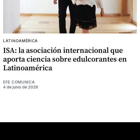
LATINOAMÉRICA
ISA: la asociación internacional que
aporta ciencia sobre edulcorantes en
Latinoamérica
EFE COMUNICA
4 de junio de 2026