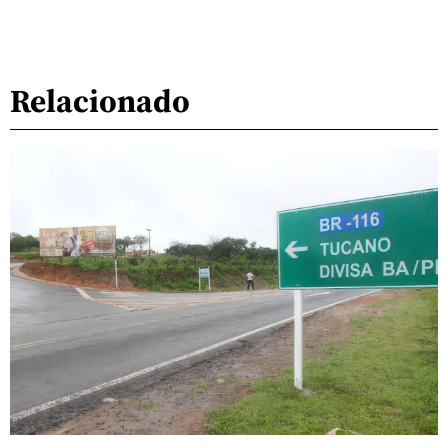
Relacionado