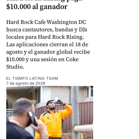
$10.000 al ganador
Hard Rock Cafe Washington DC
busca cantautores, bandas y DJs
locales para Hard Rock Rising.
Las aplicaciones cierran el 18 de
agosto y el ganador global recibe
$10.000 y una sesión en Coke
Studio.
EL TIEMPO LATINO TEAM
7 de agosto de 2026