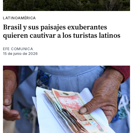
LATINOAMÉRICA
Brasil y sus paisajes exuberantes
quieren cautivar a los turistas latinos
EFE COMUNICA
15 de junio de 2026