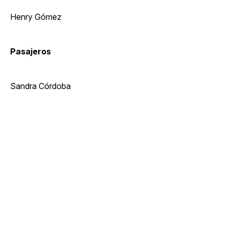
Henry Gómez
Pasajeros
Sandra Córdoba