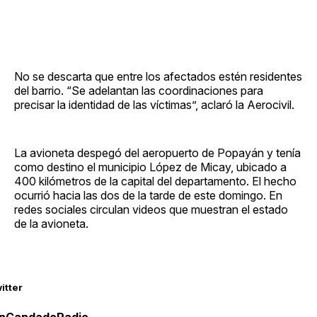
No se descarta que entre los afectados estén residentes
del barrio. “Se adelantan las coordinaciones para
precisar la identidad de las víctimas”, aclaró la Aerocivil.
La avioneta despegó del aeropuerto de Popayán y tenía
como destino el municipio López de Micay, ubicado a
400 kilómetros de la capital del departamento. El hecho
ocurrió hacia las dos de la tarde de este domingo. En
redes sociales circulan videos que muestran el estado
de la avioneta.
itter