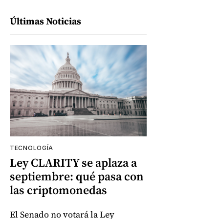
Últimas Noticias
TECNOLOGÍA
Ley CLARITY se aplaza a
septiembre: qué pasa con
las criptomonedas
El Senado no votará la Ley