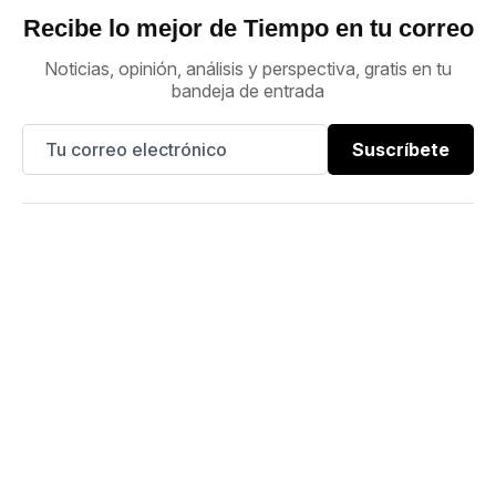
Recibe lo mejor de Tiempo en tu correo
Noticias, opinión, análisis y perspectiva, gratis en tu
bandeja de entrada
Suscríbete