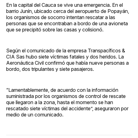
En la capital del Cauca se vive una emergencia. En el
barrio Junín, ubicado cerca del aeropuerto de Popayán,
los organismos de socorro intentan rescatar a las
personas que se encontraban a bordo de una avioneta
que se precipitó sobre las casas y colisionó.
Según el comunicado de la empresa Transpacíficos &
CIA Sas hubo siete víctimas fatales y dos heridos. La
Aeronáutica Civil confirmó que había nueve personas a
bordo, dos tripulantes y siete pasajeros.
“Lamentablemente, de acuerdo con la información
suministrada por los organismos de control de rescate
que llegaron a la zona, hasta el momento se han
rescatado siete víctimas del accidente”, aseguraron por
medio de un comunicado.