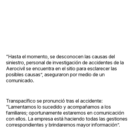
“Hasta el momento, se desconocen las causas del
siniestro, personal de investigación de accidentes de la
Aerocivil se encuentra en el sitio para esclarecer las
posibles causas”, aseguraron por medio de un
comunicado.
Transpacífico se pronunció tras el accidente:
“Lamentamos lo sucedido y acompañamos a los
familiares; oportunamente estaremos en comunicación
con ellos. La empresa está haciendo todas las gestiones
correspondientes y brindaremos mayor información”.