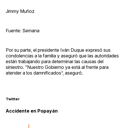
Jimmy Muñoz
Fuente: Semana
Por su parte, el presidente Iván Duque expresó sus
condolencias a la familia y aseguró que las autoridades
están trabajando para determinar las causas del
siniestro. “Nuestro Gobierno ya está al frente para
atender a los damnificados”, aseguró.
Twitter
Accidente en Popayán