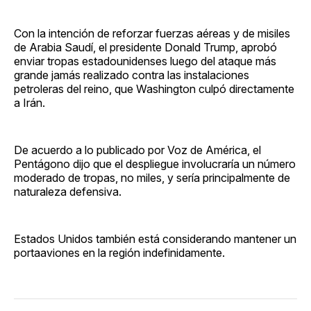
Con la intención de reforzar fuerzas aéreas y de misiles
de Arabia Saudí, el presidente Donald Trump, aprobó
enviar tropas estadounidenses luego del ataque más
grande jamás realizado contra las instalaciones
petroleras del reino, que Washington culpó directamente
a Irán.
De acuerdo a lo publicado por Voz de América, el
Pentágono dijo que el despliegue involucraría un número
moderado de tropas, no miles, y sería principalmente de
naturaleza defensiva.
Estados Unidos también está considerando mantener un
portaaviones en la región indefinidamente.