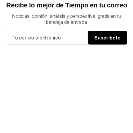
Recibe lo mejor de Tiempo en tu correo
Noticias, opinión, análisis y perspectiva, gratis en tu
bandeja de entrada
Suscríbete