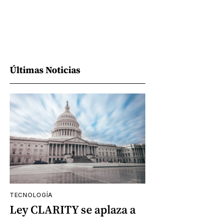
Últimas Noticias
TECNOLOGÍA
Ley CLARITY se aplaza a