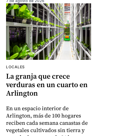
7 de agosto de 2026
LOCALES
La granja que crece
verduras en un cuarto en
Arlington
En un espacio interior de
Arlington, más de 100 hogares
reciben cada semana canastas de
vegetales cultivados sin tierra y