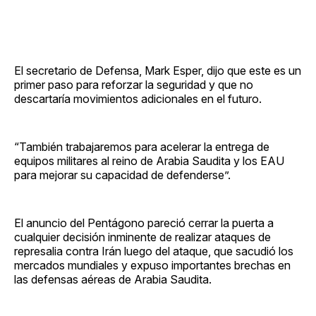
El secretario de Defensa, Mark Esper, dijo que este es un
primer paso para reforzar la seguridad y que no
descartaría movimientos adicionales en el futuro.
“También trabajaremos para acelerar la entrega de
equipos militares al reino de Arabia Saudita y los EAU
para mejorar su capacidad de defenderse”.
El anuncio del Pentágono pareció cerrar la puerta a
cualquier decisión inminente de realizar ataques de
represalia contra Irán luego del ataque, que sacudió los
mercados mundiales y expuso importantes brechas en
las defensas aéreas de Arabia Saudita.