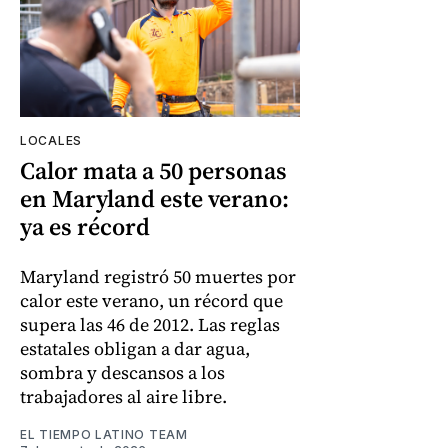
LOCALES
Calor mata a 50 personas
en Maryland este verano:
ya es récord
Maryland registró 50 muertes por
calor este verano, un récord que
supera las 46 de 2012. Las reglas
estatales obligan a dar agua,
sombra y descansos a los
trabajadores al aire libre.
EL TIEMPO LATINO TEAM