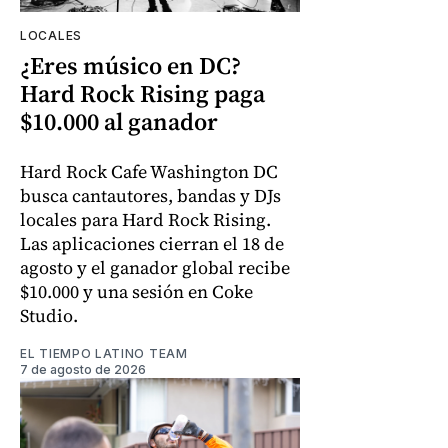
LOCALES
¿Eres músico en DC?
Hard Rock Rising paga
$10.000 al ganador
Hard Rock Cafe Washington DC
busca cantautores, bandas y DJs
locales para Hard Rock Rising.
Las aplicaciones cierran el 18 de
agosto y el ganador global recibe
$10.000 y una sesión en Coke
Studio.
EL TIEMPO LATINO TEAM
7 de agosto de 2026