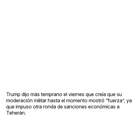
Trump dijo más temprano el viernes que creía que su
moderación militar hasta el momento mostró “fuerza”, ya
que impuso otra ronda de sanciones económicas a
Teherán.