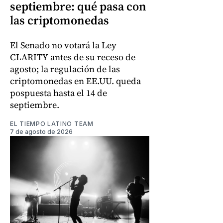
septiembre: qué pasa con
las criptomonedas
El Senado no votará la Ley
CLARITY antes de su receso de
agosto; la regulación de las
criptomonedas en EE.UU. queda
pospuesta hasta el 14 de
septiembre.
EL TIEMPO LATINO TEAM
7 de agosto de 2026