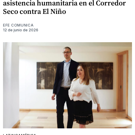
asistencia humanitaria en el Corredor
Seco contra El Niño
EFE COMUNICA
12 de junio de 2026