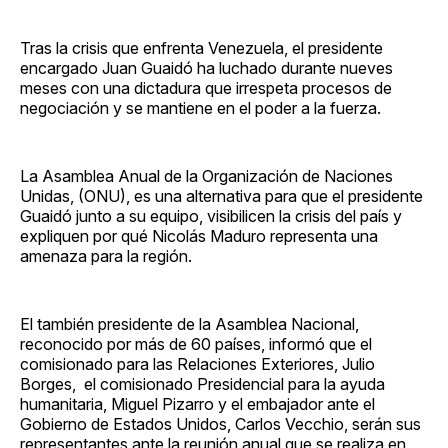
Tras la crisis que enfrenta Venezuela, el presidente
encargado Juan Guaidó ha luchado durante nueves
meses con una dictadura que irrespeta procesos de
negociación y se mantiene en el poder a la fuerza.
La Asamblea Anual de la Organización de Naciones
Unidas, (ONU), es una alternativa para que el presidente
Guaidó junto a su equipo, visibilicen la crisis del país y
expliquen por qué Nicolás Maduro representa una
amenaza para la región.
El también presidente de la Asamblea Nacional,
reconocido por más de 60 países, informó que el
comisionado para las Relaciones Exteriores, Julio
Borges, el comisionado Presidencial para la ayuda
humanitaria, Miguel Pizarro y el embajador ante el
Gobierno de Estados Unidos, Carlos Vecchio, serán sus
representantes ante la reunión anual que se realiza en