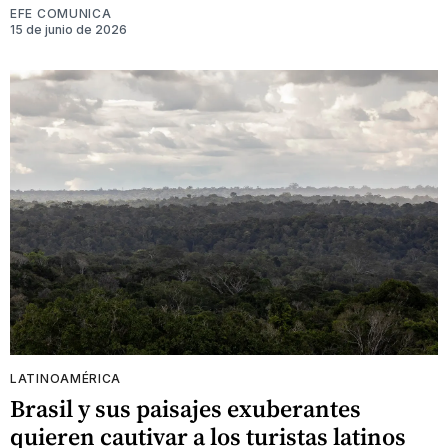
EFE COMUNICA
15 de junio de 2026
LATINOAMÉRICA
Brasil y sus paisajes exuberantes
quieren cautivar a los turistas latinos