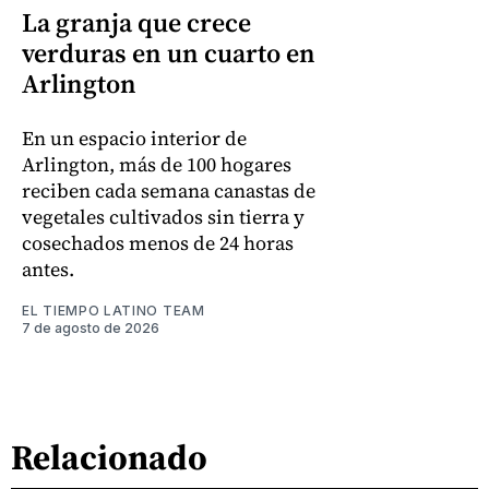
La granja que crece
verduras en un cuarto en
Arlington
En un espacio interior de
Arlington, más de 100 hogares
reciben cada semana canastas de
vegetales cultivados sin tierra y
cosechados menos de 24 horas
antes.
EL TIEMPO LATINO TEAM
7 de agosto de 2026
Relacionado