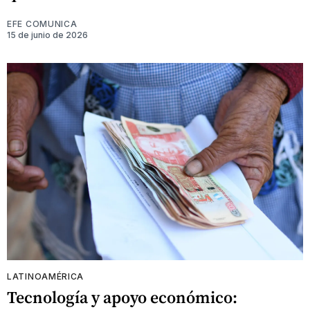
EFE COMUNICA
15 de junio de 2026
LATINOAMÉRICA
Tecnología y apoyo económico: