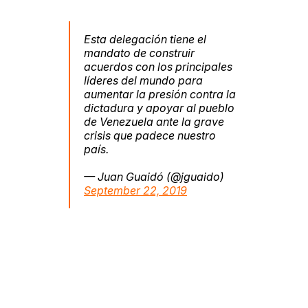
Esta delegación tiene el
mandato de construir
acuerdos con los principales
líderes del mundo para
aumentar la presión contra la
dictadura y apoyar al pueblo
de Venezuela ante la grave
crisis que padece nuestro
país.
— Juan Guaidó (@jguaido)
September 22, 2019