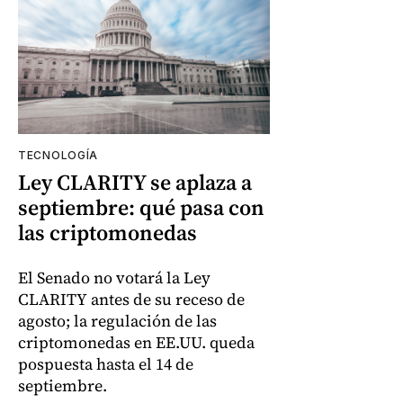
TECNOLOGÍA
Ley CLARITY se aplaza a
septiembre: qué pasa con
las criptomonedas
El Senado no votará la Ley
CLARITY antes de su receso de
agosto; la regulación de las
criptomonedas en EE.UU. queda
pospuesta hasta el 14 de
septiembre.