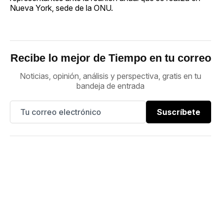
Nueva York, sede de la ONU.
Recibe lo mejor de Tiempo en tu correo
Noticias, opinión, análisis y perspectiva, gratis en tu
bandeja de entrada
Suscríbete