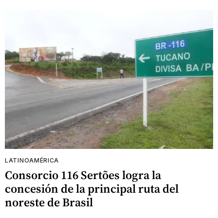
LATINOAMÉRICA
Consorcio 116 Sertões logra la
concesión de la principal ruta del
noreste de Brasil