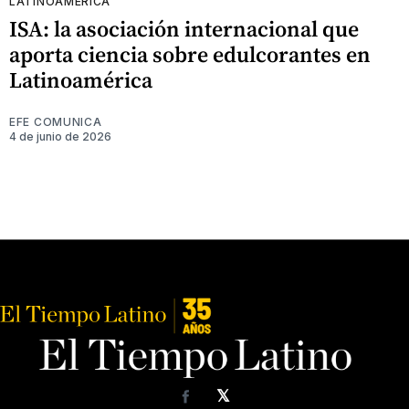
LATINOAMÉRICA
ISA: la asociación internacional que
aporta ciencia sobre edulcorantes en
Latinoamérica
EFE COMUNICA
4 de junio de 2026
𝕏
Facebook