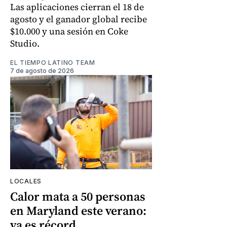
Las aplicaciones cierran el 18 de
agosto y el ganador global recibe
$10.000 y una sesión en Coke
Studio.
EL TIEMPO LATINO TEAM
7 de agosto de 2026
LOCALES
Calor mata a 50 personas
en Maryland este verano:
ya es récord