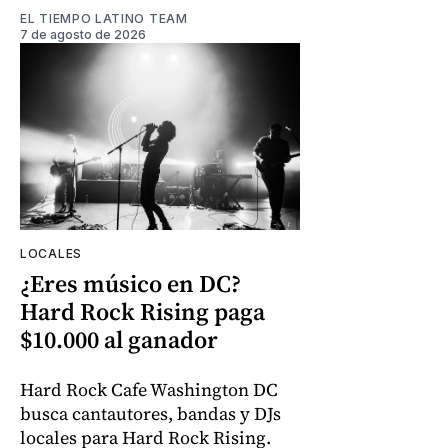
EL TIEMPO LATINO TEAM
7 de agosto de 2026
LOCALES
¿Eres músico en DC?
Hard Rock Rising paga
$10.000 al ganador
Hard Rock Cafe Washington DC
busca cantautores, bandas y DJs
locales para Hard Rock Rising.