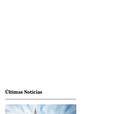
Últimas Noticias