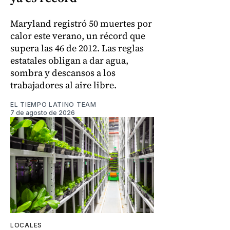
Maryland registró 50 muertes por
calor este verano, un récord que
supera las 46 de 2012. Las reglas
estatales obligan a dar agua,
sombra y descansos a los
trabajadores al aire libre.
EL TIEMPO LATINO TEAM
7 de agosto de 2026
LOCALES