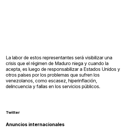
La labor de estos representantes será visibilizar una
crisis que el régimen de Maduro niega y cuando la
acepta, es luego de responsabilizar a Estados Unidos y
otros países por los problemas que sufren los
venezolanos, como escasez, hiperinflación,
delincuencia y fallas en los servicios públicos.
Twitter
Anuncios internacionales