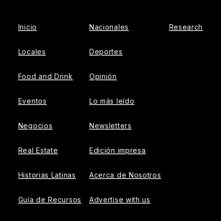
Inicio
Nacionales
Research
Locales
Deportes
Food and Drink
Opinión
Eventos
Lo más leído
Negocios
Newsletters
Real Estate
Edición impresa
Historias Latinas
Acerca de Nosotros
Guía de Recursos
Advertise with us