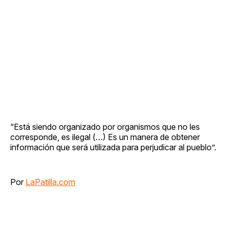
“Está siendo organizado por organismos que no les
corresponde, es ilegal (…) Es un manera de obtener
información que será utilizada para perjudicar al pueblo”.
Por
LaPatilla.com