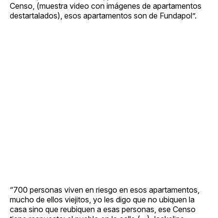
Censo, (muestra video con imágenes de apartamentos
destartalados), esos apartamentos son de Fundapol”.
“700 personas viven en riesgo en esos apartamentos,
mucho de ellos viejitos, yo les digo que no ubiquen la
casa sino que reubiquen a esas personas, ese Censo