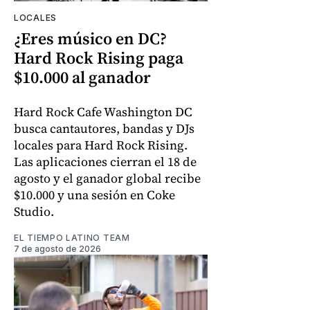
LOCALES
¿Eres músico en DC?
Hard Rock Rising paga
$10.000 al ganador
Hard Rock Cafe Washington DC
busca cantautores, bandas y DJs
locales para Hard Rock Rising.
Las aplicaciones cierran el 18 de
agosto y el ganador global recibe
$10.000 y una sesión en Coke
Studio.
EL TIEMPO LATINO TEAM
7 de agosto de 2026