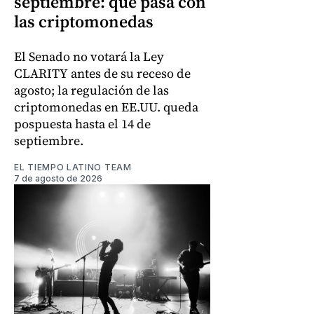
septiembre: qué pasa con
las criptomonedas
El Senado no votará la Ley
CLARITY antes de su receso de
agosto; la regulación de las
criptomonedas en EE.UU. queda
pospuesta hasta el 14 de
septiembre.
EL TIEMPO LATINO TEAM
7 de agosto de 2026