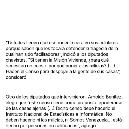
“Ustedes tienen que esconder la cara en sus celulares
porque saben que les tocará defender la tragedia de la
cual han sido facilitadores”, indicó a los diputados
chavistas. “Si tienen la Misión Vivienda, ¿para qué
necesitan un censo, por qué poner a las milicias? (…)
Hacen el Censo para despojar a la gente de sus casas”,
consideró.
Otro de los diputados que intervinieron, Arnoldo Benitez,
alegó que “este censo tiene como propósito apoderarse
de las casas ajenas (…) Dicho censo debe hacerlo el
Instituto Nacional de Estadísticas e Informática. No
deben hacerlo ni las milicias, ni Somos Venezuela… está
hecho por personas no calificadas”, agregó.