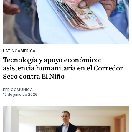
LATINOAMÉRICA
Tecnología y apoyo económico:
asistencia humanitaria en el Corredor
Seco contra El Niño
EFE COMUNICA
12 de junio de 2026