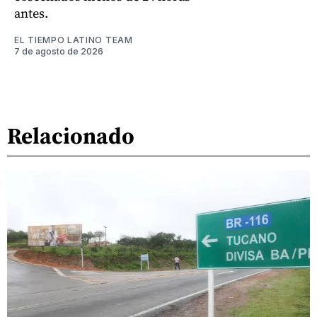
antes.
EL TIEMPO LATINO TEAM
7 de agosto de 2026
Relacionado