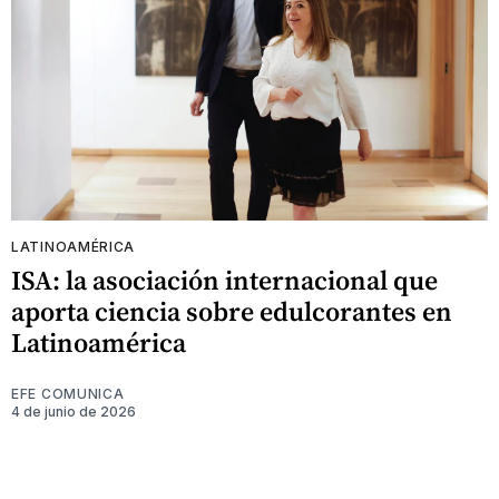
LATINOAMÉRICA
ISA: la asociación internacional que
aporta ciencia sobre edulcorantes en
Latinoamérica
EFE COMUNICA
4 de junio de 2026