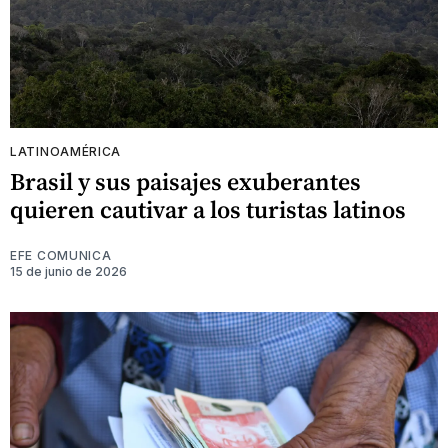
LATINOAMÉRICA
Brasil y sus paisajes exuberantes
quieren cautivar a los turistas latinos
EFE COMUNICA
15 de junio de 2026