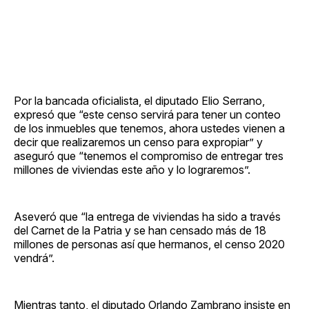
Por la bancada oficialista, el diputado Elio Serrano,
expresó que “este censo servirá para tener un conteo
de los inmuebles que tenemos, ahora ustedes vienen a
decir que realizaremos un censo para expropiar” y
aseguró que “tenemos el compromiso de entregar tres
millones de viviendas este año y lo lograremos”.
Aseveró que “la entrega de viviendas ha sido a través
del Carnet de la Patria y se han censado más de 18
millones de personas así que hermanos, el censo 2020
vendrá”.
Mientras tanto, el diputado Orlando Zambrano insiste en