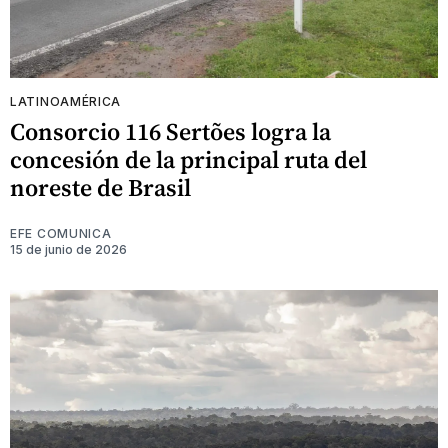
LATINOAMÉRICA
Consorcio 116 Sertões logra la
concesión de la principal ruta del
noreste de Brasil
EFE COMUNICA
15 de junio de 2026