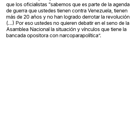
que los oficialistas “sabemos que es parte de la agenda
de guerra que ustedes tienen contra Venezuela, tienen
más de 20 años y no han logrado derrotar la revolución
(…) Por eso ustedes no quieren debatir en el seno de la
Asamblea Nacional la situación y vínculos que tiene la
bancada opositora con narcoparapolítica”.