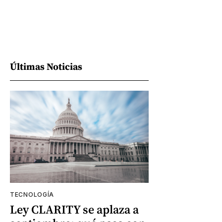
Últimas Noticias
TECNOLOGÍA
Ley CLARITY se aplaza a