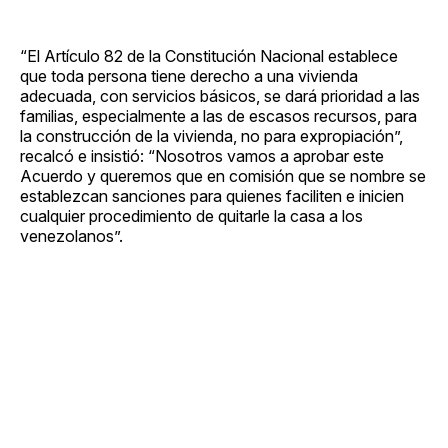
“El Artículo 82 de la Constitución Nacional establece
que toda persona tiene derecho a una vivienda
adecuada, con servicios básicos, se dará prioridad a las
familias, especialmente a las de escasos recursos, para
la construcción de la vivienda, no para expropiación”,
recalcó e insistió: “Nosotros vamos a aprobar este
Acuerdo y queremos que en comisión que se nombre se
establezcan sanciones para quienes faciliten e inicien
cualquier procedimiento de quitarle la casa a los
venezolanos”.