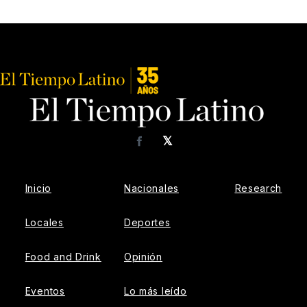
𝕏
Facebook
Inicio
Nacionales
Research
Locales
Deportes
Food and Drink
Opinión
Eventos
Lo más leído