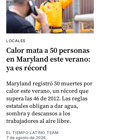
LOCALES
Calor mata a 50 personas
en Maryland este verano:
ya es récord
Maryland registró 50 muertes por
calor este verano, un récord que
supera las 46 de 2012. Las reglas
estatales obligan a dar agua,
sombra y descansos a los
trabajadores al aire libre.
EL TIEMPO LATINO TEAM
7 de agosto de 2026