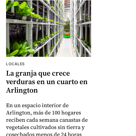
LOCALES
La granja que crece
verduras en un cuarto en
Arlington
En un espacio interior de
Arlington, más de 100 hogares
reciben cada semana canastas de
vegetales cultivados sin tierra y
cosechados menos de 24 horas