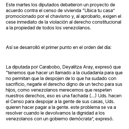
Este martes los diputados debatieron un proyecto de
acuerdo contra el censo de vivienda “Ubica tu casa”
promocionado por el chavismo y, al aprobarlo, exigen el
cese inmediato de la violación al derecho constitucional
a la propiedad de todos los venezolanos.
Así se desarrolló el primer punto en el orden del día:
La diputada por Carabobo, Deyalitza Aray, expresó que
“tenemos que hacer un llamado a la ciudadanía para que
no permitan que la despojen de lo que ha sudado con
sacrificio, negarle el derecho digno de un techo para sus
hijos, como venezolanos merecemos que respeten
nuestros derechos, eso es una fachada (…) Uds. hacen
el Censo para despojar a la gente de sus casas, Uds.
quieren hacer pagar a la gente. este problema se va a
resolver cuando le devolvamos la dignidad a los
venezolanos con un gobierno demócrata”, expresó.