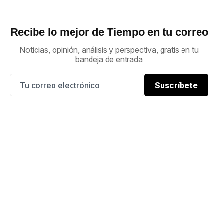
Recibe lo mejor de Tiempo en tu correo
Noticias, opinión, análisis y perspectiva, gratis en tu
bandeja de entrada
Suscríbete