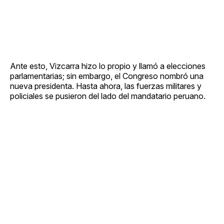
Ante esto, Vizcarra hizo lo propio y llamó a elecciones
parlamentarias; sin embargo, el Congreso nombró una
nueva presidenta. Hasta ahora, las fuerzas militares y
policiales se pusieron del lado del mandatario peruano.