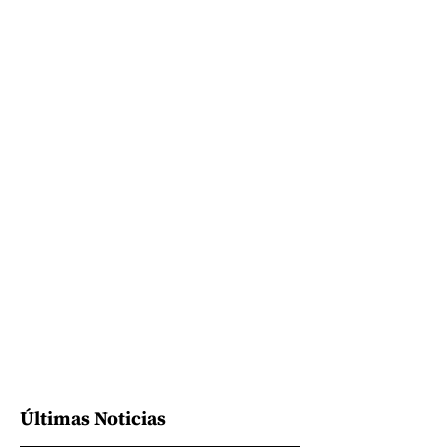
Últimas Noticias