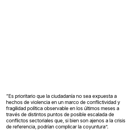
“Es prioritario que la ciudadanía no sea expuesta a
hechos de violencia en un marco de conflictividad y
fragilidad política observable en los últimos meses a
través de distintos puntos de posible escalada de
conflictos sectoriales que, si bien son ajenos a la crisis
de referencia, podrían complicar la coyuntura”.