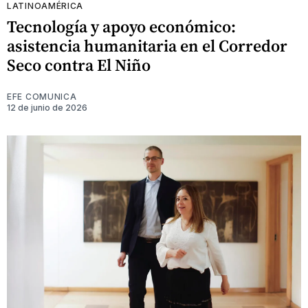
LATINOAMÉRICA
Tecnología y apoyo económico:
asistencia humanitaria en el Corredor
Seco contra El Niño
EFE COMUNICA
12 de junio de 2026