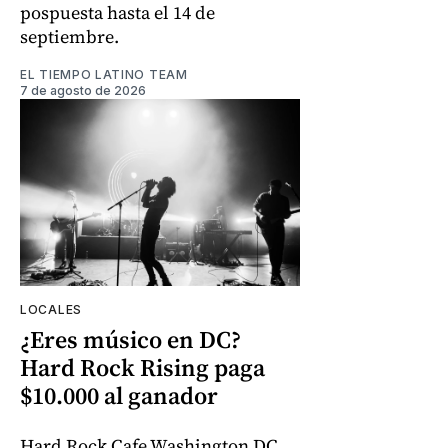
pospuesta hasta el 14 de
septiembre.
EL TIEMPO LATINO TEAM
7 de agosto de 2026
LOCALES
¿Eres músico en DC?
Hard Rock Rising paga
$10.000 al ganador
Hard Rock Cafe Washington DC