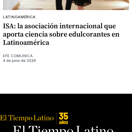
LATINOAMÉRICA
ISA: la asociación internacional que
aporta ciencia sobre edulcorantes en
Latinoamérica
EFE COMUNICA
4 de junio de 2026