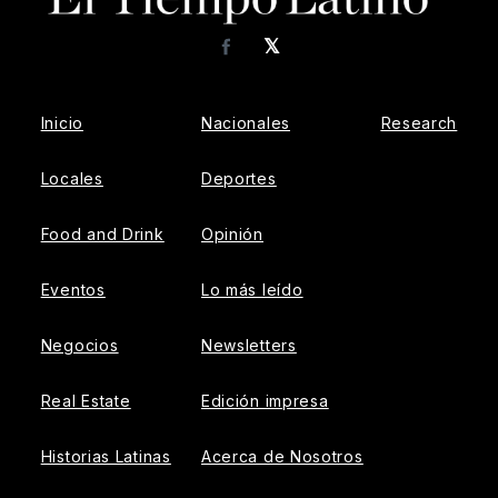
𝕏
Facebook
Inicio
Nacionales
Research
Locales
Deportes
Food and Drink
Opinión
Eventos
Lo más leído
Negocios
Newsletters
Real Estate
Edición impresa
Historias Latinas
Acerca de Nosotros