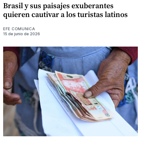
Brasil y sus paisajes exuberantes
quieren cautivar a los turistas latinos
EFE COMUNICA
15 de junio de 2026