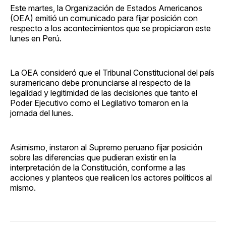
Este martes, la Organización de Estados Americanos
(OEA) emitió un comunicado para fijar posición con
respecto a los acontecimientos que se propiciaron este
lunes en Perú.
La OEA consideró que el Tribunal Constitucional del país
suramericano debe pronunciarse al respecto de la
legalidad y legitimidad de las decisiones que tanto el
Poder Ejecutivo como el Legilativo tomaron en la
jornada del lunes.
Asimismo, instaron al Supremo peruano fijar posición
sobre las diferencias que pudieran existir en la
interpretación de la Constitución, conforme a las
acciones y planteos que realicen los actores políticos al
mismo.