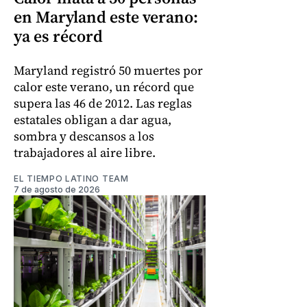
en Maryland este verano:
ya es récord
Maryland registró 50 muertes por
calor este verano, un récord que
supera las 46 de 2012. Las reglas
estatales obligan a dar agua,
sombra y descansos a los
trabajadores al aire libre.
EL TIEMPO LATINO TEAM
7 de agosto de 2026