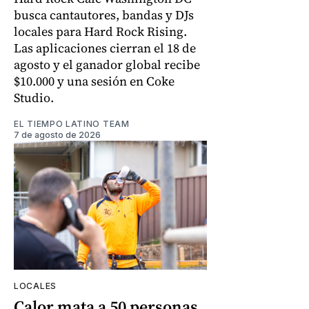
busca cantautores, bandas y DJs
locales para Hard Rock Rising.
Las aplicaciones cierran el 18 de
agosto y el ganador global recibe
$10.000 y una sesión en Coke
Studio.
EL TIEMPO LATINO TEAM
7 de agosto de 2026
LOCALES
Calor mata a 50 personas