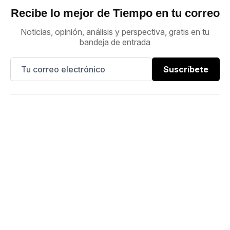
Recibe lo mejor de Tiempo en tu correo
Noticias, opinión, análisis y perspectiva, gratis en tu
bandeja de entrada
Suscríbete