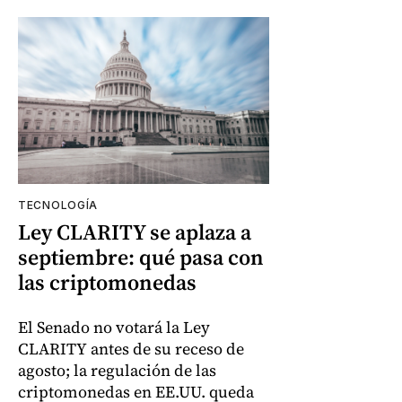
TECNOLOGÍA
Ley CLARITY se aplaza a
septiembre: qué pasa con
las criptomonedas
El Senado no votará la Ley
CLARITY antes de su receso de
agosto; la regulación de las
criptomonedas en EE.UU. queda