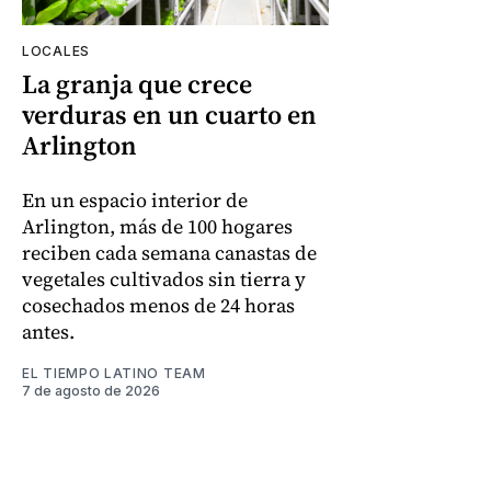
LOCALES
La granja que crece
verduras en un cuarto en
Arlington
En un espacio interior de
Arlington, más de 100 hogares
reciben cada semana canastas de
vegetales cultivados sin tierra y
cosechados menos de 24 horas
antes.
EL TIEMPO LATINO TEAM
7 de agosto de 2026