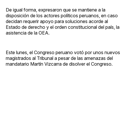
De igual forma, expresaron que se mantiene a la
disposición de los actores políticos peruanos, en caso
decidan requerir apoyo para soluciones acorde al
Estado de derecho y el orden constitucional del país, la
asistencia de la OEA.
Este lunes, el Congreso peruano votó por unos nuevos
magistrados al Tribunal a pesar de las amenazas del
mandatario Martín Vizcarra de disolver el Congreso.