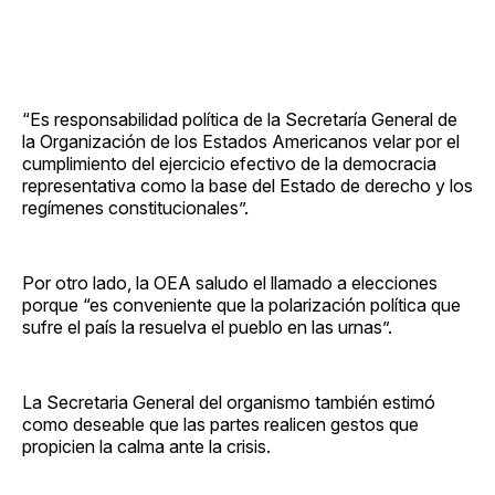
“Es responsabilidad política de la Secretaría General de
la Organización de los Estados Americanos velar por el
cumplimiento del ejercicio efectivo de la democracia
representativa como la base del Estado de derecho y los
regímenes constitucionales”.
Por otro lado, la OEA saludo el llamado a elecciones
porque “es conveniente que la polarización política que
sufre el país la resuelva el pueblo en las urnas”.
La Secretaria General del organismo también estimó
como deseable que las partes realicen gestos que
propicien la calma ante la crisis.