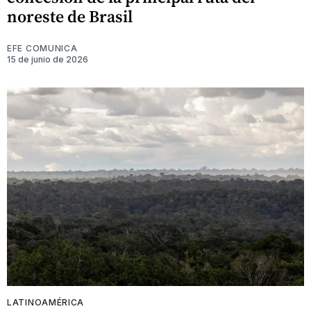
noreste de Brasil
EFE COMUNICA
15 de junio de 2026
LATINOAMÉRICA