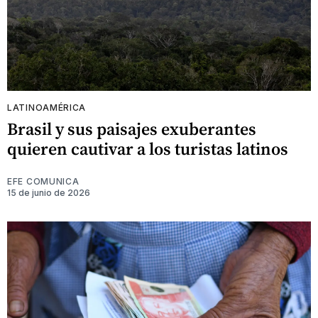
LATINOAMÉRICA
Brasil y sus paisajes exuberantes
quieren cautivar a los turistas latinos
EFE COMUNICA
15 de junio de 2026