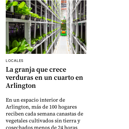
LOCALES
La granja que crece
verduras en un cuarto en
Arlington
En un espacio interior de
Arlington, más de 100 hogares
reciben cada semana canastas de
vegetales cultivados sin tierra y
cosechados menos de 24 horas