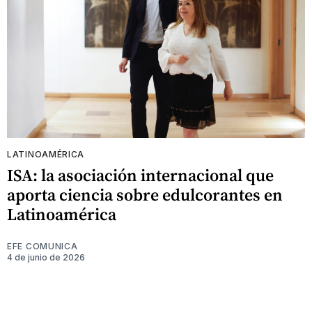
LATINOAMÉRICA
ISA: la asociación internacional que
aporta ciencia sobre edulcorantes en
Latinoamérica
EFE COMUNICA
4 de junio de 2026