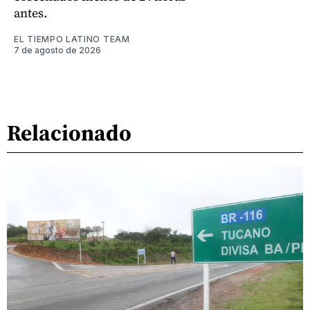
antes.
EL TIEMPO LATINO TEAM
7 de agosto de 2026
Relacionado