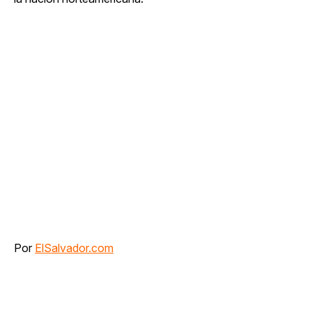
Por
ElSalvador.com