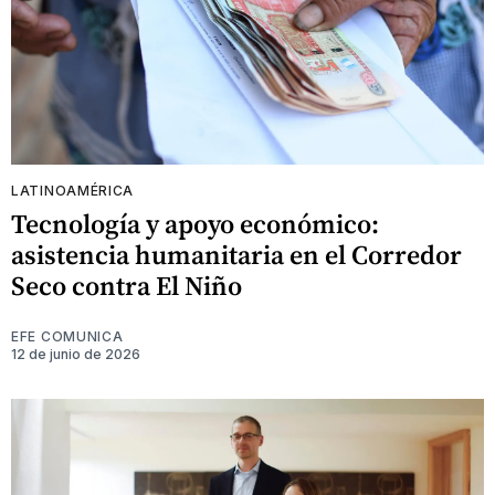
LATINOAMÉRICA
Tecnología y apoyo económico:
asistencia humanitaria en el Corredor
Seco contra El Niño
EFE COMUNICA
12 de junio de 2026