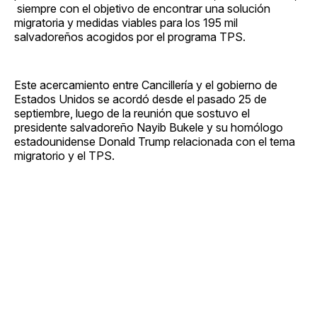
siempre con el objetivo de encontrar una solución
migratoria y medidas viables para los 195 mil
salvadoreños acogidos por el programa TPS.
Este acercamiento entre Cancillería y el gobierno de
Estados Unidos se acordó desde el pasado 25 de
septiembre, luego de la reunión que sostuvo el
presidente salvadoreño Nayib Bukele y su homólogo
estadounidense Donald Trump relacionada con el tema
migratorio y el TPS.