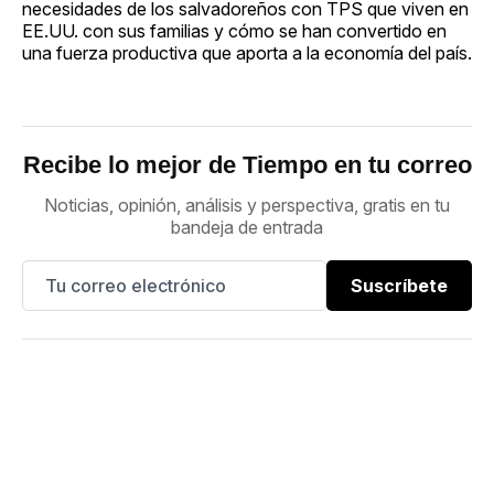
necesidades de los salvadoreños con TPS que viven en
EE.UU. con sus familias y cómo se han convertido en
una fuerza productiva que aporta a la economía del país.
Recibe lo mejor de Tiempo en tu correo
Noticias, opinión, análisis y perspectiva, gratis en tu
bandeja de entrada
Suscríbete