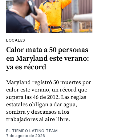
LOCALES
Calor mata a 50 personas
en Maryland este verano:
ya es récord
Maryland registró 50 muertes por
calor este verano, un récord que
supera las 46 de 2012. Las reglas
estatales obligan a dar agua,
sombra y descansos a los
trabajadores al aire libre.
EL TIEMPO LATINO TEAM
7 de agosto de 2026