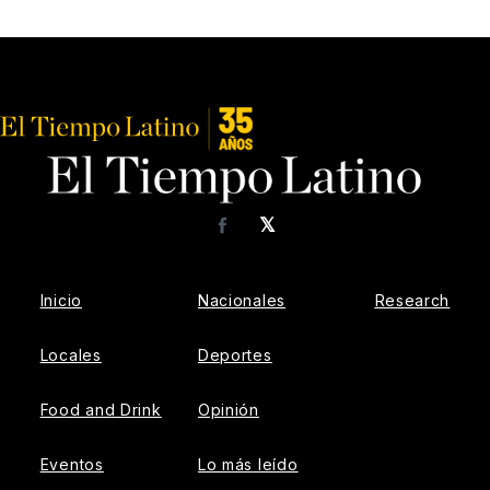
𝕏
Facebook
Inicio
Nacionales
Research
Locales
Deportes
Food and Drink
Opinión
Eventos
Lo más leído