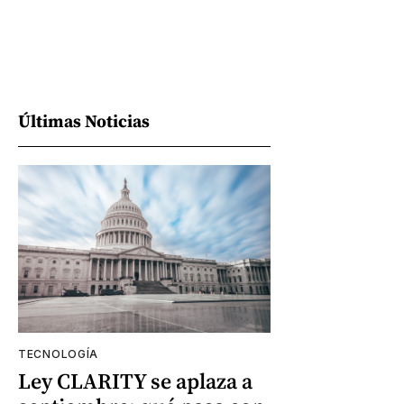
Últimas Noticias
TECNOLOGÍA
Ley CLARITY se aplaza a