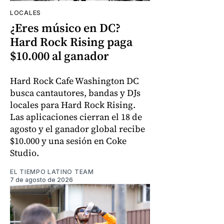
LOCALES
¿Eres músico en DC?
Hard Rock Rising paga
$10.000 al ganador
Hard Rock Cafe Washington DC
busca cantautores, bandas y DJs
locales para Hard Rock Rising.
Las aplicaciones cierran el 18 de
agosto y el ganador global recibe
$10.000 y una sesión en Coke
Studio.
EL TIEMPO LATINO TEAM
7 de agosto de 2026