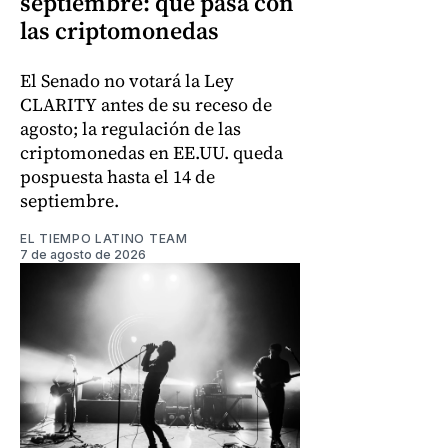
septiembre: qué pasa con
las criptomonedas
El Senado no votará la Ley
CLARITY antes de su receso de
agosto; la regulación de las
criptomonedas en EE.UU. queda
pospuesta hasta el 14 de
septiembre.
EL TIEMPO LATINO TEAM
7 de agosto de 2026