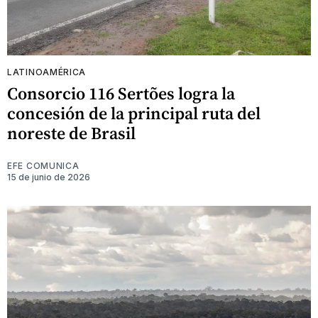
LATINOAMÉRICA
Consorcio 116 Sertões logra la
concesión de la principal ruta del
noreste de Brasil
EFE COMUNICA
15 de junio de 2026