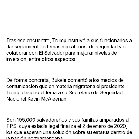
Tras ese encuentro, Trump instruyó a sus funcionarios a
dar seguimiento a temas migratorios, de seguridad y a
colaborar con El Salvador para mejorar niveles de
inversión, entre otros aspectos.
De forma concreta, Bukele comentó a los medios de
comunicación que en materia migratoria el presidente
Trump designó el tema a su Secretario de Seguridad
Nacional Kevin McAleenan.
Son 195,000 salvadoreños y sus familias amparados al
TPS, cuya estadía legal finaliza el 2 de enero de 2020,
los que esperan una solución sobre su estatus dentro de
la nación norteamericana.