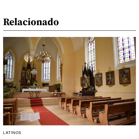
Relacionado
LATINOS