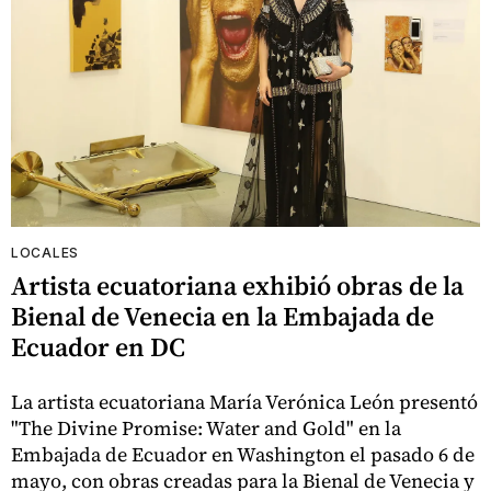
LOCALES
Artista ecuatoriana exhibió obras de la
Bienal de Venecia en la Embajada de
Ecuador en DC
La artista ecuatoriana María Verónica León presentó
"The Divine Promise: Water and Gold" en la
Embajada de Ecuador en Washington el pasado 6 de
mayo, con obras creadas para la Bienal de Venecia y