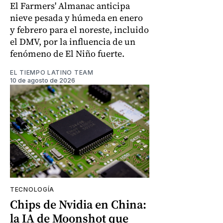
El Farmers' Almanac anticipa
nieve pesada y húmeda en enero
y febrero para el noreste, incluido
el DMV, por la influencia de un
fenómeno de El Niño fuerte.
EL TIEMPO LATINO TEAM
10 de agosto de 2026
TECNOLOGÍA
Chips de Nvidia en China:
la IA de Moonshot que