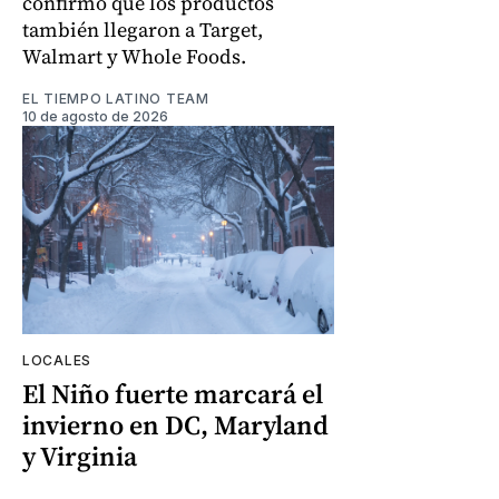
confirmó que los productos
también llegaron a Target,
Walmart y Whole Foods.
EL TIEMPO LATINO TEAM
10 de agosto de 2026
LOCALES
El Niño fuerte marcará el
invierno en DC, Maryland
y Virginia