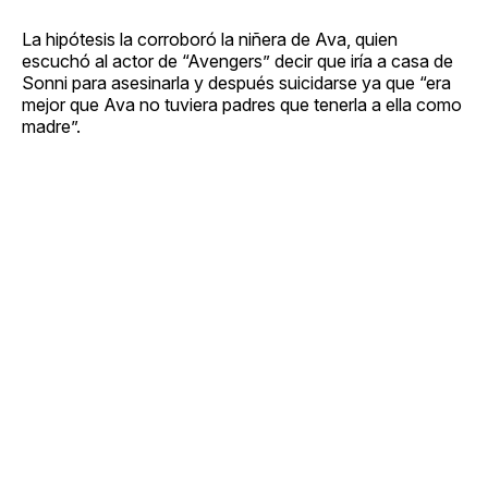
La hipótesis la corroboró la niñera de Ava, quien
escuchó al actor de “Avengers” decir que iría a casa de
Sonni para asesinarla y después suicidarse ya que “era
mejor que Ava no tuviera padres que tenerla a ella como
madre”.