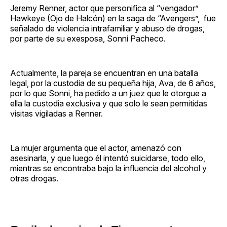
Jeremy Renner, actor que personifica al “vengador”
Hawkeye (Ojo de Halcón) en la saga de “Avengers”, fue
señalado de violencia intrafamiliar y abuso de drogas,
por parte de su exesposa, Sonni Pacheco.
Actualmente, la pareja se encuentran en una batalla
legal, por la custodia de su pequeña hija, Ava, de 6 años,
por lo que Sonni, ha pedido a un juez que le otorgue a
ella la custodia exclusiva y que solo le sean permitidas
visitas vigiladas a Renner.
La mujer argumenta que el actor, amenazó con
asesinarla, y que luego él intentó suicidarse, todo ello,
mientras se encontraba bajo la influencia del alcohol y
otras drogas.