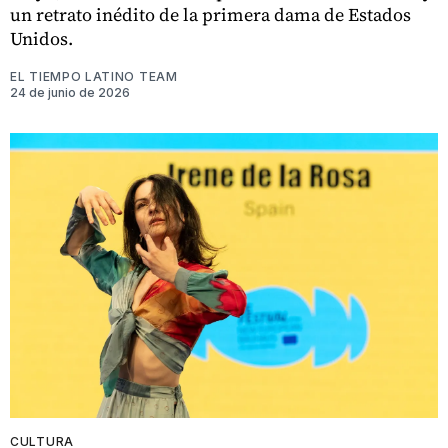
un retrato inédito de la primera dama de Estados
Unidos.
EL TIEMPO LATINO TEAM
24 de junio de 2026
CULTURA