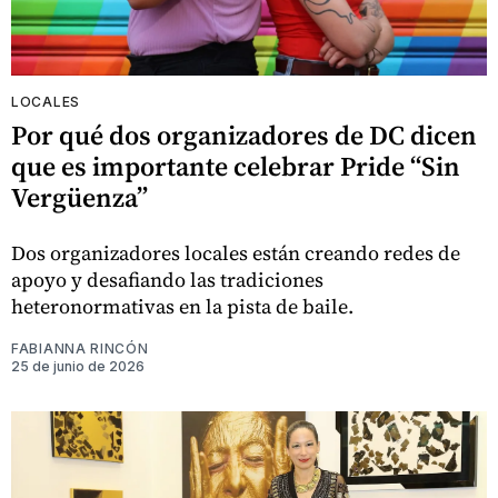
LOCALES
Por qué dos organizadores de DC dicen
que es importante celebrar Pride “Sin
Vergüenza”
Dos organizadores locales están creando redes de
apoyo y desafiando las tradiciones
heteronormativas en la pista de baile.
FABIANNA RINCÓN
25 de junio de 2026