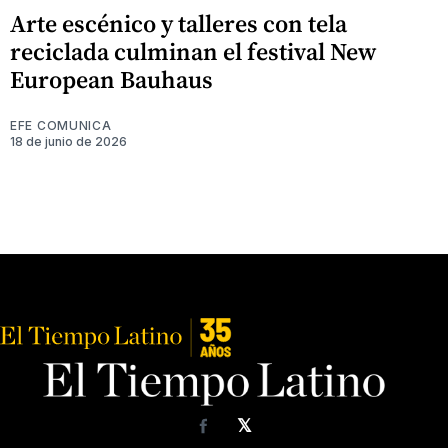
Arte escénico y talleres con tela
reciclada culminan el festival New
European Bauhaus
EFE COMUNICA
18 de junio de 2026
𝕏
Facebook