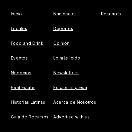
Inicio
Nacionales
Research
Locales
Deportes
Food and Drink
Opinión
Eventos
Lo más leído
Negocios
Newsletters
Real Estate
Edición impresa
Historias Latinas
Acerca de Nosotros
Guía de Recursos
Advertise with us