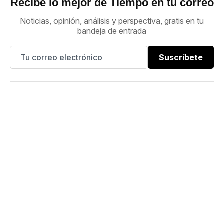
Recibe lo mejor de Tiempo en tu correo
Noticias, opinión, análisis y perspectiva, gratis en tu
bandeja de entrada
Suscríbete