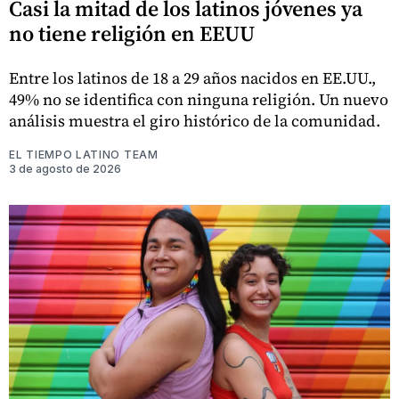
Casi la mitad de los latinos jóvenes ya
no tiene religión en EEUU
Entre los latinos de 18 a 29 años nacidos en EE.UU.,
49% no se identifica con ninguna religión. Un nuevo
análisis muestra el giro histórico de la comunidad.
EL TIEMPO LATINO TEAM
3 de agosto de 2026