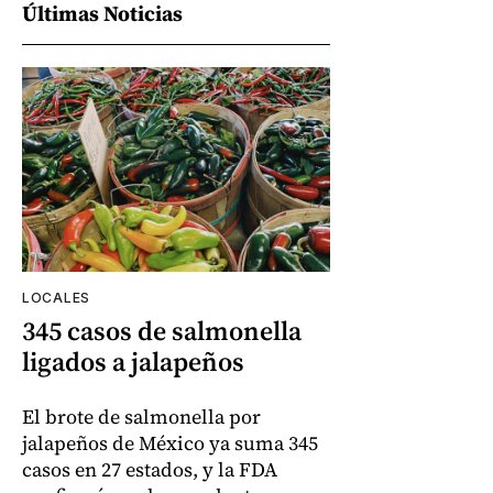
Últimas Noticias
LOCALES
345 casos de salmonella
ligados a jalapeños
El brote de salmonella por
jalapeños de México ya suma 345
casos en 27 estados, y la FDA