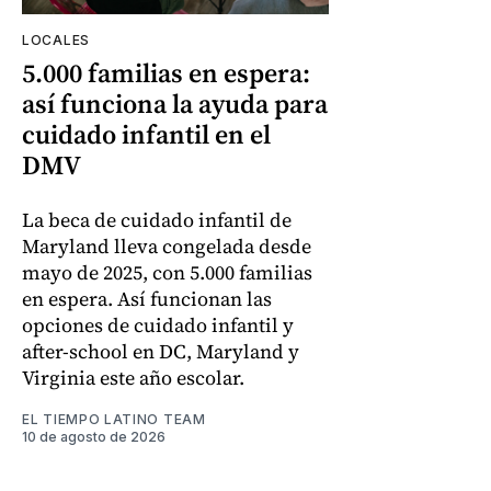
LOCALES
5.000 familias en espera:
así funciona la ayuda para
cuidado infantil en el
DMV
La beca de cuidado infantil de
Maryland lleva congelada desde
mayo de 2025, con 5.000 familias
en espera. Así funcionan las
opciones de cuidado infantil y
after-school en DC, Maryland y
Virginia este año escolar.
EL TIEMPO LATINO TEAM
10 de agosto de 2026