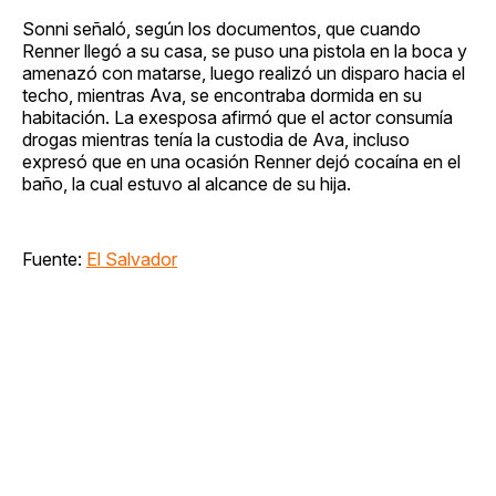
Sonni señaló, según los documentos, que cuando
Renner llegó a su casa, se puso una pistola en la boca y
amenazó con matarse, luego realizó un disparo hacia el
techo, mientras Ava, se encontraba dormida en su
habitación. La exesposa afirmó que el actor consumía
drogas mientras tenía la custodia de Ava, incluso
expresó que en una ocasión Renner dejó cocaína en el
baño, la cual estuvo al alcance de su hija.
Fuente:
El Salvador