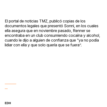
El portal de noticias TMZ, publicó copias de los
documentos legales que presentó Sonni, en los cuales
ella asegura que en noviembre pasado, Renner se
encontraba en un club consumiendo cocaína y alcohol,
cuando le dijo a alguien de confianza que “ya no podía
lidiar con ella y que solo quería que se fuera”.
EDH