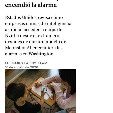
encendió la alarma
Estados Unidos revisa cómo
empresas chinas de inteligencia
artificial acceden a chips de
Nvidia desde el extranjero,
después de que un modelo de
Moonshot AI encendiera las
alarmas en Washington.
EL TIEMPO LATINO TEAM
10 de agosto de 2026