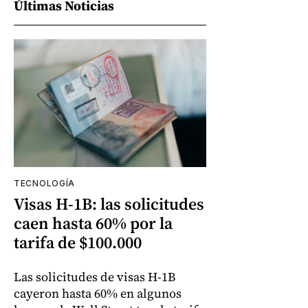
Últimas Noticias
TECNOLOGÍA
Visas H-1B: las solicitudes
caen hasta 60% por la
tarifa de $100.000
Las solicitudes de visas H-1B
cayeron hasta 60% en algunos