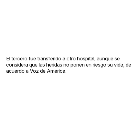
El tercero fue transferido a otro hospital, aunque se
considera que las heridas no ponen en riesgo su vida, de
acuerdo a Voz de América.