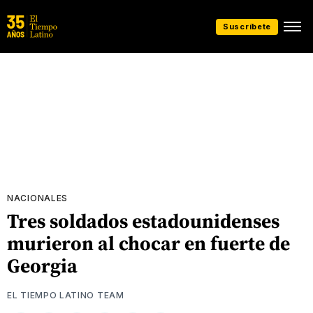
Suscríbete
NACIONALES
Tres soldados estadounidenses
murieron al chocar en fuerte de
Georgia
EL TIEMPO LATINO TEAM