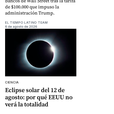
bancos de Wall Street tras la tarifa
de $100.000 que impuso la
administración Trump.
EL TIEMPO LATINO TEAM
6 de agosto de 2026
CIENCIA
Eclipse solar del 12 de
agosto: por qué EEUU no
verá la totalidad