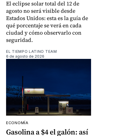
El eclipse solar total del 12 de
agosto no será visible desde
Estados Unidos: esta es la guía de
qué porcentaje se verá en cada
ciudad y cómo observarlo con
seguridad.
EL TIEMPO LATINO TEAM
6 de agosto de 2026
ECONOMÍA
Gasolina a $4 el galón: así