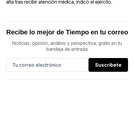
alta tras recibir atención médica, indicó el ejército.
Recibe lo mejor de Tiempo en tu correo
Noticias, opinión, análisis y perspectiva, gratis en tu
bandeja de entrada
Suscríbete