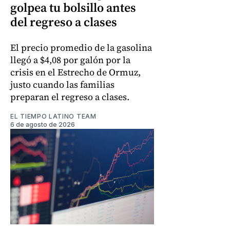
golpea tu bolsillo antes
del regreso a clases
El precio promedio de la gasolina
llegó a $4,08 por galón por la
crisis en el Estrecho de Ormuz,
justo cuando las familias
preparan el regreso a clases.
EL TIEMPO LATINO TEAM
6 de agosto de 2026