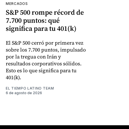
MERCADOS
S&P 500 rompe récord de
7.700 puntos: qué
significa para tu 401(k)
El S&P 500 cerró por primera vez
sobre los 7.700 puntos, impulsado
por la tregua con Irán y
resultados corporativos sólidos.
Esto es lo que significa para tu
401(k).
EL TIEMPO LATINO TEAM
6 de agosto de 2026