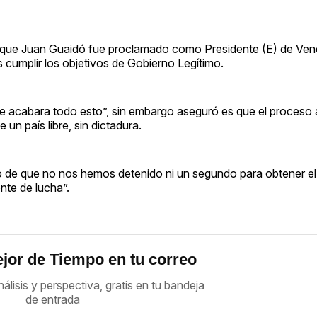
 que Juan Guaidó fue proclamado como Presidente (E) de Ven
as cumplir los objetivos de Gobierno Legítimo.
 acabara todo esto”, sin embargo aseguró es que el proceso
un país libre, sin dictadura.
o de que no nos hemos detenido ni un segundo para obtener el 
nte de lucha”.
jor de Tiempo en tu correo
nálisis y perspectiva, gratis en tu bandeja
de entrada