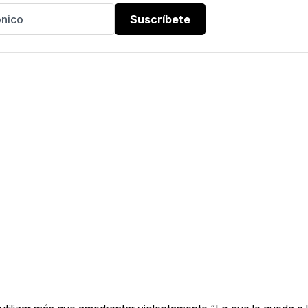
Suscríbete