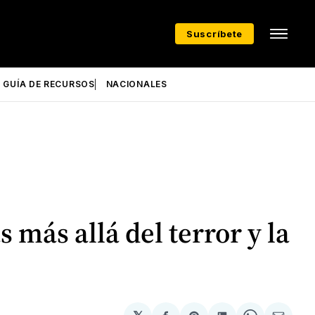
Suscríbete
GUÍA DE RECURSOS
NACIONALES
más allá del terror y la