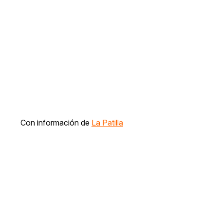
Con información de
La Patilla