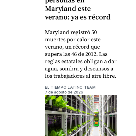
Maryland este
verano: ya es récord
Maryland registró 50
muertes por calor este
verano, un récord que
supera las 46 de 2012. Las
reglas estatales obligan a dar
agua, sombra y descansos a
los trabajadores al aire libre.
EL TIEMPO LATINO TEAM
7 de agosto de 2026