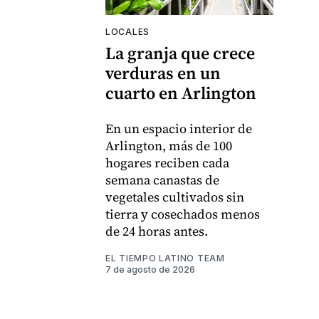
LOCALES
La granja que crece
verduras en un
cuarto en Arlington
En un espacio interior de
Arlington, más de 100
hogares reciben cada
semana canastas de
vegetales cultivados sin
tierra y cosechados menos
de 24 horas antes.
EL TIEMPO LATINO TEAM
7 de agosto de 2026