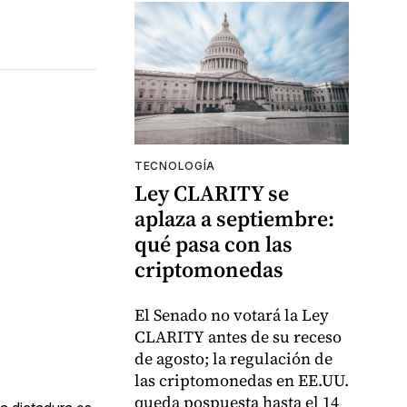
TECNOLOGÍA
Ley CLARITY se
aplaza a septiembre:
qué pasa con las
criptomonedas
El Senado no votará la Ley
CLARITY antes de su receso
de agosto; la regulación de
las criptomonedas en EE.UU.
queda pospuesta hasta el 14