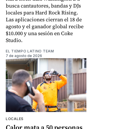
busca cantautores, bandas y DJs
locales para Hard Rock Rising.
Las aplicaciones cierran el 18 de
agosto y el ganador global recibe
$10.000 y una sesión en Coke
Studio.
EL TIEMPO LATINO TEAM
7 de agosto de 2026
LOCALES
Calor mata a 50 personas