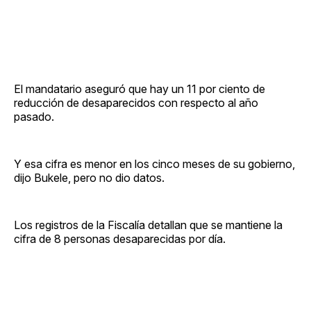
El mandatario aseguró que hay un 11 por ciento de
reducción de desaparecidos con respecto al año
pasado.
Y esa cifra es menor en los cinco meses de su gobierno,
dijo Bukele, pero no dio datos.
Los registros de la Fiscalía detallan que se mantiene la
cifra de 8 personas desaparecidas por día.