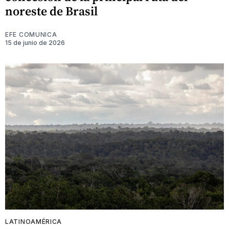
noreste de Brasil
EFE COMUNICA
15 de junio de 2026
LATINOAMÉRICA