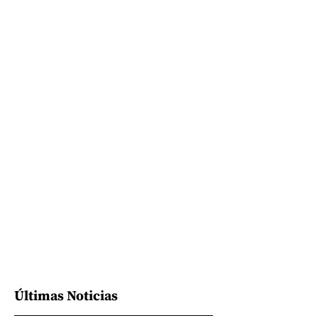
Últimas Noticias