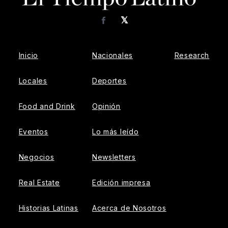
𝕏
Facebook
Inicio
Nacionales
Research
Locales
Deportes
Food and Drink
Opinión
Eventos
Lo más leído
Negocios
Newsletters
Real Estate
Edición impresa
Historias Latinas
Acerca de Nosotros