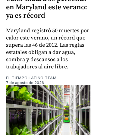
en Maryland este verano:
ya es récord
Maryland registró 50 muertes por
calor este verano, un récord que
supera las 46 de 2012. Las reglas
estatales obligan a dar agua,
sombra y descansos a los
trabajadores al aire libre.
EL TIEMPO LATINO TEAM
7 de agosto de 2026