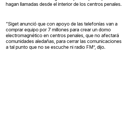
hagan llamadas desde el interior de los centros penales.
“Siget anunció que con apoyo de las telefonías van a
comprar equipo por 7 millones para crear un domo
electromagnético en centros penales, que no afectará
comunidades aledañas, para cerrar las comunicaciones
a tal punto que no se escuche ni radio FM”, dijo.