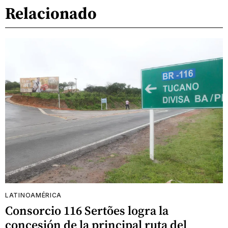
Relacionado
LATINOAMÉRICA
Consorcio 116 Sertões logra la
concesión de la principal ruta del