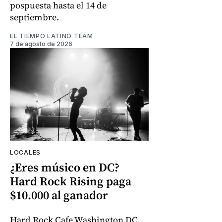
pospuesta hasta el 14 de
septiembre.
EL TIEMPO LATINO TEAM
7 de agosto de 2026
LOCALES
¿Eres músico en DC?
Hard Rock Rising paga
$10.000 al ganador
Hard Rock Cafe Washington DC