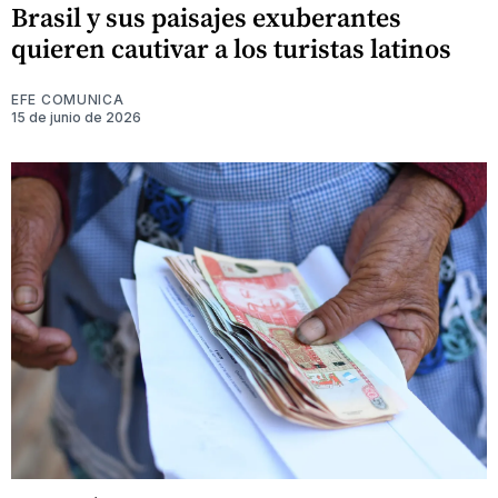
Brasil y sus paisajes exuberantes
quieren cautivar a los turistas latinos
EFE COMUNICA
15 de junio de 2026