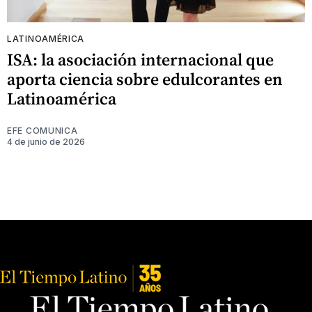
LATINOAMÉRICA
ISA: la asociación internacional que
aporta ciencia sobre edulcorantes en
Latinoamérica
EFE COMUNICA
4 de junio de 2026