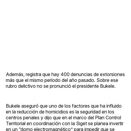
Además, registra que hay 400 denuncias de extorsiones
más que el mismo período del año pasado. Sobre ese
rubro delictivo no se pronunció el presidente Bukele.
Bukele aseguró que uno de los factores que ha influido
en la reducción de homicidios es la seguridad en los
centros penales y dijo que en el marco del Plan Control
Territorial en coordinación con la Siget se planea invertir
en un “domo electromagnético” para impedir que se