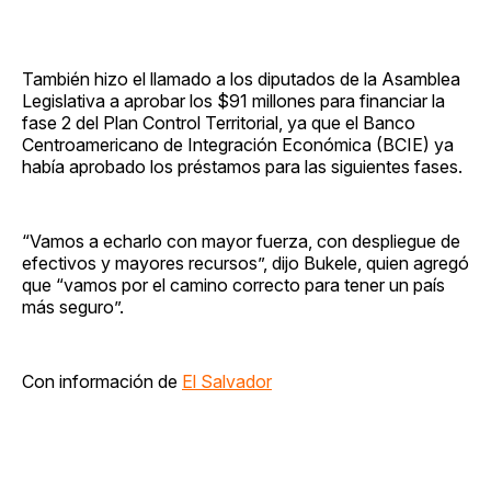
También hizo el llamado a los diputados de la Asamblea
Legislativa a aprobar los $91 millones para financiar la
fase 2 del Plan Control Territorial, ya que el Banco
Centroamericano de Integración Económica (BCIE) ya
había aprobado los préstamos para las siguientes fases.
“Vamos a echarlo con mayor fuerza, con despliegue de
efectivos y mayores recursos”, dijo Bukele, quien agregó
que “vamos por el camino correcto para tener un país
más seguro”.
Con información de
El Salvador