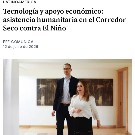
LATINOAMÉRICA
Tecnología y apoyo económico:
asistencia humanitaria en el Corredor
Seco contra El Niño
EFE COMUNICA
12 de junio de 2026