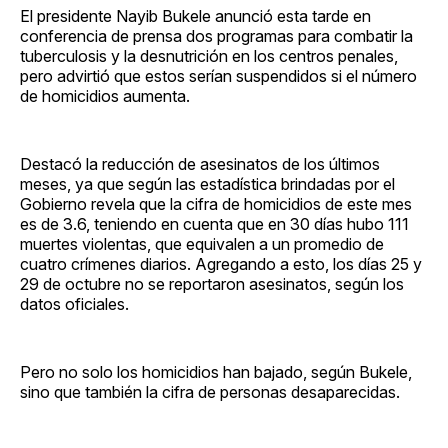
El presidente Nayib Bukele anunció esta tarde en
conferencia de prensa dos programas para combatir la
tuberculosis y la desnutrición en los centros penales,
pero advirtió que estos serían suspendidos si el número
de homicidios aumenta.
Destacó la reducción de asesinatos de los últimos
meses, ya que según las estadística brindadas por el
Gobierno revela que la cifra de homicidios de este mes
es de 3.6, teniendo en cuenta que en 30 días hubo 111
muertes violentas, que equivalen a un promedio de
cuatro crímenes diarios. Agregando a esto, los días 25 y
29 de octubre no se reportaron asesinatos, según los
datos oficiales.
Pero no solo los homicidios han bajado, según Bukele,
sino que también la cifra de personas desaparecidas.