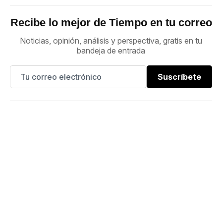
Recibe lo mejor de Tiempo en tu correo
Noticias, opinión, análisis y perspectiva, gratis en tu
bandeja de entrada
Suscríbete