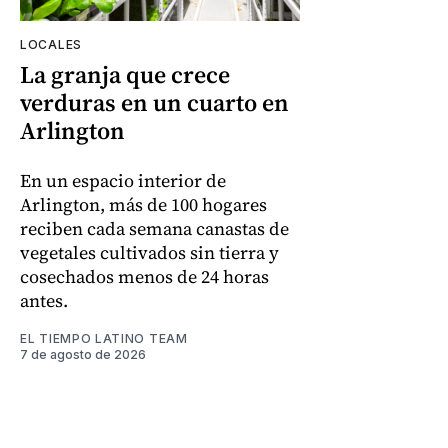
LOCALES
La granja que crece
verduras en un cuarto en
Arlington
En un espacio interior de
Arlington, más de 100 hogares
reciben cada semana canastas de
vegetales cultivados sin tierra y
cosechados menos de 24 horas
antes.
EL TIEMPO LATINO TEAM
7 de agosto de 2026