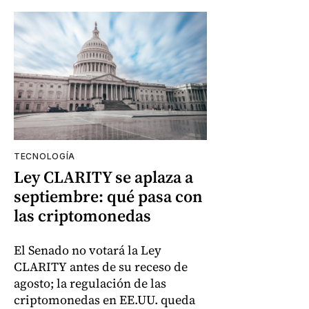
TECNOLOGÍA
Ley CLARITY se aplaza a
septiembre: qué pasa con
las criptomonedas
El Senado no votará la Ley
CLARITY antes de su receso de
agosto; la regulación de las
criptomonedas en EE.UU. queda