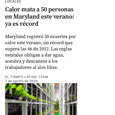
LOCALES
Calor mata a 50 personas
en Maryland este verano:
ya es récord
Maryland registró 50 muertes por
calor este verano, un récord que
supera las 46 de 2012. Las reglas
estatales obligan a dar agua,
sombra y descansos a los
trabajadores al aire libre.
EL TIEMPO LATINO TEAM
7 de agosto de 2026