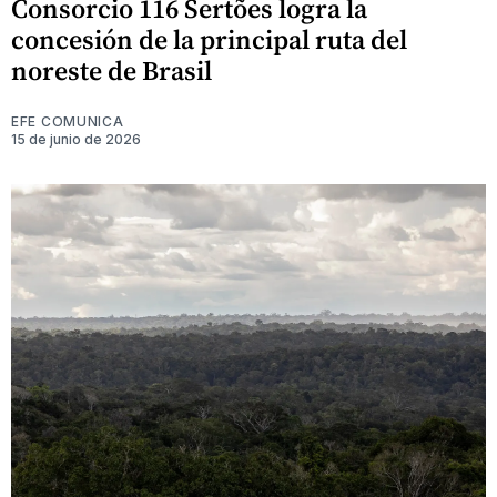
Consorcio 116 Sertões logra la
concesión de la principal ruta del
noreste de Brasil
EFE COMUNICA
15 de junio de 2026