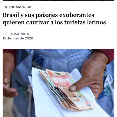
LATINOAMÉRICA
Brasil y sus paisajes exuberantes
quieren cautivar a los turistas latinos
EFE COMUNICA
15 de junio de 2026