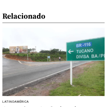
Relacionado
LATINOAMÉRICA