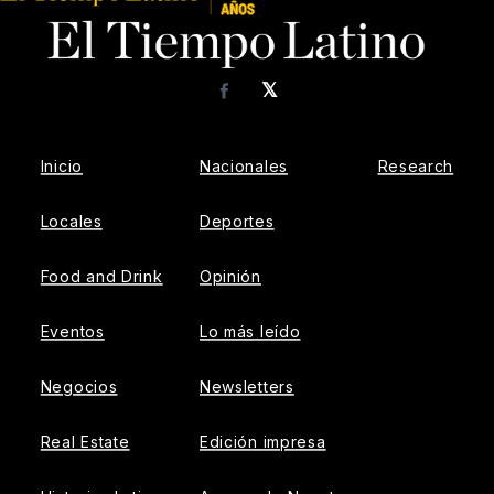
𝕏
Facebook
Inicio
Nacionales
Research
Locales
Deportes
Food and Drink
Opinión
Eventos
Lo más leído
Negocios
Newsletters
Real Estate
Edición impresa