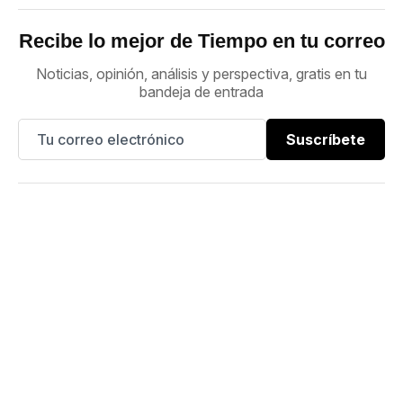
Recibe lo mejor de Tiempo en tu correo
Noticias, opinión, análisis y perspectiva, gratis en tu
bandeja de entrada
Suscríbete