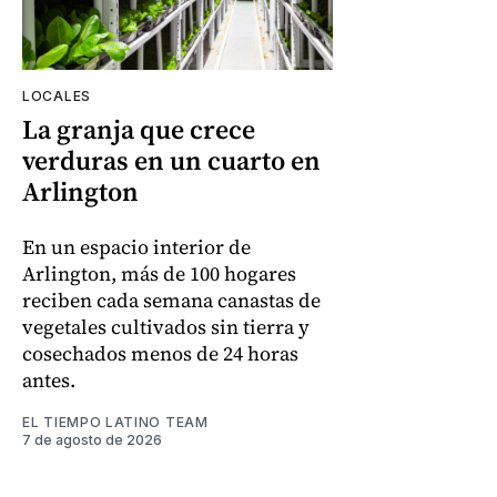
LOCALES
La granja que crece
verduras en un cuarto en
Arlington
En un espacio interior de
Arlington, más de 100 hogares
reciben cada semana canastas de
vegetales cultivados sin tierra y
cosechados menos de 24 horas
antes.
EL TIEMPO LATINO TEAM
7 de agosto de 2026