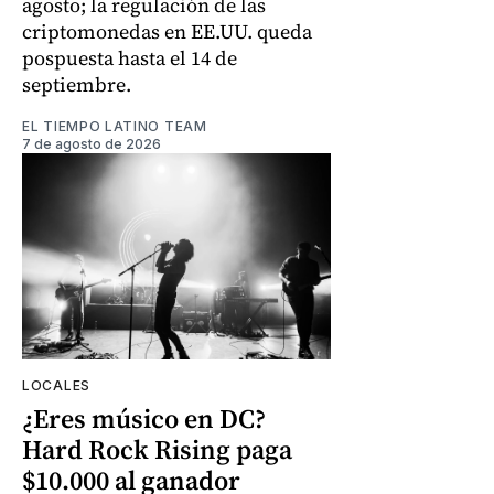
agosto; la regulación de las
criptomonedas en EE.UU. queda
pospuesta hasta el 14 de
septiembre.
EL TIEMPO LATINO TEAM
7 de agosto de 2026
LOCALES
¿Eres músico en DC?
Hard Rock Rising paga
$10.000 al ganador