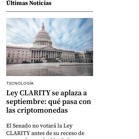
Últimas Noticias
TECNOLOGÍA
Ley CLARITY se aplaza a
septiembre: qué pasa con
las criptomonedas
El Senado no votará la Ley
CLARITY antes de su receso de