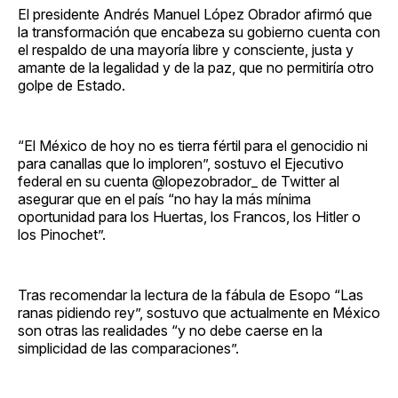
El presidente Andrés Manuel López Obrador afirmó que
la transformación que encabeza su gobierno cuenta con
el respaldo de una mayoría libre y consciente, justa y
amante de la legalidad y de la paz, que no permitiría otro
golpe de Estado.
“El México de hoy no es tierra fértil para el genocidio ni
para canallas que lo imploren”, sostuvo el Ejecutivo
federal en su cuenta @lopezobrador_ de Twitter al
asegurar que en el país “no hay la más mínima
oportunidad para los Huertas, los Francos, los Hitler o
los Pinochet”.
Tras recomendar la lectura de la fábula de Esopo “Las
ranas pidiendo rey”, sostuvo que actualmente en México
son otras las realidades “y no debe caerse en la
simplicidad de las comparaciones”.