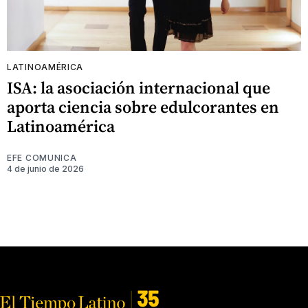
LATINOAMÉRICA
ISA: la asociación internacional que
aporta ciencia sobre edulcorantes en
Latinoamérica
EFE COMUNICA
4 de junio de 2026