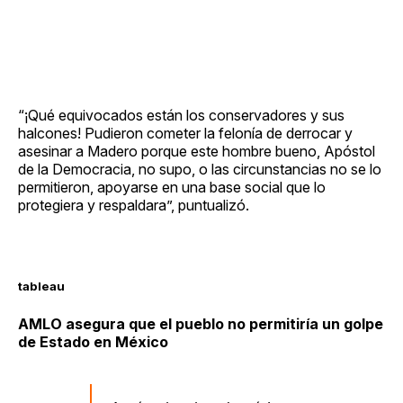
“¡Qué equivocados están los conservadores y sus
halcones! Pudieron cometer la felonía de derrocar y
asesinar a Madero porque este hombre bueno, Apóstol
de la Democracia, no supo, o las circunstancias no se lo
permitieron, apoyarse en una base social que lo
protegiera y respaldara”, puntualizó.
tableau
AMLO asegura que el pueblo no permitiría un golpe
de Estado en México