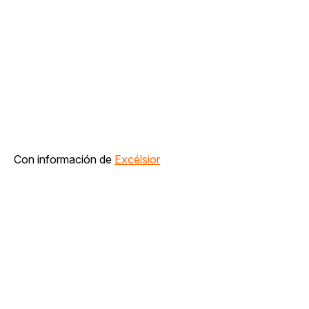
Con información de
Excélsior