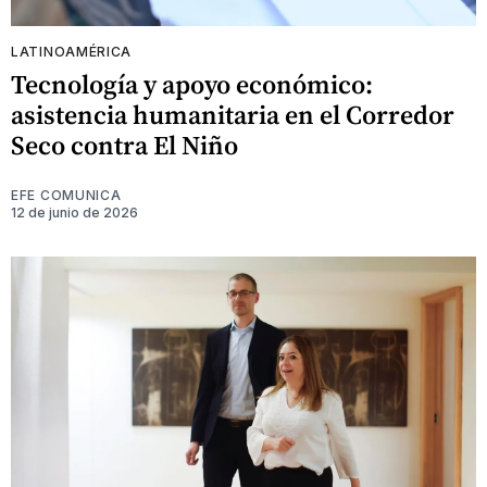
LATINOAMÉRICA
Tecnología y apoyo económico:
asistencia humanitaria en el Corredor
Seco contra El Niño
EFE COMUNICA
12 de junio de 2026