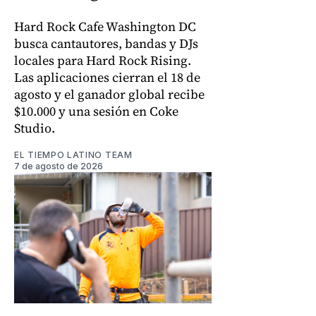
Hard Rock Cafe Washington DC
busca cantautores, bandas y DJs
locales para Hard Rock Rising.
Las aplicaciones cierran el 18 de
agosto y el ganador global recibe
$10.000 y una sesión en Coke
Studio.
EL TIEMPO LATINO TEAM
7 de agosto de 2026