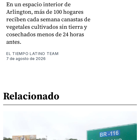
En un espacio interior de
Arlington, más de 100 hogares
reciben cada semana canastas de
vegetales cultivados sin tierra y
cosechados menos de 24 horas
antes.
EL TIEMPO LATINO TEAM
7 de agosto de 2026
Relacionado