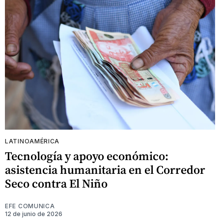
LATINOAMÉRICA
Tecnología y apoyo económico:
asistencia humanitaria en el Corredor
Seco contra El Niño
EFE COMUNICA
12 de junio de 2026