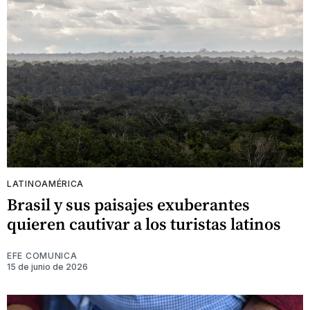
LATINOAMÉRICA
Brasil y sus paisajes exuberantes
quieren cautivar a los turistas latinos
EFE COMUNICA
15 de junio de 2026