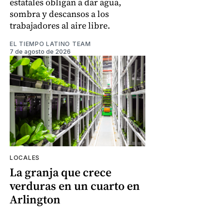
estatales obligan a dar agua,
sombra y descansos a los
trabajadores al aire libre.
EL TIEMPO LATINO TEAM
7 de agosto de 2026
LOCALES
La granja que crece
verduras en un cuarto en
Arlington