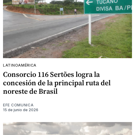
LATINOAMÉRICA
Consorcio 116 Sertões logra la
concesión de la principal ruta del
noreste de Brasil
EFE COMUNICA
15 de junio de 2026