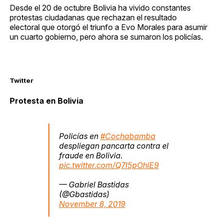
Desde el 20 de octubre Bolivia ha vivido constantes
protestas ciudadanas que rechazan el resultado
electoral que otorgó el triunfo a Evo Morales para asumir
un cuarto gobierno, pero ahora se sumaron los policías.
Twitter
Protesta en Bolivia
Policías en
#Cochabamba
despliegan pancarta contra el
fraude en Bolivia.
pic.twitter.com/Q7I5pOhlE9
— Gabriel Bastidas
(@Gbastidas)
November 8, 2019