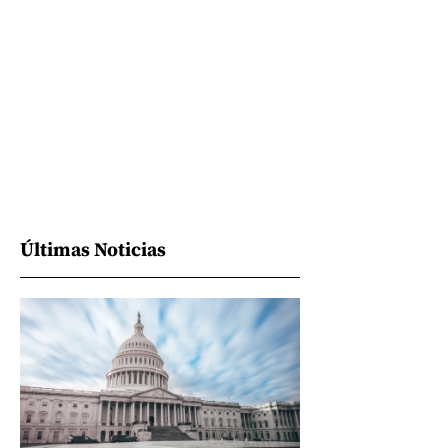
Últimas Noticias