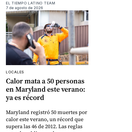
EL TIEMPO LATINO TEAM
7 de agosto de 2026
LOCALES
Calor mata a 50 personas
en Maryland este verano:
ya es récord
Maryland registró 50 muertes por
calor este verano, un récord que
supera las 46 de 2012. Las reglas