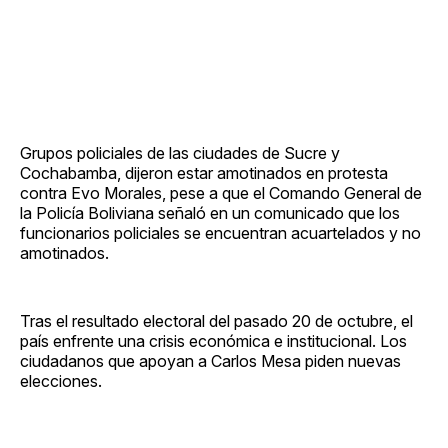
Grupos policiales de las ciudades de Sucre y
Cochabamba, dijeron estar amotinados en protesta
contra Evo Morales, pese a que el Comando General de
la Policía Boliviana señaló en un comunicado que los
funcionarios policiales se encuentran acuartelados y no
amotinados.
Tras el resultado electoral del pasado 20 de octubre, el
país enfrente una crisis económica e institucional. Los
ciudadanos que apoyan a Carlos Mesa piden nuevas
elecciones.