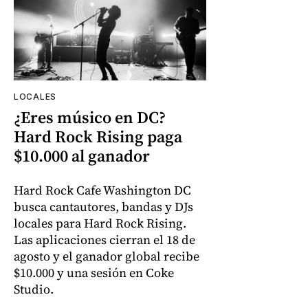
LOCALES
¿Eres músico en DC?
Hard Rock Rising paga
$10.000 al ganador
Hard Rock Cafe Washington DC
busca cantautores, bandas y DJs
locales para Hard Rock Rising.
Las aplicaciones cierran el 18 de
agosto y el ganador global recibe
$10.000 y una sesión en Coke
Studio.