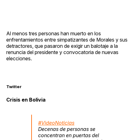
Al menos tres personas han muerto en los
enfrentamientos entre simpatizantes de Morales y sus
detractores, que pasaron de exigir un balotaje a la
renuncia del presidente y convocatoria de nuevas
elecciones.
Twitter
Crisis en Bolivia
#VideoNoticias
Decenas de personas se
concentran en puertas del