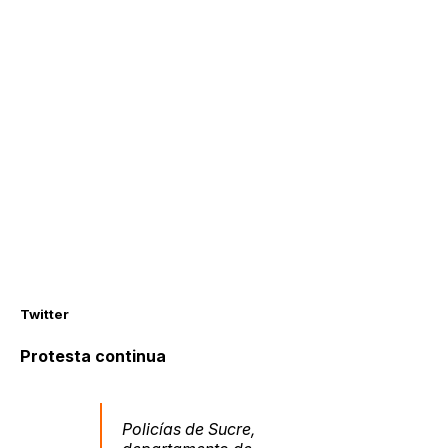
Twitter
Protesta continua
Policías de Sucre,