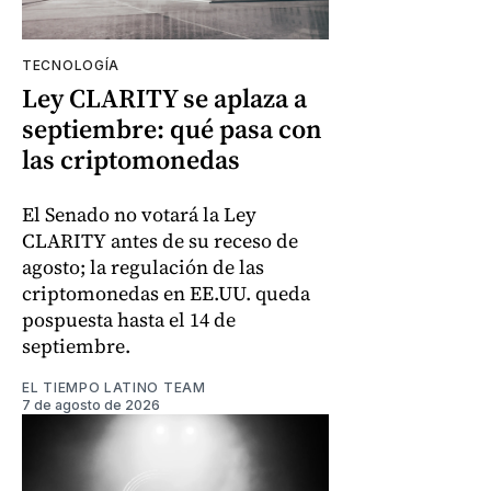
TECNOLOGÍA
Ley CLARITY se aplaza a
septiembre: qué pasa con
las criptomonedas
El Senado no votará la Ley
CLARITY antes de su receso de
agosto; la regulación de las
criptomonedas en EE.UU. queda
pospuesta hasta el 14 de
septiembre.
EL TIEMPO LATINO TEAM
7 de agosto de 2026