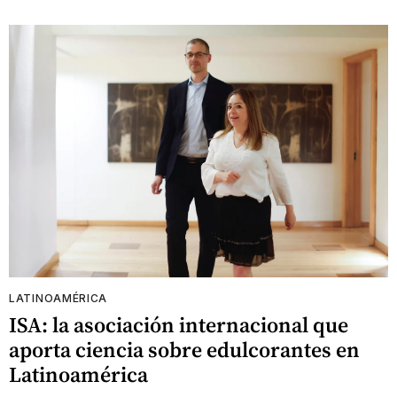
LATINOAMÉRICA
ISA: la asociación internacional que
aporta ciencia sobre edulcorantes en
Latinoamérica