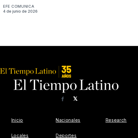
EFE COMUNICA
4 de junio de 2026
𝕏
Facebook
Inicio
Nacionales
Research
Locales
Deportes