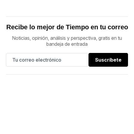
Recibe lo mejor de Tiempo en tu correo
Noticias, opinión, análisis y perspectiva, gratis en tu
bandeja de entrada
Suscríbete