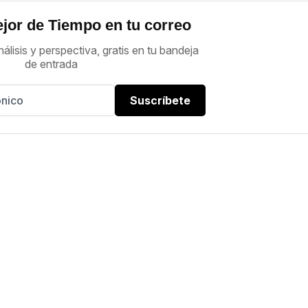
jor de Tiempo en tu correo
nálisis y perspectiva, gratis en tu bandeja
de entrada
Suscríbete