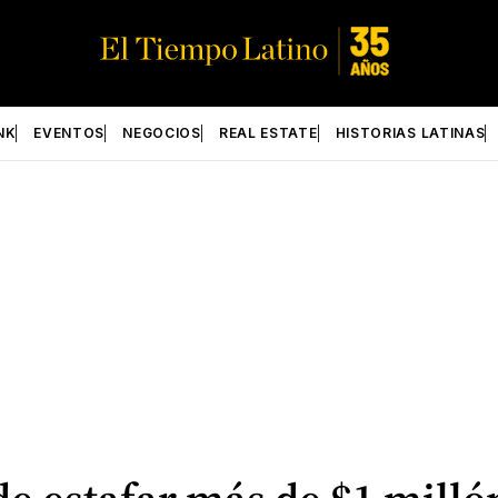
NK
EVENTOS
NEGOCIOS
REAL ESTATE
HISTORIAS LATINAS