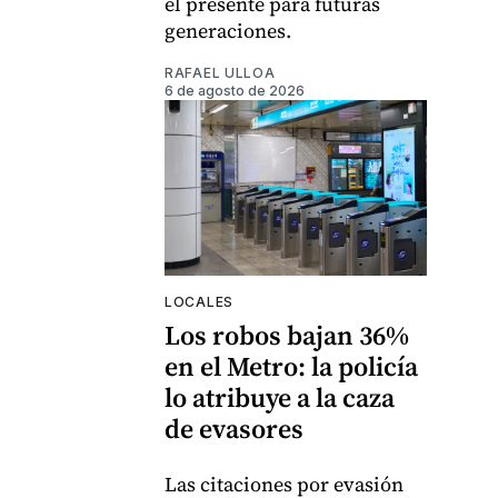
el presente para futuras
generaciones.
RAFAEL ULLOA
6 de agosto de 2026
LOCALES
Los robos bajan 36%
en el Metro: la policía
lo atribuye a la caza
de evasores
Las citaciones por evasión