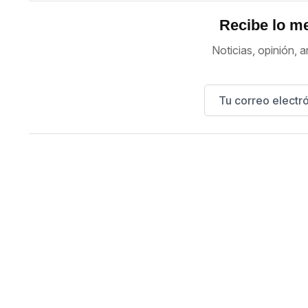
Recibe lo me
Noticias, opinión, a