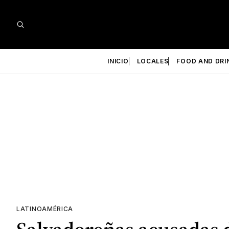
INICIO
LOCALES
FOOD AND DRI
LATINOAMÉRICA