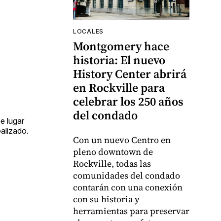
LOCALES
Montgomery hace
historia: El nuevo
History Center abrirá
en Rockville para
celebrar los 250 años
del condado
e lugar
alizado.
Con un nuevo Centro en
pleno downtown de
Rockville, todas las
comunidades del condado
contarán con una conexión
con su historia y
herramientas para preservar