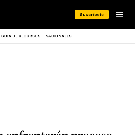
Suscríbete
GUÍA DE RECURSOS
NACIONALES