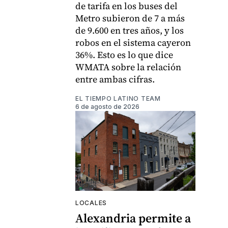
de tarifa en los buses del
Metro subieron de 7 a más
de 9.600 en tres años, y los
robos en el sistema cayeron
36%. Esto es lo que dice
WMATA sobre la relación
entre ambas cifras.
EL TIEMPO LATINO TEAM
6 de agosto de 2026
LOCALES
Alexandria permite a