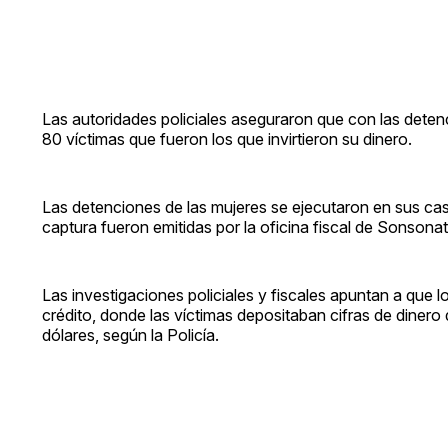
Las autoridades policiales aseguraron que con las deten
80 víctimas que fueron los que invirtieron su dinero.
Las detenciones de las mujeres se ejecutaron en sus c
captura fueron emitidas por la oficina fiscal de Sonsonat
Las investigaciones policiales y fiscales apuntan a que
crédito, donde las víctimas depositaban cifras de dine
dólares, según la Policía.