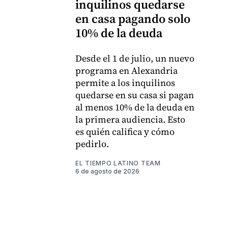
inquilinos quedarse
en casa pagando solo
10% de la deuda
Desde el 1 de julio, un nuevo
programa en Alexandria
permite a los inquilinos
quedarse en su casa si pagan
al menos 10% de la deuda en
la primera audiencia. Esto
es quién califica y cómo
pedirlo.
EL TIEMPO LATINO TEAM
6 de agosto de 2026