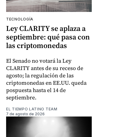
TECNOLOGÍA
Ley CLARITY se aplaza a
septiembre: qué pasa con
las criptomonedas
El Senado no votará la Ley
CLARITY antes de su receso de
agosto; la regulación de las
criptomonedas en EE.UU. queda
pospuesta hasta el 14 de
septiembre.
EL TIEMPO LATINO TEAM
7 de agosto de 2026