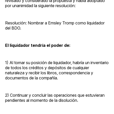
revisado y considerado la propuesta y había adoptado
por unanimidad la siguiente resolución:
Resolución: Nombrar a Emsley Tromp como liquidador
del BDO.
El liquidador tendría el poder de:
1) Al tomar su posición de liquidador, habría un inventario
de todos los créditos y depósitos de cualquier
naturaleza y recibir los libros, correspondencia y
documentos de la compañía.
2) Continuar y concluir las operaciones que estuvieran
pendientes al momento de la disolución.