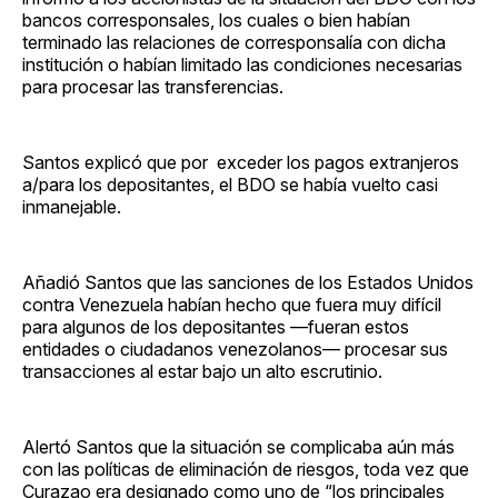
bancos corresponsales, los cuales o bien habían
terminado las relaciones de corresponsalía con dicha
institución o habían limitado las condiciones necesarias
para procesar las transferencias.
Santos explicó que por exceder los pagos extranjeros
a/para los depositantes, el BDO se había vuelto casi
inmanejable.
Añadió Santos que las sanciones de los Estados Unidos
contra Venezuela habían hecho que fuera muy difícil
para algunos de los depositantes —fueran estos
entidades o ciudadanos venezolanos— procesar sus
transacciones al estar bajo un alto escrutinio.
Alertó Santos que la situación se complicaba aún más
con las políticas de eliminación de riesgos, toda vez que
Curazao era designado como uno de “los principales