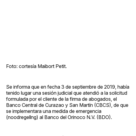
Foto: cortesía Maibort Petit.
Se informa que en fecha 3 de septiembre de 2019, había
tenido lugar una sesión judicial que atendió a la solicitud
formulada por el cliente de la firma de abogados, el
Banco Central de Curazao y San Martín (CBCS), de que
se implementara una medida de emergencia
(noodregellng) al Banco del Orinoco N.V. (BDO).