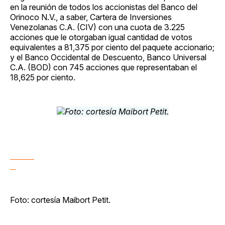
en la reunión de todos los accionistas del Banco del
Orinoco N.V., a saber, Cartera de Inversiones
Venezolanas C.A. (CIV) con una cuota de 3.225
acciones que le otorgaban igual cantidad de votos
equivalentes a 81,375 por ciento del paquete accionario;
y el Banco Occidental de Descuento, Banco Universal
C.A. (BOD) con 745 acciones que representaban el
18,625 por ciento.
Foto: cortesía Maibort Petit.