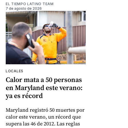
EL TIEMPO LATINO TEAM
7 de agosto de 2026
LOCALES
Calor mata a 50 personas
en Maryland este verano:
ya es récord
Maryland registró 50 muertes por
calor este verano, un récord que
supera las 46 de 2012. Las reglas