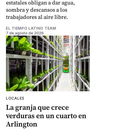
estatales obligan a dar agua,
sombra y descansos a los
trabajadores al aire libre.
EL TIEMPO LATINO TEAM
7 de agosto de 2026
LOCALES
La granja que crece
verduras en un cuarto en
Arlington