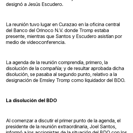
designó a Jesús Escudero.
La reunión tuvo lugar en Curazao en la oficina central
del Banco del Orinoco N.V. donde Tromp estaba
presente, mientras que Santos y Escudero asistían por
medio de videoconferencia.
La agenda de la reunión comprendía, primero, la
disolución de la compañía; y de resultar aprobada dicha
disolución, se pasaba al segundo punto, relativo a la
designación de Emsley Tromp como liquidador del BDO.
La disolución del BDO
Al comenzar a discutir el primer punto de la agenda, el
presidente de la reunión extraordinaria, Joel Santos,
informó a los accionistas de la situación del BDO con los