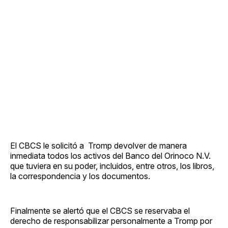
El CBCS le solicitó a Tromp devolver de manera
inmediata todos los activos del Banco del Orinoco N.V.
que tuviera en su poder, incluidos, entre otros, los libros,
la correspondencia y los documentos.
Finalmente se alertó que el CBCS se reservaba el
derecho de responsabilizar personalmente a Tromp por