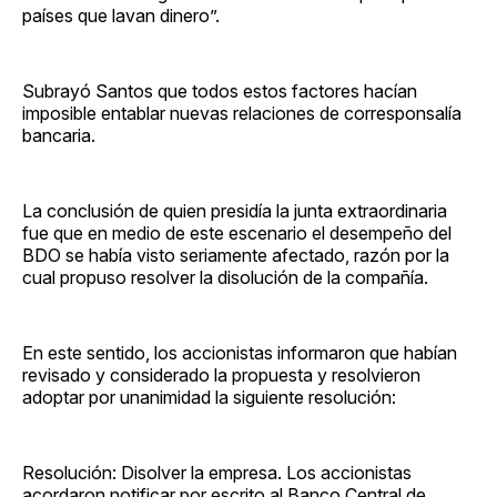
países que lavan dinero”.
Subrayó Santos que todos estos factores hacían
imposible entablar nuevas relaciones de corresponsalía
bancaria.
La conclusión de quien presidía la junta extraordinaria
fue que en medio de este escenario el desempeño del
BDO se había visto seriamente afectado, razón por la
cual propuso resolver la disolución de la compañía.
En este sentido, los accionistas informaron que habían
revisado y considerado la propuesta y resolvieron
adoptar por unanimidad la siguiente resolución:
Resolución: Disolver la empresa. Los accionistas
acordaron notificar por escrito al Banco Central de