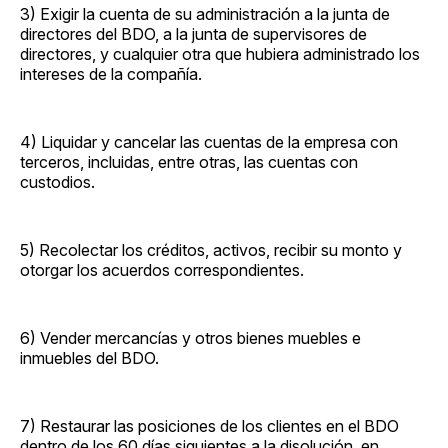
3) Exigir la cuenta de su administración a la junta de
directores del BDO, a la junta de supervisores de
directores, y cualquier otra que hubiera administrado los
intereses de la compañía.
4) Liquidar y cancelar las cuentas de la empresa con
terceros, incluidas, entre otras, las cuentas con
custodios.
5) Recolectar los créditos, activos, recibir su monto y
otorgar los acuerdos correspondientes.
6) Vender mercancías y otros bienes muebles e
inmuebles del BDO.
7) Restaurar las posiciones de los clientes en el BDO
dentro de los 60 días siguientes a la disolución, en