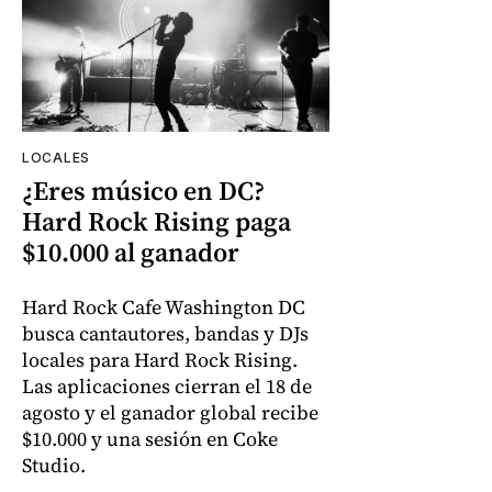
LOCALES
¿Eres músico en DC?
Hard Rock Rising paga
$10.000 al ganador
Hard Rock Cafe Washington DC
busca cantautores, bandas y DJs
locales para Hard Rock Rising.
Las aplicaciones cierran el 18 de
agosto y el ganador global recibe
$10.000 y una sesión en Coke
Studio.