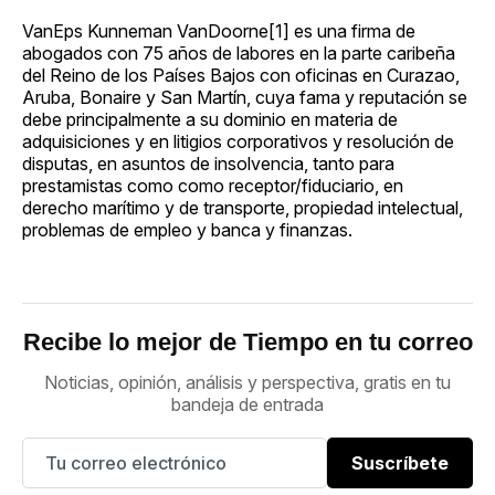
VanEps Kunneman VanDoorne[1] es una firma de
abogados con 75 años de labores en la parte caribeña
del Reino de los Países Bajos con oficinas en Curazao,
Aruba, Bonaire y San Martín, cuya fama y reputación se
debe principalmente a su dominio en materia de
adquisiciones y en litigios corporativos y resolución de
disputas, en asuntos de insolvencia, tanto para
prestamistas como como receptor/fiduciario, en
derecho marítimo y de transporte, propiedad intelectual,
problemas de empleo y banca y finanzas.
Recibe lo mejor de Tiempo en tu correo
Noticias, opinión, análisis y perspectiva, gratis en tu
bandeja de entrada
Suscríbete