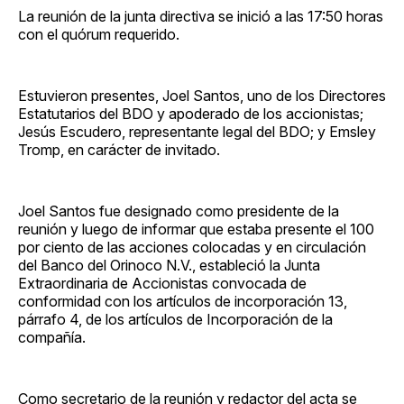
La reunión de la junta directiva se inició a las 17:50 horas
con el quórum requerido.
Estuvieron presentes, Joel Santos, uno de los Directores
Estatutarios del BDO y apoderado de los accionistas;
Jesús Escudero, representante legal del BDO; y Emsley
Tromp, en carácter de invitado.
Joel Santos fue designado como presidente de la
reunión y luego de informar que estaba presente el 100
por ciento de las acciones colocadas y en circulación
del Banco del Orinoco N.V., estableció la Junta
Extraordinaria de Accionistas convocada de
conformidad con los artículos de incorporación 13,
párrafo 4, de los artículos de Incorporación de la
compañía.
Como secretario de la reunión y redactor del acta se