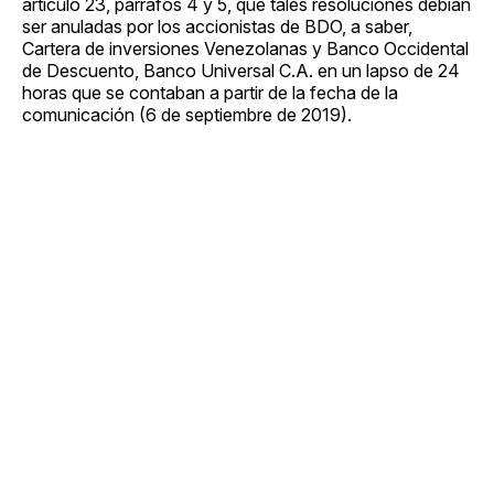
artículo 23, párrafos 4 y 5, que tales resoluciones debían
ser anuladas por los accionistas de BDO, a saber,
Cartera de inversiones Venezolanas y Banco Occidental
de Descuento, Banco Universal C.A. en un lapso de 24
horas que se contaban a partir de la fecha de la
comunicación (6 de septiembre de 2019).