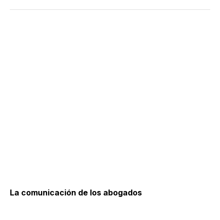
La comunicación de los abogados