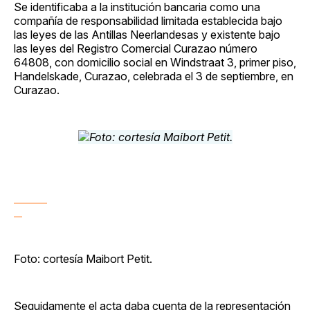
Se identificaba a la institución bancaria como una
compañía de responsabilidad limitada establecida bajo
las leyes de las Antillas Neerlandesas y existente bajo
las leyes del Registro Comercial Curazao número
64808, con domicilio social en Windstraat 3, primer piso,
Handelskade, Curazao, celebrada el 3 de septiembre, en
Curazao.
Foto: cortesía Maibort Petit.
Seguidamente el acta daba cuenta de la representación