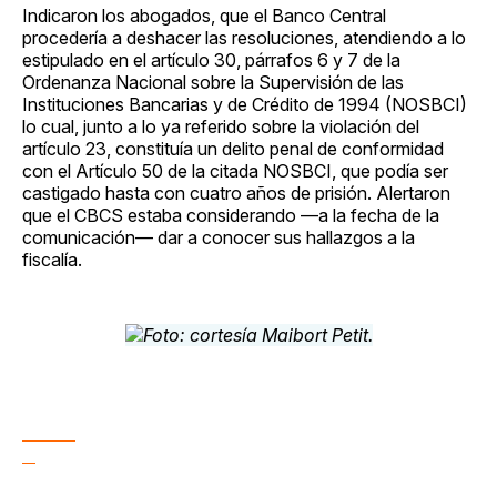
Indicaron los abogados, que el Banco Central
procedería a deshacer las resoluciones, atendiendo a lo
estipulado en el artículo 30, párrafos 6 y 7 de la
Ordenanza Nacional sobre la Supervisión de las
Instituciones Bancarias y de Crédito de 1994 (NOSBCI)
lo cual, junto a lo ya referido sobre la violación del
artículo 23, constituía un delito penal de conformidad
con el Artículo 50 de la citada NOSBCI, que podía ser
castigado hasta con cuatro años de prisión. Alertaron
que el CBCS estaba considerando —a la fecha de la
comunicación— dar a conocer sus hallazgos a la
fiscalía.