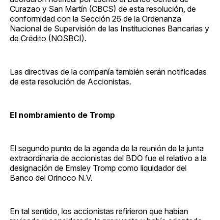
Curazao y San Martín (CBCS) de esta resolución, de
conformidad con la Sección 26 de la Ordenanza
Nacional de Supervisión de las Instituciones Bancarias y
de Crédito (NOSBCI).
Las directivas de la compañía también serán notificadas
de esta resolución de Accionistas.
El nombramiento de Tromp
El segundo punto de la agenda de la reunión de la junta
extraordinaria de accionistas del BDO fue el relativo a la
designación de Emsley Tromp como liquidador del
Banco del Orinoco N.V.
En tal sentido, los accionistas refirieron que habían