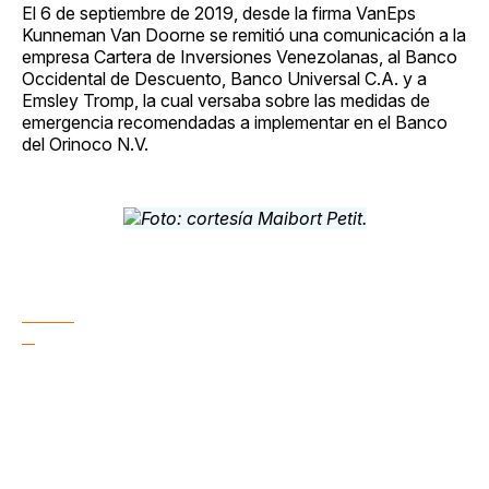
El 6 de septiembre de 2019, desde la firma VanEps
Kunneman Van Doorne se remitió una comunicación a la
empresa Cartera de Inversiones Venezolanas, al Banco
Occidental de Descuento, Banco Universal C.A. y a
Emsley Tromp, la cual versaba sobre las medidas de
emergencia recomendadas a implementar en el Banco
del Orinoco N.V.