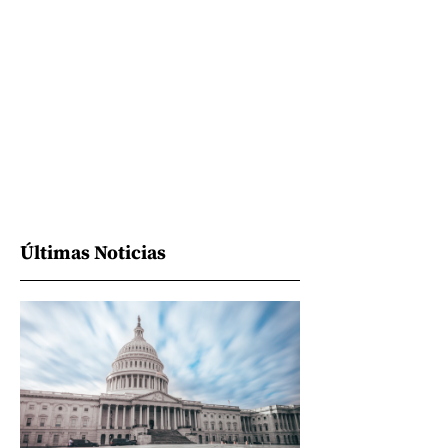
Últimas Noticias