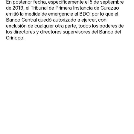
En posterior fecha, específicamente el 5 de septiembre
de 2019, el Tribunal de Primera Instancia de Curazao
emitió la medida de emergencia al BDO, por lo que el
Banco Central quedó autorizado a ejercer, con
exclusión de cualquier otra parte, todos los poderes de
los directores y directores supervisores del Banco del
Orinoco.