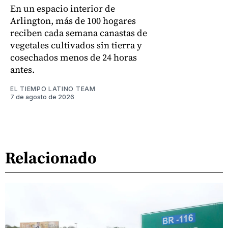
En un espacio interior de
Arlington, más de 100 hogares
reciben cada semana canastas de
vegetales cultivados sin tierra y
cosechados menos de 24 horas
antes.
EL TIEMPO LATINO TEAM
7 de agosto de 2026
Relacionado