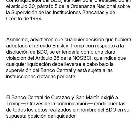
el artículo 30, párrafo 5 de la Ordenanza Nacional sobre
la Supervisión de las Instituciones Bancarias y de
Crédito de 1994.
Asimismo, advirtieron que cualquier decisión que hubiera
adoptado el referido Emsley Tromp con respecto a la
disolución de BDO, se entendería como una clara
violación del Artículo 26 de la NOSBCI, que indica que
cualquier liquidación debe llevarse a cabo bajo la
supervisión del Banco Central y está sujeta a las
instrucciones dictadas por este.
El Banco Central de Curazao y San Martín exigió a
Tromp—a través de la comunicación— rendir cuentas
de todos los actos realizados en nombre del BDO en su
supuesta posición de liquidador.