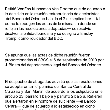
Refirió VanEps Kunneman Van Doorne que de acuerdo a
lo decidido en la reunión extraordinaria de accionistas
del Banco del Orinoco habida el 3 de septiembre —tal
como lo recogen las actas de la misma en donde se
reflejan las resoluciones adoptadas— se resolvió
disolver la entidad bancaria y se designó a Emsley
Tromp, como liquidador del BDO.
Se apunta que las actas de dicha reunión fueron
proporcionadas al CBCS el 6 de septiembre de 2019 por
J. Bloem del departamento legal del Banco del Orinoco.
El despacho de abogados advirtió que las resoluciones
se adoptaron sin el permiso del Banco Central de
Curazao y San Martín, de acuerdo a los estipulado en el
artículo 23, párrafo 1 bajo e y párrafo 2 bajo a. Refieren
que alertaron en el nombre de su cliente —el Banco
Central— que de acuerdo a lo establecido en dicho