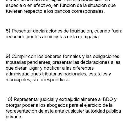
especie o en efectivo, en función de la situación que
tuvieran respecto a los bancos corresponsales.
8) Presentar declaraciones de liquidación, cuando fuera
requerido por los accionistas de la compañía.
9) Cumplir con los deberes formales y las obligaciones
tributarias pendientes, presentar las declaraciones a las
que dieran lugar y notificar a las diferentes
administraciones tributarias nacionales, estatales y
municipales, si correspondiera.
10) Representar judicial y extrajudicialmente al BDO y
otorgar poder a los abogados para el ejercicio de la
representación de esta ante cualquier autoridad pública
privada.