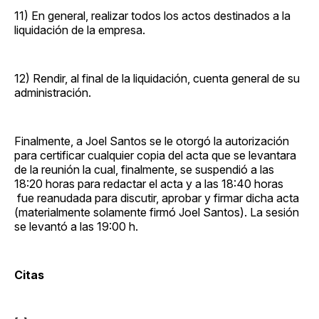
11) En general, realizar todos los actos destinados a la
liquidación de la empresa.
12) Rendir, al final de la liquidación, cuenta general de su
administración.
Finalmente, a Joel Santos se le otorgó la autorización
para certificar cualquier copia del acta que se levantara
de la reunión la cual, finalmente, se suspendió a las
18:20 horas para redactar el acta y a las 18:40 horas
fue reanudada para discutir, aprobar y firmar dicha acta
(materialmente solamente firmó Joel Santos). La sesión
se levantó a las 19:00 h.
Citas