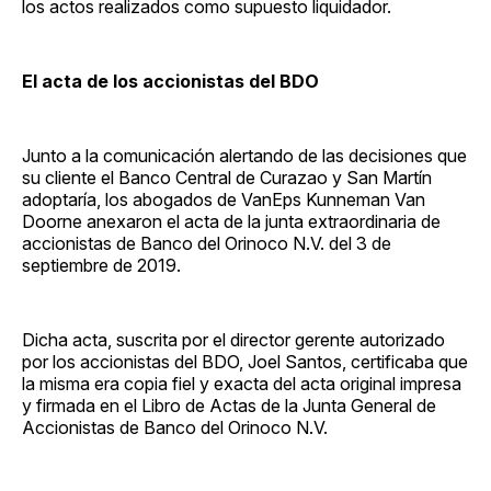
los actos realizados como supuesto liquidador.
El acta de los accionistas del BDO
Junto a la comunicación alertando de las decisiones que
su cliente el Banco Central de Curazao y San Martín
adoptaría, los abogados de VanEps Kunneman Van
Doorne anexaron el acta de la junta extraordinaria de
accionistas de Banco del Orinoco N.V. del 3 de
septiembre de 2019.
Dicha acta, suscrita por el director gerente autorizado
por los accionistas del BDO, Joel Santos, certificaba que
la misma era copia fiel y exacta del acta original impresa
y firmada en el Libro de Actas de la Junta General de
Accionistas de Banco del Orinoco N.V.