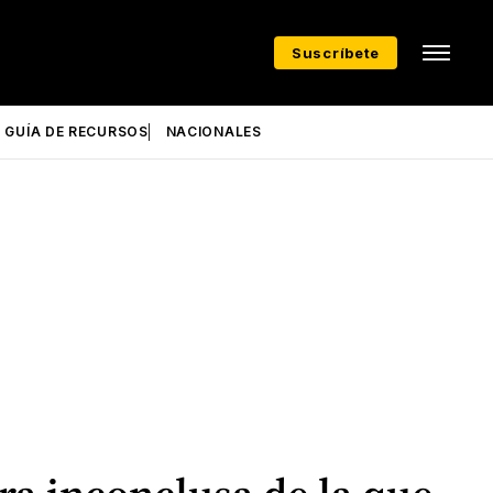
Suscríbete
GUÍA DE RECURSOS
NACIONALES