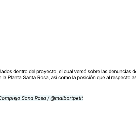
ados dentro del proyecto, el cual versó sobre las denuncias 
e la Planta Santa Rosa, así como la posición que al respecto