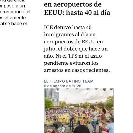
en aeropuertos de
ar paso a un
EEUU: hasta 40 al día
orrespondió el
as altamente
al se hace el
ICE detuvo hasta 40
inmigrantes al día en
aeropuertos de EEUU en
julio, el doble que hace un
año. Ni el TPS ni el asilo
pendiente evitaron los
arrestos en casos recientes.
EL TIEMPO LATINO TEAM
6 de agosto de 2026