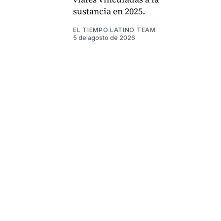
sustancia en 2025.
EL TIEMPO LATINO TEAM
5 de agosto de 2026