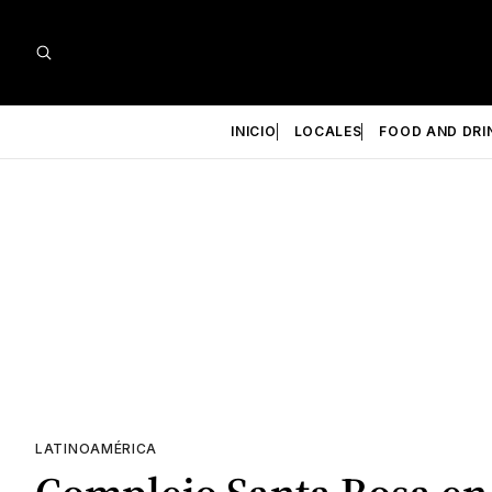
INICIO
LOCALES
FOOD AND DRI
LATINOAMÉRICA