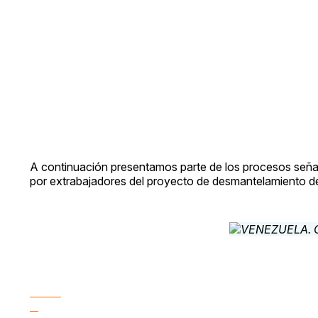
A continuación presentamos parte de los procesos señal
por extrabajadores del proyecto de desmantelamiento d