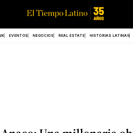
NK
EVENTOS
NEGOCIOS
REAL ESTATE
HISTORIAS LATINAS