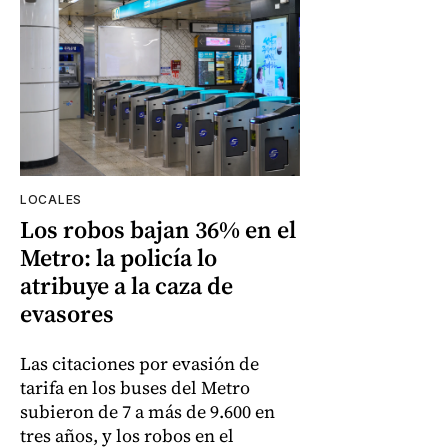
LOCALES
Los robos bajan 36% en el
Metro: la policía lo
atribuye a la caza de
evasores
Las citaciones por evasión de
tarifa en los buses del Metro
subieron de 7 a más de 9.600 en
tres años, y los robos en el