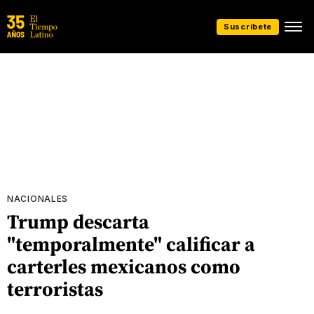
Suscríbete
NACIONALES
Trump descarta
"temporalmente" calificar a
carterles mexicanos como
terroristas