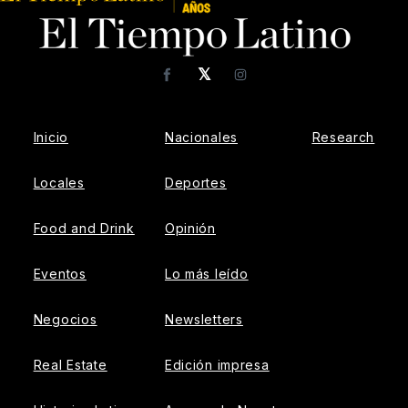
𝕏
Facebook
Instagram
Inicio
Nacionales
Research
Locales
Deportes
Food and Drink
Opinión
Eventos
Lo más leído
Negocios
Newsletters
Real Estate
Edición impresa