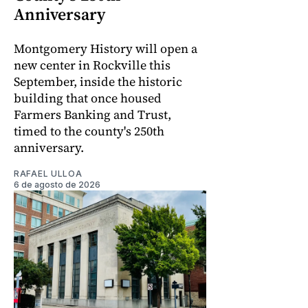
Anniversary
Montgomery History will open a
new center in Rockville this
September, inside the historic
building that once housed
Farmers Banking and Trust,
timed to the county's 250th
anniversary.
RAFAEL ULLOA
6 de agosto de 2026