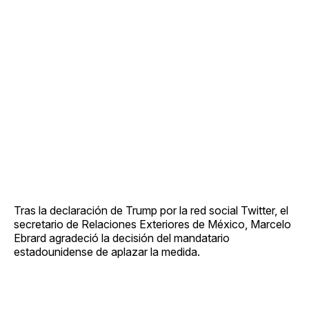
Tras la declaración de Trump por la red social Twitter, el
secretario de Relaciones Exteriores de México, Marcelo
Ebrard agradeció la decisión del mandatario
estadounidense de aplazar la medida.