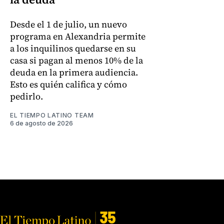
Desde el 1 de julio, un nuevo
programa en Alexandria permite
a los inquilinos quedarse en su
casa si pagan al menos 10% de la
deuda en la primera audiencia.
Esto es quién califica y cómo
pedirlo.
EL TIEMPO LATINO TEAM
6 de agosto de 2026