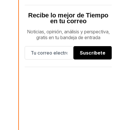
Recibe lo mejor de Tiempo
en tu correo
Noticias, opinión, análisis y perspectiva,
gratis en tu bandeja de entrada
Suscríbete