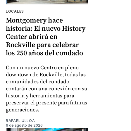
LOCALES
Montgomery hace
historia: El nuevo History
Center abrirá en
Rockville para celebrar
los 250 años del condado
Con un nuevo Centro en pleno
downtown de Rockville, todas las
comunidades del condado
contarán con una conexión con su
historia y herramientas para
preservar el presente para futuras
generaciones.
RAFAEL ULLOA
6 de agosto de 2026