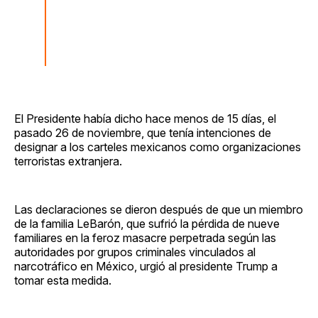
El Presidente había dicho hace menos de 15 días, el
pasado 26 de noviembre, que tenía intenciones de
designar a los carteles mexicanos como organizaciones
terroristas extranjera.
Las declaraciones se dieron después de que un miembro
de la familia LeBarón, que sufrió la pérdida de nueve
familiares en la feroz masacre perpetrada según las
autoridades por grupos criminales vinculados al
narcotráfico en México, urgió al presidente Trump a
tomar esta medida.