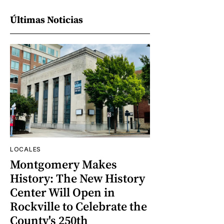
Últimas Noticias
LOCALES
Montgomery Makes
History: The New History
Center Will Open in
Rockville to Celebrate the
County's 250th