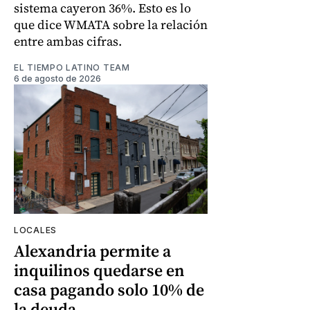
sistema cayeron 36%. Esto es lo
que dice WMATA sobre la relación
entre ambas cifras.
EL TIEMPO LATINO TEAM
6 de agosto de 2026
LOCALES
Alexandria permite a
inquilinos quedarse en
casa pagando solo 10% de
la deuda