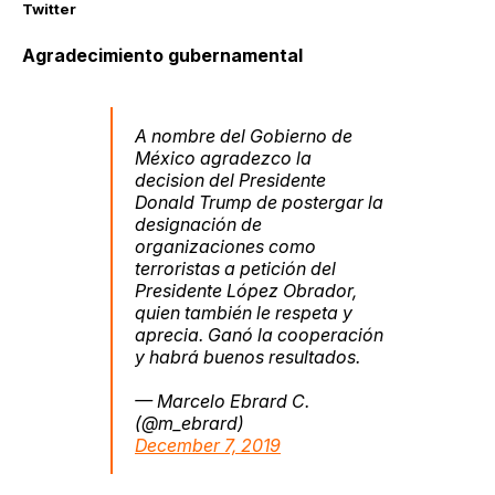
Twitter
Agradecimiento gubernamental
A nombre del Gobierno de
México agradezco la
decision del Presidente
Donald Trump de postergar la
designación de
organizaciones como
terroristas a petición del
Presidente López Obrador,
quien también le respeta y
aprecia. Ganó la cooperación
y habrá buenos resultados.
— Marcelo Ebrard C.
(@m_ebrard)
December 7, 2019