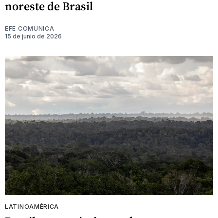
noreste de Brasil
EFE COMUNICA
15 de junio de 2026
LATINOAMÉRICA