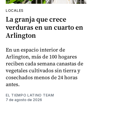
LOCALES
La granja que crece
verduras en un cuarto en
Arlington
En un espacio interior de
Arlington, más de 100 hogares
reciben cada semana canastas de
vegetales cultivados sin tierra y
cosechados menos de 24 horas
antes.
EL TIEMPO LATINO TEAM
7 de agosto de 2026