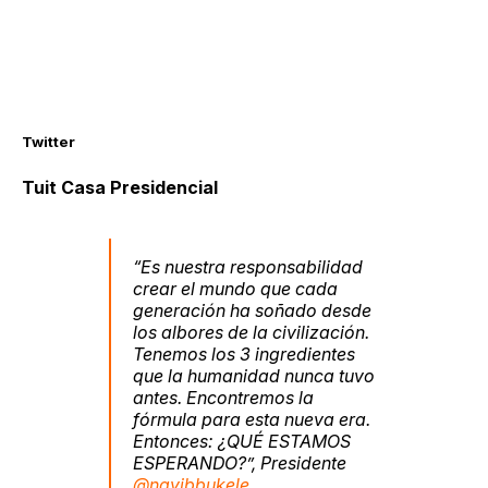
Twitter
Tuit Casa Presidencial
“Es nuestra responsabilidad
crear el mundo que cada
generación ha soñado desde
los albores de la civilización.
Tenemos los 3 ingredientes
que la humanidad nunca tuvo
antes. Encontremos la
fórmula para esta nueva era.
Entonces: ¿QUÉ ESTAMOS
ESPERANDO?”, Presidente
@nayibbukele
.