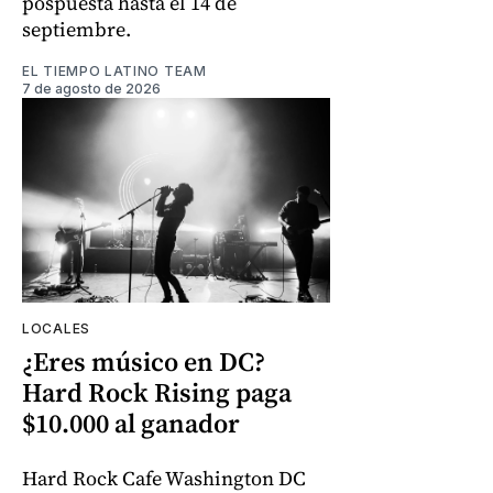
pospuesta hasta el 14 de
septiembre.
EL TIEMPO LATINO TEAM
7 de agosto de 2026
LOCALES
¿Eres músico en DC?
Hard Rock Rising paga
$10.000 al ganador
Hard Rock Cafe Washington DC