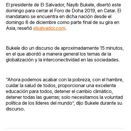
El presidente de El Salvador, Nayib Bukele, disertó este
domingo para cerrar el Foro de Doha 2019, en Catar. El
mandatario se encuentra en dicha nación desde el
domingo 8 de diciembre como parte final de su gira en
Asia, reseñó
elsalvador.com
.
Bukele dio un discurso de aproximadamente 15 minutos,
en el que abordó a manera general los temas de la
globalización y la interconectividad en las sociedades.
“Ahora podemos acabar con la pobreza, con el hambre,
cuidar la salud de todos, proporcionar una excelente
educación para todos, detener el cambio climático,
detener todas las guerras; solo necesitamos la voluntad
política de los líderes del mundo”, dijo Bukele durante su
discurso.