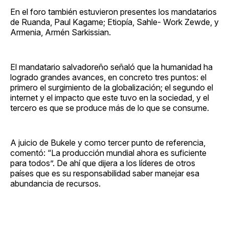
En el foro también estuvieron presentes los mandatarios
de Ruanda, Paul Kagame; Etiopía, Sahle- Work Zewde, y
Armenia, Armén Sarkissian.
El mandatario salvadoreño señaló que la humanidad ha
logrado grandes avances, en concreto tres puntos: el
primero el surgimiento de la globalización; el segundo el
internet y el impacto que este tuvo en la sociedad, y el
tercero es que se produce más de lo que se consume.
A juicio de Bukele y como tercer punto de referencia,
comentó: “La producción mundial ahora es suficiente
para todos”. De ahí que dijera a los líderes de otros
países que es su responsabilidad saber manejar esa
abundancia de recursos.