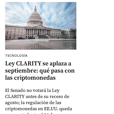
TECNOLOGÍA
Ley CLARITY se aplaza a
septiembre: qué pasa con
las criptomonedas
El Senado no votará la Ley
CLARITY antes de su receso de
agosto; la regulación de las
criptomonedas en EE.UU. queda