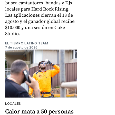
busca cantautores, bandas y DJs
locales para Hard Rock Rising.
Las aplicaciones cierran el 18 de
agosto y el ganador global recibe
$10.000 y una sesión en Coke
Studio.
EL TIEMPO LATINO TEAM
7 de agosto de 2026
LOCALES
Calor mata a 50 personas