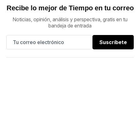
Recibe lo mejor de Tiempo en tu correo
Noticias, opinión, análisis y perspectiva, gratis en tu
bandeja de entrada
Suscríbete