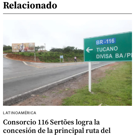
Relacionado
LATINOAMÉRICA
Consorcio 116 Sertões logra la
concesión de la principal ruta del