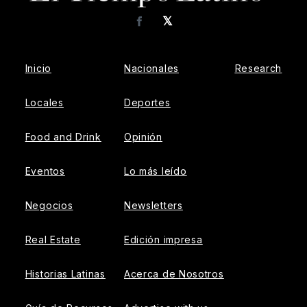
𝕏
Facebook
Inicio
Nacionales
Research
Locales
Deportes
Food and Drink
Opinión
Eventos
Lo más leído
Negocios
Newsletters
Real Estate
Edición impresa
Historias Latinas
Acerca de Nosotros