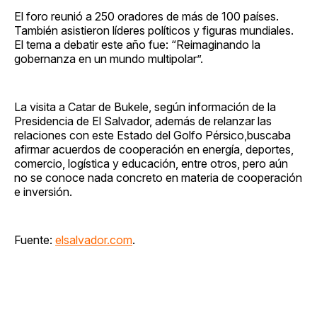
El foro reunió a 250 oradores de más de 100 países.
También asistieron líderes políticos y figuras mundiales.
El tema a debatir este año fue: “Reimaginando la
gobernanza en un mundo multipolar”.
La visita a Catar de Bukele, según información de la
Presidencia de El Salvador, además de relanzar las
relaciones con este Estado del Golfo Pérsico,buscaba
afirmar acuerdos de cooperación en energía, deportes,
comercio, logística y educación, entre otros, pero aún
no se conoce nada concreto en materia de cooperación
e inversión.
Fuente:
elsalvador.com
.