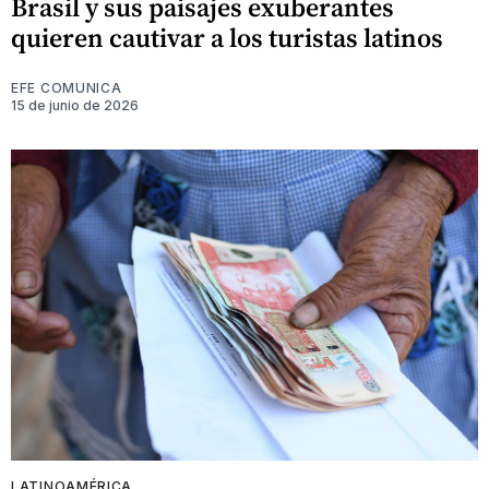
Brasil y sus paisajes exuberantes
quieren cautivar a los turistas latinos
EFE COMUNICA
15 de junio de 2026
LATINOAMÉRICA