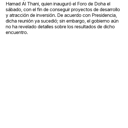
Hamad Al Thani, quien inauguró el Foro de Doha el
sábado, con el fin de conseguir proyectos de desarrollo
y atracción de inversión. De acuerdo con Presidencia,
dicha reunión ya sucedió; sin embargo, el gobierno aún
no ha revelado detalles sobre los resultados de dicho
encuentro.