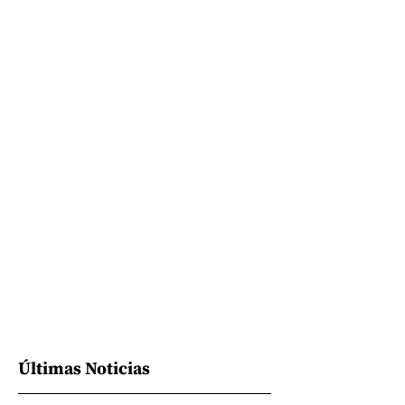
Últimas Noticias