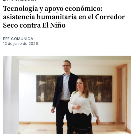
Tecnología y apoyo económico:
asistencia humanitaria en el Corredor
Seco contra El Niño
EFE COMUNICA
12 de junio de 2026