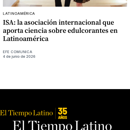
LATINOAMÉRICA
ISA: la asociación internacional que
aporta ciencia sobre edulcorantes en
Latinoamérica
EFE COMUNICA
4 de junio de 2026