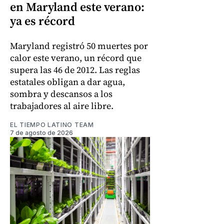
en Maryland este verano:
ya es récord
Maryland registró 50 muertes por
calor este verano, un récord que
supera las 46 de 2012. Las reglas
estatales obligan a dar agua,
sombra y descansos a los
trabajadores al aire libre.
EL TIEMPO LATINO TEAM
7 de agosto de 2026