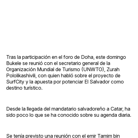
Tras la participación en el foro de Doha, este domingo
Bukele se reunió con el secretario general de la
Organización Mundial de Turismo (UNWTO), Zurah
Pololikashivili, con quien habló sobre el proyecto de
SurfCity y la apuesta por potenciar El Salvador como
destino turístico.
Desde la llegada del mandatario salvadoreño a Catar, ha
sido poco lo que se ha conocido sobre su agenda diaria.
Se tenía previsto una reunión con el emir Tamim bin