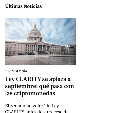
Últimas Noticias
TECNOLOGÍA
Ley CLARITY se aplaza a
septiembre: qué pasa con
las criptomonedas
El Senado no votará la Ley
CLARITY antes de su receso de