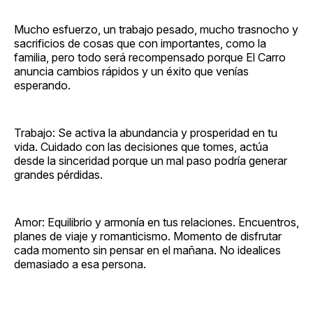
Mucho esfuerzo, un trabajo pesado, mucho trasnocho y
sacrificios de cosas que con importantes, como la
familia, pero todo será recompensado porque El Carro
anuncia cambios rápidos y un éxito que venías
esperando.
Trabajo: Se activa la abundancia y prosperidad en tu
vida. Cuidado con las decisiones que tomes, actúa
desde la sinceridad porque un mal paso podría generar
grandes pérdidas.
Amor: Equilibrio y armonía en tus relaciones. Encuentros,
planes de viaje y romanticismo. Momento de disfrutar
cada momento sin pensar en el mañana. No idealices
demasiado a esa persona.