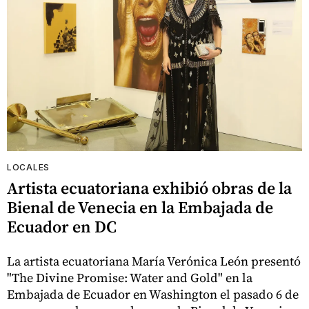
LOCALES
Artista ecuatoriana exhibió obras de la
Bienal de Venecia en la Embajada de
Ecuador en DC
La artista ecuatoriana María Verónica León presentó
"The Divine Promise: Water and Gold" en la
Embajada de Ecuador en Washington el pasado 6 de