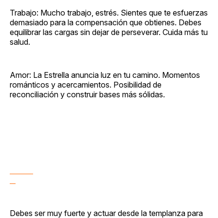
Trabajo: Mucho trabajo, estrés. Sientes que te esfuerzas
demasiado para la compensación que obtienes. Debes
equilibrar las cargas sin dejar de perseverar. Cuida más tu
salud.
Amor: La Estrella anuncia luz en tu camino. Momentos
románticos y acercamientos. Posibilidad de
reconciliación y construir bases más sólidas.
Debes ser muy fuerte y actuar desde la templanza para