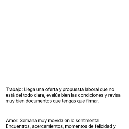
Trabajo: Llega una oferta y propuesta laboral que no
está del todo clara, evalúa bien las condiciones y revisa
muy bien documentos que tengas que firmar.
Amor: Semana muy movida en lo sentimental.
Encuentros, acercamientos, momentos de felicidad y