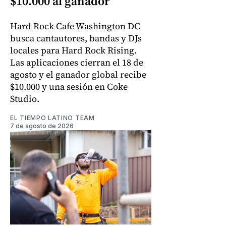
$10.000 al ganador
Hard Rock Cafe Washington DC
busca cantautores, bandas y DJs
locales para Hard Rock Rising.
Las aplicaciones cierran el 18 de
agosto y el ganador global recibe
$10.000 y una sesión en Coke
Studio.
EL TIEMPO LATINO TEAM
7 de agosto de 2026