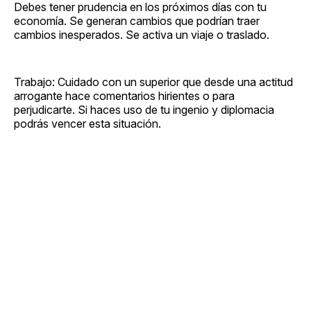
Debes tener prudencia en los próximos días con tu
economía. Se generan cambios que podrían traer
cambios inesperados. Se activa un viaje o traslado.
Trabajo: Cuidado con un superior que desde una actitud
arrogante hace comentarios hirientes o para
perjudicarte. Si haces uso de tu ingenio y diplomacia
podrás vencer esta situación.