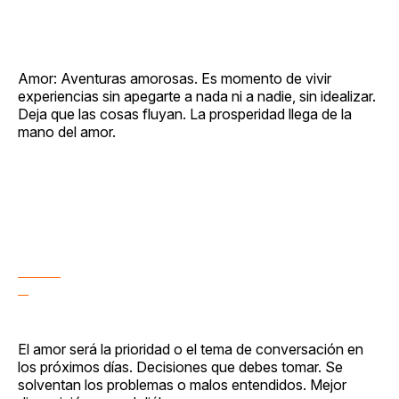
Amor: Aventuras amorosas. Es momento de vivir
experiencias sin apegarte a nada ni a nadie, sin idealizar.
Deja que las cosas fluyan. La prosperidad llega de la
mano del amor.
El amor será la prioridad o el tema de conversación en
los próximos días. Decisiones que debes tomar. Se
solventan los problemas o malos entendidos. Mejor