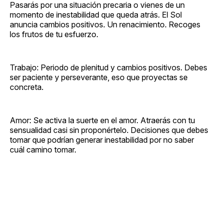
Pasarás por una situación precaria o vienes de un
momento de inestabilidad que queda atrás. El Sol
anuncia cambios positivos. Un renacimiento. Recoges
los frutos de tu esfuerzo.
Trabajo: Periodo de plenitud y cambios positivos. Debes
ser paciente y perseverante, eso que proyectas se
concreta.
Amor: Se activa la suerte en el amor. Atraerás con tu
sensualidad casi sin proponértelo. Decisiones que debes
tomar que podrían generar inestabilidad por no saber
cuál camino tomar.