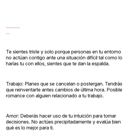
Te sientes triste y solo porque personas en tu entorno
no actúan contigo ante una situación difícil tal como lo
harías tu con ellos, sientes que te dan la espalda.
Trabajo: Planes que se cancelan o postergan. Tendrás
que reinventarte antes cambios de última hora. Posible
romance con alguien relacionado a tu trabajo.
Amor: Deberás hacer uso de tu intuición para tomar
decisiones. No actúes precipitadamente y evalúa bien
qué es lo mejor para ti.