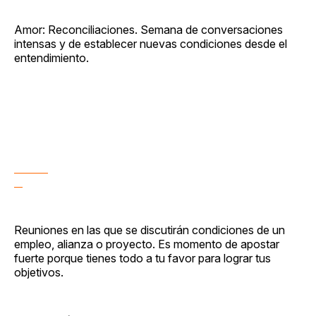
Amor: Reconciliaciones. Semana de conversaciones
intensas y de establecer nuevas condiciones desde el
entendimiento.
Reuniones en las que se discutirán condiciones de un
empleo, alianza o proyecto. Es momento de apostar
fuerte porque tienes todo a tu favor para lograr tus
objetivos.