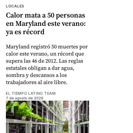
LOCALES
Calor mata a 50 personas
en Maryland este verano:
ya es récord
Maryland registró 50 muertes por
calor este verano, un récord que
supera las 46 de 2012. Las reglas
estatales obligan a dar agua,
sombra y descansos a los
trabajadores al aire libre.
EL TIEMPO LATINO TEAM
7 de agosto de 2026