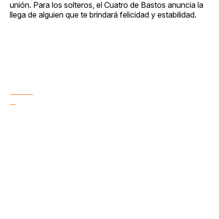
unión. Para los solteros, el Cuatro de Bastos anuncia la
llega de alguien que te brindará felicidad y estabilidad.