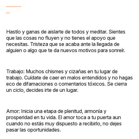
Hastío y ganas de aislarte de todos y meditar. Sientes
que las cosas no fluyen y no tienes el apoyo que
necesitas. Tristeza que se acaba ante la llegada de
alguien o algo que te da nuevos motivos para sonreír.
Trabajo: Muchos chismes y cizañas en tu lugar de
trabajo. Cuídate de caer en malos entendidos y no hagas
eco de difamaciones o comentarios tóxicos. Se cierra
un ciclo, decides irte de un lugar.
Amor: Inicia una etapa de plenitud, armonía y
prosperidad en tu vida. El amor toca a tu puerta aun
cuando no estás muy dispuesto a recibirlo, no dejes
pasar las oportunidades.