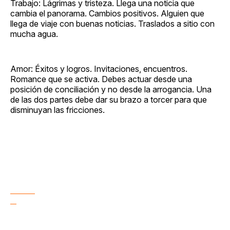
Trabajo: Lágrimas y tristeza. Llega una noticia que
cambia el panorama. Cambios positivos. Alguien que
llega de viaje con buenas noticias. Traslados a sitio con
mucha agua.
Amor: Éxitos y logros. Invitaciones, encuentros.
Romance que se activa. Debes actuar desde una
posición de conciliación y no desde la arrogancia. Una
de las dos partes debe dar su brazo a torcer para que
disminuyan las fricciones.