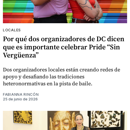
LOCALES
Por qué dos organizadores de DC dicen
que es importante celebrar Pride “Sin
Vergüenza”
Dos organizadores locales están creando redes de
apoyo y desafiando las tradiciones
heteronormativas en la pista de baile.
FABIANNA RINCÓN
25 de junio de 2026