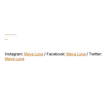
Instagram:
Maya Luna
/ Facebook:
Maya Luna
/ Twitter:
Maya Luna