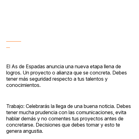
El As de Espadas anuncia una nueva etapa llena de
logros. Un proyecto o alianza que se concreta. Debes
tener más seguridad respecto a tus talentos y
conocimientos.
Trabajo: Celebrarás la llega de una buena noticia. Debes
tener mucha prudencia con las comunicaciones, evita
hablar demás y no comentes tus proyectos antes de
concretarse. Decisiones que debes tomar y esto te
genera angustia.