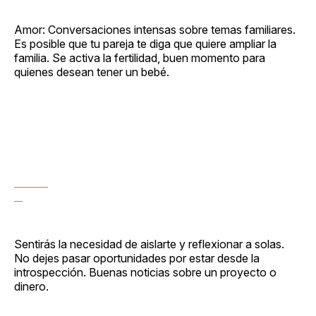
Amor: Conversaciones intensas sobre temas familiares.
Es posible que tu pareja te diga que quiere ampliar la
familia. Se activa la fertilidad, buen momento para
quienes desean tener un bebé.
Sentirás la necesidad de aislarte y reflexionar a solas.
No dejes pasar oportunidades por estar desde la
introspección. Buenas noticias sobre un proyecto o
dinero.