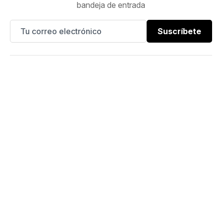
bandeja de entrada
Suscríbete