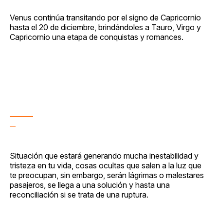
Venus continúa transitando por el signo de Capricornio
hasta el 20 de diciembre, brindándoles a Tauro, Virgo y
Capricornio una etapa de conquistas y romances.
Situación que estará generando mucha inestabilidad y
tristeza en tu vida, cosas ocultas que salen a la luz que
te preocupan, sin embargo, serán lágrimas o malestares
pasajeros, se llega a una solución y hasta una
reconciliación si se trata de una ruptura.