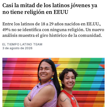
Casi la mitad de los latinos jóvenes ya
no tiene religión en EEUU
Entre los latinos de 18 a 29 años nacidos en EE.UU.,
49% no se identifica con ninguna religión. Un nuevo
análisis muestra el giro histórico de la comunidad.
EL TIEMPO LATINO TEAM
3 de agosto de 2026