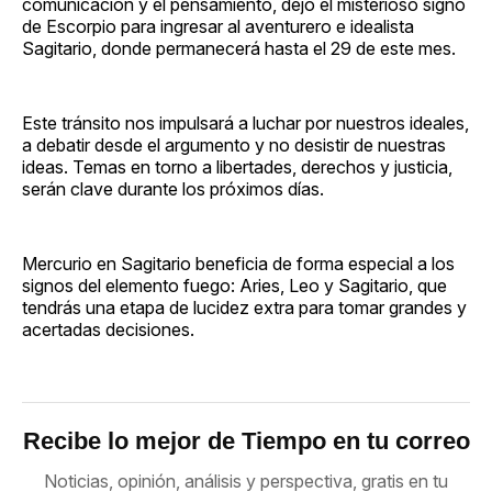
comunicación y el pensamiento, dejó el misterioso signo
de Escorpio para ingresar al aventurero e idealista
Sagitario, donde permanecerá hasta el 29 de este mes.
Este tránsito nos impulsará a luchar por nuestros ideales,
a debatir desde el argumento y no desistir de nuestras
ideas. Temas en torno a libertades, derechos y justicia,
serán clave durante los próximos días.
Mercurio en Sagitario beneficia de forma especial a los
signos del elemento fuego: Aries, Leo y Sagitario, que
tendrás una etapa de lucidez extra para tomar grandes y
acertadas decisiones.
Recibe lo mejor de Tiempo en tu correo
Noticias, opinión, análisis y perspectiva, gratis en tu