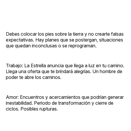
Debes colocar los pies sobre la tierra y no crearte falsas
expectativas. Hay planes que se postergan, situaciones
que quedan inconclusas o se reprograman.
Trabajo: La Estrella anuncia que llega a luz en tu camino.
Llega una oferta que te brindará alegrías. Un hombre de
poder te abre los caminos.
Amor: Encuentros y acercamientos que podrían generar
inestabilidad. Periodo de transformación y cierre de
ciclos. Posibles rupturas.