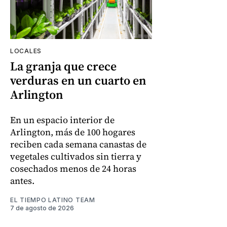
LOCALES
La granja que crece
verduras en un cuarto en
Arlington
En un espacio interior de
Arlington, más de 100 hogares
reciben cada semana canastas de
vegetales cultivados sin tierra y
cosechados menos de 24 horas
antes.
EL TIEMPO LATINO TEAM
7 de agosto de 2026