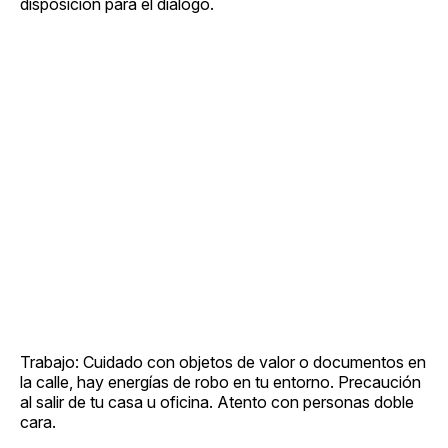
disposición para el diálogo.
Trabajo: Cuidado con objetos de valor o documentos en
la calle, hay energías de robo en tu entorno. Precaución
al salir de tu casa u oficina. Atento con personas doble
cara.