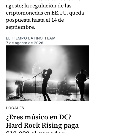
agosto; la regulación de las
criptomonedas en EE.UU. queda
pospuesta hasta el 14 de
septiembre.
EL TIEMPO LATINO TEAM
7 de agosto de 2026
LOCALES
¿Eres músico en DC?
Hard Rock Rising paga