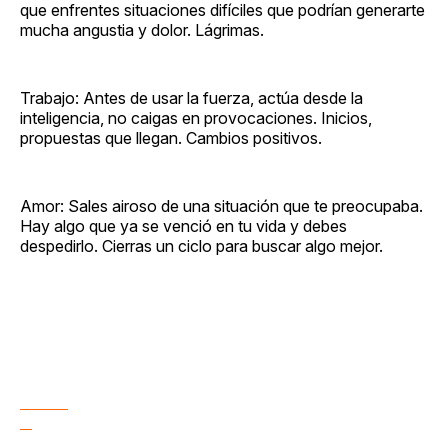
que enfrentes situaciones difíciles que podrían generarte
mucha angustia y dolor. Lágrimas.
Trabajo: Antes de usar la fuerza, actúa desde la
inteligencia, no caigas en provocaciones. Inicios,
propuestas que llegan. Cambios positivos.
Amor: Sales airoso de una situación que te preocupaba.
Hay algo que ya se venció en tu vida y debes
despedirlo. Cierras un ciclo para buscar algo mejor.