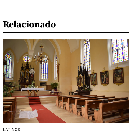
Relacionado
LATINOS