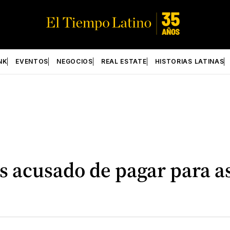
NK
EVENTOS
NEGOCIOS
REAL ESTATE
HISTORIAS LATINAS
s acusado de pagar para a