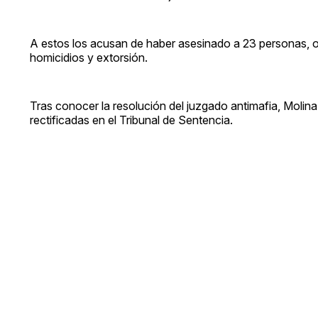
A estos los acusan de haber asesinado a 23 personas, o
homicidios y extorsión.
Tras conocer la resolución del juzgado antimafia, Molina
rectificadas en el Tribunal de Sentencia.