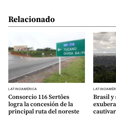
Relacionado
LATINOAMÉRICA
LATINOAMÉR
Consorcio 116 Sertões
Brasil y
logra la concesión de la
exubera
principal ruta del noreste
cautivar