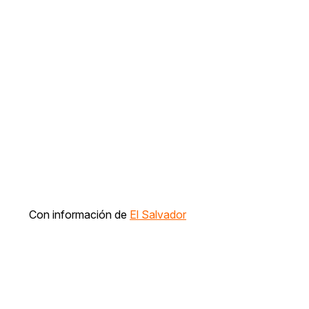
Con información de
El Salvador