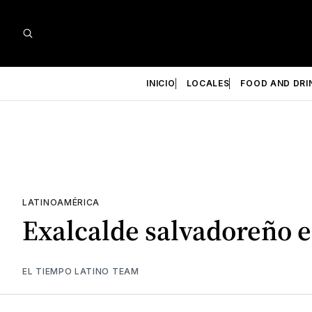
INICIO
LOCALES
FOOD AND DRI
LATINOAMÉRICA
Exalcalde salvadoreño e
EL TIEMPO LATINO TEAM