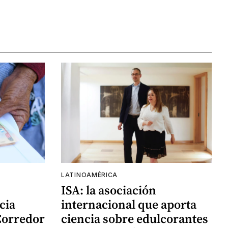
LATINOAMÉRICA
ISA: la asociación
cia
internacional que aporta
Corredor
ciencia sobre edulcorantes