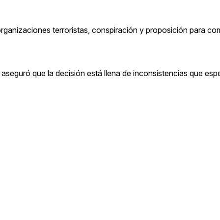
rganizaciones terroristas, conspiración y proposición para co
 aseguró que la decisión está llena de inconsistencias que es