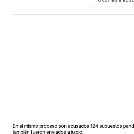
En el mismo proceso son acusados 124 supuestos pandill
también fueron enviados a juicio.