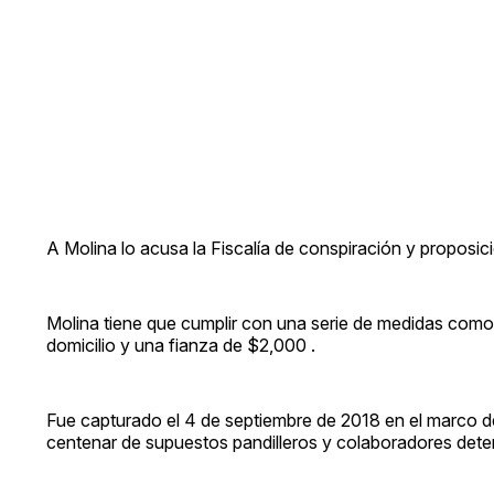
A Molina lo acusa la Fiscalía de conspiración y proposic
Molina tiene que cumplir con una serie de medidas como p
domicilio y una fianza de $2,000 .
Fue capturado el 4 de septiembre de 2018 en el marco d
centenar de supuestos pandilleros y colaboradores dete