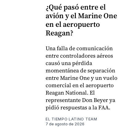
¿Qué pasó entre el
avión y el Marine One
en el aeropuerto
Reagan?
Una falla de comunicación
entre controladores aéreos
causó una pérdida
momentánea de separación
entre Marine One y un vuelo
comercial en el aeropuerto
Reagan National. El
representante Don Beyer ya
pidió respuestas a la FAA.
EL TIEMPO LATINO TEAM
7 de agosto de 2026