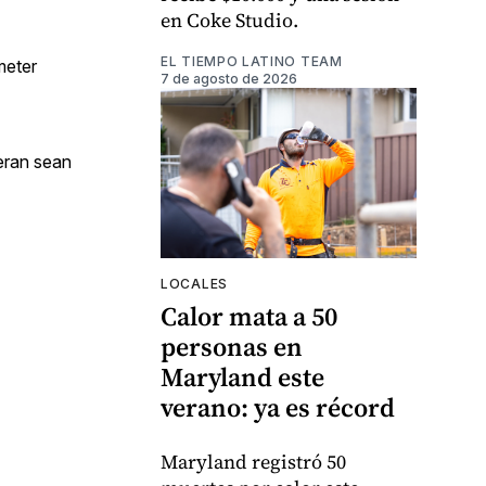
en Coke Studio.
EL TIEMPO LATINO TEAM
meter
7 de agosto de 2026
peran sean
LOCALES
Calor mata a 50
personas en
Maryland este
verano: ya es récord
Maryland registró 50