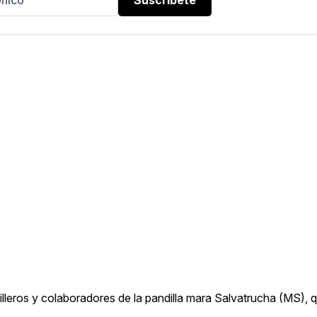
eros y colaboradores de la pandilla mara Salvatrucha (MS), 