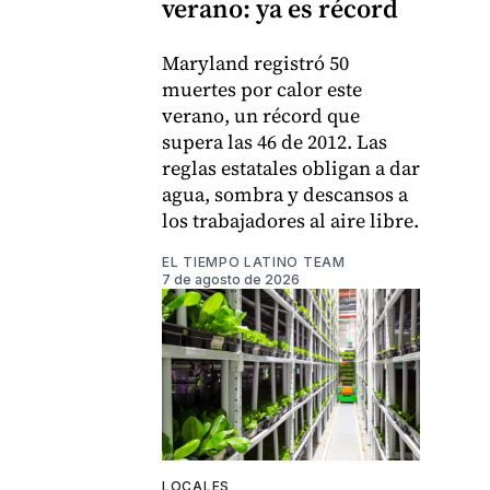
verano: ya es récord
Maryland registró 50
muertes por calor este
verano, un récord que
supera las 46 de 2012. Las
reglas estatales obligan a dar
agua, sombra y descansos a
los trabajadores al aire libre.
EL TIEMPO LATINO TEAM
7 de agosto de 2026
LOCALES