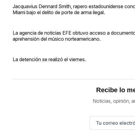
Jacquavius Dennard Smith, rapero estadounidense conoc
Miami bajo el delito de porte de arma ilegal.
La agencia de noticias EFE obtuvo acceso a documentos
aprehensión del músico norteamericano.
La detención se realizó el viernes.
Recibe lo me
Noticias, opinión, a