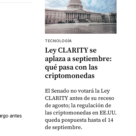
TECNOLOGÍA
Ley CLARITY se
aplaza a septiembre:
qué pasa con las
criptomonedas
El Senado no votará la Ley
CLARITY antes de su receso
de agosto; la regulación de
las criptomonedas en EE.UU.
cargo antes
queda pospuesta hasta el 14
de septiembre.