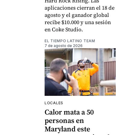
Hard Rock Rising. Las
aplicaciones cierran el 18 de
agosto y el ganador global
recibe $10.000 y una sesión
en Coke Studio.
EL TIEMPO LATINO TEAM
7 de agosto de 2026
LOCALES
Calor mata a 50
personas en
Maryland este