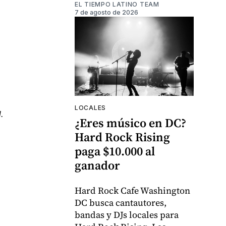
EL TIEMPO LATINO TEAM
7 de agosto de 2026
LOCALES
.
¿Eres músico en DC?
Hard Rock Rising
paga $10.000 al
ganador
Hard Rock Cafe Washington
DC busca cantautores,
bandas y DJs locales para