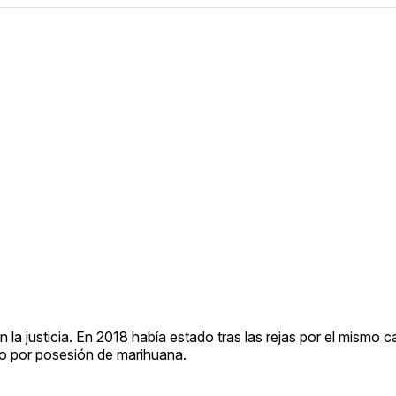
n la justicia. En 2018 había estado tras las rejas por el mismo 
ado por posesión de marihuana.