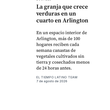
La granja que crece
verduras en un
cuarto en Arlington
En un espacio interior de
Arlington, más de 100
hogares reciben cada
semana canastas de
vegetales cultivados sin
tierra y cosechados menos
de 24 horas antes.
EL TIEMPO LATINO TEAM
7 de agosto de 2026