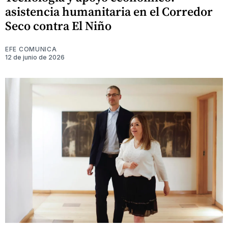
asistencia humanitaria en el Corredor
Seco contra El Niño
EFE COMUNICA
12 de junio de 2026