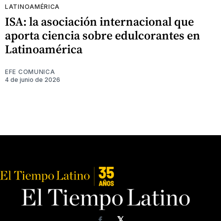
LATINOAMÉRICA
ISA: la asociación internacional que
aporta ciencia sobre edulcorantes en
Latinoamérica
EFE COMUNICA
4 de junio de 2026
𝕏