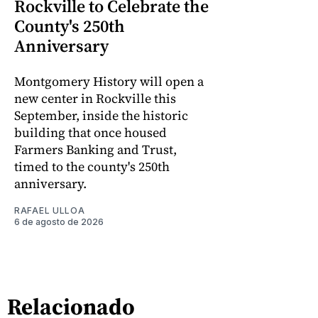
Rockville to Celebrate the
County's 250th
Anniversary
Montgomery History will open a
new center in Rockville this
September, inside the historic
building that once housed
Farmers Banking and Trust,
timed to the county's 250th
anniversary.
RAFAEL ULLOA
6 de agosto de 2026
Relacionado