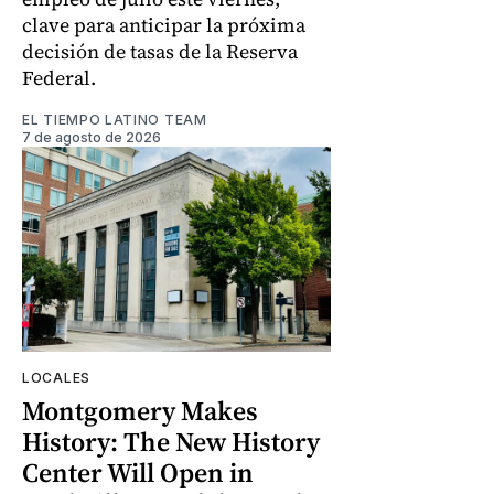
clave para anticipar la próxima
decisión de tasas de la Reserva
Federal.
EL TIEMPO LATINO TEAM
7 de agosto de 2026
LOCALES
Montgomery Makes
History: The New History
Center Will Open in