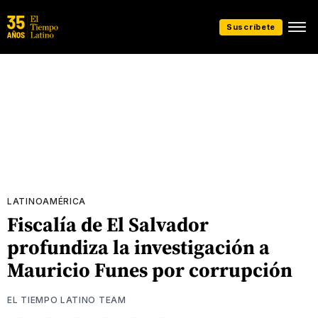
Suscríbete
LATINOAMÉRICA
Fiscalía de El Salvador
profundiza la investigación a
Mauricio Funes por corrupción
EL TIEMPO LATINO TEAM