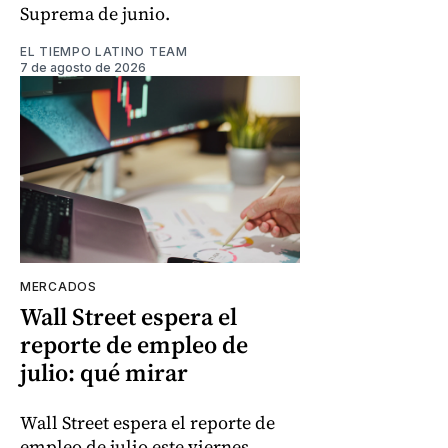
Suprema de junio.
EL TIEMPO LATINO TEAM
7 de agosto de 2026
MERCADOS
Wall Street espera el
reporte de empleo de
julio: qué mirar
Wall Street espera el reporte de
empleo de julio este viernes,