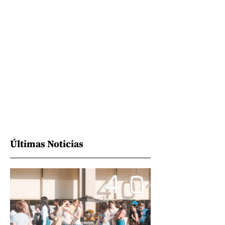
Últimas Noticias