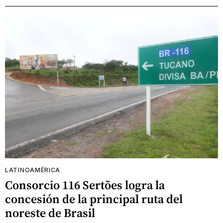
LATINOAMÉRICA
Consorcio 116 Sertões logra la
concesión de la principal ruta del
noreste de Brasil