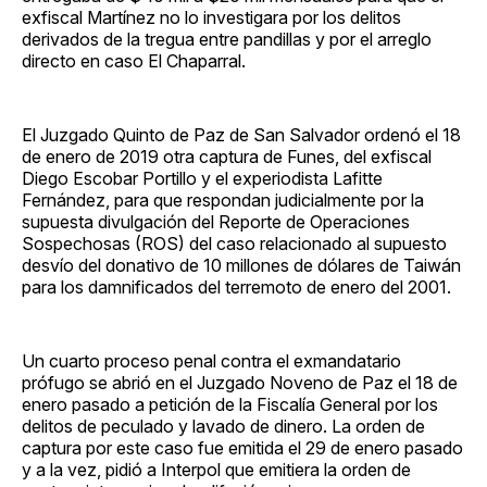
exfiscal Martínez no lo investigara por los delitos
derivados de la tregua entre pandillas y por el arreglo
directo en caso El Chaparral.
El Juzgado Quinto de Paz de San Salvador ordenó el 18
de enero de 2019 otra captura de Funes, del exfiscal
Diego Escobar Portillo y el experiodista Lafitte
Fernández, para que respondan judicialmente por la
supuesta divulgación del Reporte de Operaciones
Sospechosas (ROS) del caso relacionado al supuesto
desvío del donativo de 10 millones de dólares de Taiwán
para los damnificados del terremoto de enero del 2001.
Un cuarto proceso penal contra el exmandatario
prófugo se abrió en el Juzgado Noveno de Paz el 18 de
enero pasado a petición de la Fiscalía General por los
delitos de peculado y lavado de dinero. La orden de
captura por este caso fue emitida el 29 de enero pasado
y a la vez, pidió a Interpol que emitiera la orden de