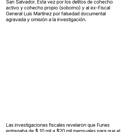
San Salvador. Esta vez por los delitos de cohecho
activo y cohecho propio (soborno) y al ex-Fiscal
General Luis Martínez por falsedad documental
agravada y omisión a la investigación.
Las investigaciones fiscales revelaron que Funes
entregaba de $ 10 mil a $20 mil mensuales para que el