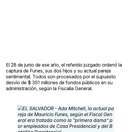
El 28 de junio de ese año, el referido juzgado ordenó la
captura de Funes, sus dos hijos y su actual pareja
sentimental. Todos son procesados por el supuesto
desvío de $ 351 millones de fondos públicos en su
administración, según la Fiscalía General.