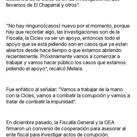
llevamos de El Chaparral y otros”.
“No hay ninguno(casos) nuevo por el momento, porque
hay que recordar algo, las investigaciones son de la
Fiscalía, la Cicies va ser un apoyo, entonces todo el
apoyo que se está pidiendo son en casos que ya estan
abiertos desde hace tiempo o que estamos abriendo
recientemente. Próximamente vamos a comenzar a
trabajar y vamos hacer público los casos que estamos
pidiendo el apoyo”, recalcó Melara.
Fue enfático al señalar: “Vamos a trabajar de la mano
con la Cicies, vamos a combatir la corrupción y vamos a
tratar de combatir la impunidad”.
En diciembre pasado, la Fiscalía General y la OEA
firmaron un convenio de cooperación para asesorar al
ente fiscal para investigar actos de corrupción.