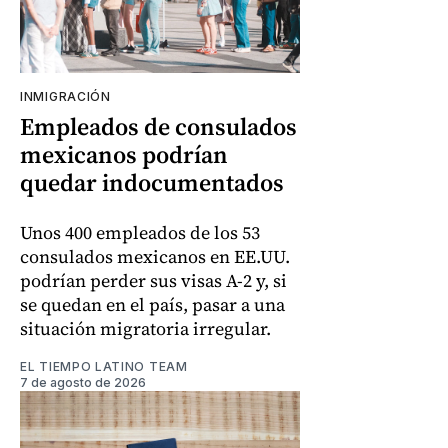
INMIGRACIÓN
Empleados de consulados
mexicanos podrían
quedar indocumentados
Unos 400 empleados de los 53
consulados mexicanos en EE.UU.
podrían perder sus visas A-2 y, si
se quedan en el país, pasar a una
situación migratoria irregular.
EL TIEMPO LATINO TEAM
7 de agosto de 2026