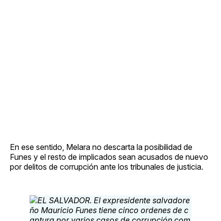
En ese sentido, Melara no descarta la posibilidad de
Funes y el resto de implicados sean acusados de nuevo
por delitos de corrupción ante los tribunales de justicia.