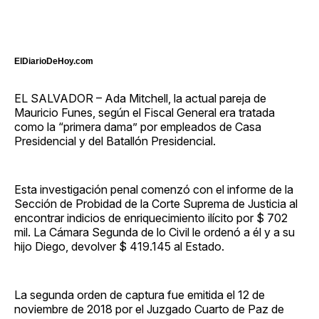
ElDiarioDeHoy.com
EL SALVADOR – Ada Mitchell, la actual pareja de
Mauricio Funes, según el Fiscal General era tratada
como la “primera dama” por empleados de Casa
Presidencial y del Batallón Presidencial.
Esta investigación penal comenzó con el informe de la
Sección de Probidad de la Corte Suprema de Justicia al
encontrar indicios de enriquecimiento ilícito por $ 702
mil. La Cámara Segunda de lo Civil le ordenó a él y a su
hijo Diego, devolver $ 419.145 al Estado.
La segunda orden de captura fue emitida el 12 de
noviembre de 2018 por el Juzgado Cuarto de Paz de