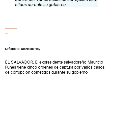
Crédito: El Diario de Hoy
EL SALVADOR. El expresidente salvadoreño Mauricio
Funes tiene cinco ordenes de captura por varios casos
de corrupción cometidos durante su gobierno