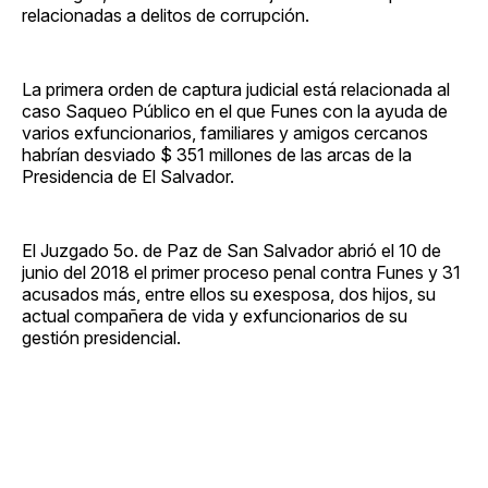
relacionadas a delitos de corrupción.
La primera orden de captura judicial está relacionada al
caso Saqueo Público en el que Funes con la ayuda de
varios exfuncionarios, familiares y amigos cercanos
habrían desviado $ 351 millones de las arcas de la
Presidencia de El Salvador.
El Juzgado 5o. de Paz de San Salvador abrió el 10 de
junio del 2018 el primer proceso penal contra Funes y 31
acusados más, entre ellos su exesposa, dos hijos, su
actual compañera de vida y exfuncionarios de su
gestión presidencial.