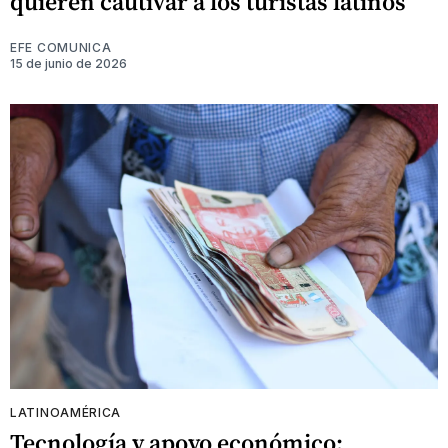
quieren cautivar a los turistas latinos
EFE COMUNICA
15 de junio de 2026
LATINOAMÉRICA
Tecnología y apoyo económico: