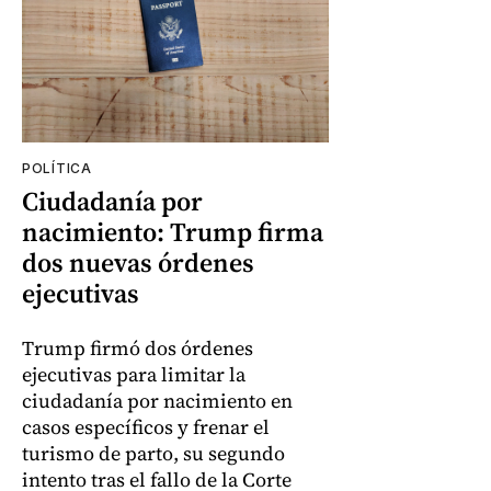
POLÍTICA
Ciudadanía por
nacimiento: Trump firma
dos nuevas órdenes
ejecutivas
Trump firmó dos órdenes
ejecutivas para limitar la
ciudadanía por nacimiento en
casos específicos y frenar el
turismo de parto, su segundo
intento tras el fallo de la Corte