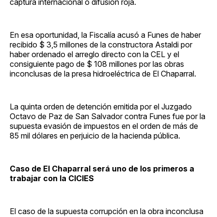
captura internacional o difusión roja.
En esa oportunidad, la Fiscalía acusó a Funes de haber
recibido $ 3,5 millones de la constructora Astaldi por
haber ordenado el arreglo directo con la CEL y el
consiguiente pago de $ 108 millones por las obras
inconclusas de la presa hidroeléctrica de El Chaparral.
La quinta orden de detención emitida por el Juzgado
Octavo de Paz de San Salvador contra Funes fue por la
supuesta evasión de impuestos en el orden de más de
85 mil dólares en perjuicio de la hacienda pública.
Caso de El Chaparral será uno de los primeros a
trabajar con la CICIES
El caso de la supuesta corrupción en la obra inconclusa