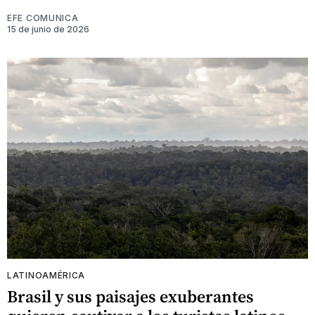
EFE COMUNICA
15 de junio de 2026
LATINOAMÉRICA
Brasil y sus paisajes exuberantes