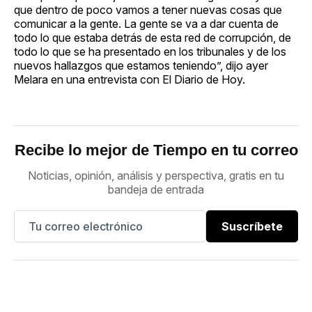
que dentro de poco vamos a tener nuevas cosas que
comunicar a la gente. La gente se va a dar cuenta de
todo lo que estaba detrás de esta red de corrupción, de
todo lo que se ha presentado en los tribunales y de los
nuevos hallazgos que estamos teniendo”, dijo ayer
Melara en una entrevista con El Diario de Hoy.
Recibe lo mejor de Tiempo en tu correo
Noticias, opinión, análisis y perspectiva, gratis en tu
bandeja de entrada
Suscríbete