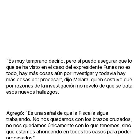
“Es muy temprano decirlo, pero sí puedo asegurar que lo
que se ha visto en el caso del expresidente Funes no es
todo, hay más cosas aún por investigar y todavía hay
más cosas por procesar”, dijo Melara, quien sostuvo que
por razones de la investigación no reveló de que se trata
esos nuevos hallazgos.
Agregó: “Es una señal de que la Fiscalía sigue
trabajando. No nos quedamos con los brazos cruzados,
no nos quedamos únicamente con lo que tenemos, sino
que estamos ahondando en todos los casos para poder
procesarlos”.