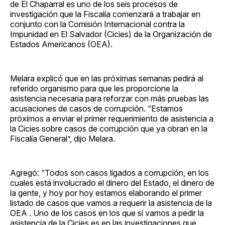
de El Chaparral es uno de los seis procesos de
investigación que la Fiscalía comenzará a trabajar en
conjunto con la Comisión Internacional contra la
Impunidad en El Salvador (Cicies) de la Organización de
Estados Americanos (OEA).
Melara explicó que en las próximas semanas pedirá al
referido organismo para que les proporcione la
asistencia necesaria para reforzar con más pruebas las
acusaciones de casos de corrupción. “Estamos
próximos a enviar el primer requerimiento de asistencia a
la Cicies sobre casos de corrupción que ya obran en la
Fiscalía General”, dijo Melara.
Agregó: “Todos son casos ligados a corrupción, en los
cuales está involucrado el dinero del Estado, el dinero de
la gente, y hoy por hoy estamos elaborando el primer
listado de casos que vamos a requerir la asistencia de la
OEA . Uno de los casos en los que sí vamos a pedir la
asistencia de la Cicies es en las investigaciones que