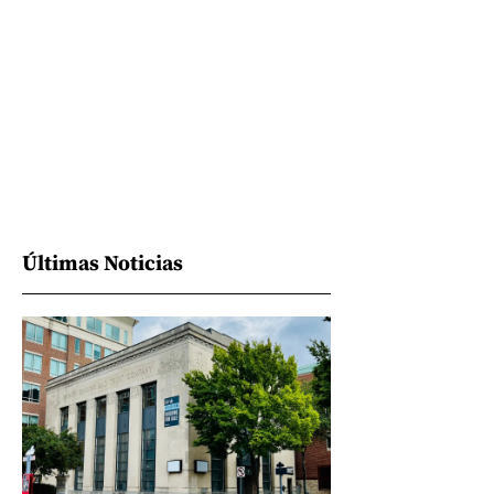
Últimas Noticias