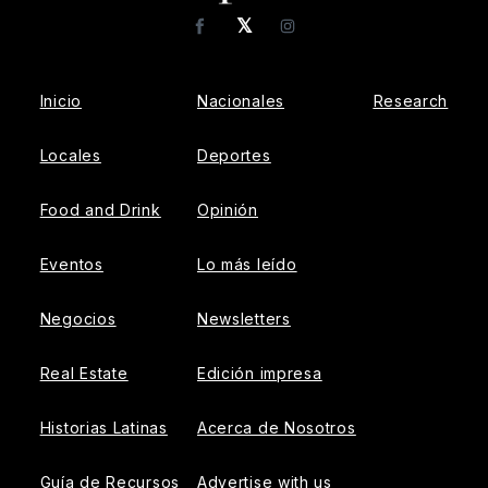
𝕏
Facebook
Instagram
Inicio
Nacionales
Research
Locales
Deportes
Food and Drink
Opinión
Eventos
Lo más leído
Negocios
Newsletters
Real Estate
Edición impresa
Historias Latinas
Acerca de Nosotros
Guía de Recursos
Advertise with us