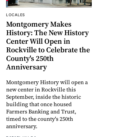
LOCALES
Montgomery Makes
History: The New History
Center Will Open in
Rockville to Celebrate the
County's 250th
Anniversary
Montgomery History will open a
new center in Rockville this
September, inside the historic
building that once housed
Farmers Banking and Trust,
timed to the county's 250th
anniversary.