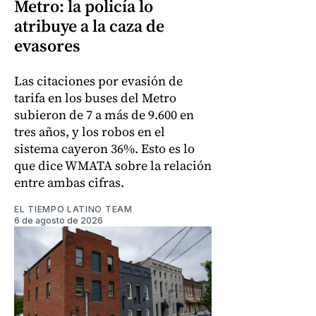
Metro: la policía lo
atribuye a la caza de
evasores
Las citaciones por evasión de
tarifa en los buses del Metro
subieron de 7 a más de 9.600 en
tres años, y los robos en el
sistema cayeron 36%. Esto es lo
que dice WMATA sobre la relación
entre ambas cifras.
EL TIEMPO LATINO TEAM
6 de agosto de 2026