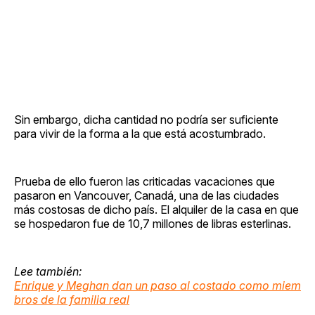
Sin embargo, dicha cantidad no podría ser suficiente
para vivir de la forma a la que está acostumbrado.
Prueba de ello fueron las criticadas vacaciones que
pasaron en Vancouver, Canadá, una de las ciudades
más costosas de dicho país. El alquiler de la casa en que
se hospedaron fue de 10,7 millones de libras esterlinas.
Lee también:
Enrique y Meghan dan un paso al costado como miem
bros de la familia real