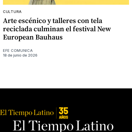
CULTURA
Arte escénico y talleres con tela
reciclada culminan el festival New
European Bauhaus
EFE COMUNICA
18 de junio de 2026