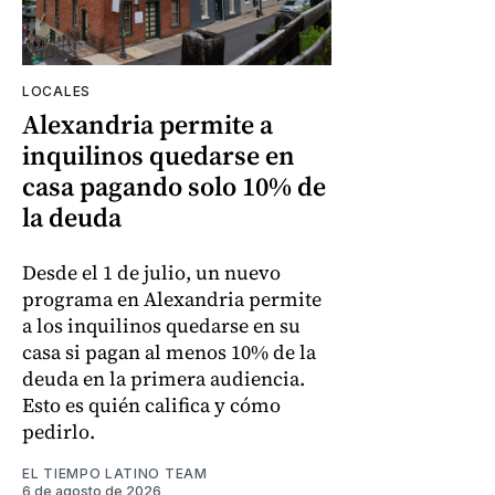
LOCALES
Alexandria permite a
inquilinos quedarse en
casa pagando solo 10% de
la deuda
Desde el 1 de julio, un nuevo
programa en Alexandria permite
a los inquilinos quedarse en su
casa si pagan al menos 10% de la
deuda en la primera audiencia.
Esto es quién califica y cómo
pedirlo.
EL TIEMPO LATINO TEAM
6 de agosto de 2026