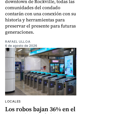
downtown de Rockville, todas las
comunidades del condado
contarán con una conexión con su
historia y herramientas para
preservar el presente para futuras
generaciones.
RAFAEL ULLOA
6 de agosto de 2026
LOCALES
Los robos bajan 36% en el