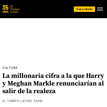
Suscríbete
CULTURA
La millonaria cifra a la que Harry
y Meghan Markle renunciarían al
salir de la realeza
EL TIEMPO LATINO TEAM