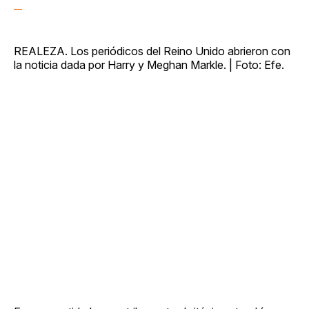
REALEZA. Los periódicos del Reino Unido abrieron con
la noticia dada por Harry y Meghan Markle. | Foto: Efe.