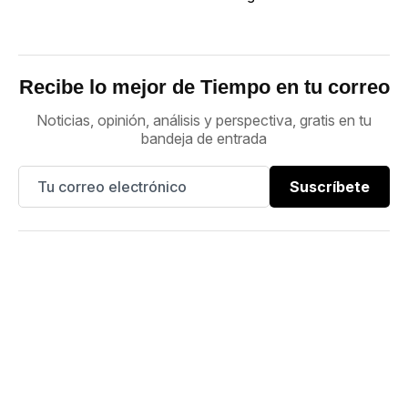
Recibe lo mejor de Tiempo en tu correo
Noticias, opinión, análisis y perspectiva, gratis en tu
bandeja de entrada
Suscríbete