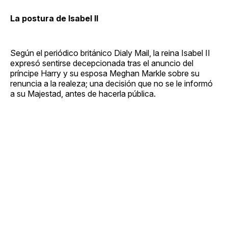
La postura de Isabel II
Según el periódico británico Dialy Mail, la reina Isabel II
expresó sentirse decepcionada tras el anuncio del
príncipe Harry y su esposa Meghan Markle sobre su
renuncia a la realeza; una decisión que no se le informó
a su Majestad, antes de hacerla pública.