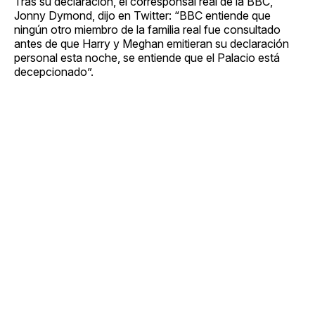
Tras su declaración, el corresponsal real de la BBC,
Jonny Dymond, dijo en Twitter: “BBC entiende que
ningún otro miembro de la familia real fue consultado
antes de que Harry y Meghan emitieran su declaración
personal esta noche, se entiende que el Palacio está
decepcionado”.