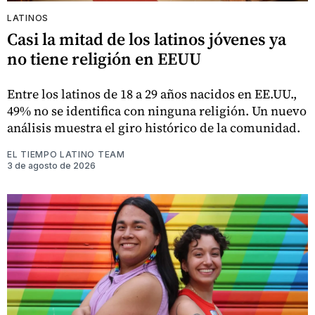
LATINOS
Casi la mitad de los latinos jóvenes ya
no tiene religión en EEUU
Entre los latinos de 18 a 29 años nacidos en EE.UU.,
49% no se identifica con ninguna religión. Un nuevo
análisis muestra el giro histórico de la comunidad.
EL TIEMPO LATINO TEAM
3 de agosto de 2026