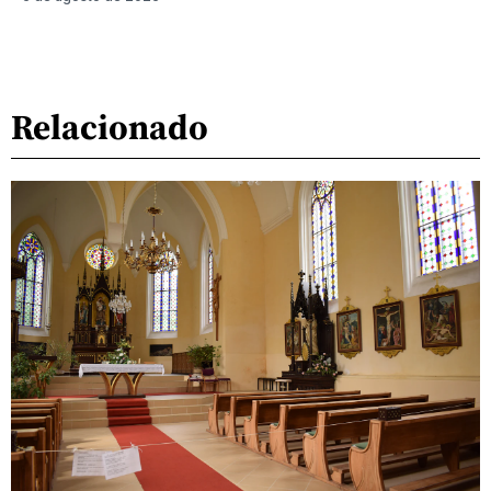
Relacionado