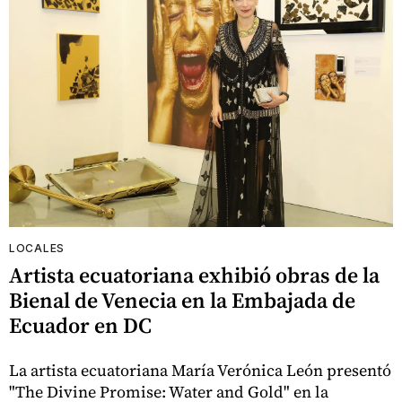
LOCALES
Artista ecuatoriana exhibió obras de la
Bienal de Venecia en la Embajada de
Ecuador en DC
La artista ecuatoriana María Verónica León presentó
"The Divine Promise: Water and Gold" en la