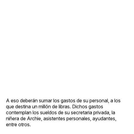
A eso deberán sumar los gastos de su personal, a los
que destina un millón de libras. Dichos gastos
contemplan los sueldos de su secretaria privada, la
niñera de Archie, asistentes personales, ayudantes,
entre otros.