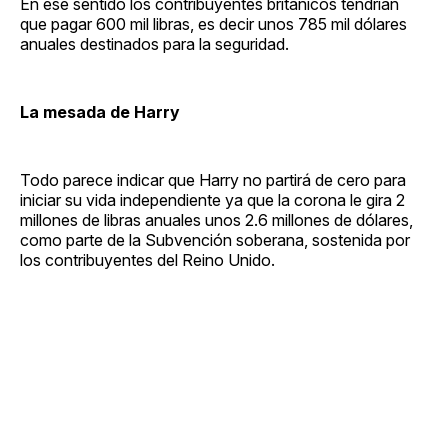
En ese sentido los contribuyentes británicos tendrían
que pagar 600 mil libras, es decir unos 785 mil dólares
anuales destinados para la seguridad.
La mesada de Harry
Todo parece indicar que Harry no partirá de cero para
iniciar su vida independiente ya que la corona le gira 2
millones de libras anuales unos 2.6 millones de dólares,
como parte de la Subvención soberana, sostenida por
los contribuyentes del Reino Unido.