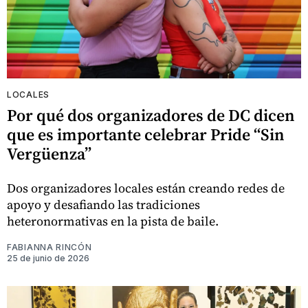
LOCALES
Por qué dos organizadores de DC dicen
que es importante celebrar Pride “Sin
Vergüenza”
Dos organizadores locales están creando redes de
apoyo y desafiando las tradiciones
heteronormativas en la pista de baile.
FABIANNA RINCÓN
25 de junio de 2026