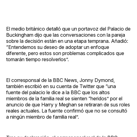
El medio británico detalló que un portavoz del Palacio de
Buckingham dijo que las conversaciones con la pareja
sobre la decisión están en una etapa temprana. Añadió:
“Entendemos su deseo de adoptar un enfoque
diferente, pero estos son problemas complicados que
tomarán tiempo resolverlos”.
El corresponsal de la BBC News, Jonny Dymond,
también escribió en su cuenta de Twitter que “una
fuente del palacio le dice a la BBC que los altos
miembros de la familia real se sienten “heridos” por el
anuncio de que Harry y Meghan se retiraran de sus roles
reales actuales. La fuente confirmó que no se consultó
a ningún miembro de familia real”.