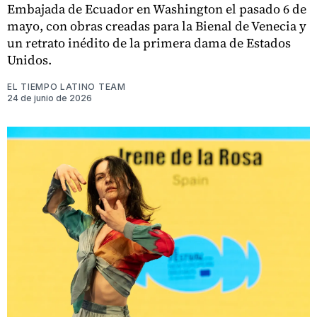
Embajada de Ecuador en Washington el pasado 6 de
mayo, con obras creadas para la Bienal de Venecia y
un retrato inédito de la primera dama de Estados
Unidos.
EL TIEMPO LATINO TEAM
24 de junio de 2026