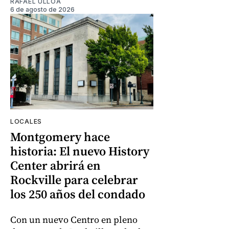
RAFAEL ULLOA
6 de agosto de 2026
LOCALES
Montgomery hace
historia: El nuevo History
Center abrirá en
Rockville para celebrar
los 250 años del condado
Con un nuevo Centro en pleno