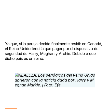
Ya que, si la pareja decide finalmente residir en Canadá,
el Reino Unido tendría que pagar por el dispositivo de
seguridad de Harry, Meghan y Archie. Debido a que
dicho país es un reino.