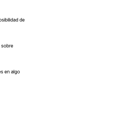
sibilidad de
s sobre
és en algo