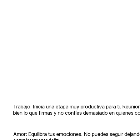
Trabajo: Inicia una etapa muy productiva para ti. Reunio
bien lo que firmas y no confíes demasiado en quienes 
Amor: Equilibra tus emociones. No puedes seguir dejando 