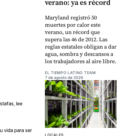
verano: ya es récord
Maryland registró 50
muertes por calor este
verano, un récord que
supera las 46 de 2012. Las
reglas estatales obligan a dar
agua, sombra y descansos a
los trabajadores al aire libre.
EL TIEMPO LATINO TEAM
7 de agosto de 2026
stafas, lee
u vida para ser
LOCALES