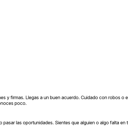
nes y firmas. Llegas a un buen acuerdo. Cuidado con robos o e
conoces poco.
pasar las oportunidades. Sientes que alguien o algo falta en t