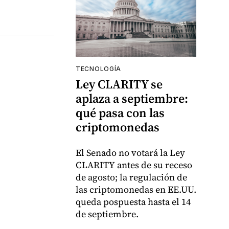
TECNOLOGÍA
Ley CLARITY se
aplaza a septiembre:
qué pasa con las
criptomonedas
El Senado no votará la Ley
CLARITY antes de su receso
de agosto; la regulación de
las criptomonedas en EE.UU.
queda pospuesta hasta el 14
de septiembre.