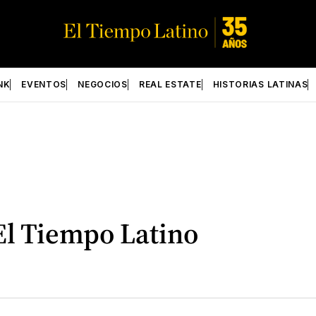
NK
EVENTOS
NEGOCIOS
REAL ESTATE
HISTORIAS LATINAS
l Tiempo Latino