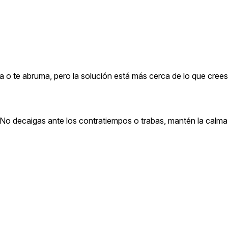
a o te abruma, pero la solución está más cerca de lo que crees
 No decaigas ante los contratiempos o trabas, mantén la calma