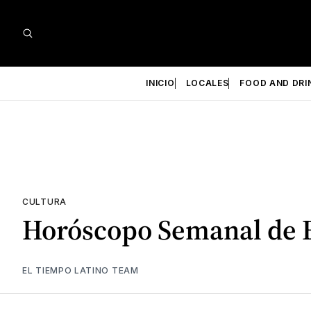
INICIO
LOCALES
FOOD AND DRI
CULTURA
Horóscopo Semanal de E
EL TIEMPO LATINO TEAM