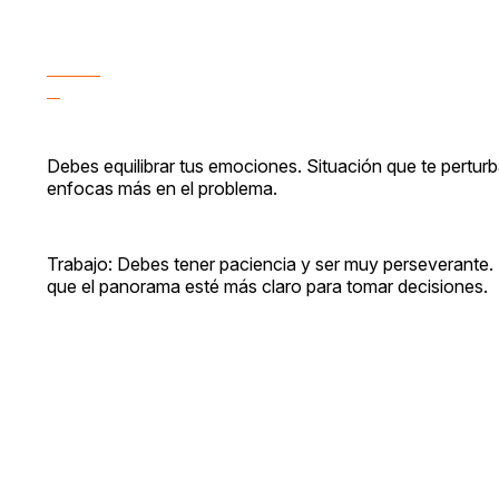
Debes equilibrar tus emociones. Situación que te perturb
enfocas más en el problema.
Trabajo: Debes tener paciencia y ser muy perseverante.
que el panorama esté más claro para tomar decisiones.