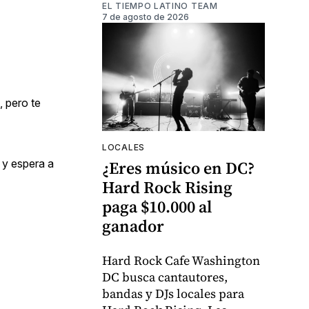
EL TIEMPO LATINO TEAM
7 de agosto de 2026
, pero te
LOCALES
 y espera a
¿Eres músico en DC?
Hard Rock Rising
paga $10.000 al
ganador
Hard Rock Cafe Washington
DC busca cantautores,
bandas y DJs locales para