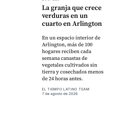
La granja que crece
verduras en un
cuarto en Arlington
En un espacio interior de
Arlington, más de 100
hogares reciben cada
semana canastas de
vegetales cultivados sin
tierra y cosechados menos
de 24 horas antes.
EL TIEMPO LATINO TEAM
7 de agosto de 2026