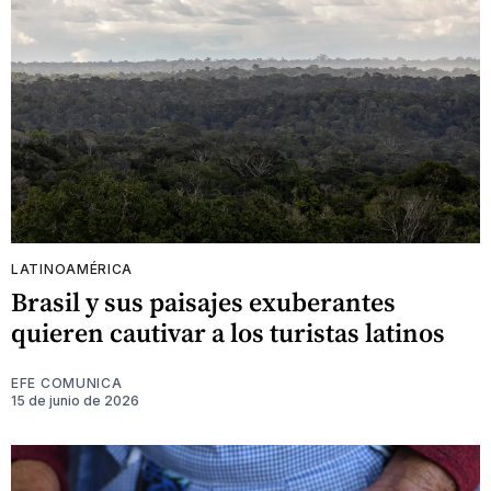
LATINOAMÉRICA
Brasil y sus paisajes exuberantes
quieren cautivar a los turistas latinos
EFE COMUNICA
15 de junio de 2026