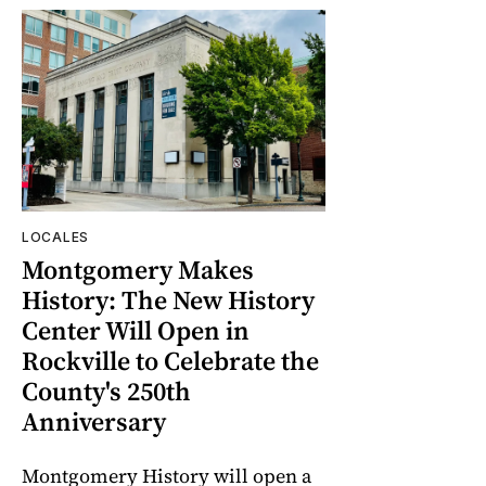
LOCALES
Montgomery Makes
History: The New History
Center Will Open in
Rockville to Celebrate the
County's 250th
Anniversary
Montgomery History will open a