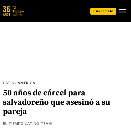
Suscríbete
LATINOAMÉRICA
50 años de cárcel para
salvadoreño que asesinó a su
pareja
EL TIEMPO LATINO TEAM