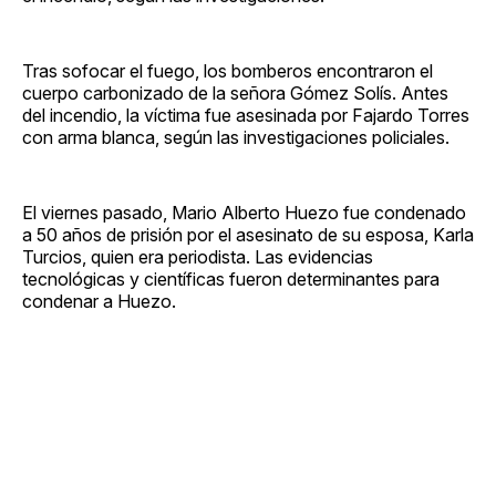
Tras sofocar el fuego, los bomberos encontraron el
cuerpo carbonizado de la señora Gómez Solís. Antes
del incendio, la víctima fue asesinada por Fajardo Torres
con arma blanca, según las investigaciones policiales.
El viernes pasado, Mario Alberto Huezo fue condenado
a 50 años de prisión por el asesinato de su esposa, Karla
Turcios, quien era periodista. Las evidencias
tecnológicas y científicas fueron determinantes para
condenar a Huezo.