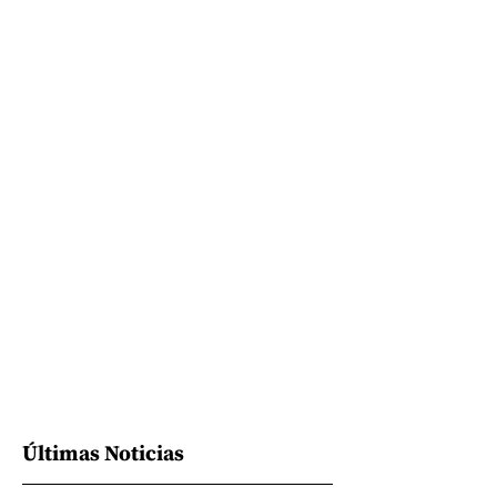
Últimas Noticias