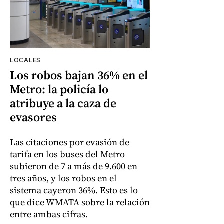
LOCALES
Los robos bajan 36% en el
Metro: la policía lo
atribuye a la caza de
evasores
Las citaciones por evasión de
tarifa en los buses del Metro
subieron de 7 a más de 9.600 en
tres años, y los robos en el
sistema cayeron 36%. Esto es lo
que dice WMATA sobre la relación
entre ambas cifras.