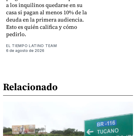
a los inquilinos quedarse en su
casa si pagan al menos 10% de la
deuda en la primera audiencia.
Esto es quién califica y cómo
pedirlo.
EL TIEMPO LATINO TEAM
6 de agosto de 2026
Relacionado