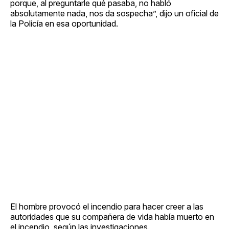
porque, al preguntarle qué pasaba, no habló
absolutamente nada, nos da sospecha”, dijo un oficial de
la Policía en esa oportunidad.
El hombre provocó el incendio para hacer creer a las
autoridades que su compañera de vida había muerto en
el incendio, según las investigaciones.