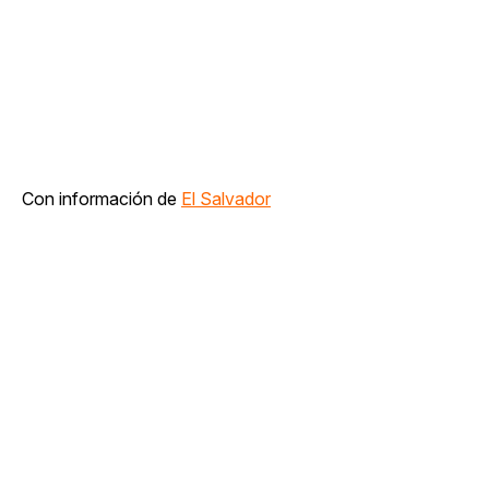
Con información de
El Salvador