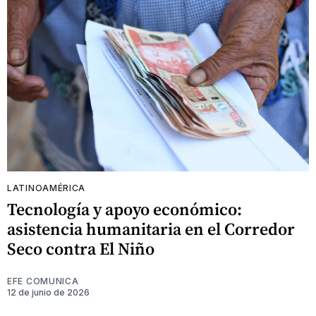
LATINOAMÉRICA
Tecnología y apoyo económico:
asistencia humanitaria en el Corredor
Seco contra El Niño
EFE COMUNICA
12 de junio de 2026