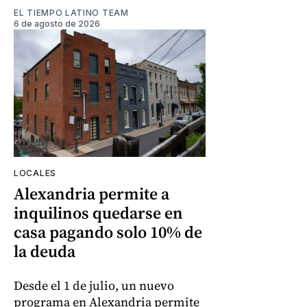
EL TIEMPO LATINO TEAM
6 de agosto de 2026
LOCALES
Alexandria permite a
inquilinos quedarse en
casa pagando solo 10% de
la deuda
Desde el 1 de julio, un nuevo
programa en Alexandria permite