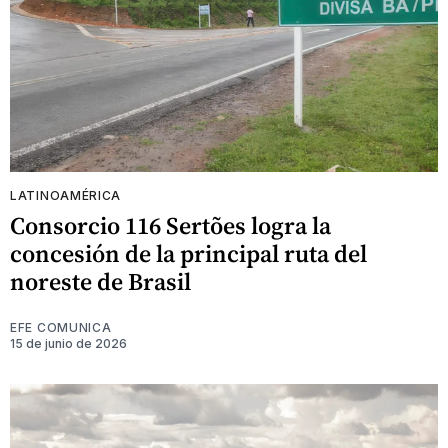
LATINOAMÉRICA
Consorcio 116 Sertões logra la
concesión de la principal ruta del
noreste de Brasil
EFE COMUNICA
15 de junio de 2026