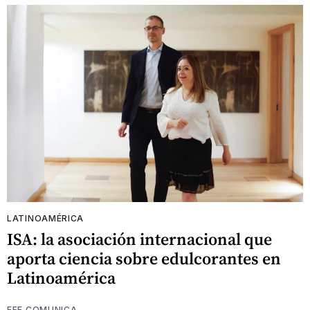
LATINOAMÉRICA
ISA: la asociación internacional que
aporta ciencia sobre edulcorantes en
Latinoamérica
EFE COMUNICA