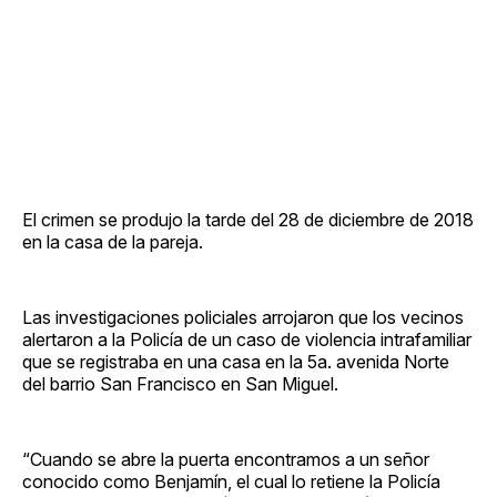
El crimen se produjo la tarde del 28 de diciembre de 2018
en la casa de la pareja.
Las investigaciones policiales arrojaron que los vecinos
alertaron a la Policía de un caso de violencia intrafamiliar
que se registraba en una casa en la 5a. avenida Norte
del barrio San Francisco en San Miguel.
“Cuando se abre la puerta encontramos a un señor
conocido como Benjamín, el cual lo retiene la Policía