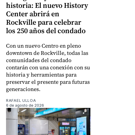
historia: El nuevo History
Center abrirá en
Rockville para celebrar
los 250 años del condado
Con un nuevo Centro en pleno
downtown de Rockville, todas las
comunidades del condado
contarán con una conexión con su
historia y herramientas para
preservar el presente para futuras
generaciones.
RAFAEL ULLOA
6 de agosto de 2026