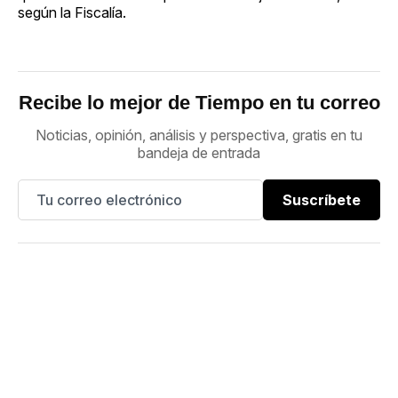
según la Fiscalía.
Recibe lo mejor de Tiempo en tu correo
Noticias, opinión, análisis y perspectiva, gratis en tu
bandeja de entrada
Suscríbete