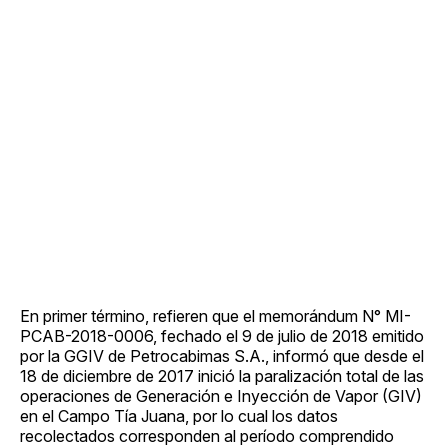
En primer término, refieren que el memorándum N° MI-
PCAB-2018-0006, fechado el 9 de julio de 2018 emitido
por la GGIV de Petrocabimas S.A., informó que desde el
18 de diciembre de 2017 inició la paralización total de las
operaciones de Generación e Inyección de Vapor (GIV)
en el Campo Tía Juana, por lo cual los datos
recolectados corresponden al período comprendido