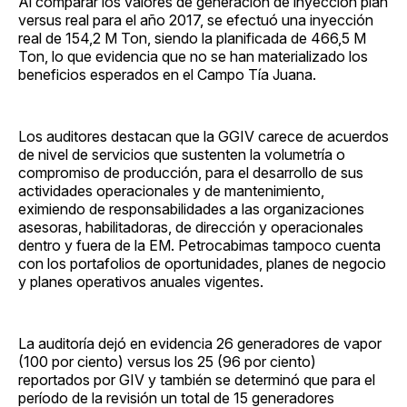
Al comparar los valores de generación de inyección plan
versus real para el año 2017, se efectuó una inyección
real de 154,2 M Ton, siendo la planificada de 466,5 M
Ton, lo que evidencia que no se han materializado los
beneficios esperados en el Campo Tía Juana.
Los auditores destacan que la GGIV carece de acuerdos
de nivel de servicios que sustenten la volumetría o
compromiso de producción, para el desarrollo de sus
actividades operacionales y de mantenimiento,
eximiendo de responsabilidades a las organizaciones
asesoras, habilitadoras, de dirección y operacionales
dentro y fuera de la EM. Petrocabimas tampoco cuenta
con los portafolios de oportunidades, planes de negocio
y planes operativos anuales vigentes.
La auditoría dejó en evidencia 26 generadores de vapor
(100 por ciento) versus los 25 (96 por ciento)
reportados por GIV y también se determinó que para el
período de la revisión un total de 15 generadores