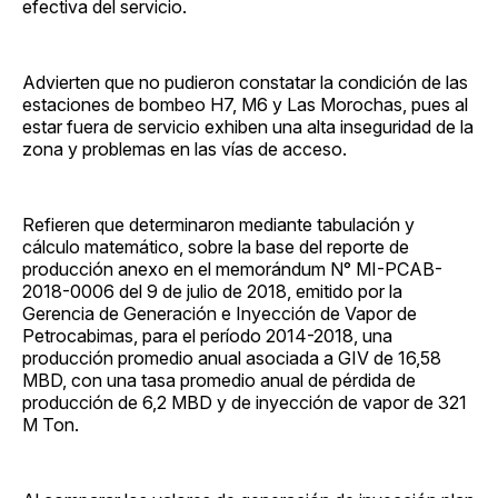
efectiva del servicio.
Advierten que no pudieron constatar la condición de las
estaciones de bombeo H7, M6 y Las Morochas, pues al
estar fuera de servicio exhiben una alta inseguridad de la
zona y problemas en las vías de acceso.
Refieren que determinaron mediante tabulación y
cálculo matemático, sobre la base del reporte de
producción anexo en el memorándum N° MI-PCAB-
2018-0006 del 9 de julio de 2018, emitido por la
Gerencia de Generación e Inyección de Vapor de
Petrocabimas, para el período 2014-2018, una
producción promedio anual asociada a GIV de 16,58
MBD, con una tasa promedio anual de pérdida de
producción de 6,2 MBD y de inyección de vapor de 321
M Ton.