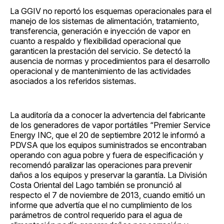
La GGIV no reportó los esquemas operacionales para el
manejo de los sistemas de alimentación, tratamiento,
transferencia, generación e inyección de vapor en
cuanto a respaldo y flexibilidad operacional que
garanticen la prestación del servicio. Se detectó la
ausencia de normas y procedimientos para el desarrollo
operacional y de mantenimiento de las actividades
asociados a los referidos sistemas.
La auditoría da a conocer la advertencia del fabricante
de los generadores de vapor portátiles “Premier Service
Energy INC, que el 20 de septiembre 2012 le informó a
PDVSA que los equipos suministrados se encontraban
operando con agua pobre y fuera de especificación y
recomendó paralizar las operaciones para prevenir
daños a los equipos y preservar la garantía. La División
Costa Oriental del Lago también se pronunció al
respecto el 7 de noviembre de 2013, cuando emitió un
informe que advertía que el no cumplimiento de los
parámetros de control requerido para el agua de