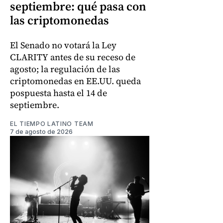
septiembre: qué pasa con
las criptomonedas
El Senado no votará la Ley
CLARITY antes de su receso de
agosto; la regulación de las
criptomonedas en EE.UU. queda
pospuesta hasta el 14 de
septiembre.
EL TIEMPO LATINO TEAM
7 de agosto de 2026