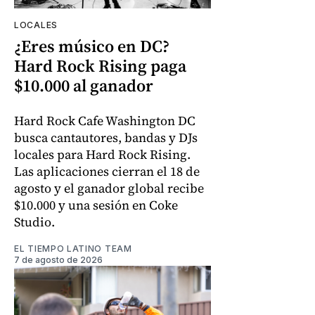
LOCALES
¿Eres músico en DC?
Hard Rock Rising paga
$10.000 al ganador
Hard Rock Cafe Washington DC
busca cantautores, bandas y DJs
locales para Hard Rock Rising.
Las aplicaciones cierran el 18 de
agosto y el ganador global recibe
$10.000 y una sesión en Coke
Studio.
EL TIEMPO LATINO TEAM
7 de agosto de 2026