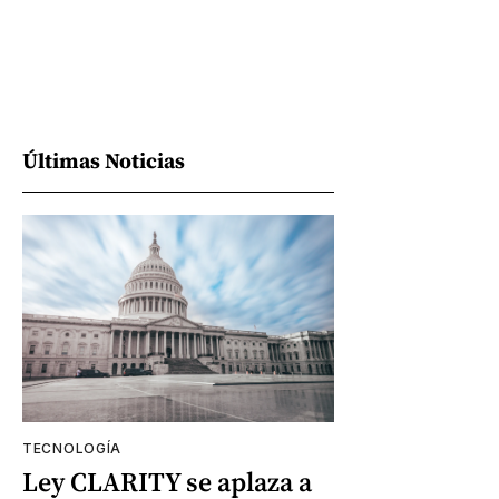
Últimas Noticias
TECNOLOGÍA
Ley CLARITY se aplaza a