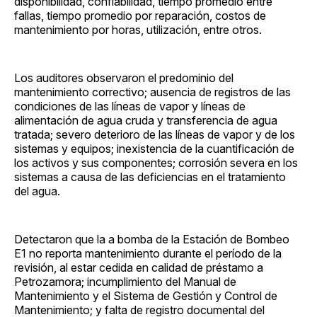
disponibilidad, confiabilidad, tiempo promedio entre
fallas, tiempo promedio por reparación, costos de
mantenimiento por horas, utilización, entre otros.
Los auditores observaron el predominio del
mantenimiento correctivo; ausencia de registros de las
condiciones de las líneas de vapor y líneas de
alimentación de agua cruda y transferencia de agua
tratada; severo deterioro de las líneas de vapor y de los
sistemas y equipos; inexistencia de la cuantificación de
los activos y sus componentes; corrosión severa en los
sistemas a causa de las deficiencias en el tratamiento
del agua.
Detectaron que la a bomba de la Estación de Bombeo
E1 no reporta mantenimiento durante el período de la
revisión, al estar cedida en calidad de préstamo a
Petrozamora; incumplimiento del Manual de
Mantenimiento y el Sistema de Gestión y Control de
Mantenimiento; y falta de registro documental del