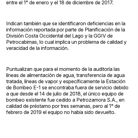
entre el 1° de enero y el 18 de diciembre de 2017.
Indican también que se identificaron deficiencias en la
información reportada por parte de Planificación de la
División Costa Occidental del Lago y la GGIV de
Petrocabimas, lo cual implica un problema de calidad y
veracidad de la información.
Puntualizan que para el momento de la auditoría las
líneas de alimentación de agua, transferencia de agua
tratada, líneas de vapor y específicamente la Estación
de Bombeo E-1 se encontraba fuera de servicio debido
a que desde el 14 de julio de 2018, el único equipo de
bombeo existente fue cedido a Petrozamora S.A., en
calidad de préstamo por tres semanas, pero al 1° de
febrero de 2019 el equipo no había sido devuelto.