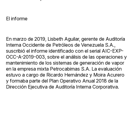
El informe
En marzo de 2019, Lisbeth Aguilar, gerente de Auditoría
Interna Occidente de Petróleos de Venezuela S.A.,
suscribió el informe identificado con el serial AIC-EXP-
OCC-A-2019-003, sobre el análisis de las operaciones y
mantenimiento de los sistemas de generación de vapor
en la empresa mixta Petrocabimas S.A. La evaluación
estuvo a cargo de Ricardo Hernández y Moira Acurero
y formaba parte del Plan Operativo Anual 2018 de la
Dirección Ejecutiva de Auditoría Interna Corporativa.