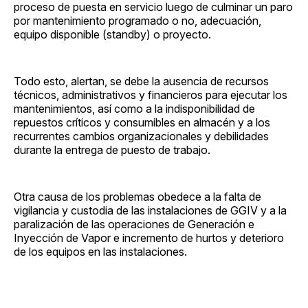
proceso de puesta en servicio luego de culminar un paro
por mantenimiento programado o no, adecuación,
equipo disponible (standby) o proyecto.
Todo esto, alertan, se debe la ausencia de recursos
técnicos, administrativos y financieros para ejecutar los
mantenimientos, así como a la indisponibilidad de
repuestos críticos y consumibles en almacén y a los
recurrentes cambios organizacionales y debilidades
durante la entrega de puesto de trabajo.
Otra causa de los problemas obedece a la falta de
vigilancia y custodia de las instalaciones de GGIV y a la
paralización de las operaciones de Generación e
Inyección de Vapor e incremento de hurtos y deterioro
de los equipos en las instalaciones.