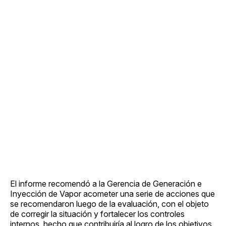
El informe recomendó a la Gerencia de Generación e
Inyección de Vapor acometer una serie de acciones que
se recomendaron luego de la evaluación, con el objeto
de corregir la situación y fortalecer los controles
internos, hecho que contribuiría al logro de los objetivos