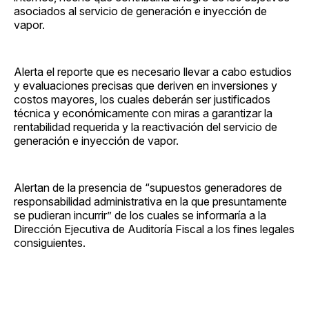
asociados al servicio de generación e inyección de
vapor.
Alerta el reporte que es necesario llevar a cabo estudios
y evaluaciones precisas que deriven en inversiones y
costos mayores, los cuales deberán ser justificados
técnica y económicamente con miras a garantizar la
rentabilidad requerida y la reactivación del servicio de
generación e inyección de vapor.
Alertan de la presencia de “supuestos generadores de
responsabilidad administrativa en la que presuntamente
se pudieran incurrir” de los cuales se informaría a la
Dirección Ejecutiva de Auditoría Fiscal a los fines legales
consiguientes.