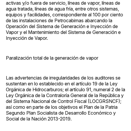
activas y/o fuera de servicio, líneas de vapor, líneas de
agua tratada, líneas de agua fría, entre otros sistemas,
equipos y facilidades, correspondiente al 100 por ciento
de las instalaciones de Petrocabimas abarcando la
Operación del Sistema de Generación e Inyección de
Vapor y el Mantenimiento del Sistema de Generación e
Inyección de Vapor.
Paralización total de la generación de vapor
Las advertencias de irregularidades de los auditores se
sustentan en lo establecido en el artículo 19 de la Ley
Orgánica de Hidrocarburos; el artículo 91, numeral 2 de la
Ley Orgánica de la Contraloría General de la República y
del Sistema Nacional de Control Fiscal (LOCGRSNCF);
así como en parte de los objetivos el Plan de la Patria
Segundo Plan Socialista de Desarrollo Económico y
Social de la Nación 2013-2019.