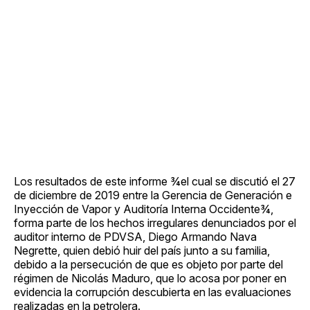
Los resultados de este informe ¾el cual se discutió el 27
de diciembre de 2019 entre la Gerencia de Generación e
Inyección de Vapor y Auditoría Interna Occidente¾,
forma parte de los hechos irregulares denunciados por el
auditor interno de PDVSA, Diego Armando Nava
Negrette, quien debió huir del país junto a su familia,
debido a la persecución de que es objeto por parte del
régimen de Nicolás Maduro, que lo acosa por poner en
evidencia la corrupción descubierta en las evaluaciones
realizadas en la petrolera.