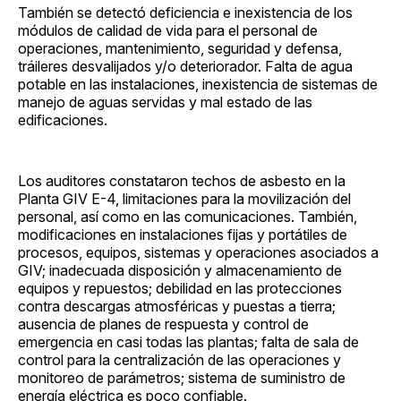
También se detectó deficiencia e inexistencia de los
módulos de calidad de vida para el personal de
operaciones, mantenimiento, seguridad y defensa,
tráileres desvalijados y/o deteriorador. Falta de agua
potable en las instalaciones, inexistencia de sistemas de
manejo de aguas servidas y mal estado de las
edificaciones.
Los auditores constataron techos de asbesto en la
Planta GIV E-4, limitaciones para la movilización del
personal, así como en las comunicaciones. También,
modificaciones en instalaciones fijas y portátiles de
procesos, equipos, sistemas y operaciones asociados a
GIV; inadecuada disposición y almacenamiento de
equipos y repuestos; debilidad en las protecciones
contra descargas atmosféricas y puestas a tierra;
ausencia de planes de respuesta y control de
emergencia en casi todas las plantas; falta de sala de
control para la centralización de las operaciones y
monitoreo de parámetros; sistema de suministro de
energía eléctrica es poco confiable.