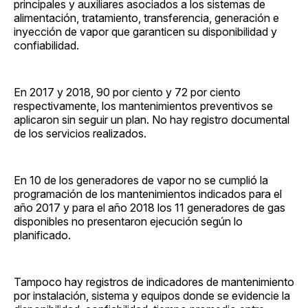
principales y auxiliares asociados a los sistemas de
alimentación, tratamiento, transferencia, generación e
inyección de vapor que garanticen su disponibilidad y
confiabilidad.
En 2017 y 2018, 90 por ciento y 72 por ciento
respectivamente, los mantenimientos preventivos se
aplicaron sin seguir un plan. No hay registro documental
de los servicios realizados.
En 10 de los generadores de vapor no se cumplió la
programación de los mantenimientos indicados para el
año 2017 y para el año 2018 los 11 generadores de gas
disponibles no presentaron ejecución según lo
planificado.
Tampoco hay registros de indicadores de mantenimiento
por instalación, sistema y equipos donde se evidencie la