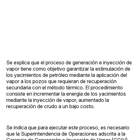
Se explica que el proceso de generación e inyección de
vapor tiene como objetivo garantizar la estimulación de
los yacimientos de petróleo mediante la aplicación del
vapor a los pozos que requieran de recuperación
secundaria con el método térmico. El procedimiento
consiste en incrementar la energía de los yacimientos
mediante la inyección de vapor, aumentado la
recuperación de crudo a un bajo costo.
Se indica que para ejecutar este proceso, es necesario
que la Superintendencia de Operaciones adscrita a la
Gerencia de Generación e Inyección de Vapor (GGIV)