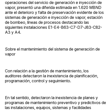
operaciones del servicio de generación e inyección de
vapor, presentó una diferida estimada en 1.620 MBND
ante el deterioro y falta de preservación evidente de los
sistemas de generación e inyección de vapor, estación
de bombeo, líneas de procesos destacando las
siguientes instalaciones E1-E4-B63-C7-D7-J83-C82-
A3 y A4.
Sobre el mantenimiento del sistema de generación de
vapor
Con relación a la gestión de mantenimiento, los
auditores detectaron la inexistencia de planificación,
programación, control y seguimiento.
En tal sentido, detectaron la inexistencia de planes y
programas de mantenimiento preventivo y predictivos de
las instalaciones, equipos, sistemas y facilidades