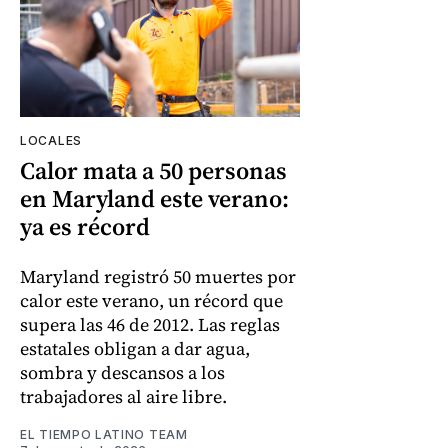
LOCALES
Calor mata a 50 personas
en Maryland este verano:
ya es récord
Maryland registró 50 muertes por
calor este verano, un récord que
supera las 46 de 2012. Las reglas
estatales obligan a dar agua,
sombra y descansos a los
trabajadores al aire libre.
EL TIEMPO LATINO TEAM