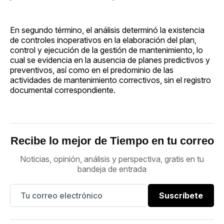
En segundo término, el análisis determinó la existencia
de controles inoperativos en la elaboración del plan,
control y ejecución de la gestión de mantenimiento, lo
cual se evidencia en la ausencia de planes predictivos y
preventivos, así como en el predominio de las
actividades de mantenimiento correctivos, sin el registro
documental correspondiente.
Recibe lo mejor de Tiempo en tu correo
Noticias, opinión, análisis y perspectiva, gratis en tu
bandeja de entrada
Suscríbete