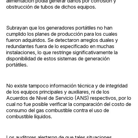
alimentación podía generar daños por corrosión y
obstrucción de tubos de dichos equipos.
Subrayan que los generadores portátiles no han
cumplido los planes de producción para los cuales
fueron adquiridos. Se detectaron arreglos duales y
redundantes fuera de lo especificado en muchas
instalaciones, lo que restringe significativamente la
disponibilidad de estos sistemas de generación
portátiles.
No existe tampoco información técnica y de integridad
de los equipos principales y auxiliares, ni de los
Acuerdos de Nivel de Servicio (ANS) respectivos, por lo
cual no fue posible verificar la comparación del costo de
consumo del gas combustible contra el uso de
combustible líquidos.
Los auditores alertaron de que tales situaciones