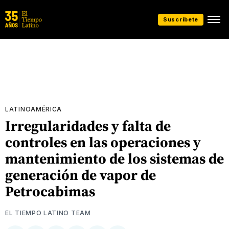
Suscríbete
LATINOAMÉRICA
Irregularidades y falta de
controles en las operaciones y
mantenimiento de los sistemas de
generación de vapor de
Petrocabimas
EL TIEMPO LATINO TEAM