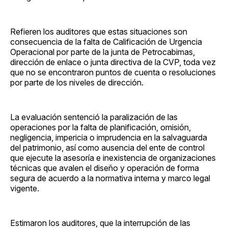
Refieren los auditores que estas situaciones son
consecuencia de la falta de Calificación de Urgencia
Operacional por parte de la junta de Petrocabimas,
dirección de enlace o junta directiva de la CVP, toda vez
que no se encontraron puntos de cuenta o resoluciones
por parte de los niveles de dirección.
La evaluación sentenció la paralización de las
operaciones por la falta de planificación, omisión,
negligencia, impericia o imprudencia en la salvaguarda
del patrimonio, así como ausencia del ente de control
que ejecute la asesoría e inexistencia de organizaciones
técnicas que avalen el diseño y operación de forma
segura de acuerdo a la normativa interna y marco legal
vigente.
Estimaron los auditores, que la interrupción de las