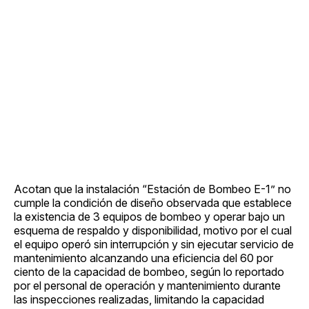
Acotan que la instalación “Estación de Bombeo E-1” no
cumple la condición de diseño observada que establece
la existencia de 3 equipos de bombeo y operar bajo un
esquema de respaldo y disponibilidad, motivo por el cual
el equipo operó sin interrupción y sin ejecutar servicio de
mantenimiento alcanzando una eficiencia del 60 por
ciento de la capacidad de bombeo, según lo reportado
por el personal de operación y mantenimiento durante
las inspecciones realizadas, limitando la capacidad