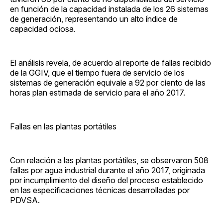
en función de la capacidad instalada de los 26 sistemas
de generación, representando un alto índice de
capacidad ociosa.
El análisis revela, de acuerdo al reporte de fallas recibido
de la GGIV, que el tiempo fuera de servicio de los
sistemas de generación equivale a 92 por ciento de las
horas plan estimada de servicio para el año 2017.
Fallas en las plantas portátiles
Con relación a las plantas portátiles, se observaron 508
fallas por agua industrial durante el año 2017, originada
por incumplimiento del diseño del proceso establecido
en las especificaciones técnicas desarrolladas por
PDVSA.