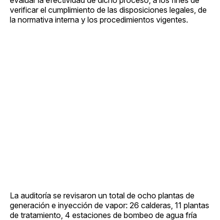
verificar el cumplimiento de las disposiciones legales, de
la normativa interna y los procedimientos vigentes.
La auditoría se revisaron un total de ocho plantas de
generación e inyección de vapor: 26 calderas, 11 plantas
de tratamiento, 4 estaciones de bombeo de agua fría