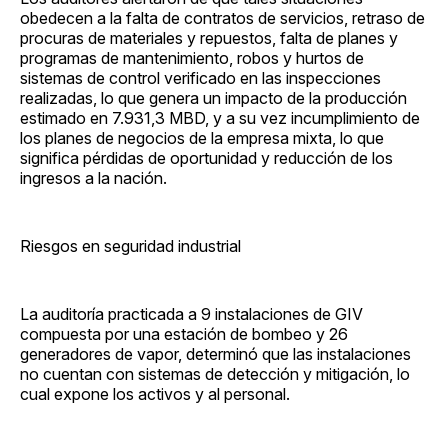
obedecen a la falta de contratos de servicios, retraso de
procuras de materiales y repuestos, falta de planes y
programas de mantenimiento, robos y hurtos de
sistemas de control verificado en las inspecciones
realizadas, lo que genera un impacto de la producción
estimado en 7.931,3 MBD, y a su vez incumplimiento de
los planes de negocios de la empresa mixta, lo que
significa pérdidas de oportunidad y reducción de los
ingresos a la nación.
Riesgos en seguridad industrial
La auditoría practicada a 9 instalaciones de GIV
compuesta por una estación de bombeo y 26
generadores de vapor, determinó que las instalaciones
no cuentan con sistemas de detección y mitigación, lo
cual expone los activos y al personal.