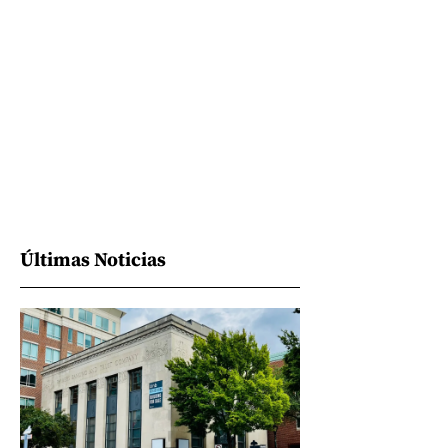
Últimas Noticias