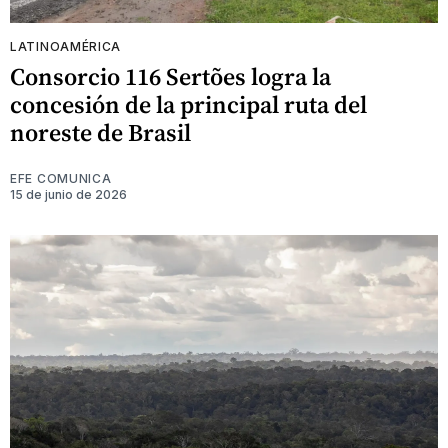
LATINOAMÉRICA
Consorcio 116 Sertões logra la
concesión de la principal ruta del
noreste de Brasil
EFE COMUNICA
15 de junio de 2026