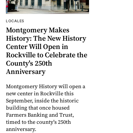
LOCALES
Montgomery Makes
History: The New History
Center Will Open in
Rockville to Celebrate the
County's 250th
Anniversary
Montgomery History will open a
new center in Rockville this
September, inside the historic
building that once housed
Farmers Banking and Trust,
timed to the county's 250th
anniversary.