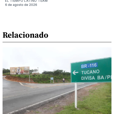
EL TIEMPO LATINO TEAM
6 de agosto de 2026
Relacionado