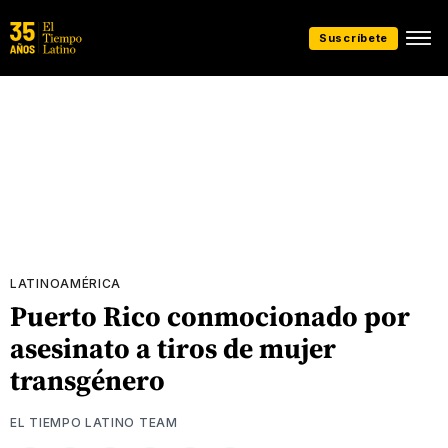
Suscríbete
LATINOAMÉRICA
Puerto Rico conmocionado por
asesinato a tiros de mujer
transgénero
EL TIEMPO LATINO TEAM