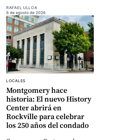
RAFAEL ULLOA
6 de agosto de 2026
LOCALES
Montgomery hace
historia: El nuevo History
Center abrirá en
Rockville para celebrar
los 250 años del condado