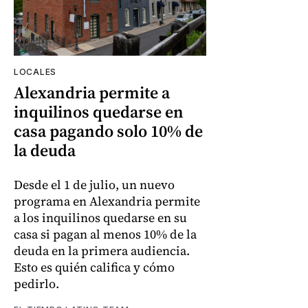
LOCALES
Alexandria permite a
inquilinos quedarse en
casa pagando solo 10% de
la deuda
Desde el 1 de julio, un nuevo
programa en Alexandria permite
a los inquilinos quedarse en su
casa si pagan al menos 10% de la
deuda en la primera audiencia.
Esto es quién califica y cómo
pedirlo.