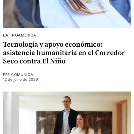
LATINOAMÉRICA
Tecnología y apoyo económico:
asistencia humanitaria en el Corredor
Seco contra El Niño
EFE COMUNICA
12 de junio de 2026