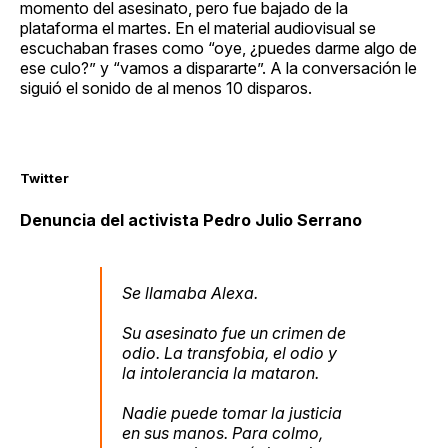
momento del asesinato, pero fue bajado de la
plataforma el martes. En el material audiovisual se
escuchaban frases como “oye, ¿puedes darme algo de
ese culo?” y “vamos a dispararte”. A la conversación le
siguió el sonido de al menos 10 disparos.
Twitter
Denuncia del activista Pedro Julio Serrano
Se llamaba Alexa.
Su asesinato fue un crimen de
odio. La transfobia, el odio y
la intolerancia la mataron.
Nadie puede tomar la justicia
en sus manos. Para colmo,