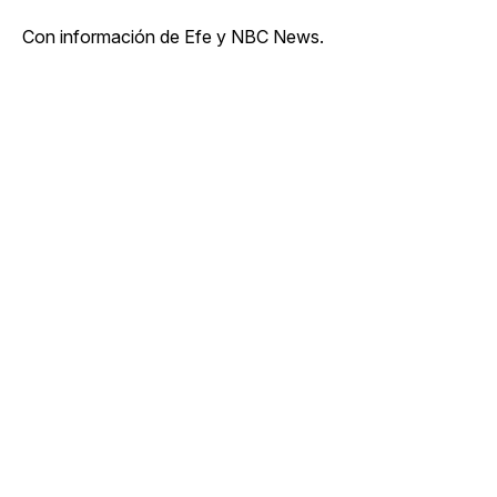
Con información de Efe y NBC News.