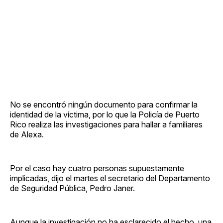
No se encontró ningún documento para confirmar la
identidad de la víctima, por lo que la Policía de Puerto
Rico realiza las investigaciones para hallar a familiares
de Alexa.
Por el caso hay cuatro personas supuestamente
implicadas, dijo el martes el secretario del Departamento
de Seguridad Pública, Pedro Janer.
Aunque la investigación no ha esclarecido el hecho, una