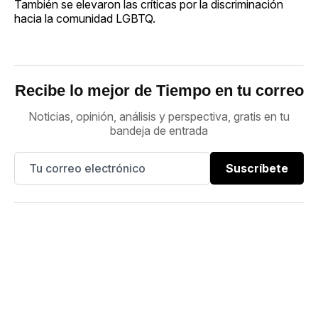
También se elevaron las críticas por la discriminación
hacia la comunidad LGBTQ.
Recibe lo mejor de Tiempo en tu correo
Noticias, opinión, análisis y perspectiva, gratis en tu
bandeja de entrada
Suscríbete