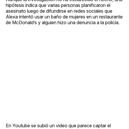
hipótesis indica que varias personas planificaron el
asesinato luego de difundirse en redes sociales que
Alexa intentó usar un baño de mujeres en un restaurante
de McDonald’s y alguien hizo una denuncia a la policía.
En Youtube se subió un video que parece captar el