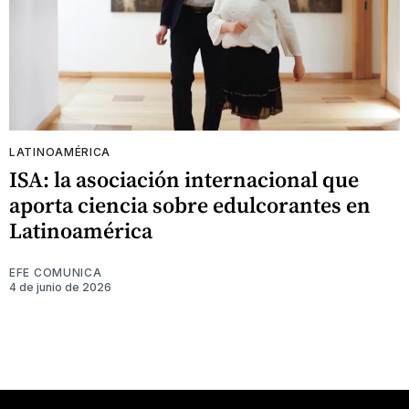
LATINOAMÉRICA
ISA: la asociación internacional que
aporta ciencia sobre edulcorantes en
Latinoamérica
EFE COMUNICA
4 de junio de 2026