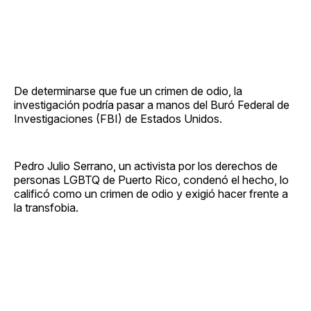
De determinarse que fue un crimen de odio, la
investigación podría pasar a manos del Buró Federal de
Investigaciones (FBI) de Estados Unidos.
Pedro Julio Serrano, un activista por los derechos de
personas LGBTQ de Puerto Rico, condenó el hecho, lo
calificó como un crimen de odio y exigió hacer frente a
la transfobia.