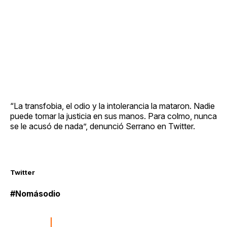
“La transfobia, el odio y la intolerancia la mataron. Nadie
puede tomar la justicia en sus manos. Para colmo, nunca
se le acusó de nada”, denunció Serrano en Twitter.
Twitter
#Nomásodio