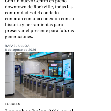
Con un nuevo Centro en pleno
downtown de Rockville, todas las
comunidades del condado
contarán con una conexión con su
historia y herramientas para
preservar el presente para futuras
generaciones.
RAFAEL ULLOA
6 de agosto de 2026
LOCALES