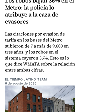
Los robos bajan 36% en el
Metro: la policía lo
atribuye a la caza de
evasores
Las citaciones por evasión de
tarifa en los buses del Metro
subieron de 7 a más de 9.600 en
tres años, y los robos en el
sistema cayeron 36%. Esto es lo
que dice WMATA sobre la relación
entre ambas cifras.
EL TIEMPO LATINO TEAM
6 de agosto de 2026