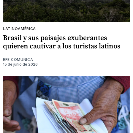
LATINOAMÉRICA
Brasil y sus paisajes exuberantes
quieren cautivar a los turistas latinos
EFE COMUNICA
15 de junio de 2026