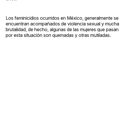
Los feminicidios ocurridos en México, generalmente se
encuentran acompañados de violencia sexual y mucha
brutalidad, de hecho, algunas de las mujeres que pasan
por esta situación son quemadas y otras mutiladas.