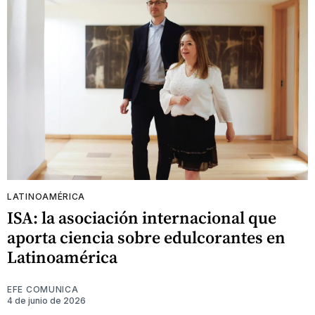
LATINOAMÉRICA
ISA: la asociación internacional que
aporta ciencia sobre edulcorantes en
Latinoamérica
EFE COMUNICA
4 de junio de 2026