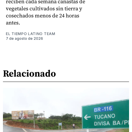
reciben cada semana canastas de
vegetales cultivados sin tierra y
cosechados menos de 24 horas
antes.
EL TIEMPO LATINO TEAM
7 de agosto de 2026
Relacionado