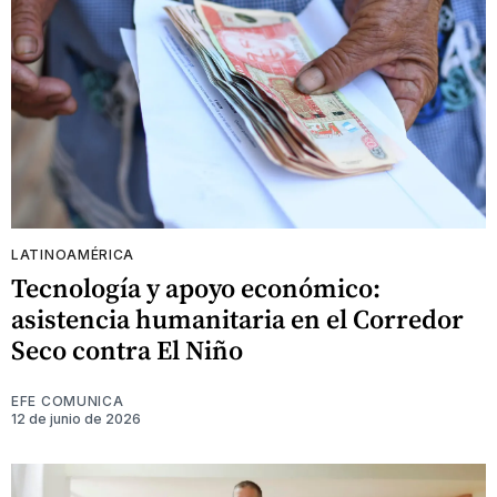
LATINOAMÉRICA
Tecnología y apoyo económico:
asistencia humanitaria en el Corredor
Seco contra El Niño
EFE COMUNICA
12 de junio de 2026