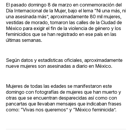
El pasado domingo 8 de marzo en conmemoración del
Día Internacional de la Mujer, bajo el lema “Ni una más, ni
una asesinada más”, aproximadamente 80 mil mujeres,
vestidas de morado, tomaron las calles de la Ciudad de
México para exigir el fin de la violencia de género y los
feminicidios que se han registrado en ese país en las
últimas semanas.
Según datos y estadísticas oficiales, aproximadamente
nueve mujeres son asesinadas a diario en México.
Mujeres de todas las edades se manifestaron este
domingo con fotografías de mujeres que han muerto y
otras que se encuentran desparecidas así como con
pancartas que llevaban mensajes que indicaban frases
como: “Vivas nos queremos” y “México feminicida”.