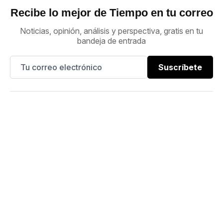
Recibe lo mejor de Tiempo en tu correo
Noticias, opinión, análisis y perspectiva, gratis en tu
bandeja de entrada
Suscríbete