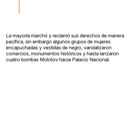
La mayoría marchó y reclamó sus derechos de manera
pacífica, sin embargo algunos grupos de mujeres
encapuchadas y vestidas de negro, vandalizaron
comercios, monumentos históricos y hasta lanzaron
cuatro bombas Molotov hacia Palacio Nacional.