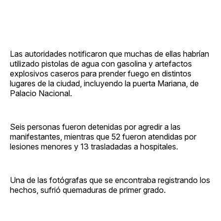
Las autoridades notificaron que muchas de ellas habrían
utilizado pistolas de agua con gasolina y artefactos
explosivos caseros para prender fuego en distintos
lugares de la ciudad, incluyendo la puerta Mariana, de
Palacio Nacional.
Seis personas fueron detenidas por agredir a las
manifestantes, mientras que 52 fueron atendidas por
lesiones menores y 13 trasladadas a hospitales.
Una de las fotógrafas que se encontraba registrando los
hechos, sufrió quemaduras de primer grado.