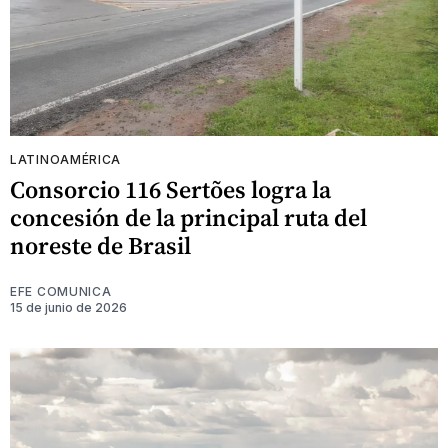
LATINOAMÉRICA
Consorcio 116 Sertões logra la
concesión de la principal ruta del
noreste de Brasil
EFE COMUNICA
15 de junio de 2026