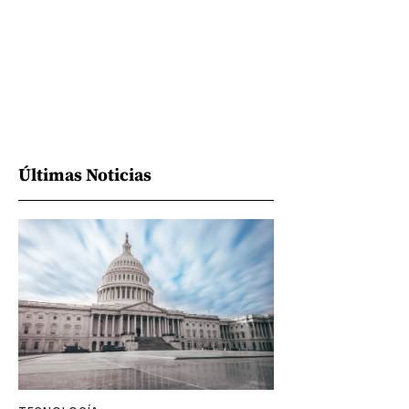
Últimas Noticias