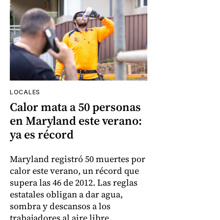
LOCALES
Calor mata a 50 personas
en Maryland este verano:
ya es récord
Maryland registró 50 muertes por
calor este verano, un récord que
supera las 46 de 2012. Las reglas
estatales obligan a dar agua,
sombra y descansos a los
trabajadores al aire libre.