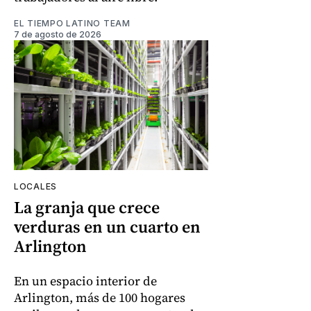
EL TIEMPO LATINO TEAM
7 de agosto de 2026
LOCALES
La granja que crece
verduras en un cuarto en
Arlington
En un espacio interior de
Arlington, más de 100 hogares