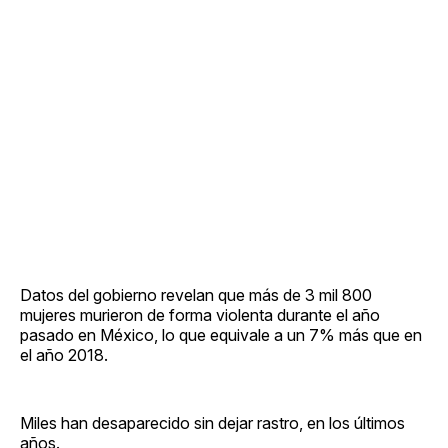
Datos del gobierno revelan que más de 3 mil 800
mujeres murieron de forma violenta durante el año
pasado en México, lo que equivale a un 7% más que en
el año 2018.
Miles han desaparecido sin dejar rastro, en los últimos
años.