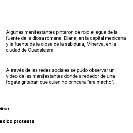
Algunas manifestantes pintaron de rojo el agua de la
fuente de la diosa romana, Diana, en la capital mexicana
y la fuente de la diosa de la sabiduría, Minerva, en la
ciudad de Guadalajara.
A través de las redes sociales se pudo observar un
video de las manifestantes donde alrededor de una
fogata gritaban que quien no brincara “era macho”.
itter
exico protesta