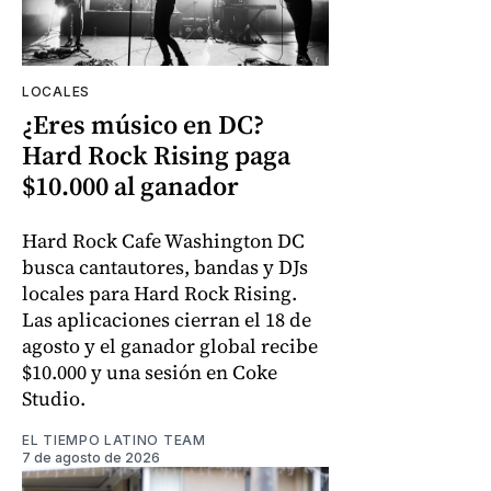
LOCALES
¿Eres músico en DC?
Hard Rock Rising paga
$10.000 al ganador
Hard Rock Cafe Washington DC
busca cantautores, bandas y DJs
locales para Hard Rock Rising.
Las aplicaciones cierran el 18 de
agosto y el ganador global recibe
$10.000 y una sesión en Coke
Studio.
EL TIEMPO LATINO TEAM
7 de agosto de 2026