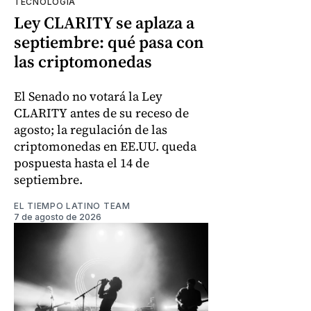
TECNOLOGÍA
Ley CLARITY se aplaza a
septiembre: qué pasa con
las criptomonedas
El Senado no votará la Ley
CLARITY antes de su receso de
agosto; la regulación de las
criptomonedas en EE.UU. queda
pospuesta hasta el 14 de
septiembre.
EL TIEMPO LATINO TEAM
7 de agosto de 2026