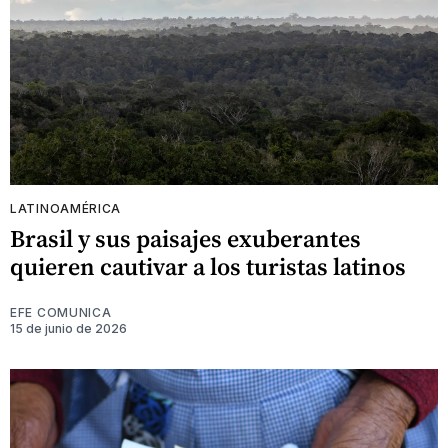
LATINOAMÉRICA
Brasil y sus paisajes exuberantes
quieren cautivar a los turistas latinos
EFE COMUNICA
15 de junio de 2026