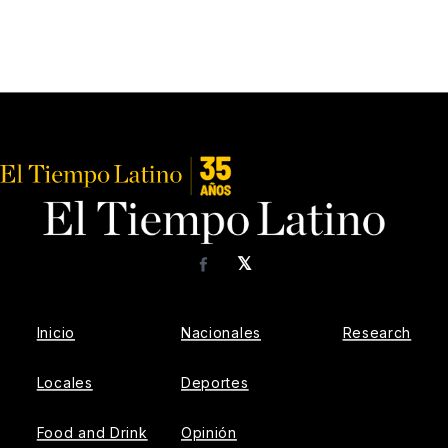
𝕏
Facebook
Inicio
Nacionales
Research
Locales
Deportes
Food and Drink
Opinión