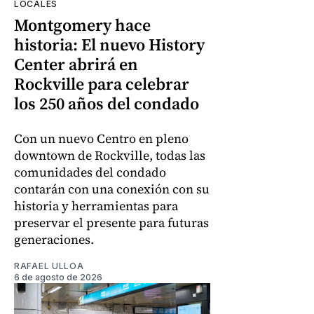
LOCALES
Montgomery hace
historia: El nuevo History
Center abrirá en
Rockville para celebrar
los 250 años del condado
Con un nuevo Centro en pleno
downtown de Rockville, todas las
comunidades del condado
contarán con una conexión con su
historia y herramientas para
preservar el presente para futuras
generaciones.
RAFAEL ULLOA
6 de agosto de 2026