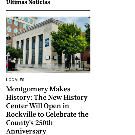
Últimas Noticias
LOCALES
Montgomery Makes
History: The New History
Center Will Open in
Rockville to Celebrate the
County's 250th
Anniversary