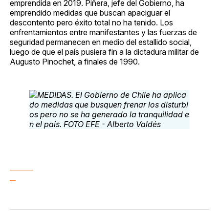
emprendida en 2019. Piñera, jefe del Gobierno, ha
emprendido medidas que buscan apaciguar el
descontento pero éxito total no ha tenido. Los
enfrentamientos entre manifestantes y las fuerzas de
seguridad permanecen en medio del estallido social,
luego de que el país pusiera fin a la dictadura militar de
Augusto Pinochet, a finales de 1990.