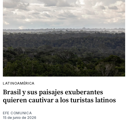
LATINOAMÉRICA
Brasil y sus paisajes exuberantes
quieren cautivar a los turistas latinos
EFE COMUNICA
15 de junio de 2026