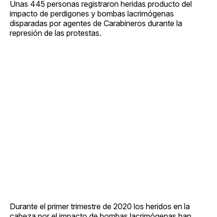
Unas 445 personas registraron heridas producto del
impacto de perdigones y bombas lacrimógenas
disparadas por agentes de Carabineros durante la
represión de las protestas.
Durante el primer trimestre de 2020 los heridos en la
cabeza por el impacto de bombas lacrimógenas han