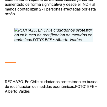
aumentado de forma significativa y desde el INDH al
menos contabilizan 271 personas afectadas por esta
razón.
RECHAZO. En Chile ciudadanos protestaron en busca
de rectificación de medidas económicas.FOTO: EFE –
Alberto Valdés