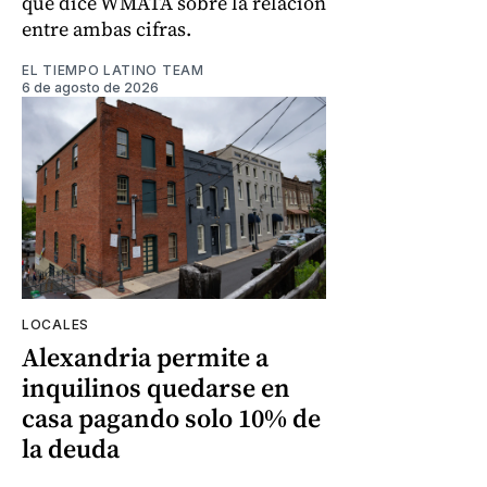
que dice WMATA sobre la relación
entre ambas cifras.
EL TIEMPO LATINO TEAM
6 de agosto de 2026
LOCALES
Alexandria permite a
inquilinos quedarse en
casa pagando solo 10% de
la deuda