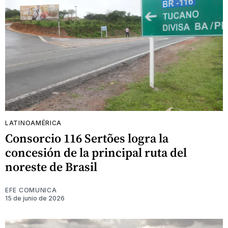
LATINOAMÉRICA
Consorcio 116 Sertões logra la
concesión de la principal ruta del
noreste de Brasil
EFE COMUNICA
15 de junio de 2026