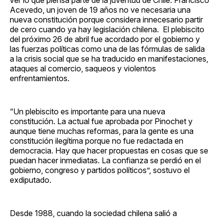
Acevedo, un joven de 19 años no ve necesaria una
nueva constitución porque considera innecesario partir
de cero cuando ya hay legislación chilena. El plebiscito
del próximo 26 de abril fue acordado por el gobierno y
las fuerzas políticas como una de las fórmulas de salida
a la crisis social que se ha traducido en manifestaciones,
ataques al comercio, saqueos y violentos
enfrentamientos.
“Un plebiscito es importante para una nueva
constitución. La actual fue aprobada por Pinochet y
aunque tiene muchas reformas, para la gente es una
constitución ilegítima porque no fue redactada en
democracia. Hay que hacer propuestas en cosas que se
puedan hacer inmediatas. La confianza se perdió en el
gobierno, congreso y partidos políticos”, sostuvo el
exdiputado.
Desde 1988, cuando la sociedad chilena salió a