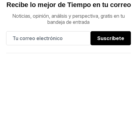
Recibe lo mejor de Tiempo en tu correo
Noticias, opinión, análisis y perspectiva, gratis en tu
bandeja de entrada
Suscríbete