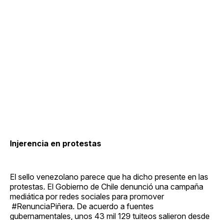
Injerencia en protestas
El sello venezolano parece que ha dicho presente en las
protestas. El Gobierno de Chile denunció una campaña
mediática por redes sociales para promover
#RenunciaPiñera. De acuerdo a fuentes
gubernamentales, unos 43 mil 129 tuiteos salieron desde