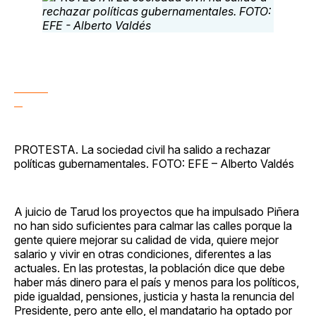
PROTESTA. La sociedad civil ha salido a rechazar
políticas gubernamentales. FOTO: EFE – Alberto Valdés
A juicio de Tarud los proyectos que ha impulsado Piñera
no han sido suficientes para calmar las calles porque la
gente quiere mejorar su calidad de vida, quiere mejor
salario y vivir en otras condiciones, diferentes a las
actuales. En las protestas, la población dice que debe
haber más dinero para el país y menos para los políticos,
pide igualdad, pensiones, justicia y hasta la renuncia del
Presidente, pero ante ello, el mandatario ha optado por