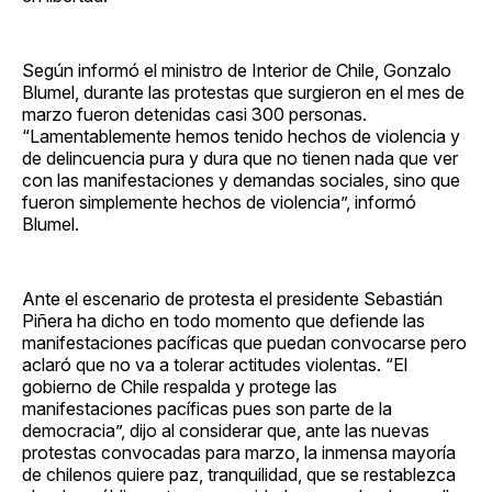
Según informó el ministro de Interior de Chile, Gonzalo
Blumel, durante las protestas que surgieron en el mes de
marzo fueron detenidas casi 300 personas.
“Lamentablemente hemos tenido hechos de violencia y
de delincuencia pura y dura que no tienen nada que ver
con las manifestaciones y demandas sociales, sino que
fueron simplemente hechos de violencia”, informó
Blumel.
Ante el escenario de protesta el presidente Sebastián
Piñera ha dicho en todo momento que defiende las
manifestaciones pacíficas que puedan convocarse pero
aclaró que no va a tolerar actitudes violentas. “El
gobierno de Chile respalda y protege las
manifestaciones pacíficas pues son parte de la
democracia”, dijo al considerar que, ante las nuevas
protestas convocadas para marzo, la inmensa mayoría
de chilenos quiere paz, tranquilidad, que se restablezca