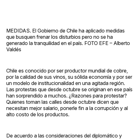
MEDIDAS. El Gobierno de Chile ha aplicado medidas
que busquen frenar los disturbios pero no se ha
generado la tranquilidad en el país. FOTO EFE – Alberto
Valdés
Chile es conocido por ser productor mundial de cobre,
por la calidad de sus vinos, su sólida economía y por ser
un modelo de institucionalidad en una agitada región.
Las protestas que desde octubre se originan en ese país
han sorprendido a muchos. ¿Razones para protestar?
Quienes toman las calles desde octubre dicen que
necesitan mejor salario, ponerle fin a la corrupción y al
alto costo de los productos.
De acuerdo a las consideraciones del diplomático y