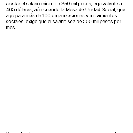
ajustar el salario mínimo a 350 mil pesos, equivalente a
465 dólares, aún cuando la Mesa de Unidad Social, que
agrupa a más de 100 organizaciones y movimientos
sociales, exige que el salario sea de 500 mil pesos por
mes.