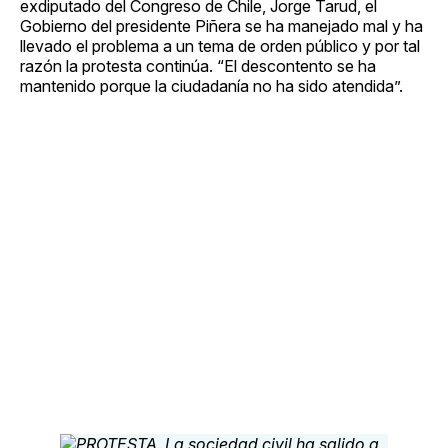
exdiputado del Congreso de Chile, Jorge Tarud, el
Gobierno del presidente Piñera se ha manejado mal y ha
llevado el problema a un tema de orden público y por tal
razón la protesta continúa. “El descontento se ha
mantenido porque la ciudadanía no ha sido atendida”.