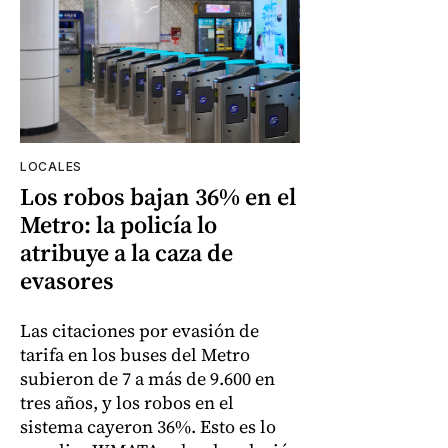
LOCALES
Los robos bajan 36% en el
Metro: la policía lo
atribuye a la caza de
evasores
Las citaciones por evasión de
tarifa en los buses del Metro
subieron de 7 a más de 9.600 en
tres años, y los robos en el
sistema cayeron 36%. Esto es lo