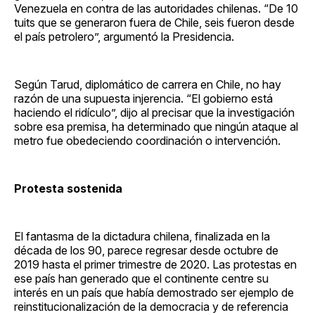
Venezuela en contra de las autoridades chilenas. “De 10
tuits que se generaron fuera de Chile, seis fueron desde
el país petrolero”, argumentó la Presidencia.
Según Tarud, diplomático de carrera en Chile, no hay
razón de una supuesta injerencia. “El gobierno está
haciendo el ridículo”, dijo al precisar que la investigación
sobre esa premisa, ha determinado que ningún ataque al
metro fue obedeciendo coordinación o intervención.
Protesta sostenida
El fantasma de la dictadura chilena, finalizada en la
década de los 90, parece regresar desde octubre de
2019 hasta el primer trimestre de 2020. Las protestas en
ese país han generado que el continente centre su
interés en un país que había demostrado ser ejemplo de
reinstitucionalización de la democracia y de referencia