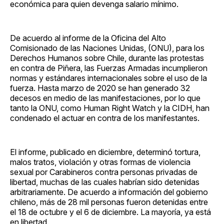
económica para quien devenga salario mínimo.
De acuerdo al informe de la Oficina del Alto
Comisionado de las Naciones Unidas, (ONU), para los
Derechos Humanos sobre Chile, durante las protestas
en contra de Piñera, las Fuerzas Armadas incumplieron
normas y estándares internacionales sobre el uso de la
fuerza. Hasta marzo de 2020 se han generado 32
decesos en medio de las manifestaciones, por lo que
tanto la ONU, como Human Right Watch y la CIDH, han
condenado el actuar en contra de los manifestantes.
El informe, publicado en diciembre, determinó tortura,
malos tratos, violación y otras formas de violencia
sexual por Carabineros contra personas privadas de
libertad, muchas de las cuales habrían sido detenidas
arbitrariamente. De acuerdo a información del gobierno
chileno, más de 28 mil personas fueron detenidas entre
el 18 de octubre y el 6 de diciembre. La mayoría, ya está
en libertad.