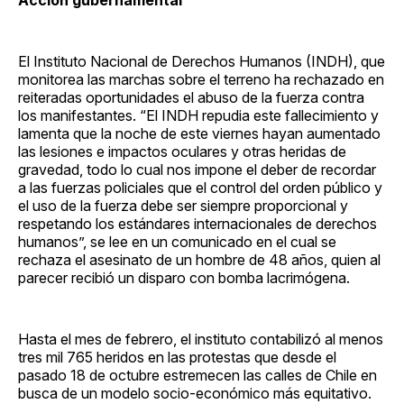
El Instituto Nacional de Derechos Humanos (INDH), que
monitorea las marchas sobre el terreno ha rechazado en
reiteradas oportunidades el abuso de la fuerza contra
los manifestantes. “El INDH repudia este fallecimiento y
lamenta que la noche de este viernes hayan aumentado
las lesiones e impactos oculares y otras heridas de
gravedad, todo lo cual nos impone el deber de recordar
a las fuerzas policiales que el control del orden público y
el uso de la fuerza debe ser siempre proporcional y
respetando los estándares internacionales de derechos
humanos”, se lee en un comunicado en el cual se
rechaza el asesinato de un hombre de 48 años, quien al
parecer recibió un disparo con bomba lacrimógena.
Hasta el mes de febrero, el instituto contabilizó al menos
tres mil 765 heridos en las protestas que desde el
pasado 18 de octubre estremecen las calles de Chile en
busca de un modelo socio-económico más equitativo.