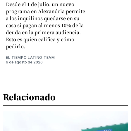
Desde el 1 de julio, un nuevo
programa en Alexandria permite
a los inquilinos quedarse en su
casa si pagan al menos 10% de la
deuda en la primera audiencia.
Esto es quién califica y cómo
pedirlo.
EL TIEMPO LATINO TEAM
6 de agosto de 2026
Relacionado