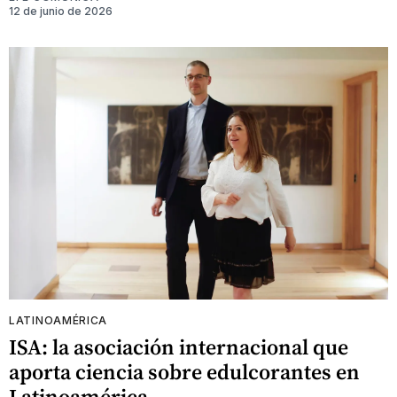
12 de junio de 2026
LATINOAMÉRICA
ISA: la asociación internacional que
aporta ciencia sobre edulcorantes en
Latinoamérica