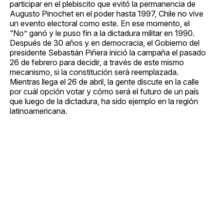
participar en el plebiscito que evitó la permanencia de
Augusto Pinochet en el poder hasta 1997, Chile no vive
un evento electoral como este. En ese momento, el
“No” ganó y le puso fin a la dictadura militar en 1990.
Después de 30 años y en democracia, el Gobierno del
presidente Sebastián Piñera inició la campaña el pasado
26 de febrero para decidir, a través de este mismo
mecanismo, si la constitución será reemplazada.
Mientras llega el 26 de abril, la gente discute en la calle
por cuál opción votar y cómo será el futuro de un país
que luego de la dictadura, ha sido ejemplo en la región
latinoamericana.