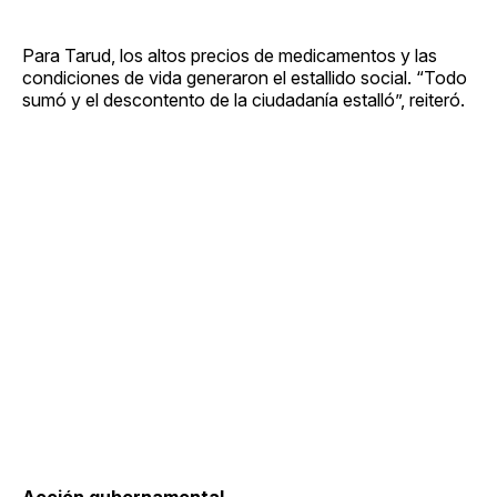
Para Tarud, los altos precios de medicamentos y las
condiciones de vida generaron el estallido social. “Todo
sumó y el descontento de la ciudadanía estalló”, reiteró.
Acción gubernamental