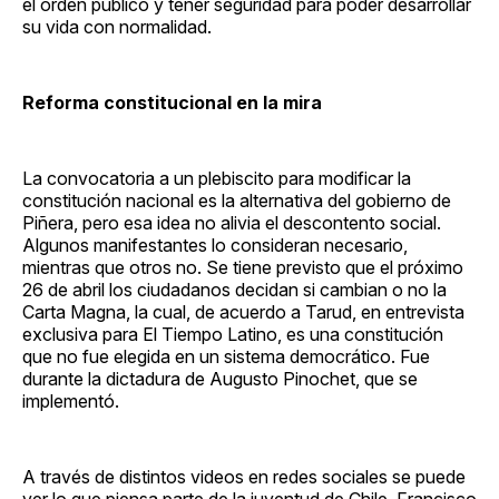
el orden público y tener seguridad para poder desarrollar
su vida con normalidad.
Reforma constitucional en la mira
La convocatoria a un plebiscito para modificar la
constitución nacional es la alternativa del gobierno de
Piñera, pero esa idea no alivia el descontento social.
Algunos manifestantes lo consideran necesario,
mientras que otros no. Se tiene previsto que el próximo
26 de abril los ciudadanos decidan si cambian o no la
Carta Magna, la cual, de acuerdo a Tarud, en entrevista
exclusiva para El Tiempo Latino, es una constitución
que no fue elegida en un sistema democrático. Fue
durante la dictadura de Augusto Pinochet, que se
implementó.
A través de distintos videos en redes sociales se puede
ver lo que piensa parte de la juventud de Chile. Francisco