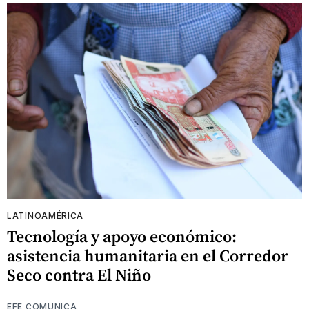
LATINOAMÉRICA
Tecnología y apoyo económico:
asistencia humanitaria en el Corredor
Seco contra El Niño
EFE COMUNICA