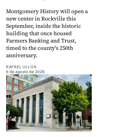
Montgomery History will open a
new center in Rockville this
September, inside the historic
building that once housed
Farmers Banking and Trust,
timed to the county's 250th
anniversary.
RAFAEL ULLOA
6 de agosto de 2026