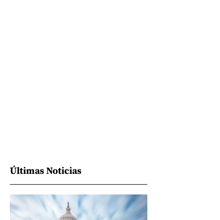
Últimas Noticias