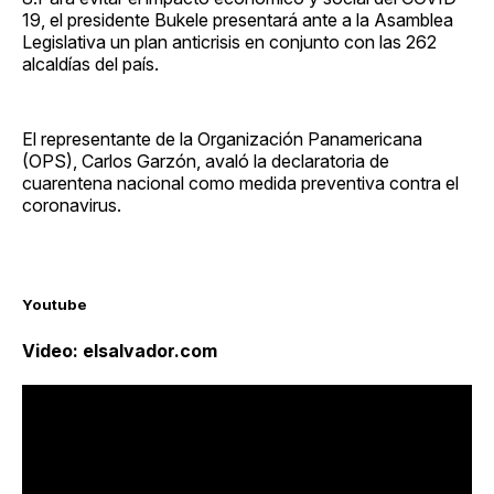
19, el presidente Bukele presentará ante a la Asamblea
Legislativa un plan anticrisis en conjunto con las 262
alcaldías del país.
El representante de la Organización Panamericana
(OPS), Carlos Garzón, avaló la declaratoria de
cuarentena nacional como medida preventiva contra el
coronavirus.
Youtube
Video: elsalvador.com