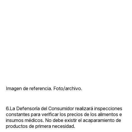
Imagen de referencia. Foto/archivo.
6.La Defensoría del Consumidor realizará inspecciones
constantes para verificar los precios de los alimentos e
insumos médicos. No debe existir el acaparamiento de
productos de primera necesidad.