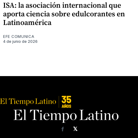
ISA: la asociación internacional que
aporta ciencia sobre edulcorantes en
Latinoamérica
EFE COMUNICA
4 de junio de 2026
𝕏
Facebook