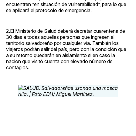
encuentren “en situación de vulnerabilidad”, para lo que
se aplicará el protocolo de emergencia.
2.El Ministerio de Salud deberá decretar cuarentena de
30 días a todas aquellas personas que ingresen al
territorio salvadoreño por cualquier vía. También los
viajeros podrán salir del país, pero con la condición que
a su retorno quedarán en aislamiento si en caso la
nación que visitó cuenta con elevado número de
contagios.