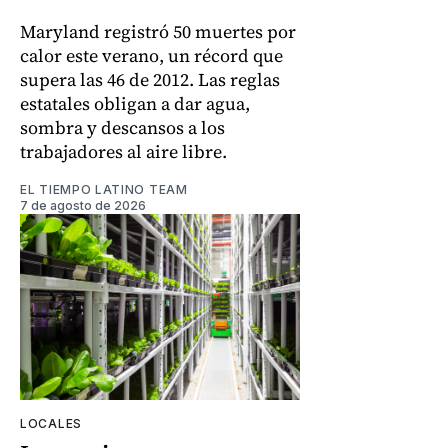
Maryland registró 50 muertes por
calor este verano, un récord que
supera las 46 de 2012. Las reglas
estatales obligan a dar agua,
sombra y descansos a los
trabajadores al aire libre.
EL TIEMPO LATINO TEAM
7 de agosto de 2026
LOCALES