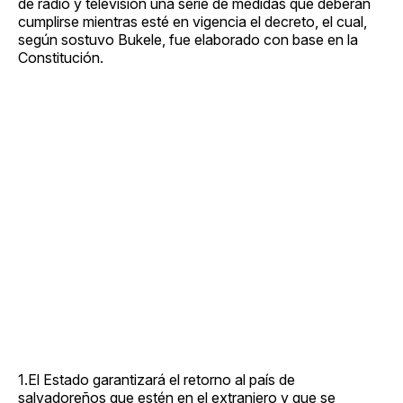
de radio y televisión una serie de medidas que deberán
cumplirse mientras esté en vigencia el decreto, el cual,
según sostuvo Bukele, fue elaborado con base en la
Constitución.
1.El Estado garantizará el retorno al país de
salvadoreños que estén en el extranjero y que se