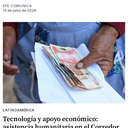
EFE COMUNICA
15 de junio de 2026
LATINOAMÉRICA
Tecnología y apoyo económico:
asistencia humanitaria en el Corredor