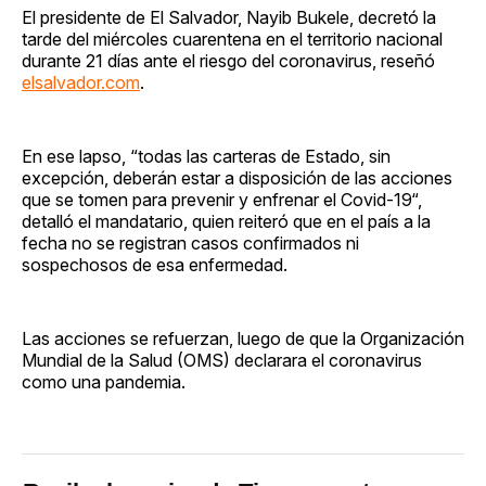
El presidente de El Salvador, Nayib Bukele, decretó la
tarde del miércoles cuarentena en el territorio nacional
durante 21 días ante el riesgo del coronavirus, reseñó
elsalvador.com
.
En ese lapso, “todas las carteras de Estado, sin
excepción, deberán estar a disposición de las acciones
que se tomen para prevenir y enfrenar el Covid-19“,
detalló el mandatario, quien reiteró que en el país a la
fecha no se registran casos confirmados ni
sospechosos de esa enfermedad.
Las acciones se refuerzan, luego de que la Organización
Mundial de la Salud (OMS) declarara el coronavirus
como una pandemia.