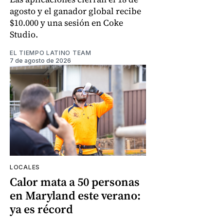
agosto y el ganador global recibe
$10.000 y una sesión en Coke
Studio.
EL TIEMPO LATINO TEAM
7 de agosto de 2026
LOCALES
Calor mata a 50 personas
en Maryland este verano:
ya es récord