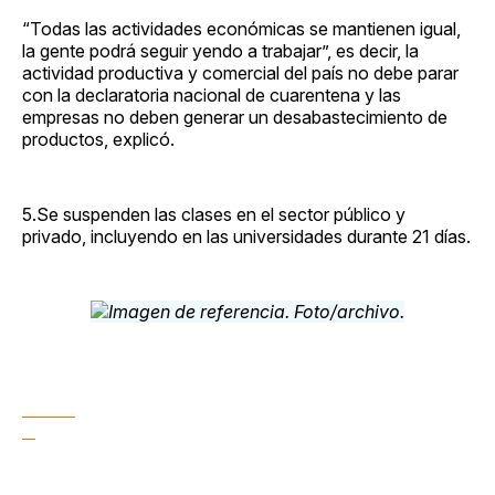
“Todas las actividades económicas se mantienen igual,
la gente podrá seguir yendo a trabajar”, es decir, la
actividad productiva y comercial del país no debe parar
con la declaratoria nacional de cuarentena y las
empresas no deben generar un desabastecimiento de
productos, explicó.
5.Se suspenden las clases en el sector público y
privado, incluyendo en las universidades durante 21 días.