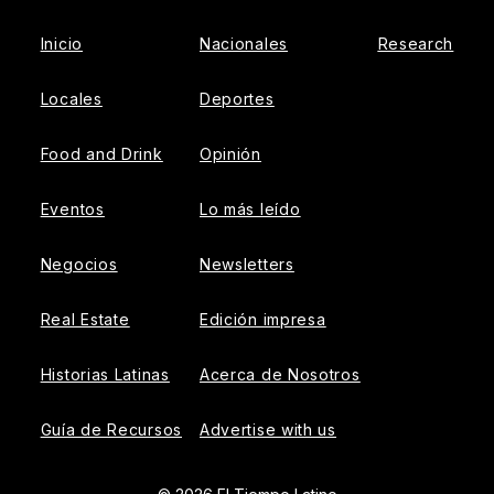
Inicio
Nacionales
Research
Locales
Deportes
Food and Drink
Opinión
Eventos
Lo más leído
Negocios
Newsletters
Real Estate
Edición impresa
Historias Latinas
Acerca de Nosotros
Guía de Recursos
Advertise with us