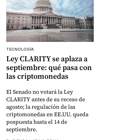
TECNOLOGÍA
Ley CLARITY se aplaza a
septiembre: qué pasa con
las criptomonedas
El Senado no votará la Ley
CLARITY antes de su receso de
agosto; la regulación de las
criptomonedas en EE.UU. queda
pospuesta hasta el 14 de
septiembre.