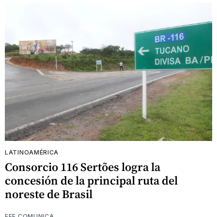
LATINOAMÉRICA
Consorcio 116 Sertões logra la
concesión de la principal ruta del
noreste de Brasil
EFE COMUNICA