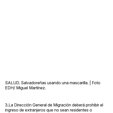
SALUD. Salvadoreñas usando una mascarilla. | Foto
EDH/ Miguel Martínez.
3.La Dirección General de Migración deberá prohibir el
ingreso de extranjeros que no sean residentes o