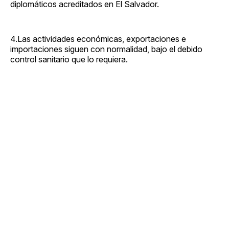
diplomáticos acreditados en El Salvador.
4.Las actividades económicas, exportaciones e
importaciones siguen con normalidad, bajo el debido
control sanitario que lo requiera.