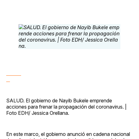
SALUD. El gobierno de Nayib Bukele emprende
acciones para frenar la propagación del coronavirus. |
Foto EDH/ Jessica Orellana.
En este marco, el gobierno anunció en cadena nacional