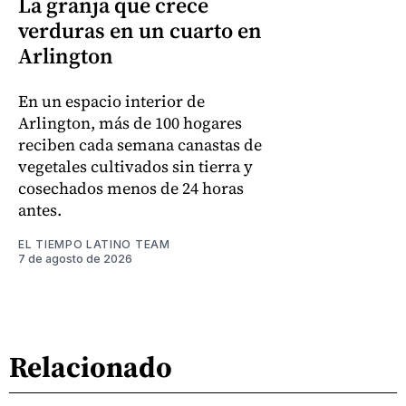
La granja que crece
verduras en un cuarto en
Arlington
En un espacio interior de
Arlington, más de 100 hogares
reciben cada semana canastas de
vegetales cultivados sin tierra y
cosechados menos de 24 horas
antes.
EL TIEMPO LATINO TEAM
7 de agosto de 2026
Relacionado