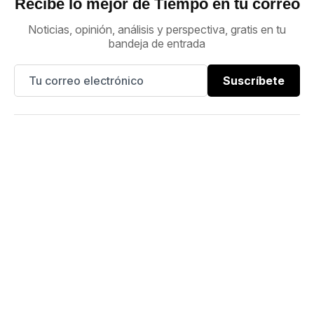
Recibe lo mejor de Tiempo en tu correo
Noticias, opinión, análisis y perspectiva, gratis en tu
bandeja de entrada
Suscríbete