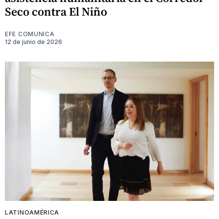
Seco contra El Niño
EFE COMUNICA
12 de junio de 2026
LATINOAMÉRICA