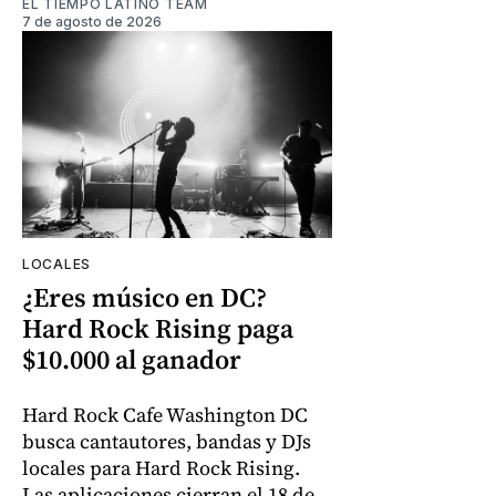
EL TIEMPO LATINO TEAM
7 de agosto de 2026
LOCALES
¿Eres músico en DC?
Hard Rock Rising paga
$10.000 al ganador
Hard Rock Cafe Washington DC
busca cantautores, bandas y DJs
locales para Hard Rock Rising.
Las aplicaciones cierran el 18 de