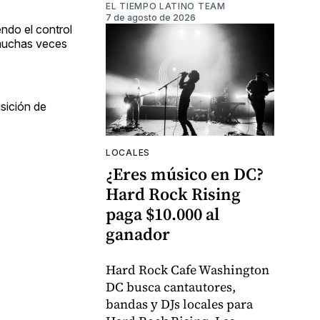
EL TIEMPO LATINO TEAM
7 de agosto de 2026
ndo el control
 muchas veces
sición de
LOCALES
¿Eres músico en DC?
Hard Rock Rising
paga $10.000 al
ganador
Hard Rock Cafe Washington
DC busca cantautores,
bandas y DJs locales para