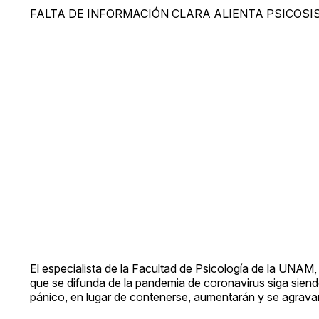
FALTA DE INFORMACIÓN CLARA ALIENTA PSICOSI
El especialista de la Facultad de Psicología de la UNA
que se difunda de la pandemia de coronavirus siga siendo
pánico, en lugar de contenerse, aumentarán y se agrav