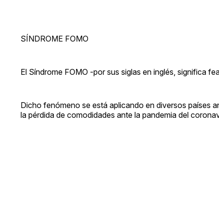
SÍNDROME FOMO
El Síndrome FOMO -por sus siglas en inglés, significa fear
Dicho fenómeno se está aplicando en diversos países ant
la pérdida de comodidades ante la pandemia del corona