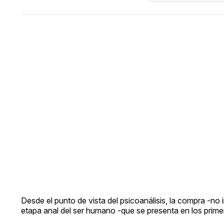
Desde el punto de vista del psicoanálisis, la compra -no
etapa anal del ser humano -que se presenta en los prim