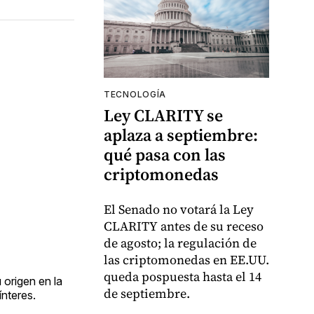
TECNOLOGÍA
Ley CLARITY se
aplaza a septiembre:
qué pasa con las
criptomonedas
El Senado no votará la Ley
CLARITY antes de su receso
de agosto; la regulación de
las criptomonedas en EE.UU.
queda pospuesta hasta el 14
 origen en la
de septiembre.
nteres.