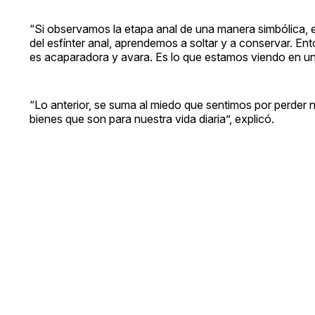
“Si observamos la etapa anal de una manera simbólica,
del esfínter anal, aprendemos a soltar y a conservar. E
es acaparadora y avara. Es lo que estamos viendo en un
“Lo anterior, se suma al miedo que sentimos por perder 
bienes que son para nuestra vida diaria”, explicó.