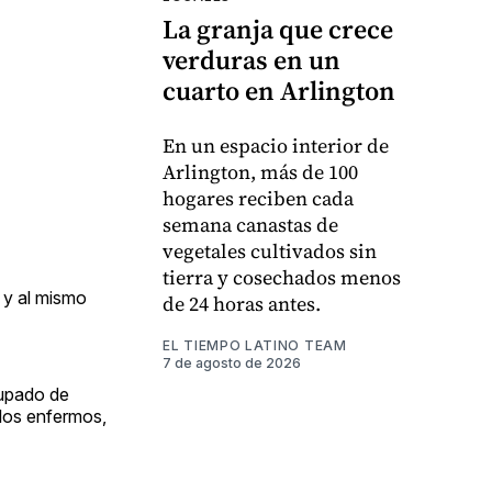
La granja que crece
verduras en un
cuarto en Arlington
En un espacio interior de
Arlington, más de 100
hogares reciben cada
semana canastas de
vegetales cultivados sin
tierra y cosechados menos
 y al mismo
de 24 horas antes.
EL TIEMPO LATINO TEAM
7 de agosto de 2026
cupado de
 los enfermos,