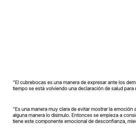
“El cubrebocas es una manera de expresar ante los dem
tiempo se está volviendo una declaración de salud para
“Es una manera muy clara de evitar mostrar la emoción a
alguna manera lo disimulo. Entonces se empieza a consid
tiene este componente emocional de desconfianza, mied