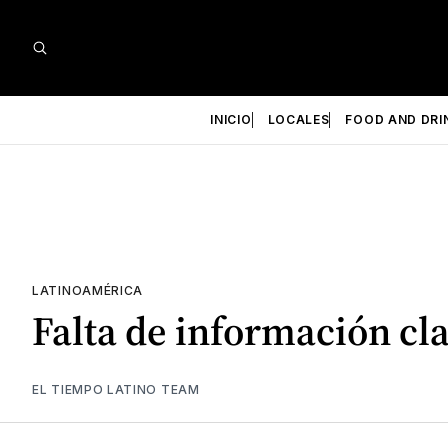
INICIO
LOCALES
FOOD AND DRI
LATINOAMÉRICA
Falta de información cl
EL TIEMPO LATINO TEAM