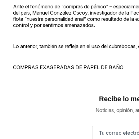
Ante el fenómeno de “compras de pánico” – especialmen
del país, Manuel González Oscoy, investigador de la Fa
flote “nuestra personalidad anal” como resultado de la e
control y por sentirnos amenazados.
Lo anterior, también se refleja en el uso del cubrebocas
COMPRAS EXAGERADAS DE PAPEL DE BAÑO
Recibe lo me
Noticias, opinión, a