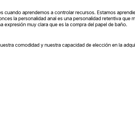
 es cuando aprendemos a controlar recursos. Estamos aprendie
ntonces la personalidad anal es una personalidad retentiva que
a expresión muy clara que es la compra del papel de baño.
nuestra comodidad y nuestra capacidad de elección en la adqui