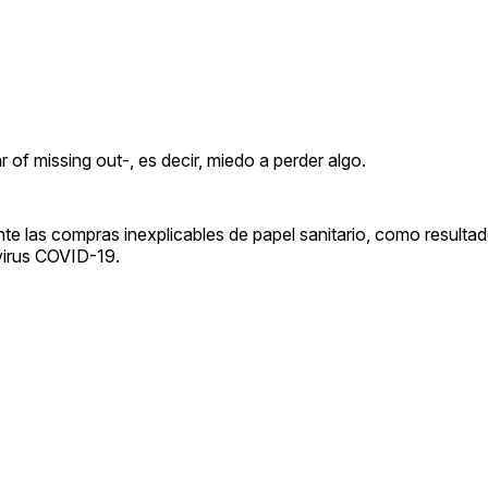
 of missing out-, es decir, miedo a perder algo.
e las compras inexplicables de papel sanitario, como resultad
virus COVID-19.