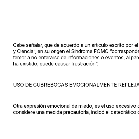
Cabe señalar, que de acuerdo a un artículo escrito por e
y Ciencia”, en su origen el Síndrome FOMO “corresponde 
temor a no enterarse de informaciones o eventos, al pare
ha existido, puede causar frustración”.
USO DE CUBREBOCAS EMOCIONALMENTE REFLEJA
Otra expresión emocional de miedo, es el uso excesivo
considere una medida precautoria, indicó el catedrático