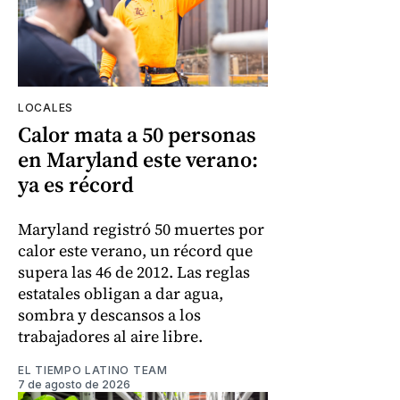
LOCALES
Calor mata a 50 personas
en Maryland este verano:
ya es récord
Maryland registró 50 muertes por
calor este verano, un récord que
supera las 46 de 2012. Las reglas
estatales obligan a dar agua,
sombra y descansos a los
trabajadores al aire libre.
EL TIEMPO LATINO TEAM
7 de agosto de 2026