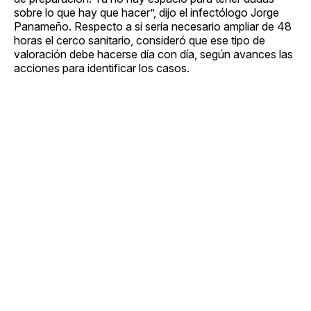
sobre lo que hay que hacer”, dijo el infectólogo Jorge
Panameño. Respecto a si sería necesario ampliar de 48
horas el cerco sanitario, consideró que ese tipo de
valoración debe hacerse día con día, según avances las
acciones para identificar los casos.