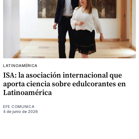
LATINOAMÉRICA
ISA: la asociación internacional que
aporta ciencia sobre edulcorantes en
Latinoamérica
EFE COMUNICA
4 de junio de 2026