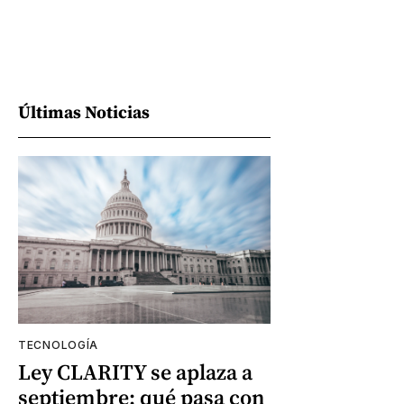
Últimas Noticias
TECNOLOGÍA
Ley CLARITY se aplaza a
septiembre: qué pasa con