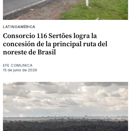
LATINOAMÉRICA
Consorcio 116 Sertões logra la
concesión de la principal ruta del
noreste de Brasil
EFE COMUNICA
15 de junio de 2026