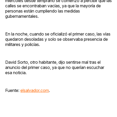
miércoles desde temprano se comenzó a percibir que las
calles se encontraban vacías, ya que la mayoría de
personas están cumpliendo las medidas
gubernamentales.
En la noche, cuando se oficializó el primer caso, las vías
quedaron desoladas y solo se observaba presencia de
militares y policías.
David Sorto, otro habitante, dijo sentirse mal tras el
anuncio del primer caso, ya que no querían escuchar
esa noticia.
Fuente:
elsalvador.com
.