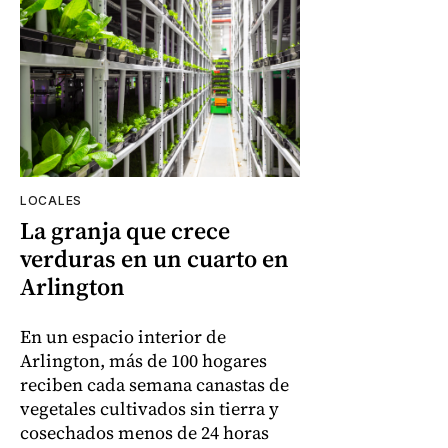
LOCALES
La granja que crece
verduras en un cuarto en
Arlington
En un espacio interior de
Arlington, más de 100 hogares
reciben cada semana canastas de
vegetales cultivados sin tierra y
cosechados menos de 24 horas