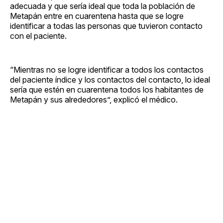
adecuada y que sería ideal que toda la población de
Metapán entre en cuarentena hasta que se logre
identificar a todas las personas que tuvieron contacto
con el paciente.
“Mientras no se logre identificar a todos los contactos
del paciente índice y los contactos del contacto, lo ideal
sería que estén en cuarentena todos los habitantes de
Metapán y sus alrededores”, explicó el médico.