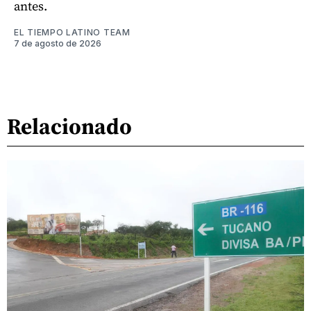
antes.
EL TIEMPO LATINO TEAM
7 de agosto de 2026
Relacionado