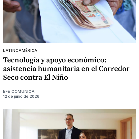
LATINOAMÉRICA
Tecnología y apoyo económico:
asistencia humanitaria en el Corredor
Seco contra El Niño
EFE COMUNICA
12 de junio de 2026