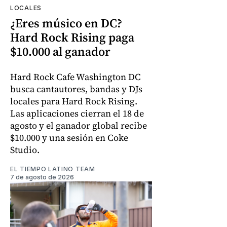
LOCALES
¿Eres músico en DC?
Hard Rock Rising paga
$10.000 al ganador
Hard Rock Cafe Washington DC
busca cantautores, bandas y DJs
locales para Hard Rock Rising.
Las aplicaciones cierran el 18 de
agosto y el ganador global recibe
$10.000 y una sesión en Coke
Studio.
EL TIEMPO LATINO TEAM
7 de agosto de 2026