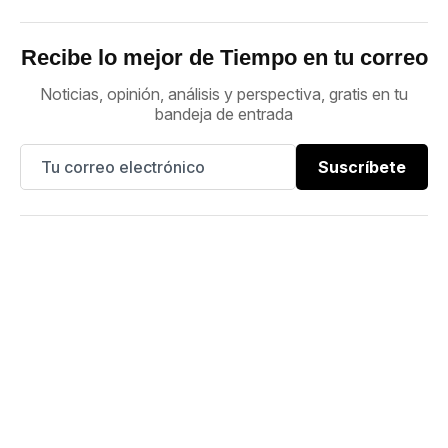
Recibe lo mejor de Tiempo en tu correo
Noticias, opinión, análisis y perspectiva, gratis en tu
bandeja de entrada
Suscríbete