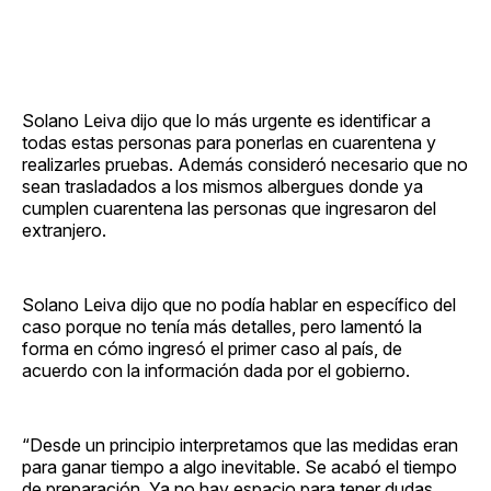
Solano Leiva dijo que lo más urgente es identificar a
todas estas personas para ponerlas en cuarentena y
realizarles pruebas. Además consideró necesario que no
sean trasladados a los mismos albergues donde ya
cumplen cuarentena las personas que ingresaron del
extranjero.
Solano Leiva dijo que no podía hablar en específico del
caso porque no tenía más detalles, pero lamentó la
forma en cómo ingresó el primer caso al país, de
acuerdo con la información dada por el gobierno.
“Desde un principio interpretamos que las medidas eran
para ganar tiempo a algo inevitable. Se acabó el tiempo
de preparación. Ya no hay espacio para tener dudas