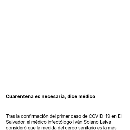
Cuarentena es necesaria, dice médico
Tras la confirmación del primer caso de COVID-19 en El
Salvador, el médico infectólogo Iván Solano Leiva
consideró que la medida del cerco sanitario es la más