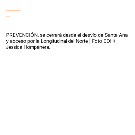
PREVENCIÓN. se cerrará desde el desvío de Santa Ana
y acceso por la Longitudinal del Norte | Foto EDH/
Jessica Hompanera.