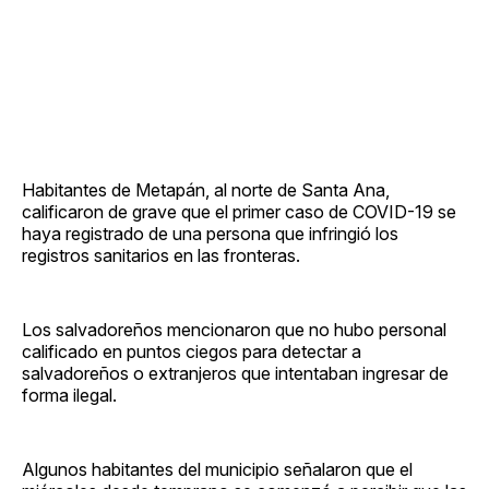
Habitantes de Metapán, al norte de Santa Ana,
calificaron de grave que el primer caso de COVID-19 se
haya registrado de una persona que infringió los
registros sanitarios en las fronteras.
Los salvadoreños mencionaron que no hubo personal
calificado en puntos ciegos para detectar a
salvadoreños o extranjeros que intentaban ingresar de
forma ilegal.
Algunos habitantes del municipio señalaron que el