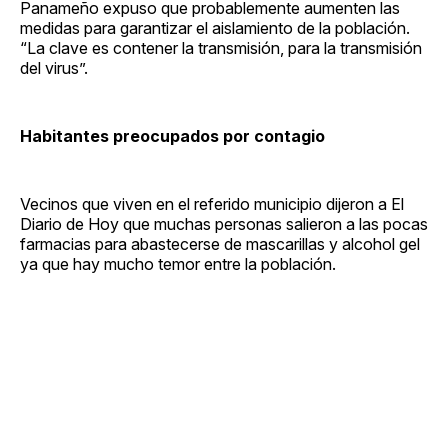
Panameño expuso que probablemente aumenten las
medidas para garantizar el aislamiento de la población.
“La clave es contener la transmisión, para la transmisión
del virus”.
Habitantes preocupados por contagio
Vecinos que viven en el referido municipio dijeron a El
Diario de Hoy que muchas personas salieron a las pocas
farmacias para abastecerse de mascarillas y alcohol gel
ya que hay mucho temor entre la población.