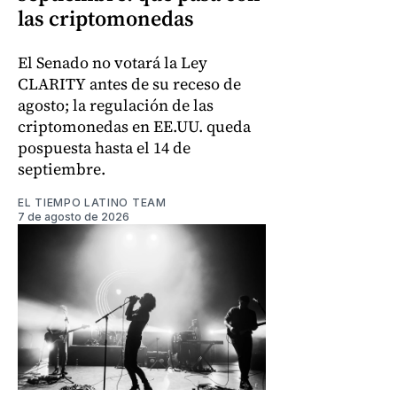
las criptomonedas
El Senado no votará la Ley
CLARITY antes de su receso de
agosto; la regulación de las
criptomonedas en EE.UU. queda
pospuesta hasta el 14 de
septiembre.
EL TIEMPO LATINO TEAM
7 de agosto de 2026