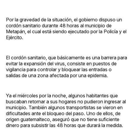
Por la gravedad de la situación, el gobierno dispuso un
cordón sanitario durante 48 horas al municipio de
Metapán, el cual está siendo ejecutado por la Policía y el
Ejército.
El cordón sanitario, que básicamente es una barrera para
evitar la expansión del virus, consiste en puestos de
vigilancia para controlar y bloquear las entradas o
salidas de una zona afectada por una epidemia.
Ya el miércoles por la noche, algunos habitantes que
buscaban retornar a sus hogares no pudieron ingresar al
municipio. También algunos transportistas se vieron en
dificultades ante el bloqueo del paso. Uno de ellos, de
origen guatemalteco, aseguró que no tiene suficiente
dinero para subsistir las 48 horas que durará la medida.