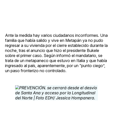
Ante la medida hay varios ciudadanos inconformes. Una
familia que había salido y vive en Metapán ya no pudo
regresar a su vivienda por el cierre establecido durante la
noche, tras el anuncio que hizo el presidente Bukele
sobre el primer caso. Según informó el mandatario, se
trata de un metapaneco que estuvo en Italia y que había
ingresado al país, aparentemente, por un “punto ciego”,
un paso fronterizo no controlado.