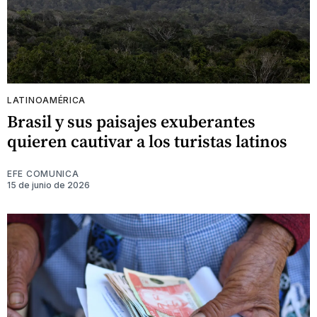
LATINOAMÉRICA
Brasil y sus paisajes exuberantes
quieren cautivar a los turistas latinos
EFE COMUNICA
15 de junio de 2026